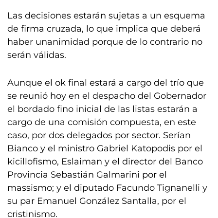
Las decisiones estarán sujetas a un esquema
de firma cruzada, lo que implica que deberá
haber unanimidad porque de lo contrario no
serán válidas.
Aunque el ok final estará a cargo del trío que
se reunió hoy en el despacho del Gobernador
el bordado fino inicial de las listas estarán a
cargo de una comisión compuesta, en este
caso, por dos delegados por sector. Serían
Bianco y el ministro Gabriel Katopodis por el
kicillofismo, Eslaiman y el director del Banco
Provincia Sebastián Galmarini por el
massismo; y el diputado Facundo Tignanelli y
su par Emanuel González Santalla, por el
cristinismo.