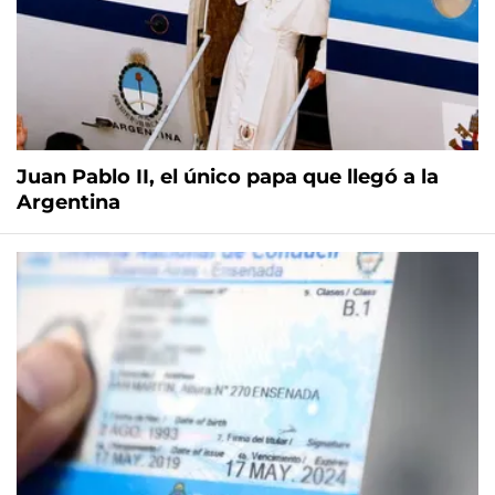
Juan Pablo II, el único papa que llegó a la
Argentina