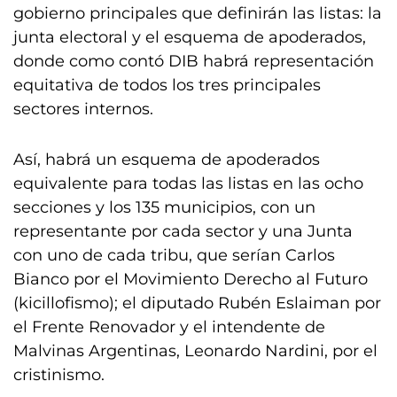
gobierno principales que definirán las listas: la
junta electoral y el esquema de apoderados,
donde como contó DIB habrá representación
equitativa de todos los tres principales
sectores internos.
Así, habrá un esquema de apoderados
equivalente para todas las listas en las ocho
secciones y los 135 municipios, con un
representante por cada sector y una Junta
con uno de cada tribu, que serían Carlos
Bianco por el Movimiento Derecho al Futuro
(kicillofismo); el diputado Rubén Eslaiman por
el Frente Renovador y el intendente de
Malvinas Argentinas, Leonardo Nardini, por el
cristinismo.