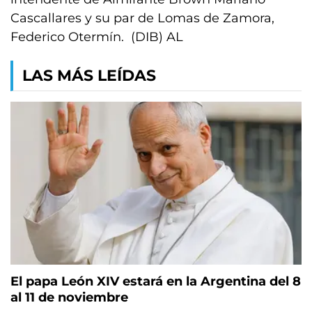
Cascallares y su par de Lomas de Zamora,
Federico Otermín. (DIB) AL
LAS MÁS LEÍDAS
El papa León XIV estará en la Argentina del 8
al 11 de noviembre