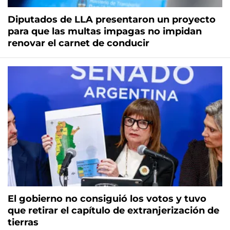
Diputados de LLA presentaron un proyecto
para que las multas impagas no impidan
renovar el carnet de conducir
El gobierno no consiguió los votos y tuvo
que retirar el capítulo de extranjerización de
tierras