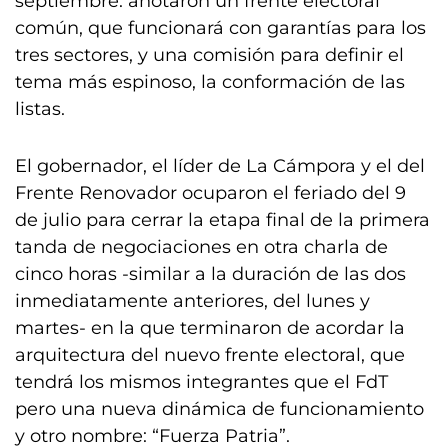
septiembre: anotaron un frente electoral
común, que funcionará con garantías para los
tres sectores, y una comisión para definir el
tema más espinoso, la conformación de las
listas.
El gobernador, el líder de La Cámpora y el del
Frente Renovador ocuparon el feriado del 9
de julio para cerrar la etapa final de la primera
tanda de negociaciones en otra charla de
cinco horas -similar a la duración de las dos
inmediatamente anteriores, del lunes y
martes- en la que terminaron de acordar la
arquitectura del nuevo frente electoral, que
tendrá los mismos integrantes que el FdT
pero una nueva dinámica de funcionamiento
y otro nombre: “Fuerza Patria”.