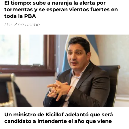
El tiempo: sube a naranja la alerta por
tormentas y se esperan vientos fuertes en
toda la PBA
Por
Ana Roche
Un ministro de Kicillof adelantó que será
candidato a intendente el año que viene