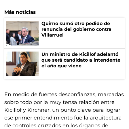
Más noticias
Quirno sumó otro pedido de
renuncia del gobierno contra
Villarruel
Un ministro de Kicillof adelantó
que será candidato a intendente
el año que viene
En medio de fuertes desconfianzas, marcadas
sobro todo por la muy tensa relación entre
Kicillof y Kirchner, un punto clave para lograr
ese primer entendimiento fue la arquitectura
de controles cruzados en los órganos de