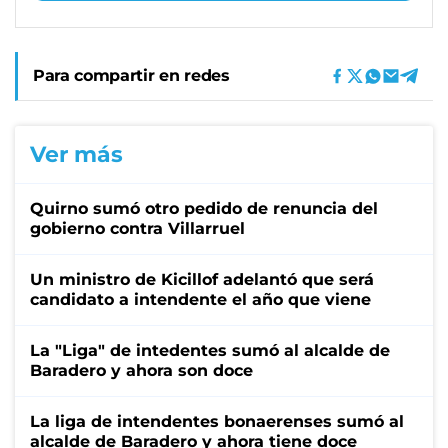
Para compartir en redes
Ver más
Quirno sumó otro pedido de renuncia del
gobierno contra Villarruel
Un ministro de Kicillof adelantó que será
candidato a intendente el año que viene
La "Liga" de intedentes sumó al alcalde de
Baradero y ahora son doce
La liga de intendentes bonaerenses sumó al
alcalde de Baradero y ahora tiene doce