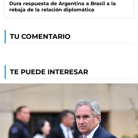
Dura respuesta de Argentina a Brasil a la
rebaja de la relación diplomática
TU COMENTARIO
TE PUEDE INTERESAR