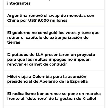
integrantes
Argentina renovó el swap de monedas con
China por US$19.000 millones
El gobierno no consiguió los votos y tuvo que
retirar el capítulo de extranjerización de
tierras
Diputados de LLA presentaron un proyecto
para que las multas impagas no impidan
renovar el carnet de conducir
Milei viaja a Colombia para la asunción
presidencial de Abelardo de la Espriella
El radicalismo bonaerense se pone en marcha
frente al "deterioro" de la gestión de Kicillof