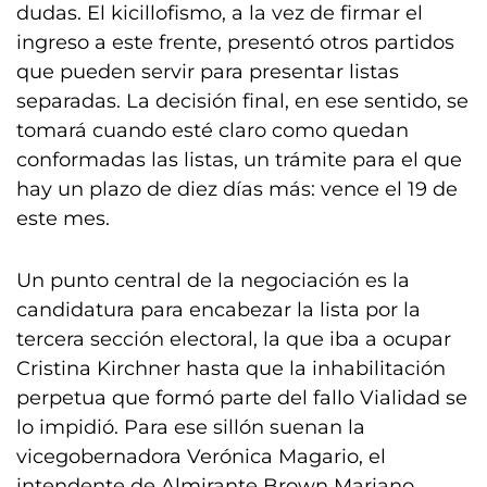
dudas. El kicillofismo, a la vez de firmar el
ingreso a este frente, presentó otros partidos
que pueden servir para presentar listas
separadas. La decisión final, en ese sentido, se
tomará cuando esté claro como quedan
conformadas las listas, un trámite para el que
hay un plazo de diez días más: vence el 19 de
este mes.
Un punto central de la negociación es la
candidatura para encabezar la lista por la
tercera sección electoral, la que iba a ocupar
Cristina Kirchner hasta que la inhabilitación
perpetua que formó parte del fallo Vialidad se
lo impidió. Para ese sillón suenan la
vicegobernadora Verónica Magario, el
intendente de Almirante Brown Mariano