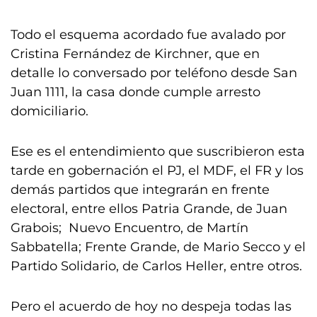
Todo el esquema acordado fue avalado por
Cristina Fernández de Kirchner, que en
detalle lo conversado por teléfono desde San
Juan 1111, la casa donde cumple arresto
domiciliario.
Ese es el entendimiento que suscribieron esta
tarde en gobernación el PJ, el MDF, el FR y los
demás partidos que integrarán en frente
electoral, entre ellos Patria Grande, de Juan
Grabois; Nuevo Encuentro, de Martín
Sabbatella; Frente Grande, de Mario Secco y el
Partido Solidario, de Carlos Heller, entre otros.
Pero el acuerdo de hoy no despeja todas las