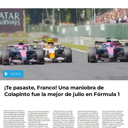
VIDEO
¡Te pasaste, Franco! Una maniobra de
Colapinto fue la mejor de julio en Fórmula 1