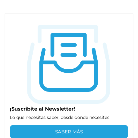
¡Suscribite al Newsletter!
Lo que necesitas saber, desde donde necesites
SABER MÁS