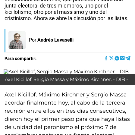
junta electoral de tres miembros, uno por el
kicillofismo, otro por el massismo y uno del
cristinismo. Ahora se abre la discusión por las listas.
Por
Andrés Lavaselli
Para compartir:
Axel Kicillof, Sergio Massa y Máximo Kirchner. - DIB -
Axel Kicillof, Máximo Kirchner y Sergio Massa
acordar finalmente hoy, al cabo de la tercera
reunión entre ellos en tres días consecutivos,
dieron hoy el primer paso para que haya listas
de unidad del peronismo el próximo 7 de