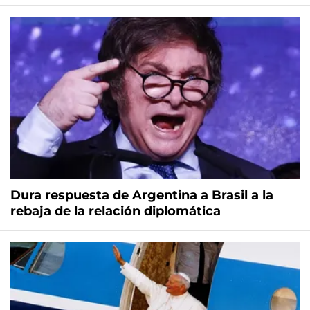
Dura respuesta de Argentina a Brasil a la
rebaja de la relación diplomática