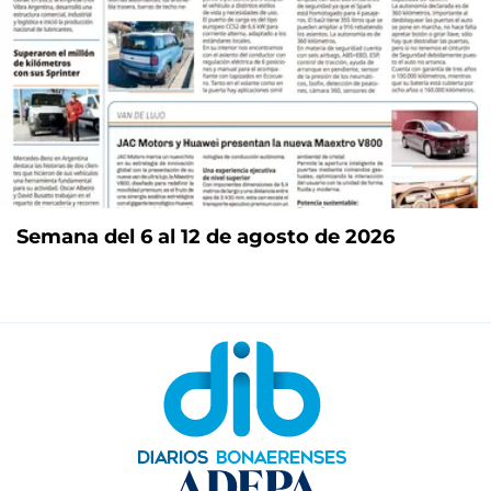
Semana del 6 al 12 de agosto de 2026