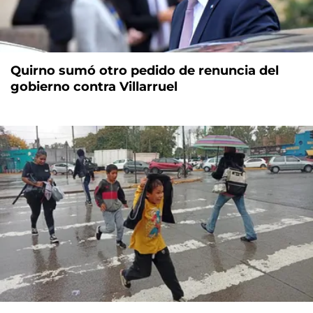
Quirno sumó otro pedido de renuncia del
gobierno contra Villarruel