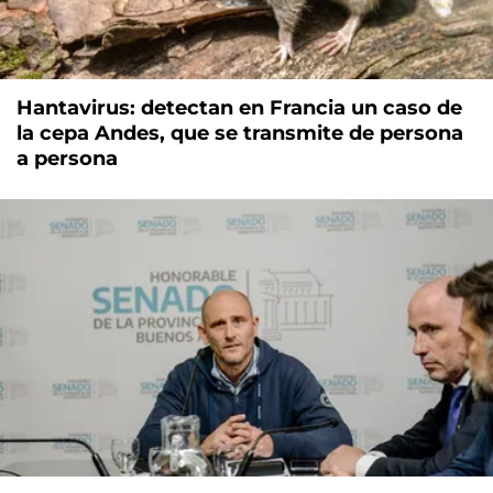
Hantavirus: detectan en Francia un caso de
la cepa Andes, que se transmite de persona
a persona