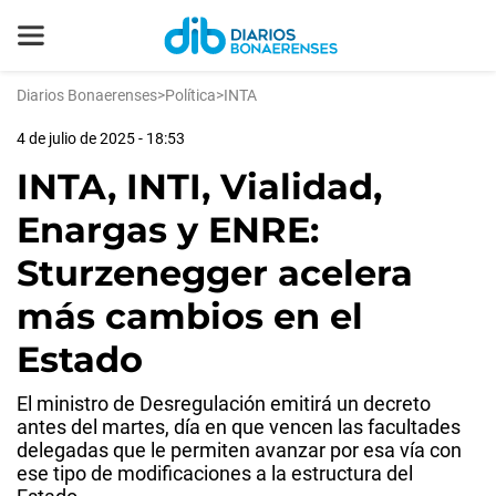
Diarios Bonaerenses
>
Política
>
INTA
4 de julio de 2025 - 18:53
INTA, INTI, Vialidad,
Enargas y ENRE:
Sturzenegger acelera
más cambios en el
Estado
El ministro de Desregulación emitirá un decreto
antes del martes, día en que vencen las facultades
delegadas que le permiten avanzar por esa vía con
ese tipo de modificaciones a la estructura del