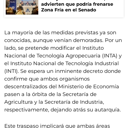
advierten que podría frenarse
Zona Fría en el Senado
La mayoría de las medidas previstas ya son
conocidas, aunque venían demoradas. Por un
lado, se pretende modificar el Instituto
Nacional de Tecnología Agropecuaria (INTA) y
el Instituto Nacional de Tecnología Industrial
(INTI). Se espera un inminente decreto donde
confirme que ambos organismos
descentralizados del Ministerio de Economía
pasen a la órbita de la Secretaría de
Agricultura y la Secretaría de Industria,
respectivamente, dejando atrás su autarquía.
Este traspaso implicará que ambas áreas