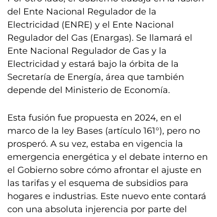
del Ente Nacional Regulador de la
Electricidad (ENRE) y el Ente Nacional
Regulador del Gas (Enargas). Se llamará el
Ente Nacional Regulador de Gas y la
Electricidad y estará bajo la órbita de la
Secretaría de Energía, área que también
depende del Ministerio de Economía.
Esta fusión fue propuesta en 2024, en el
marco de la ley Bases (artículo 161°), pero no
prosperó. A su vez, estaba en vigencia la
emergencia energética y el debate interno en
el Gobierno sobre cómo afrontar el ajuste en
las tarifas y el esquema de subsidios para
hogares e industrias. Este nuevo ente contará
con una absoluta injerencia por parte del