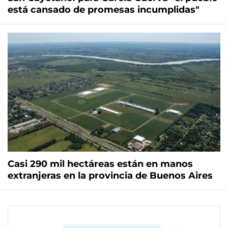
está cansado de promesas incumplidas"
Casi 290 mil hectáreas están en manos
extranjeras en la provincia de Buenos Aires