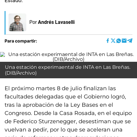
Estado.
Por
Andrés Lavaselli
Para compartir:
Una estación experimaental de INTA en Las Breñas.
(DIB/Archivo)
El próximo martes 8 de julio finalizan las
facultades delegadas que el Gobierno logró,
tras la aprobación de la Ley Bases en el
Congreso. Desde la Casa Rosada, en el equipo
de Federico Sturzenegger, desestiman que se
vuelvan a pedir, por lo que se aceleran una