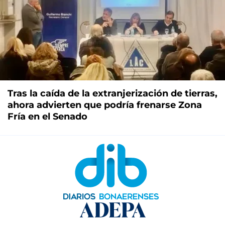
Tras la caída de la extranjerización de tierras,
ahora advierten que podría frenarse Zona
Fría en el Senado