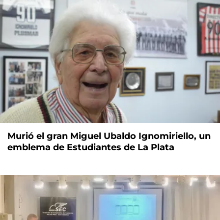
Murió el gran Miguel Ubaldo Ignomiriello, un
emblema de Estudiantes de La Plata