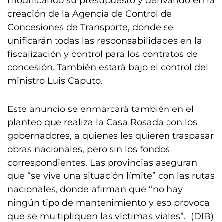
modificando su presupuesto y derivando en la
creación de la Agencia de Control de
Concesiones de Transporte, donde se
unificarán todas las responsabilidades en la
fiscalización y control para los contratos de
concesión. También estará bajo el control del
ministro Luis Caputo.
Este anuncio se enmarcará también en el
planteo que realiza la Casa Rosada con los
gobernadores, a quienes les quieren traspasar
obras nacionales, pero sin los fondos
correspondientes. Las provincias aseguran
que “se vive una situación límite” con las rutas
nacionales, donde afirman que “no hay
ningún tipo de mantenimiento y eso provoca
que se multipliquen las víctimas viales”. (DIB)