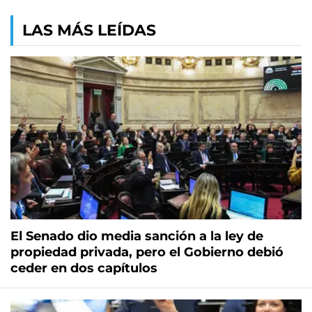
LAS MÁS LEÍDAS
El Senado dio media sanción a la ley de
propiedad privada, pero el Gobierno debió
ceder en dos capítulos