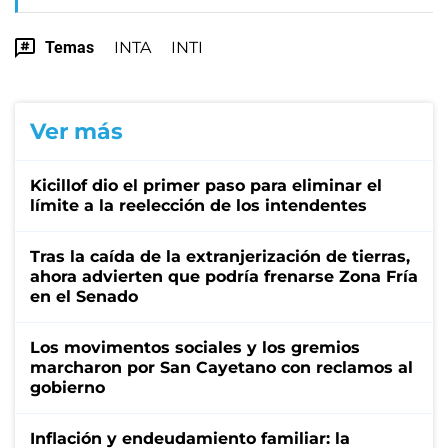
Temas
INTA
INTI
Ver más
Kicillof dio el primer paso para eliminar el
límite a la reelección de los intendentes
Tras la caída de la extranjerización de tierras,
ahora advierten que podría frenarse Zona Fría
en el Senado
Los movimentos sociales y los gremios
marcharon por San Cayetano con reclamos al
gobierno
Inflación y endeudamiento familiar: la