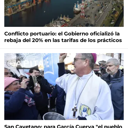
Conflicto portuario: el Gobierno oficializó la
rebaja del 20% en las tarifas de los prácticos
San Cayetano: para García Cuerva "el pueblo