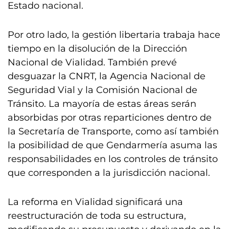
Estado nacional.
Por otro lado, la gestión libertaria trabaja hace
tiempo en la disolución de la Dirección
Nacional de Vialidad. También prevé
desguazar la CNRT, la Agencia Nacional de
Seguridad Vial y la Comisión Nacional de
Tránsito. La mayoría de estas áreas serán
absorbidas por otras reparticiones dentro de
la Secretaría de Transporte, como así también
la posibilidad de que Gendarmería asuma las
responsabilidades en los controles de tránsito
que corresponden a la jurisdicción nacional.
La reforma en Vialidad significará una
reestructuración de toda su estructura,