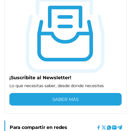
¡Suscribite al Newsletter!
Lo que necesitas saber, desde donde necesites
SABER MÁS
Para compartir en redes