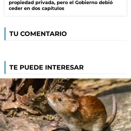
propiedad privada, pero el Gobierno debió
ceder en dos capítulos
TU COMENTARIO
TE PUEDE INTERESAR