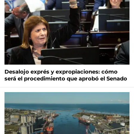
Desalojo exprés y expropiaciones: cómo
será el procedimiento que aprobó el Senado