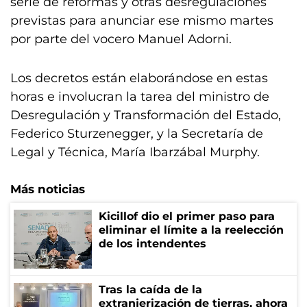
serie de reformas y otras desregulaciones
previstas para anunciar ese mismo martes
por parte del vocero Manuel Adorni.
Los decretos están elaborándose en estas
horas e involucran la tarea del ministro de
Desregulación y Transformación del Estado,
Federico Sturzenegger, y la Secretaría de
Legal y Técnica, María Ibarzábal Murphy.
Más noticias
Kicillof dio el primer paso para
eliminar el límite a la reelección
de los intendentes
Tras la caída de la
extranjerización de tierras, ahora