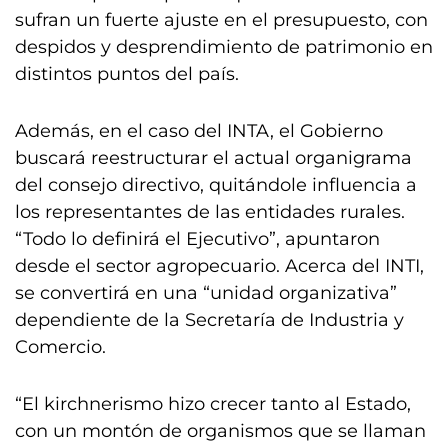
sufran un fuerte ajuste en el presupuesto, con
despidos y desprendimiento de patrimonio en
distintos puntos del país.
Además, en el caso del INTA, el Gobierno
buscará reestructurar el actual organigrama
del consejo directivo, quitándole influencia a
los representantes de las entidades rurales.
“Todo lo definirá el Ejecutivo”, apuntaron
desde el sector agropecuario. Acerca del INTI,
se convertirá en una “unidad organizativa”
dependiente de la Secretaría de Industria y
Comercio.
“El kirchnerismo hizo crecer tanto al Estado,
con un montón de organismos que se llaman