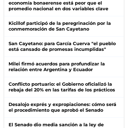
economía bonaerense está peor que el
promedio nacional en dos variables clave
Kicillof participó de la peregrinación por la
conmemoración de San Cayetano
San Cayetano: para García Cuerva "el pueblo
está cansado de promesas incumplidas"
Milei firmó acuerdos para profundizar la
relación entre Argentina y Ecuador
Conflicto portuario: el Gobierno oficializó la
rebaja del 20% en las tarifas de los prácticos
Desalojo exprés y expropiaciones: cómo será
el procedimiento que aprobó el Senado
El Senado dio media sanción a la ley de