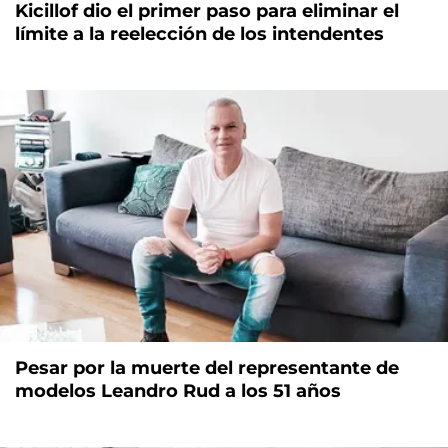
Kicillof dio el primer paso para eliminar el
límite a la reelección de los intendentes
Pesar por la muerte del representante de
modelos Leandro Rud a los 51 años