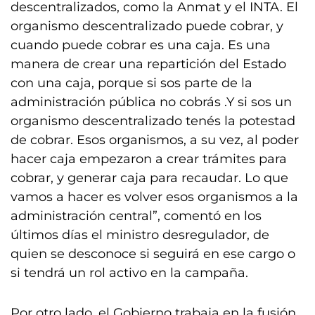
descentralizados, como la Anmat y el INTA. El
organismo descentralizado puede cobrar, y
cuando puede cobrar es una caja. Es una
manera de crear una repartición del Estado
con una caja, porque si sos parte de la
administración pública no cobrás .Y si sos un
organismo descentralizado tenés la potestad
de cobrar. Esos organismos, a su vez, al poder
hacer caja empezaron a crear trámites para
cobrar, y generar caja para recaudar. Lo que
vamos a hacer es volver esos organismos a la
administración central”, comentó en los
últimos días el ministro desregulador, de
quien se desconoce si seguirá en ese cargo o
si tendrá un rol activo en la campaña.
Por otro lado, el Gobierno trabaja en la fusión