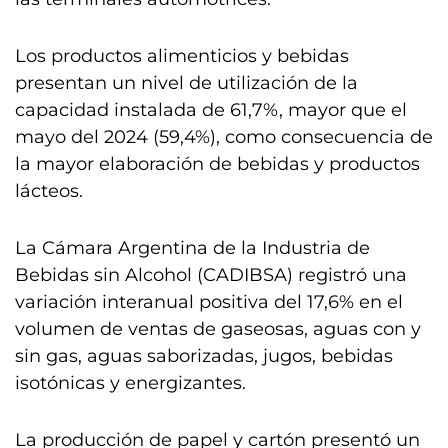
Los productos alimenticios y bebidas
presentan un nivel de utilización de la
capacidad instalada de 61,7%, mayor que el
mayo del 2024 (59,4%), como consecuencia de
la mayor elaboración de bebidas y productos
lácteos.
La Cámara Argentina de la Industria de
Bebidas sin Alcohol (CADIBSA) registró una
variación interanual positiva del 17,6% en el
volumen de ventas de gaseosas, aguas con y
sin gas, aguas saborizadas, jugos, bebidas
isotónicas y energizantes.
La producción de papel y cartón presentó un