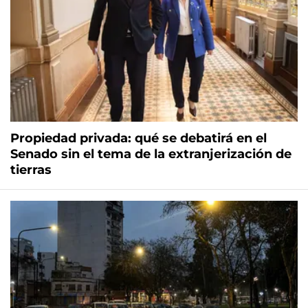
Propiedad privada: qué se debatirá en el
Senado sin el tema de la extranjerización de
tierras