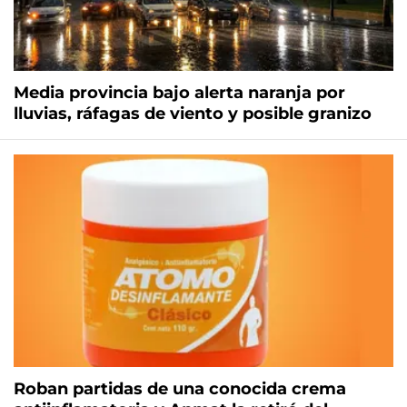
Media provincia bajo alerta naranja por
lluvias, ráfagas de viento y posible granizo
Roban partidas de una conocida crema