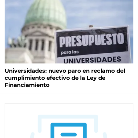
Universidades: nuevo paro en reclamo del
cumplimiento efectivo de la Ley de
Financiamiento