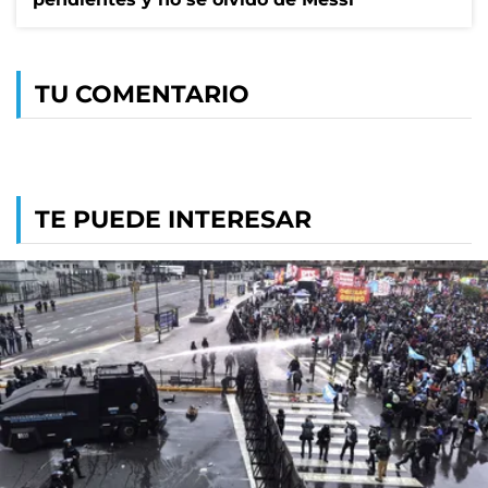
TU COMENTARIO
TE PUEDE INTERESAR