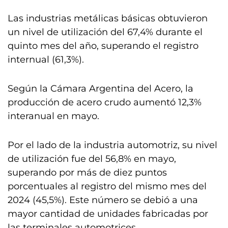
Las industrias metálicas básicas obtuvieron
un nivel de utilización del 67,4% durante el
quinto mes del año, superando el registro
internual (61,3%).
Según la Cámara Argentina del Acero, la
producción de acero crudo aumentó 12,3%
interanual en mayo.
Por el lado de la industria automotriz, su nivel
de utilización fue del 56,8% en mayo,
superando por más de diez puntos
porcentuales al registro del mismo mes del
2024 (45,5%). Este número se debió a una
mayor cantidad de unidades fabricadas por
las terminales automotrices.