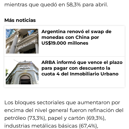
mientras que quedó en 58,3% para abril.
Más noticias
Argentina renovó el swap de
monedas con China por
US$19.000 millones
ARBA informó que vence el plazo
para pagar con descuento la
cuota 4 del Inmobiliario Urbano
Los bloques sectoriales que aumentaron por
encima del nivel general fueron refinación del
petróleo (73,3%), papel y cartón (69,3%),
industrias metálicas básicas (67,4%),