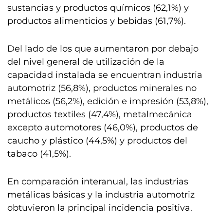
sustancias y productos químicos (62,1%) y
productos alimenticios y bebidas (61,7%).
Del lado de los que aumentaron por debajo
del nivel general de utilización de la
capacidad instalada se encuentran industria
automotriz (56,8%), productos minerales no
metálicos (56,2%), edición e impresión (53,8%),
productos textiles (47,4%), metalmecánica
excepto automotores (46,0%), productos de
caucho y plástico (44,5%) y productos del
tabaco (41,5%).
En comparación interanual, las industrias
metálicas básicas y la industria automotriz
obtuvieron la principal incidencia positiva.