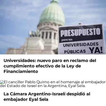
Universidades: nuevo paro en reclamo del
cumplimiento efectivo de la Ley de
Financiamiento
La Cámara Argentino-Israelí despidió al
embajador Eyal Sela