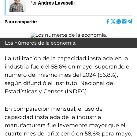
Por
Andrés Lavaselli
Para compartir:
Los números de la economía.
La utilización de la capacidad instalada en la
industria fue del 58,6% en mayo, superando el
número del mismo mes del 2024 (56,8%),
según difundió el Instituto Nacional de
Estadísticas y Censos (INDEC).
En comparación mensual, el uso de
capacidad instalada de la industria
manufacturera fue levemente mayor que el
cuarto mes del año: cerró en 58,6% para mayo,