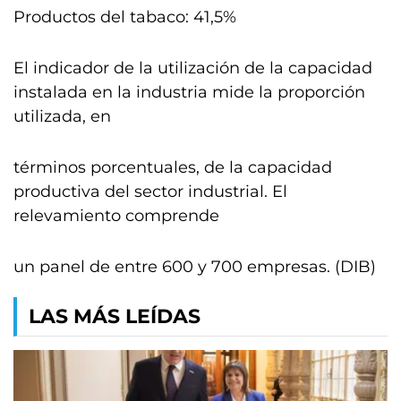
Productos del tabaco: 41,5%
El indicador de la utilización de la capacidad
instalada en la industria mide la proporción
utilizada, en
términos porcentuales, de la capacidad
productiva del sector industrial. El
relevamiento comprende
un panel de entre 600 y 700 empresas. (DIB)
LAS MÁS LEÍDAS