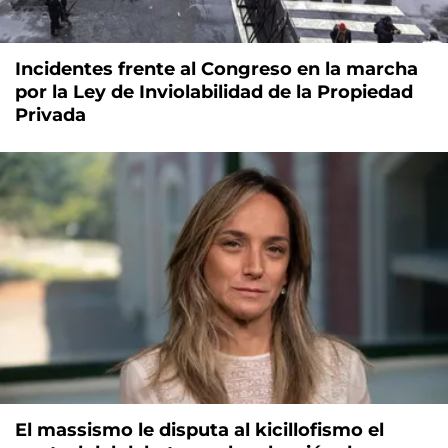
Incidentes frente al Congreso en la marcha
por la Ley de Inviolabilidad de la Propiedad
Privada
El massismo le disputa al kicillofismo el