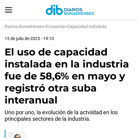
Diarios Bonaerenses
>
Economía
>
Capacidad instalada
15 de julio de 2025 - 19:10
El uso de capacidad
instalada en la industria
fue de 58,6% en mayo y
registró otra suba
interanual
Uno por uno, la evolución de la actviidad en los
principales sectores de la industria.