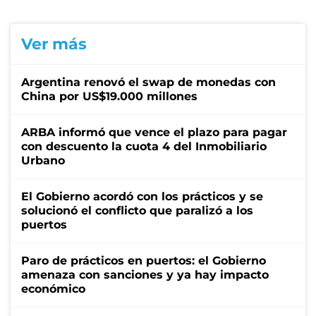
Ver más
Argentina renovó el swap de monedas con
China por US$19.000 millones
ARBA informó que vence el plazo para pagar
con descuento la cuota 4 del Inmobiliario
Urbano
El Gobierno acordó con los prácticos y se
solucionó el conflicto que paralizó a los
puertos
Paro de prácticos en puertos: el Gobierno
amenaza con sanciones y ya hay impacto
económico