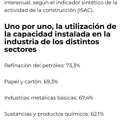
interanual, según el indicador sintético de la
actividad de la construcción (ISAC).
Uno por uno, la utilización de
la capacidad instalada en la
industria de los distintos
sectores
Refinación del petróleo: 73,3%
Papel y cartón: 69,3%
Industrias metálicas básicas: 67,4%
Sustancias y productos químicos: 62,1%