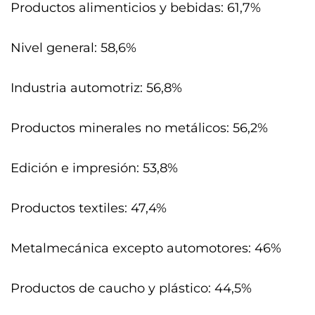
Productos alimenticios y bebidas: 61,7%
Nivel general: 58,6%
Industria automotriz: 56,8%
Productos minerales no metálicos: 56,2%
Edición e impresión: 53,8%
Productos textiles: 47,4%
Metalmecánica excepto automotores: 46%
Productos de caucho y plástico: 44,5%