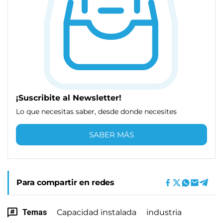
¡Suscribite al Newsletter!
Lo que necesitas saber, desde donde necesites
SABER MÁS
Para compartir en redes
Temas
Capacidad instalada
industria