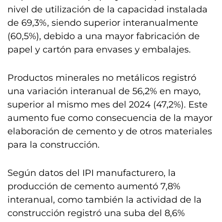
nivel de utilización de la capacidad instalada
de 69,3%, siendo superior interanualmente
(60,5%), debido a una mayor fabricación de
papel y cartón para envases y embalajes.
Productos minerales no metálicos registró
una variación interanual de 56,2% en mayo,
superior al mismo mes del 2024 (47,2%). Este
aumento fue como consecuencia de la mayor
elaboración de cemento y de otros materiales
para la construcción.
Según datos del IPI manufacturero, la
producción de cemento aumentó 7,8%
interanual, como también la actividad de la
construcción registró una suba del 8,6%