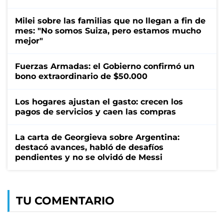
Milei sobre las familias que no llegan a fin de
mes: "No somos Suiza, pero estamos mucho
mejor"
Fuerzas Armadas: el Gobierno confirmó un
bono extraordinario de $50.000
Los hogares ajustan el gasto: crecen los
pagos de servicios y caen las compras
La carta de Georgieva sobre Argentina:
destacó avances, habló de desafíos
pendientes y no se olvidó de Messi
TU COMENTARIO