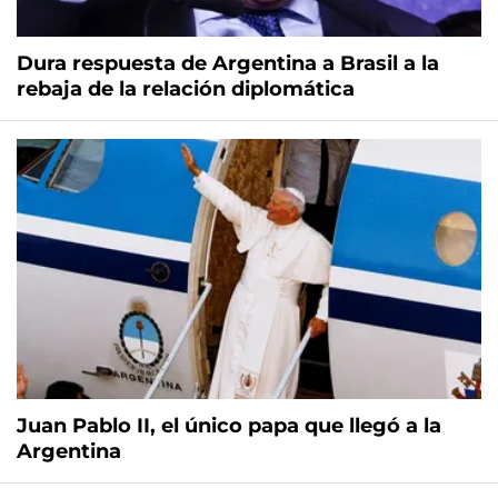
Dura respuesta de Argentina a Brasil a la
rebaja de la relación diplomática
Juan Pablo II, el único papa que llegó a la
Argentina