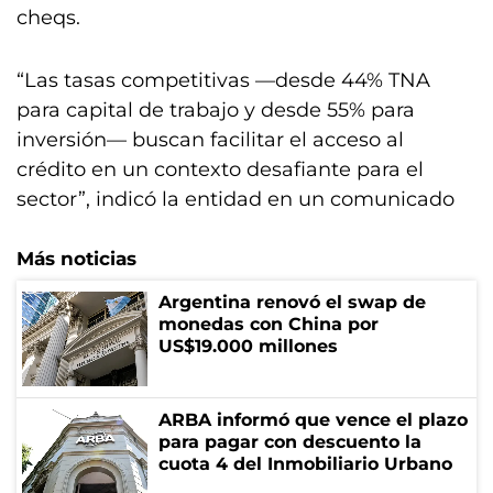
cheqs.
“Las tasas competitivas —desde 44% TNA
para capital de trabajo y desde 55% para
inversión— buscan facilitar el acceso al
crédito en un contexto desafiante para el
sector”, indicó la entidad en un comunicado
Más noticias
Argentina renovó el swap de
monedas con China por
US$19.000 millones
ARBA informó que vence el plazo
para pagar con descuento la
cuota 4 del Inmobiliario Urbano