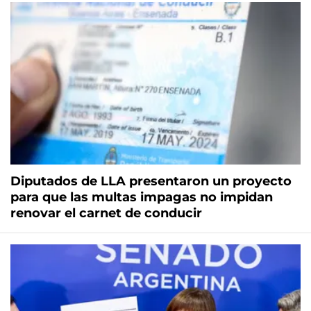
Diputados de LLA presentaron un proyecto
para que las multas impagas no impidan
renovar el carnet de conducir