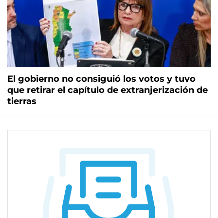
El gobierno no consiguió los votos y tuvo
que retirar el capítulo de extranjerización de
tierras