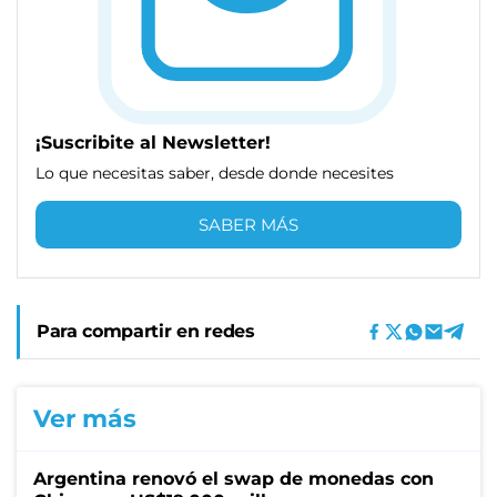
¡Suscribite al Newsletter!
Lo que necesitas saber, desde donde necesites
SABER MÁS
Para compartir en redes
Ver más
Argentina renovó el swap de monedas con