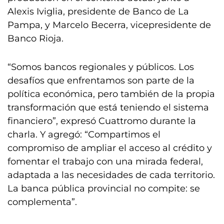
Alexis Iviglia, presidente de Banco de La
Pampa, y Marcelo Becerra, vicepresidente de
Banco Rioja.
“Somos bancos regionales y públicos. Los
desafíos que enfrentamos son parte de la
política económica, pero también de la propia
transformación que está teniendo el sistema
financiero”, expresó Cuattromo durante la
charla. Y agregó: “Compartimos el
compromiso de ampliar el acceso al crédito y
fomentar el trabajo con una mirada federal,
adaptada a las necesidades de cada territorio.
La banca pública provincial no compite: se
complementa”.