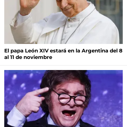
El papa León XIV estará en la Argentina del 8
al 11 de noviembre