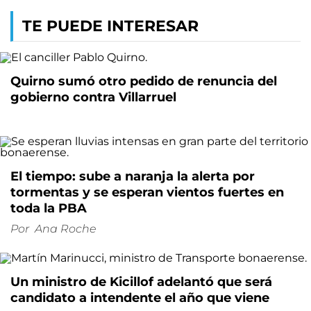
TE PUEDE INTERESAR
Quirno sumó otro pedido de renuncia del
gobierno contra Villarruel
El tiempo: sube a naranja la alerta por
tormentas y se esperan vientos fuertes en
toda la PBA
Por
Ana Roche
Un ministro de Kicillof adelantó que será
candidato a intendente el año que viene