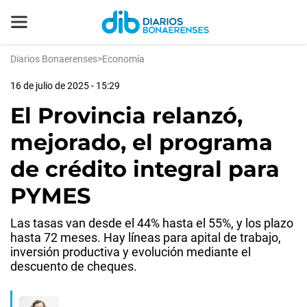
Diarios Bonaerenses
>
Economía
16 de julio de 2025 - 15:29
El Provincia relanzó,
mejorado, el programa
de crédito integral para
PYMES
Las tasas van desde el 44% hasta el 55%, y los plazo
hasta 72 meses. Hay líneas para apital de trabajo,
inversión productiva y evolución mediante el
descuento de cheques.