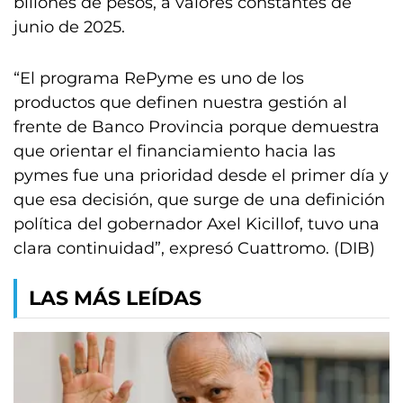
billones de pesos, a valores constantes de
junio de 2025.
“El programa RePyme es uno de los
productos que definen nuestra gestión al
frente de Banco Provincia porque demuestra
que orientar el financiamiento hacia las
pymes fue una prioridad desde el primer día y
que esa decisión, que surge de una definición
política del gobernador Axel Kicillof, tuvo una
clara continuidad”, expresó Cuattromo. (DIB)
LAS MÁS LEÍDAS