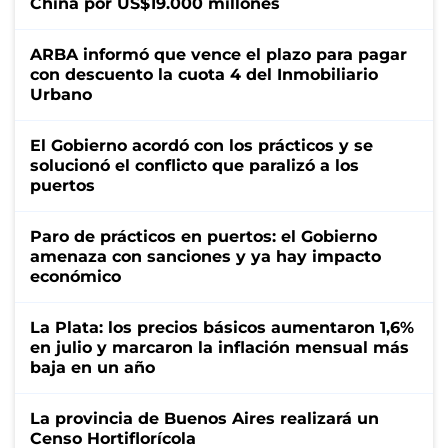
China por US$19.000 millones
ARBA informó que vence el plazo para pagar
con descuento la cuota 4 del Inmobiliario
Urbano
El Gobierno acordó con los prácticos y se
solucionó el conflicto que paralizó a los
puertos
Paro de prácticos en puertos: el Gobierno
amenaza con sanciones y ya hay impacto
económico
La Plata: los precios básicos aumentaron 1,6%
en julio y marcaron la inflación mensual más
baja en un año
La provincia de Buenos Aires realizará un
Censo Hortiflorícola