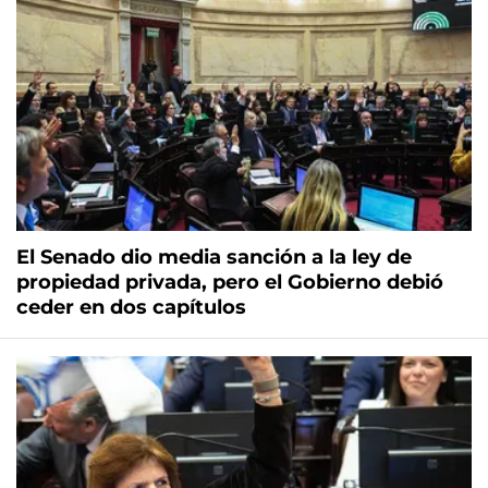
El Senado dio media sanción a la ley de
propiedad privada, pero el Gobierno debió
ceder en dos capítulos