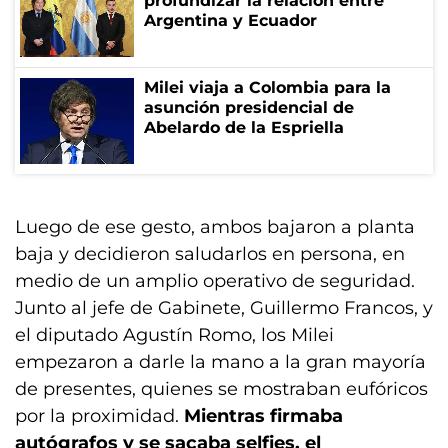
profundizar la relación entre
Argentina y Ecuador
Milei viaja a Colombia para la
asunción presidencial de
Abelardo de la Espriella
Luego de ese gesto, ambos bajaron a planta
baja y decidieron saludarlos en persona, en
medio de un amplio operativo de seguridad.
Junto al jefe de Gabinete, Guillermo Francos, y
el diputado Agustín Romo, los Milei
empezaron a darle la mano a la gran mayoría
de presentes, quienes se mostraban eufóricos
por la proximidad.
Mientras firmaba
autógrafos y se sacaba selfies, el