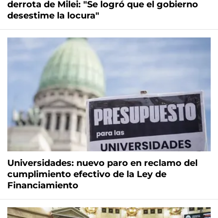
derrota de Milei: "Se logró que el gobierno
desestime la locura"
Universidades: nuevo paro en reclamo del
cumplimiento efectivo de la Ley de
Financiamiento