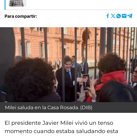
Para compartir:
Milei saluda en la Casa Rosada. (DIB)
El presidente Javier Milei vivió un tenso
momento cuando estaba saludando esta