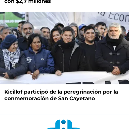
con $2,7 millones
Kicillof participó de la peregrinación por la
conmemoración de San Cayetano