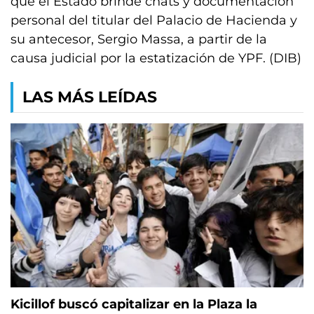
que el Estado brinde chats y documentación
personal del titular del Palacio de Hacienda y
su antecesor, Sergio Massa, a partir de la
causa judicial por la estatización de YPF. (DIB)
LAS MÁS LEÍDAS
Kicillof buscó capitalizar en la Plaza la