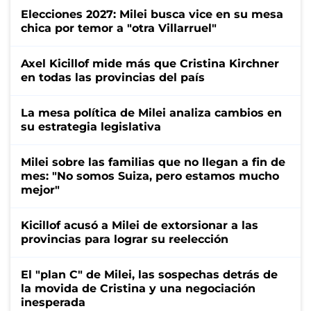
Elecciones 2027: Milei busca vice en su mesa
chica por temor a "otra Villarruel"
Axel Kicillof mide más que Cristina Kirchner
en todas las provincias del país
La mesa política de Milei analiza cambios en
su estrategia legislativa
Milei sobre las familias que no llegan a fin de
mes: "No somos Suiza, pero estamos mucho
mejor"
Kicillof acusó a Milei de extorsionar a las
provincias para lograr su reelección
El "plan C" de Milei, las sospechas detrás de
la movida de Cristina y una negociación
inesperada