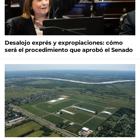
Desalojo exprés y expropiaciones: cómo
será el procedimiento que aprobó el Senado