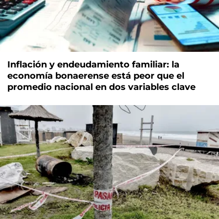
Inflación y endeudamiento familiar: la
economía bonaerense está peor que el
promedio nacional en dos variables clave