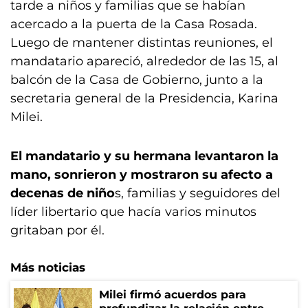
tarde a niños y familias que se habían
acercado a la puerta de la Casa Rosada.
Luego de mantener distintas reuniones, el
mandatario apareció, alrededor de las 15, al
balcón de la Casa de Gobierno, junto a la
secretaria general de la Presidencia, Karina
Milei.
El mandatario y su hermana levantaron la
mano, sonrieron y mostraron su afecto a
decenas de niño
s, familias y seguidores del
líder libertario que hacía varios minutos
gritaban por él.
Más noticias
Milei firmó acuerdos para