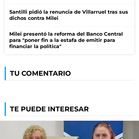
Santilli pidió la renuncia de Villarruel tras sus
dichos contra Milei
Milei presentó la reforma del Banco Central
para "poner fin a la estafa de emitir para
financiar la política"
TU COMENTARIO
TE PUEDE INTERESAR