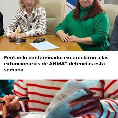
Fentanilo contaminado: excarcelaron a las
exfuncionarias de ANMAT detenidas esta
semana