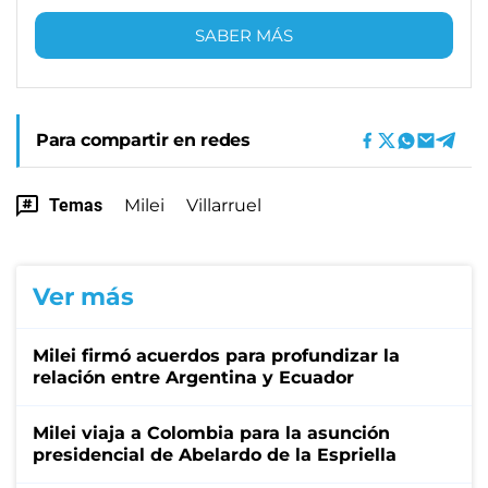
SABER MÁS
Para compartir en redes
Temas
Milei
Villarruel
Ver más
Milei firmó acuerdos para profundizar la
relación entre Argentina y Ecuador
Milei viaja a Colombia para la asunción
presidencial de Abelardo de la Espriella