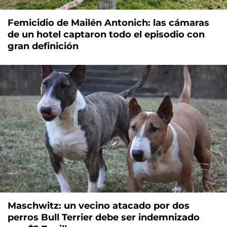
Femicidio de Mailén Antonich: las cámaras
de un hotel captaron todo el episodio con
gran definición
Maschwitz: un vecino atacado por dos
perros Bull Terrier debe ser indemnizado