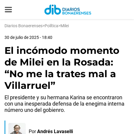
Diarios Bonaerenses
>
Política
>
Milei
30 de julio de 2025 - 18:40
El incómodo momento
de Milei en la Rosada:
“No me la trates mal a
Villarruel”
El presidente y su hermana Karina se encontraron
con una inesperada defensa de la enegima interna
número uno del gobienro.
Por
Andrés Lavaselli