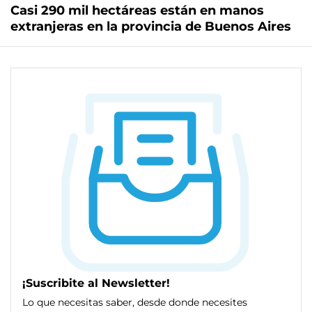
Casi 290 mil hectáreas están en manos
extranjeras en la provincia de Buenos Aires
¡Suscribite al Newsletter!
Lo que necesitas saber, desde donde necesites