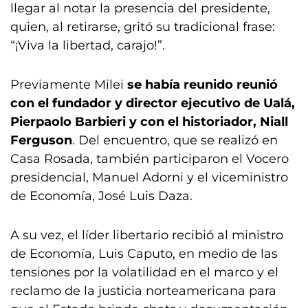
llegar al notar la presencia del presidente,
quien, al retirarse, gritó su tradicional frase:
“¡Viva la libertad, carajo!”.
Previamente Milei
se había reunido reunió
con el fundador y director ejecutivo de Ualá,
Pierpaolo Barbieri y con el historiador, Niall
Ferguson
. Del encuentro, que se realizó en
Casa Rosada, también participaron el Vocero
presidencial, Manuel Adorni y el viceministro
de Economía, José Luis Daza.
A su vez, el líder libertario recibió al ministro
de Economía, Luis Caputo, en medio de las
tensiones por la volatilidad en el marco y el
reclamo de la justicia norteamericana para