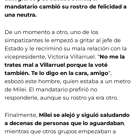
mandatario cambió su rostro de felicidad a
una neutra.
De un momento a otro, uno de los
simpatizantes le empezó a gritar al jefe de
Estado y le recriminó su mala relación con la
vicepresidente, Victoria Villarruel. “
No me la
trates mal a Villarruel porque la voté
también. Te lo digo en la cara, amigo
“,
esbozó este hombre, quien estaba a un metro
de Milei. El mandatario prefirió no
responderle, aunque su rostro ya era otro.
Finalmente,
Milei se alejó y siguió saludando
a decenas de personas que lo aguardaban
,
mientras que otros grupos empezaban a