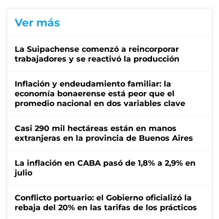
Ver más
La Suipachense comenzó a reincorporar
trabajadores y se reactivó la producción
Inflación y endeudamiento familiar: la
economía bonaerense está peor que el
promedio nacional en dos variables clave
Casi 290 mil hectáreas están en manos
extranjeras en la provincia de Buenos Aires
La inflación en CABA pasó de 1,8% a 2,9% en
julio
Conflicto portuario: el Gobierno oficializó la
rebaja del 20% en las tarifas de los prácticos