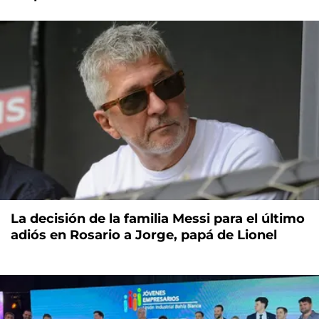
La decisión de la familia Messi para el último
adiós en Rosario a Jorge, papá de Lionel