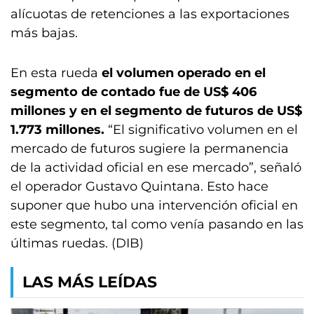
alícuotas de retenciones a las exportaciones
más bajas.
En esta rueda
el volumen operado en el
segmento de contado fue de US$ 406
millones y en el segmento de futuros de US$
1.773 millones.
“El significativo volumen en el
mercado de futuros sugiere la permanencia
de la actividad oficial en ese mercado”, señaló
el operador Gustavo Quintana. Esto hace
suponer que hubo una intervención oficial en
este segmento, tal como venía pasando en las
últimas ruedas. (DIB)
LAS MÁS LEÍDAS