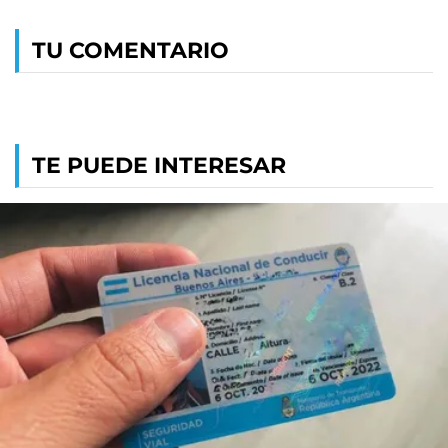
TU COMENTARIO
TE PUEDE INTERESAR