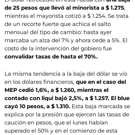
de 25 pesos que llevó al minorista a $ 1.275
,
mientras el mayorista cotizó a $ 1.254. Se trata
de un recorte fuerte que achica el salto
mensual del tipo de cambio: hasta ayer
marcaba un alza del 7% y ahora cede a 5%. El
costo de la intervención del gobiero fue
convalidar tasas de hasta el 70%.
La misma tendencia a la baja del dólar se vio
en los dólares financieros,
que en el caso del
MEP cedió 1,6%, a $ 1.260, mientras el
contado con liqui bajó 2,5%, a $ 1.257. El blue
cayó 10 pesos, a $ 1.310.
Esta baja marcada se
explica por la presión que ejercen las tasas de
caución en pesos, que el lunes habían
superado el 50% y en el comienzo de esta