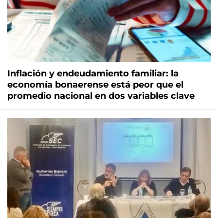
Inflación y endeudamiento familiar: la
economía bonaerense está peor que el
promedio nacional en dos variables clave