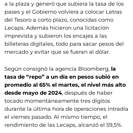
a la plaza y generó que subiera la tasa de los
pases y el Gobierno volviera a colocar Letras
del Tesoro a corto plazo, conocidas como
Lecaps. Además hicieron una licitación
imprevista y subieron los encajes a las
billeteras digitales, todo para sacar pesos del
mercado y evitar que se fueran al dólar.
Según consignó la agencia Bloomberg,
la
tasa de “repo” a un día en pesos subió en
promedio al 65% el martes, el nivel más alto
desde mayo de 2024
, después de haber
tocado momentáneamente tres dígitos
durante la última hora de operaciones intradía
el viernes pasado. Al mismo tiempo, el
rendimiento de las Lecaps, alcanzó el 59,5%.