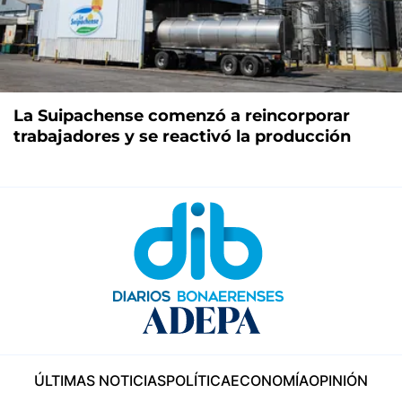
La Suipachense comenzó a reincorporar
trabajadores y se reactivó la producción
ÚLTIMAS NOTICIAS
POLÍTICA
ECONOMÍA
OPINIÓN