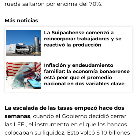
rueda saltaron por encima del 70%.
Más noticias
La Suipachense comenzó a
reincorporar trabajadores y se
reactivó la producción
Inflación y endeudamiento
familiar: la economía bonaerense
está peor que el promedio
nacional en dos variables clave
La escalada de las tasas empezó hace dos
semanas
, cuando el Gobierno decidió cerrar
las LEFI, el instrumento en el que los bancos
colocaban su liquidez. Esto volcó $ 10 billones