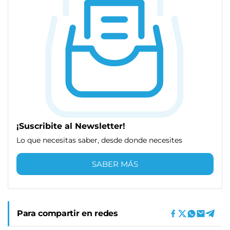
¡Suscribite al Newsletter!
Lo que necesitas saber, desde donde necesites
SABER MÁS
Para compartir en redes