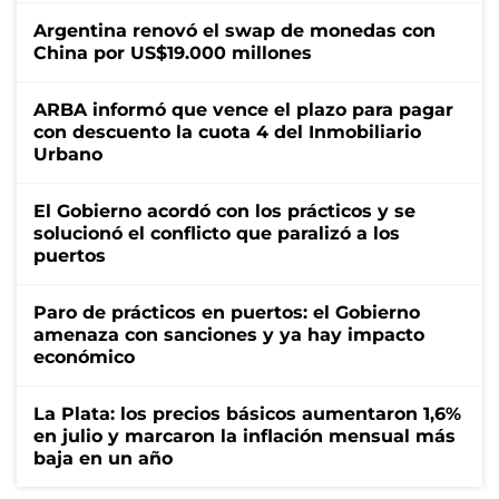
Argentina renovó el swap de monedas con
China por US$19.000 millones
ARBA informó que vence el plazo para pagar
con descuento la cuota 4 del Inmobiliario
Urbano
El Gobierno acordó con los prácticos y se
solucionó el conflicto que paralizó a los
puertos
Paro de prácticos en puertos: el Gobierno
amenaza con sanciones y ya hay impacto
económico
La Plata: los precios básicos aumentaron 1,6%
en julio y marcaron la inflación mensual más
baja en un año