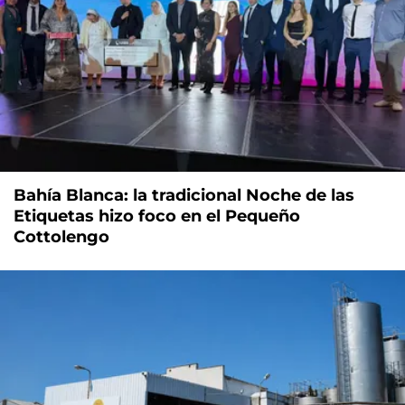
Bahía Blanca: la tradicional Noche de las
Etiquetas hizo foco en el Pequeño
Cottolengo