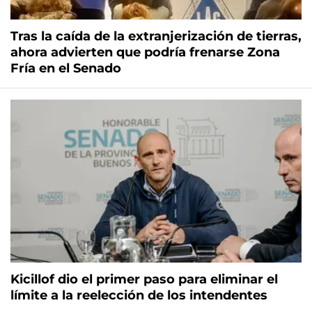
Tras la caída de la extranjerización de tierras,
ahora advierten que podría frenarse Zona
Fría en el Senado
Kicillof dio el primer paso para eliminar el
límite a la reelección de los intendentes