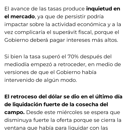
El avance de las tasas produce
inquietud en
el mercado
, ya que de persistir podría
impactar sobre la actividad económica y a la
vez complicaría el superávit fiscal, porque el
Gobierno deberá pagar intereses más altos.
Si bien la tasa superó el 70% después del
mediodía empezó a retroceder, en medio de
versiones de que el Gobierno había
intervenido de algún modo.
El retroceso del dólar se dio en el último día
de liquidación fuerte de la cosecha del
campo.
Desde este miércoles se espera que
disminuya fuerte la oferta porque se cierra la
ventana que había para liquidar con las