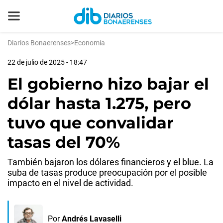
Diarios Bonaerenses
>
Economía
22 de julio de 2025 - 18:47
El gobierno hizo bajar el
dólar hasta 1.275, pero
tuvo que convalidar
tasas del 70%
También bajaron los dólares financieros y el blue. La
suba de tasas produce preocupación por el posible
impacto en el nivel de actividad.
Por
Andrés Lavaselli