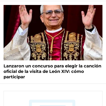
Lanzaron un concurso para elegir la canción
oficial de la visita de León XIV: cómo
participar