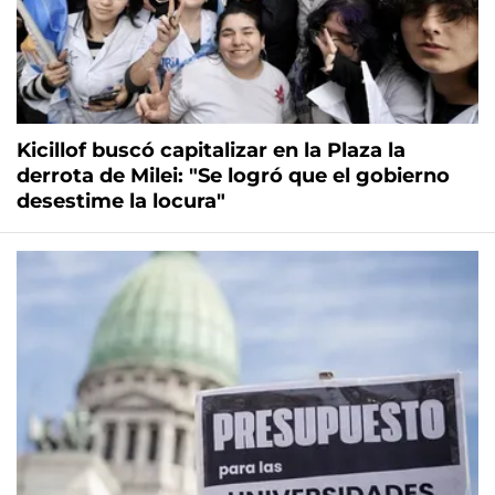
Kicillof buscó capitalizar en la Plaza la
derrota de Milei: "Se logró que el gobierno
desestime la locura"