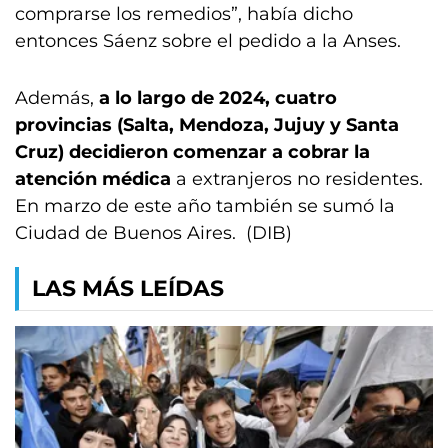
comprarse los remedios”, había dicho
entonces Sáenz sobre el pedido a la Anses.
Además,
a lo largo de 2024, cuatro
provincias (Salta, Mendoza, Jujuy y Santa
Cruz) decidieron comenzar a cobrar la
atención médica
a extranjeros no residentes.
En marzo de este año también se sumó la
Ciudad de Buenos Aires. (DIB)
LAS MÁS LEÍDAS