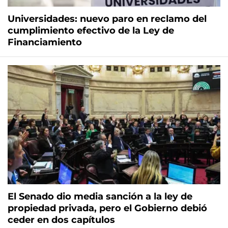
Universidades: nuevo paro en reclamo del
cumplimiento efectivo de la Ley de
Financiamiento
El Senado dio media sanción a la ley de
propiedad privada, pero el Gobierno debió
ceder en dos capítulos