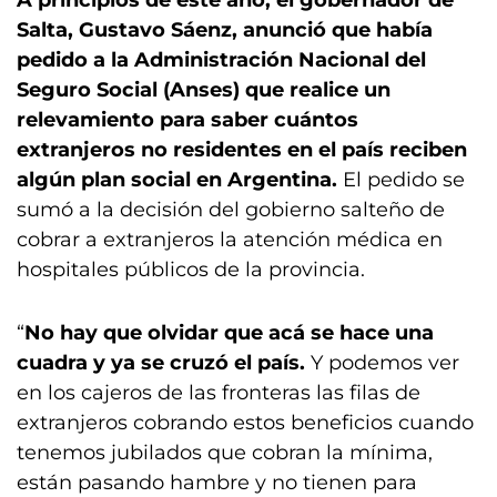
Salta, Gustavo Sáenz, anunció que había
pedido a la Administración Nacional del
Seguro Social (Anses) que realice un
relevamiento para saber cuántos
extranjeros no residentes en el país reciben
algún plan social en Argentina.
El pedido se
sumó a la decisión del gobierno salteño de
cobrar a extranjeros la atención médica en
hospitales públicos de la provincia.
“
No hay que olvidar que acá se hace una
cuadra y ya se cruzó el país.
Y podemos ver
en los cajeros de las fronteras las filas de
extranjeros cobrando estos beneficios cuando
tenemos jubilados que cobran la mínima,
están pasando hambre y no tienen para