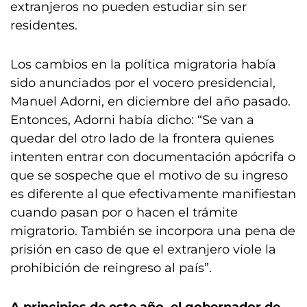
extranjeros no pueden estudiar sin ser
residentes.
Los cambios en la política migratoria había
sido anunciados por el vocero presidencial,
Manuel Adorni, en diciembre del año pasado.
Entonces, Adorni había dicho: “Se van a
quedar del otro lado de la frontera quienes
intenten entrar con documentación apócrifa o
que se sospeche que el motivo de su ingreso
es diferente al que efectivamente manifiestan
cuando pasan por o hacen el trámite
migratorio. También se incorpora una pena de
prisión en caso de que el extranjero viole la
prohibición de reingreso al país”.
A principios de este año, el gobernador de