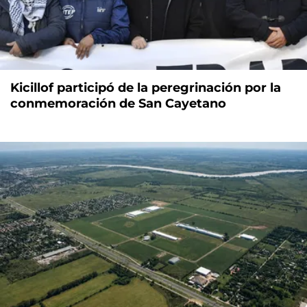
Kicillof participó de la peregrinación por la
conmemoración de San Cayetano