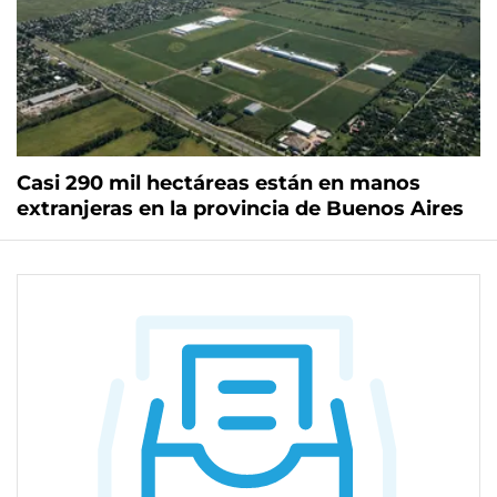
Casi 290 mil hectáreas están en manos
extranjeras en la provincia de Buenos Aires