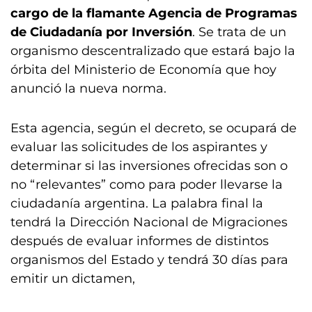
cargo de la flamante Agencia de Programas
de Ciudadanía por Inversión
. Se trata de un
organismo descentralizado que estará bajo la
órbita del Ministerio de Economía que hoy
anunció la nueva norma.
Esta agencia, según el decreto, se ocupará de
evaluar las solicitudes de los aspirantes y
determinar si las inversiones ofrecidas son o
no “relevantes” como para poder llevarse la
ciudadanía argentina. La palabra final la
tendrá la Dirección Nacional de Migraciones
después de evaluar informes de distintos
organismos del Estado y tendrá 30 días para
emitir un dictamen,