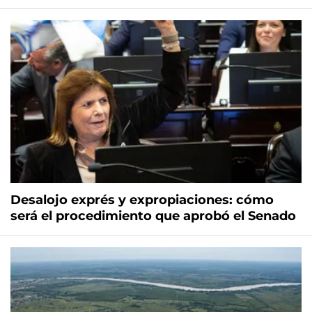
Desalojo exprés y expropiaciones: cómo
será el procedimiento que aprobó el Senado