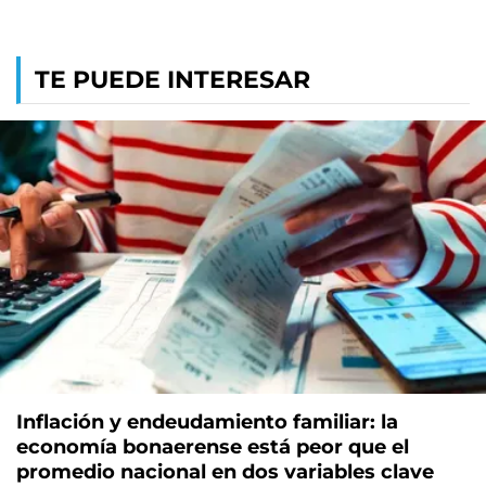
TE PUEDE INTERESAR
Inflación y endeudamiento familiar: la
economía bonaerense está peor que el
promedio nacional en dos variables clave