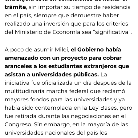
trámite
, sin importar su tiempo de residencia
en el país, siempre que demuestre haber
realizado una inversión que para los criterios
del Ministerio de Economía sea “significativa”.
A poco de asumir Milei,
el Gobierno había
amenazado con un proyecto para cobrar
aranceles a los estudiantes extranjeros que
asistan a universidades públicas.
La
iniciativa fue oficializada un día después de la
multitudinaria marcha federal que reclamó
mayores fondos para las universidades y ya
había sido contemplada en la Ley Bases, pero
fue retirada durante las negociaciones en el
Congreso. Sin embargo, en la mayoría de las
universidades nacionales del país los