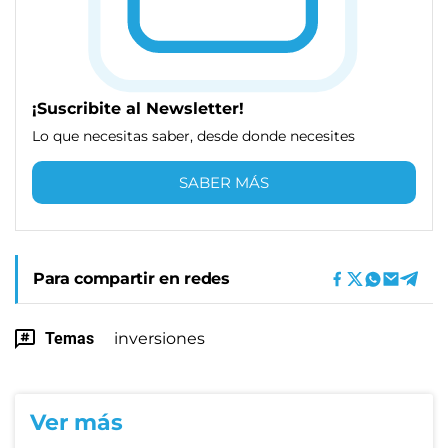
¡Suscribite al Newsletter!
Lo que necesitas saber, desde donde necesites
SABER MÁS
Para compartir en redes
Temas
inversiones
Ver más