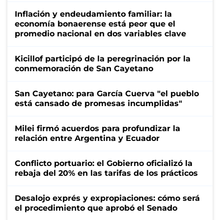
Inflación y endeudamiento familiar: la
economía bonaerense está peor que el
promedio nacional en dos variables clave
Kicillof participó de la peregrinación por la
conmemoración de San Cayetano
San Cayetano: para García Cuerva "el pueblo
está cansado de promesas incumplidas"
Milei firmó acuerdos para profundizar la
relación entre Argentina y Ecuador
Conflicto portuario: el Gobierno oficializó la
rebaja del 20% en las tarifas de los prácticos
Desalojo exprés y expropiaciones: cómo será
el procedimiento que aprobó el Senado