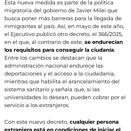
Esta nueva medida es parte de la política
migratoria del gobierno de Javier Milei que
busca poner más barreras para la llegada de
inmigrantes al país. Así, en mayo de este año,
el Ejecutivo publicó otro decreto, el 366/2025,
en el que, al contrario de este,
se endurecían
los requisitos para conseguir la ciudanía
.
Entre los cambios se destacan que la
administración nacional endurece las
deportaciones y el acceso a la ciudadanía,
mientras que habilita el arancelamiento del
sistema sanitario y señala que, si las
universidades lo desean, pueden cobrar por el
servicio a los extranjeros.
Con este nuevo decreto,
cualquier persona
extranjera está en condiciones de iniciar el