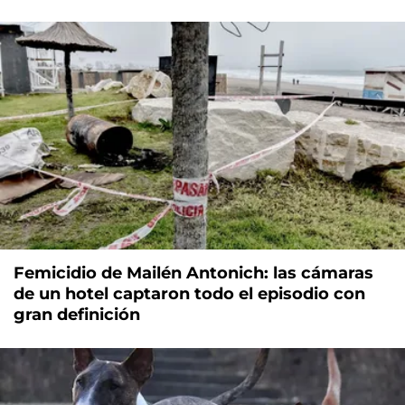
Femicidio de Mailén Antonich: las cámaras
de un hotel captaron todo el episodio con
gran definición