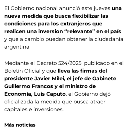
El Gobierno nacional anunció este jueves
una
nueva medida que busca flexibilizar las
condiciones para los extranjeros que
realicen una inversion “relevante” en el país
y que a cambio puedan obtener la ciudadanía
argentina.
Mediante el Decreto 524/2025, publicado en el
Boletín Oficial y que
lleva las firmas del
presidente Javier Milei, el jefe de Gabinete
Guillermo Francos y el ministro de
Economía, Luis Caputo
, el Gobierno dejó
oficializada la medida que busca atraer
capitales e inversiones.
Más noticias