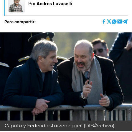
Por
Andrés Lavaselli
Para compartir:
Caputo y Federido sturzenegger. (DIB/Archivo).