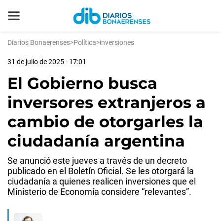
Diarios Bonaerenses
>
Política
>
inversiones
31 de julio de 2025 - 17:01
El Gobierno busca
inversores extranjeros a
cambio de otorgarles la
ciudadanía argentina
Se anunció este jueves a través de un decreto
publicado en el Boletín Oficial. Se les otorgará la
ciudadanía a quienes realicen inversiones que el
Ministerio de Economía considere “relevantes”.