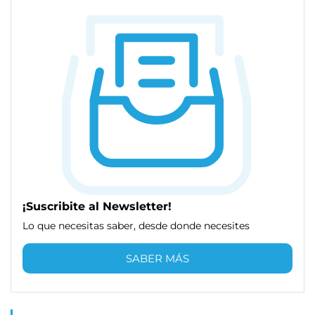
¡Suscribite al Newsletter!
Lo que necesitas saber, desde donde necesites
SABER MÁS