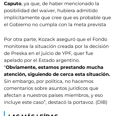
Caputo
, ya que, de haber mencionado la
posibilidad del waiver, hubiera admitido
implícitamente que cree que es probable que
el Gobierno no cumpla con la meta prevista
Por otra parte, Kozack aseguró que el Fondo
monitorea la situación creada por la decisión
de Preska en el juicio de YPF, quer fue
apelado por el Estado argentino.
“
Obviamente, estamos prestando mucha
atención, siguiendo de cerca esta situación.
Sin embargo, por política, no hacemos
comentarios sobre asuntos jurídicos que
afectan a nuestros países miembros, y eso
incluye este caso”, destacó la portavoz. (DIB)