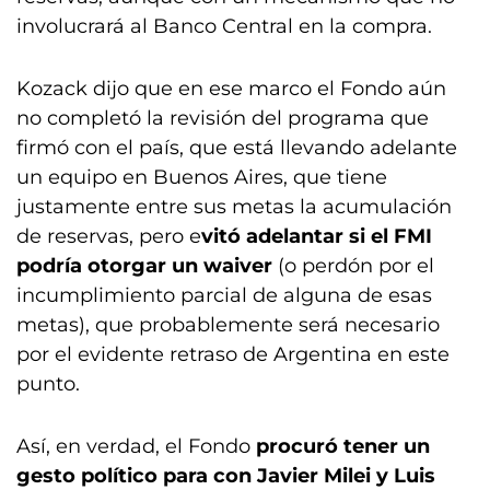
involucrará al Banco Central en la compra.
Kozack dijo que en ese marco
el Fondo aún
no completó la revisión del programa que
firmó con el país, que está llevando adelante
un equipo en Buenos Aires, que tiene
justamente entre sus metas la acumulación
de reservas, pero e
vitó adelantar si el FMI
podría otorgar un waiver
(o perdón por el
incumplimiento parcial de alguna de esas
metas), que probablemente será necesario
por el evidente retraso de Argentina en este
punto.
Así, en verdad, el Fondo
procuró tener un
gesto político para con Javier Milei y Luis