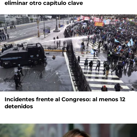
eliminar otro capítulo clave
Incidentes frente al Congreso: al menos 12
detenidos