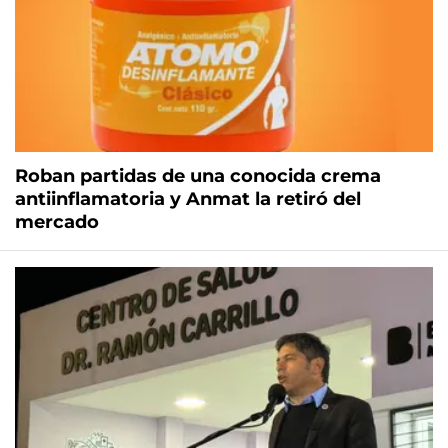
Roban partidas de una conocida crema
antiinflamatoria y Anmat la retiró del
mercado