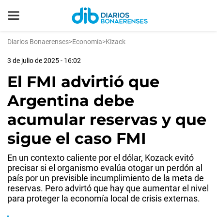
Diarios Bonaerenses
>
Economía
>
Kizack
3 de julio de 2025 - 16:02
El FMI advirtió que
Argentina debe
acumular reservas y que
sigue el caso FMI
En un contexto caliente por el dólar, Kozack evitó
precisar si el organismo evalúa otogar un perdón al
país por un previsible incumplimiento de la meta de
reservas. Pero advirtó que hay que aumentar el nivel
para proteger la economía local de crisis externas.