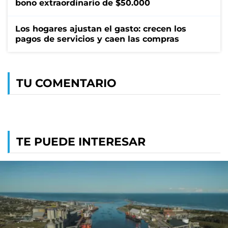
bono extraordinario de $50.000
Los hogares ajustan el gasto: crecen los
pagos de servicios y caen las compras
TU COMENTARIO
TE PUEDE INTERESAR