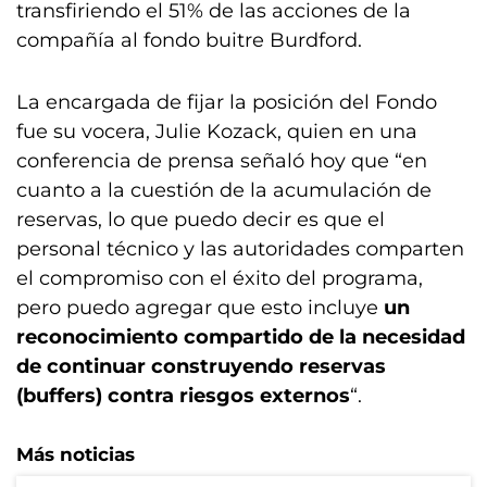
transfiriendo el 51% de las acciones de la
compañía al fondo buitre Burdford.
La encargada de fijar la posición del Fondo
fue su vocera, Julie Kozack, quien en una
conferencia de prensa señaló hoy que “en
cuanto a la cuestión de la acumulación de
reservas, lo que puedo decir es que el
personal técnico y las autoridades comparten
el compromiso con el éxito del programa,
pero puedo agregar que esto incluye
un
reconocimiento compartido de la necesidad
de continuar construyendo reservas
(buffers) contra riesgos externos
“.
Más noticias