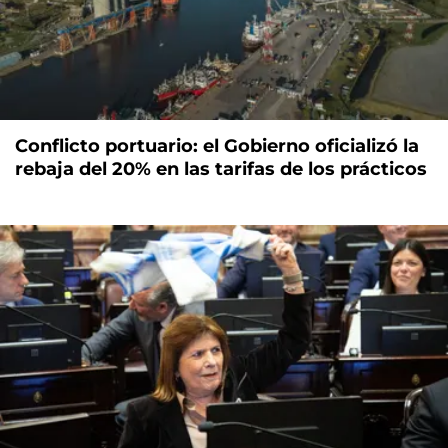
Conflicto portuario: el Gobierno oficializó la
rebaja del 20% en las tarifas de los prácticos