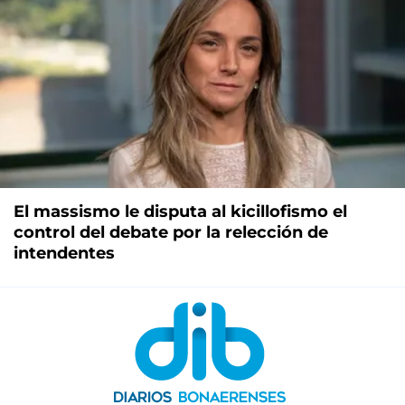
El massismo le disputa al kicillofismo el
control del debate por la relección de
intendentes