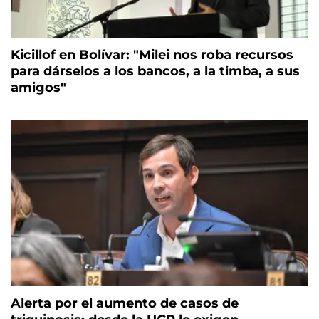
Kicillof en Bolívar: "Milei nos roba recursos
para dárselos a los bancos, a la timba, a sus
amigos"
Alerta por el aumento de casos de