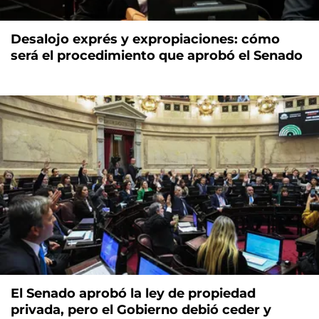
Desalojo exprés y expropiaciones: cómo
será el procedimiento que aprobó el Senado
El Senado aprobó la ley de propiedad
privada, pero el Gobierno debió ceder y