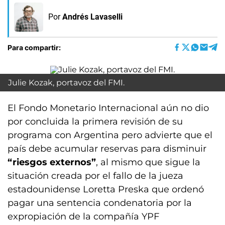
Por
Andrés Lavaselli
Para compartir:
Julie Kozak, portavoz del FMI.
El Fondo Monetario Internacional aún no dio
por concluida la primera revisión de su
programa con Argentina pero advierte que el
país debe acumular reservas para disminuir
“riesgos externos”
, al mismo que sigue la
situación creada por el fallo de la jueza
estadounidense Loretta Preska que ordenó
pagar una sentencia condenatoria por la
expropiación de la compañía YPF