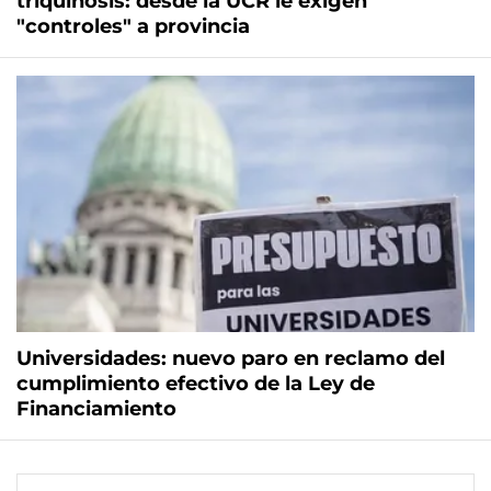
triquinosis: desde la UCR le exigen
"controles" a provincia
Universidades: nuevo paro en reclamo del
cumplimiento efectivo de la Ley de
Financiamiento