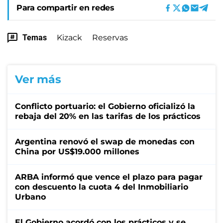
Para compartir en redes
Temas
Kizack
Reservas
Ver más
Conflicto portuario: el Gobierno oficializó la
rebaja del 20% en las tarifas de los prácticos
Argentina renovó el swap de monedas con
China por US$19.000 millones
ARBA informó que vence el plazo para pagar
con descuento la cuota 4 del Inmobiliario
Urbano
El Gobierno acordó con los prácticos y se