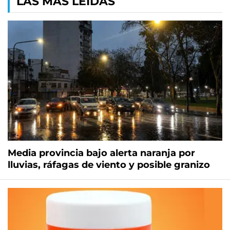
LAS MÁS LEÍDAS
Media provincia bajo alerta naranja por
lluvias, ráfagas de viento y posible granizo