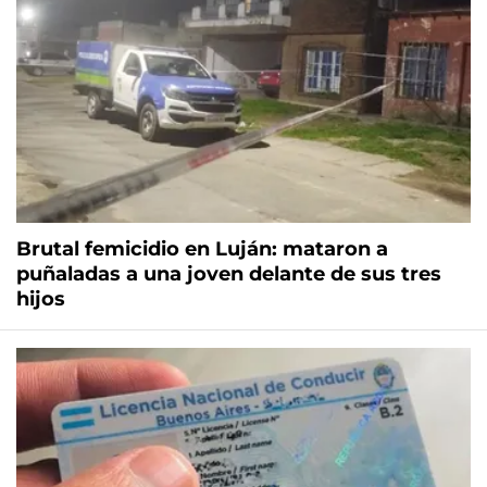
Brutal femicidio en Luján: mataron a
puñaladas a una joven delante de sus tres
hijos