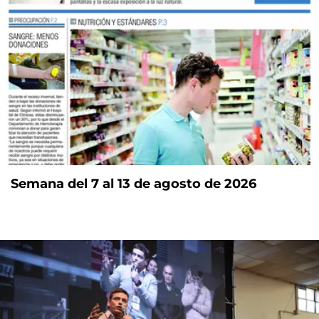
Semana del 7 al 13 de agosto de 2026