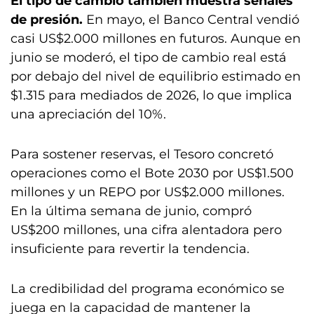
El tipo de cambio también muestra señales
de presión.
En mayo, el Banco Central vendió
casi US$2.000 millones en futuros. Aunque en
junio se moderó, el tipo de cambio real está
por debajo del nivel de equilibrio estimado en
$1.315 para mediados de 2026, lo que implica
una apreciación del 10%.
Para sostener reservas, el Tesoro concretó
operaciones como el Bote 2030 por US$1.500
millones y un REPO por US$2.000 millones.
En la última semana de junio, compró
US$200 millones, una cifra alentadora pero
insuficiente para revertir la tendencia.
La credibilidad del programa económico se
juega en la capacidad de mantener la