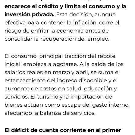
encarece el crédito y limita el consumo y la
inversión privada.
Esta decisión, aunque
efectiva para contener la inflación, corre el
riesgo de enfriar la economía antes de
consolidar la recuperación del empleo.
El consumo, principal tracción del rebote
inicial, empieza a agotarse. A la caída de los
salarios reales en marzo y abril, se suma el
estancamiento del ingreso disponible y el
aumento de costos en salud, educación y
servicios. El turismo y la importación de
bienes actúan como escape del gasto interno,
afectando la balanza de servicios.
El déficit de cuenta corriente en el primer