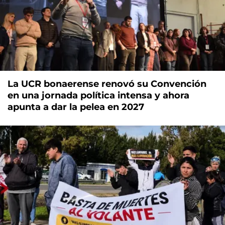
La UCR bonaerense renovó su Convención
en una jornada política intensa y ahora
apunta a dar la pelea en 2027