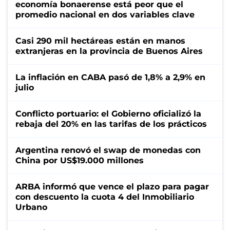
economía bonaerense está peor que el
promedio nacional en dos variables clave
Casi 290 mil hectáreas están en manos
extranjeras en la provincia de Buenos Aires
La inflación en CABA pasó de 1,8% a 2,9% en
julio
Conflicto portuario: el Gobierno oficializó la
rebaja del 20% en las tarifas de los prácticos
Argentina renovó el swap de monedas con
China por US$19.000 millones
ARBA informó que vence el plazo para pagar
con descuento la cuota 4 del Inmobiliario
Urbano