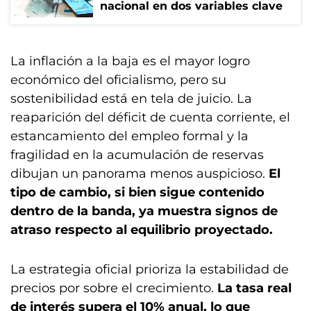
nacional en dos variables clave
La inflación a la baja es el mayor logro
económico del oficialismo, pero su
sostenibilidad está en tela de juicio. La
reaparición del déficit de cuenta corriente, el
estancamiento del empleo formal y la
fragilidad en la acumulación de reservas
dibujan un panorama menos auspicioso.
El
tipo de cambio, si bien sigue contenido
dentro de la banda, ya muestra signos de
atraso respecto al equilibrio proyectado.
La estrategia oficial prioriza la estabilidad de
precios por sobre el crecimiento.
La tasa real
de interés supera el 10% anual, lo que