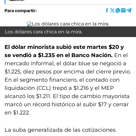
Para compartir:
Los dólares cara chica en la mira.
El dólar minorista subió este martes $20 y
se vendió a $1.235 en el Banco Nación.
En el
mercado informal, el dólar blue se negoció a
$1.225, diez pesos por encima del cierre previo.
En el segmento financiero, el contado con
liquidación (CCL) trepó a $1.216 y el MEP
alcanzó los $1.211. El tipo de cambio mayorista
marcó un récord histórico al subir $17 y cerrar
en $1.222.
La suba generalizada de las cotizaciones