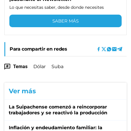
Lo que necesitas saber, desde donde necesites
SABER MÁS
Para compartir en redes
Temas
Dólar
Suba
Ver más
La Suipachense comenzó a reincorporar
trabajadores y se reactivó la producción
Inflación y endeudamiento familiar: la