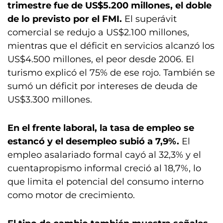
trimestre fue de US$5.200 millones, el doble
de lo previsto por el FMI.
El superávit
comercial se redujo a US$2.100 millones,
mientras que el déficit en servicios alcanzó los
US$4.500 millones, el peor desde 2006. El
turismo explicó el 75% de ese rojo. También se
sumó un déficit por intereses de deuda de
US$3.300 millones.
En el frente laboral, la tasa de empleo se
estancó y el desempleo subió a 7,9%.
El
empleo asalariado formal cayó al 32,3% y el
cuentapropismo informal creció al 18,7%, lo
que limita el potencial del consumo interno
como motor de crecimiento.