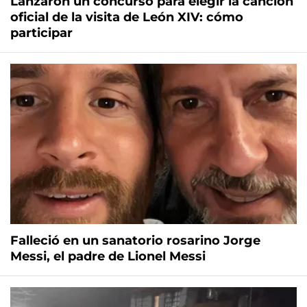
Lanzaron un concurso para elegir la canción
oficial de la visita de León XIV: cómo
participar
Falleció en un sanatorio rosarino Jorge
Messi, el padre de Lionel Messi