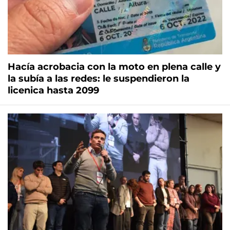
Hacía acrobacia con la moto en plena calle y
la subía a las redes: le suspendieron la
licenica hasta 2099