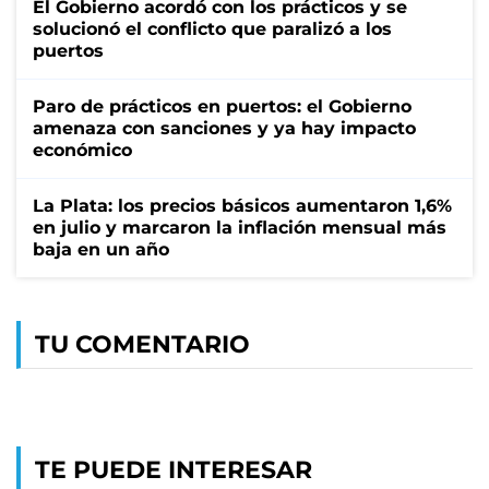
El Gobierno acordó con los prácticos y se
solucionó el conflicto que paralizó a los
puertos
Paro de prácticos en puertos: el Gobierno
amenaza con sanciones y ya hay impacto
económico
La Plata: los precios básicos aumentaron 1,6%
en julio y marcaron la inflación mensual más
baja en un año
TU COMENTARIO
TE PUEDE INTERESAR