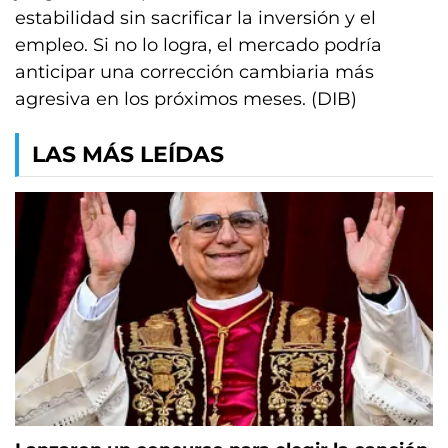
estabilidad sin sacrificar la inversión y el
empleo. Si no lo logra, el mercado podría
anticipar una corrección cambiaria más
agresiva en los próximos meses. (DIB)
LAS MÁS LEÍDAS