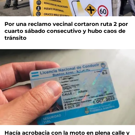
Por una reclamo vecinal cortaron ruta 2 por
cuarto sábado consecutivo y hubo caos de
tránsito
Hacía acrobacia con la moto en plena calle y