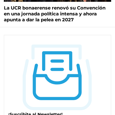
La UCR bonaerense renovó su Convención
en una jornada política intensa y ahora
apunta a dar la pelea en 2027
¡Suscribite al Newsletter!