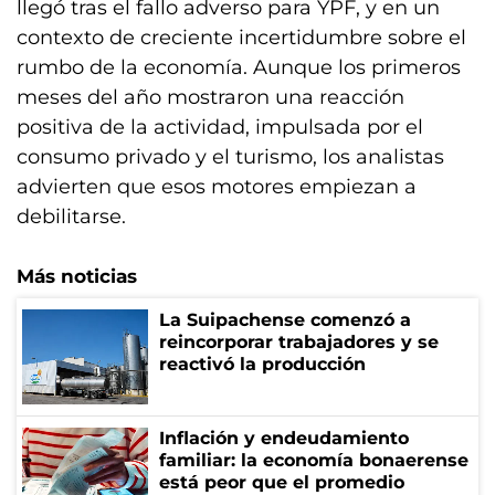
llegó tras el fallo adverso para YPF, y en un
contexto de creciente incertidumbre sobre el
rumbo de la economía. Aunque los primeros
meses del año mostraron una reacción
positiva de la actividad, impulsada por el
consumo privado y el turismo, los analistas
advierten que esos motores empiezan a
debilitarse.
Más noticias
La Suipachense comenzó a
reincorporar trabajadores y se
reactivó la producción
Inflación y endeudamiento
familiar: la economía bonaerense
está peor que el promedio