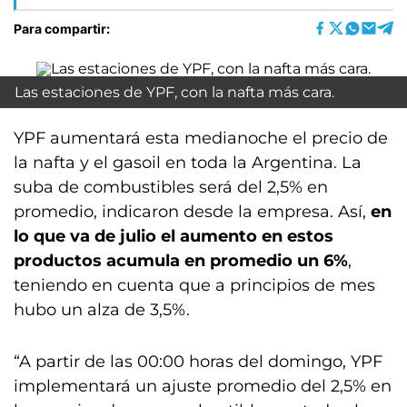
Para compartir:
Las estaciones de YPF, con la nafta más cara.
YPF aumentará esta medianoche el precio de
la nafta y el gasoil en toda la Argentina. La
suba de combustibles será del 2,5% en
promedio, indicaron desde la empresa. Así,
en
lo que va de julio el aumento en estos
productos acumula en promedio un 6%
,
teniendo en cuenta que a principios de mes
hubo un alza de 3,5%.
“A partir de las 00:00 horas del domingo, YPF
implementará un ajuste promedio del 2,5% en