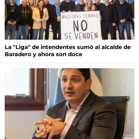
La "Liga" de intendentes sumó al alcalde de
Baradero y ahora son doce