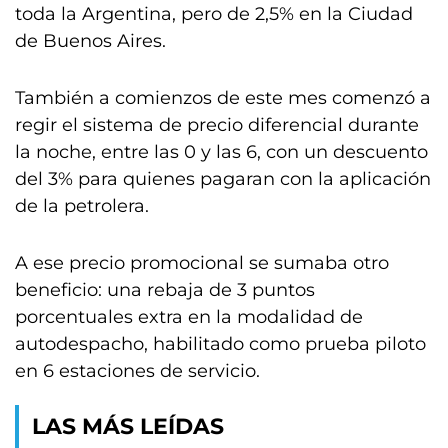
toda la Argentina, pero de 2,5% en la Ciudad
de Buenos Aires.
También a comienzos de este mes comenzó a
regir el sistema de precio diferencial durante
la noche, entre las 0 y las 6, con un descuento
del 3% para quienes pagaran con la aplicación
de la petrolera.
A ese precio promocional se sumaba otro
beneficio: una rebaja de 3 puntos
porcentuales extra en la modalidad de
autodespacho, habilitado como prueba piloto
en 6 estaciones de servicio.
LAS MÁS LEÍDAS