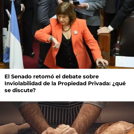
El Senado retomó el debate sobre
Inviolabilidad de la Propiedad Privada: ¿qué
se discute?