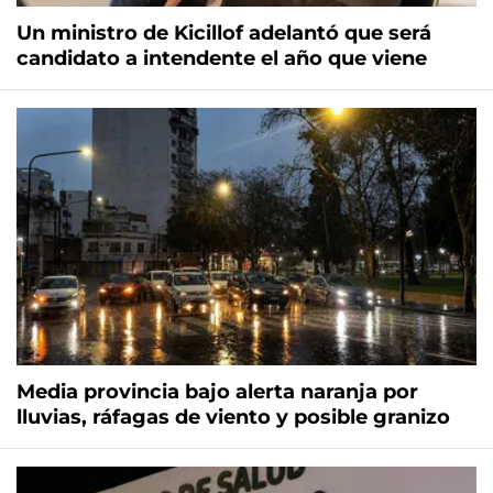
Un ministro de Kicillof adelantó que será
candidato a intendente el año que viene
Media provincia bajo alerta naranja por
lluvias, ráfagas de viento y posible granizo