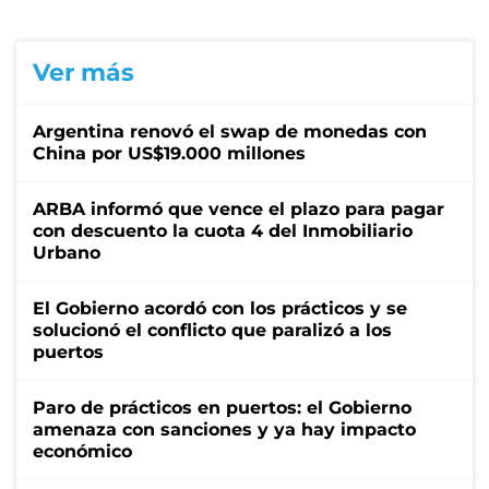
Ver más
Argentina renovó el swap de monedas con
China por US$19.000 millones
ARBA informó que vence el plazo para pagar
con descuento la cuota 4 del Inmobiliario
Urbano
El Gobierno acordó con los prácticos y se
solucionó el conflicto que paralizó a los
puertos
Paro de prácticos en puertos: el Gobierno
amenaza con sanciones y ya hay impacto
económico