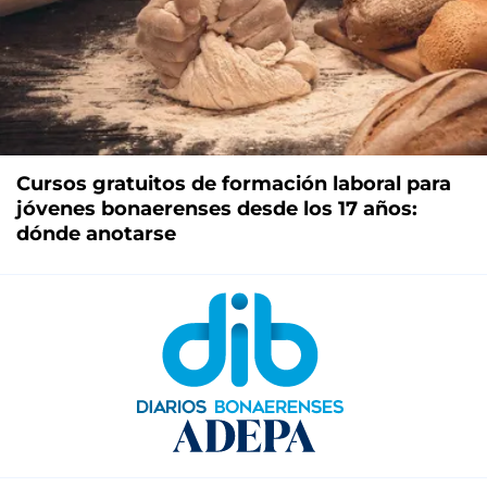
Cursos gratuitos de formación laboral para
jóvenes bonaerenses desde los 17 años:
dónde anotarse