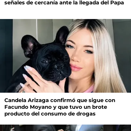
señales de cercanía ante la llegada del Papa
Candela Arizaga confirmó que sigue con
Facundo Moyano y que tuvo un brote
producto del consumo de drogas