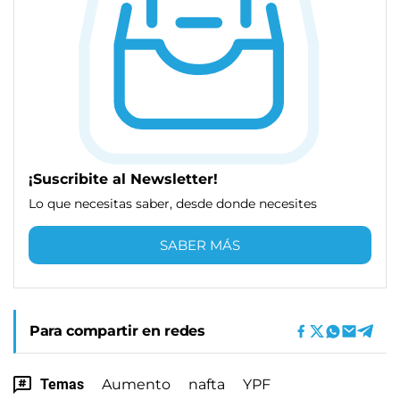
¡Suscribite al Newsletter!
Lo que necesitas saber, desde donde necesites
SABER MÁS
Para compartir en redes
Temas
Aumento
nafta
YPF