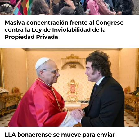
Masiva concentración frente al Congreso
contra la Ley de Inviolabilidad de la
Propiedad Privada
LLA bonaerense se mueve para enviar