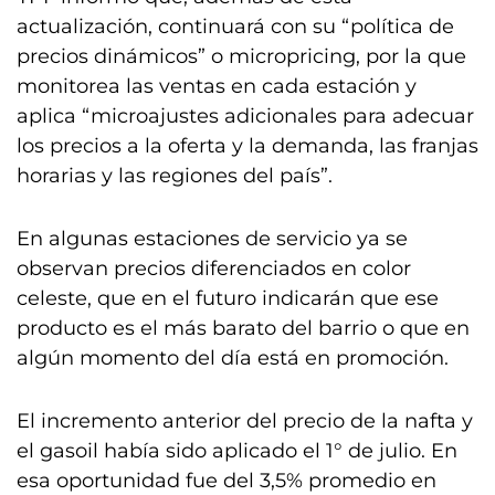
actualización, continuará con su “política de
precios dinámicos” o micropricing, por la que
monitorea las ventas en cada estación y
aplica “microajustes adicionales para adecuar
los precios a la oferta y la demanda, las franjas
horarias y las regiones del país”.
En algunas estaciones de servicio ya se
observan precios diferenciados en color
celeste, que en el futuro indicarán que ese
producto es el más barato del barrio o que en
algún momento del día está en promoción.
El incremento anterior del precio de la nafta y
el gasoil había sido aplicado el 1° de julio. En
esa oportunidad fue del 3,5% promedio en