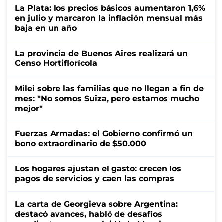
La Plata: los precios básicos aumentaron 1,6%
en julio y marcaron la inflación mensual más
baja en un año
La provincia de Buenos Aires realizará un
Censo Hortiflorícola
Milei sobre las familias que no llegan a fin de
mes: "No somos Suiza, pero estamos mucho
mejor"
Fuerzas Armadas: el Gobierno confirmó un
bono extraordinario de $50.000
Los hogares ajustan el gasto: crecen los
pagos de servicios y caen las compras
La carta de Georgieva sobre Argentina:
destacó avances, habló de desafíos