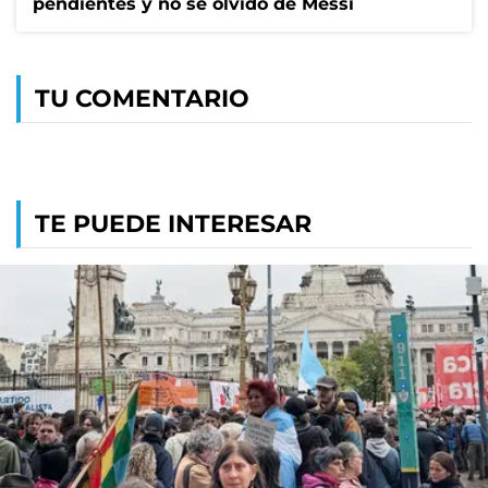
pendientes y no se olvidó de Messi
TU COMENTARIO
TE PUEDE INTERESAR