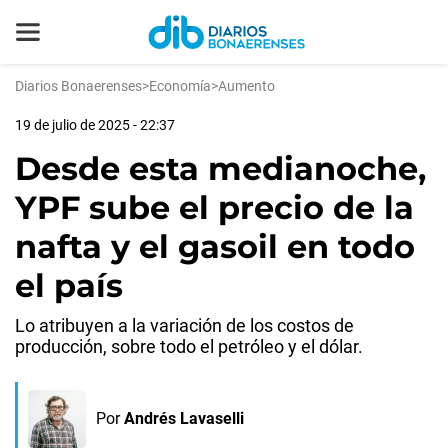
Diarios Bonaerenses
>
Economía
>
Aumento
19 de julio de 2025 - 22:37
Desde esta medianoche,
YPF sube el precio de la
nafta y el gasoil en todo
el país
Lo atribuyen a la variación de los costos de
producción, sobre todo el petróleo y el dólar.
Por
Andrés Lavaselli