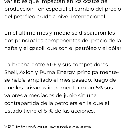
variables que impactan en los costos de
producción”, en especial el cambio del precio
del petróleo crudo a nivel internacional.
En el último mes y medio se dispararon los
dos principales componentes del precio de la
nafta y el gasoil, que son el petróleo y el dólar.
La brecha entre YPF y sus competidores -
Shell, Axion y Puma Energy, principalmente-
se había ampliado el mes pasado, luego de
que los privados incrementaran un 5% sus
valores a mediados de junio sin una
contrapartida de la petrolera en la que el
Estado tiene el 51% de las acciones.
YPF informó que, además de esta