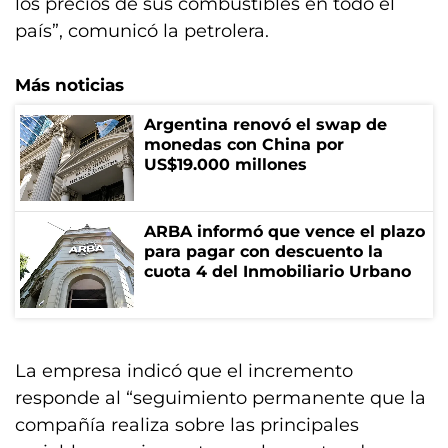
los precios de sus combustibles en todo el
país”, comunicó la petrolera.
Más noticias
Argentina renovó el swap de
monedas con China por
US$19.000 millones
ARBA informó que vence el plazo
para pagar con descuento la
cuota 4 del Inmobiliario Urbano
La empresa indicó que el incremento
responde al “seguimiento permanente que la
compañía realiza sobre las principales