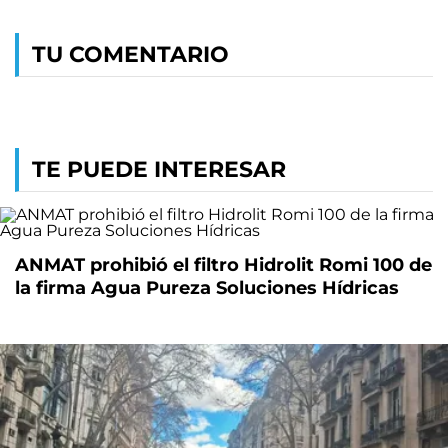
TU COMENTARIO
TE PUEDE INTERESAR
ANMAT prohibió el filtro Hidrolit Romi 100 de
la firma Agua Pureza Soluciones Hídricas