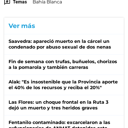
Temas
Bahía Blanca
Ver más
Saavedra: apareció muerto en la cárcel un
condenado por abuso sexual de dos nenas
Fin de semana con trufas, buñuelos, chorizos
a la pomarola y también carreras
Alak: "Es insostenible que la Provincia aporte
el 40% de los recursos y reciba el 20%"
Las Flores: un choque frontal en la Ruta 3
dejó un muerto y tres heridos graves
Fentanilo contaminado: excarcelaron a las