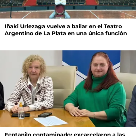
Iñaki Urlezaga vuelve a bailar en el Teatro
Argentino de La Plata en una única función
Fentanilo contaminado: excarcelaron a las