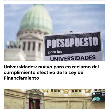
Universidades: nuevo paro en reclamo del
cumplimiento efectivo de la Ley de
Financiamiento