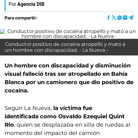
Por
Agencia DIB
Para compartir:
Conductor positivo de cocaína atropelló y mató a
un hombre con discapacidad. - La Nueva -
Un hombre con discapacidad y disminución
visual falleció tras ser atropellado en Bahía
Blanca por un camionero que dio positivo de
cocaína.
Según La Nueva,
la víctima fue
identificada como Osvaldo Ezequiel Quint
Rio
, quien se desplazaba en silla de ruedas al
momento del impacto del camión