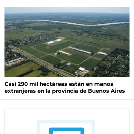
Casi 290 mil hectáreas están en manos
extranjeras en la provincia de Buenos Aires