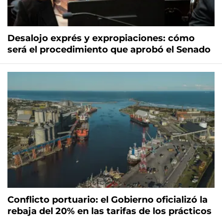
Desalojo exprés y expropiaciones: cómo
será el procedimiento que aprobó el Senado
Conflicto portuario: el Gobierno oficializó la
rebaja del 20% en las tarifas de los prácticos