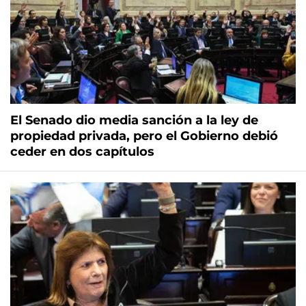
El Senado dio media sanción a la ley de
propiedad privada, pero el Gobierno debió
ceder en dos capítulos