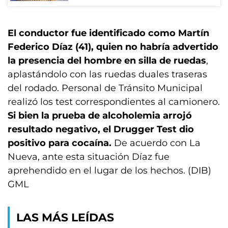
El conductor fue identificado como Martín
Federico Díaz (41), quien no habría advertido
la presencia del hombre en silla de ruedas
,
aplastándolo con las ruedas duales traseras
del rodado. Personal de Tránsito Municipal
realizó los test correspondientes al camionero.
Si bien la prueba de alcoholemia arrojó
resultado negativo, el Drugger Test dio
positivo para cocaína.
De acuerdo con La
Nueva, ante esta situación Díaz fue
aprehendido en el lugar de los hechos. (DIB)
GML
LAS MÁS LEÍDAS