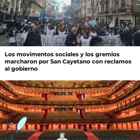
Los movimentos sociales y los gremios
marcharon por San Cayetano con reclamos
al gobierno