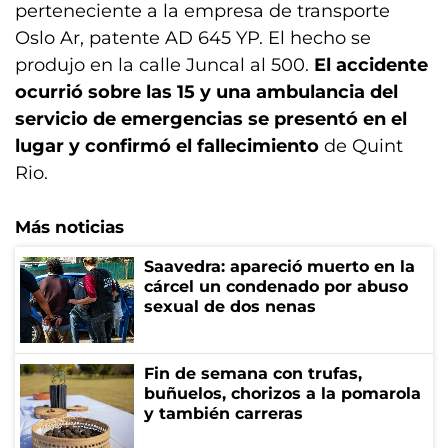
perteneciente a la empresa de transporte
Oslo Ar, patente AD 645 YP. El hecho se
produjo en la calle Juncal al 500.
El accidente
ocurrió sobre las 15 y una ambulancia del
servicio de emergencias se presentó en el
lugar y confirmó el fallecimiento
de Quint
Rio.
Más noticias
Saavedra: apareció muerto en la
cárcel un condenado por abuso
sexual de dos nenas
Fin de semana con trufas,
buñuelos, chorizos a la pomarola
y también carreras