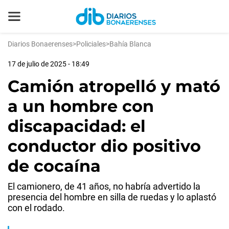
Diarios Bonaerenses
>
Policiales
>
Bahía Blanca
17 de julio de 2025 - 18:49
Camión atropelló y mató
a un hombre con
discapacidad: el
conductor dio positivo
de cocaína
El camionero, de 41 años, no habría advertido la
presencia del hombre en silla de ruedas y lo aplastó
con el rodado.