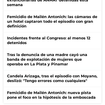
exfuncionarias de ANMAT detenidas esta
semana
Femicidio de Mailén Antonich: las cámaras de
un hotel captaron todo el episodio con gran
definición
Incidentes frente al Congreso: al menos 12
detenidos
Tras la denuncia de una madre cayó una
banda de explotación de mujeres que
operaba en La Plata y Pinamar
Candela Arizaga, tras el episodio con Moyano,
deslizó: "Tengo errores como cualquiera"
Femicidio de Mailén Antonich: nueva pista
pone el foco en la hipótesis de la emboscada