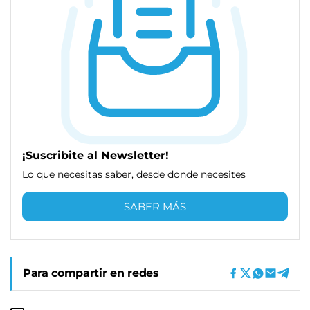
¡Suscribite al Newsletter!
Lo que necesitas saber, desde donde necesites
SABER MÁS
Para compartir en redes