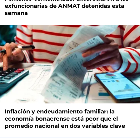
exfuncionarias de ANMAT detenidas esta
semana
Inflación y endeudamiento familiar: la
economía bonaerense está peor que el
promedio nacional en dos variables clave