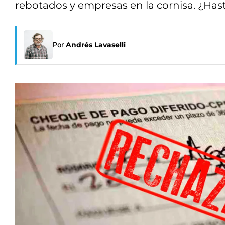
rebotados y empresas en la cornisa. ¿Ha
Por
Andrés Lavaselli