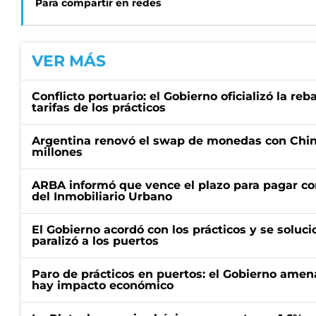
Para compartir en redes
VER MÁS
Conflicto portuario: el Gobierno oficializó la reb
tarifas de los prácticos
Argentina renovó el swap de monedas con Chin
millones
ARBA informó que vence el plazo para pagar co
del Inmobiliario Urbano
El Gobierno acordó con los prácticos y se soluci
paralizó a los puertos
Paro de prácticos en puertos: el Gobierno amen
hay impacto económico