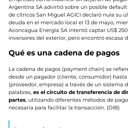
Argentina SA advirtió sobre un posible default
de cítricos San Miguel AGICI declaró nula su 
deuda en el mercado local el 13 de mayo, mien
Aconcagua Energía SA intentó captar US$ 250
inversores del exterior, pero encontró escasa
Qué es una cadena de pagos
La cadena de pagos (payment chain) se refiere
desde un pagador (cliente, consumidor) hasta 
(proveedor, empresa) a través de un sistema d
palabras,
es el circuito de transferencia de d
partes
, utilizando diferentes métodos de pago 
necesaria para facilitar la transacción. (DIB)