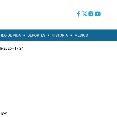
TILO DE VIDA
DEPORTES
HISTORIA
MEDIOS
de 2025 - 17:24
ues