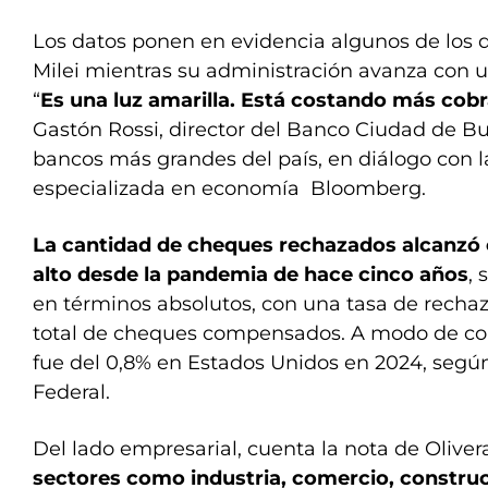
Los datos ponen en evidencia algunos de los 
Milei mientras su administración avanza con un 
“
Es una luz amarilla. Está costando más cobr
Gastón Rossi, director del Banco Ciudad de Bu
bancos más grandes del país, en diálogo con 
especializada en economía Bloomberg.
La cantidad de cheques rechazados alcanzó e
alto desde la pandemia de hace cinco años
,
en términos absolutos, con una tasa de rechaz
total de cheques compensados. A modo de co
fue del 0,8% en Estados Unidos en 2024, segú
Federal.
Del lado empresarial, cuenta la nota de Oliver
sectores como industria, comercio, constru