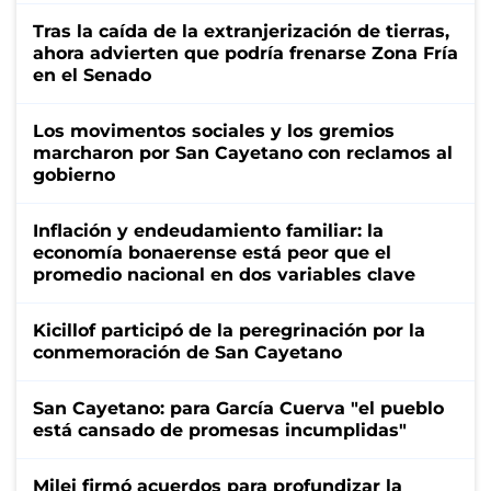
Tras la caída de la extranjerización de tierras,
ahora advierten que podría frenarse Zona Fría
en el Senado
Los movimentos sociales y los gremios
marcharon por San Cayetano con reclamos al
gobierno
Inflación y endeudamiento familiar: la
economía bonaerense está peor que el
promedio nacional en dos variables clave
Kicillof participó de la peregrinación por la
conmemoración de San Cayetano
San Cayetano: para García Cuerva "el pueblo
está cansado de promesas incumplidas"
Milei firmó acuerdos para profundizar la