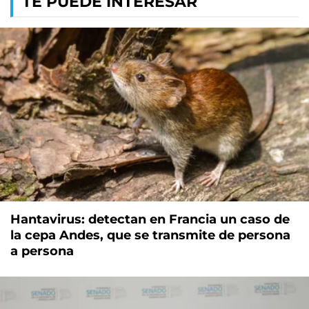
TE PUEDE INTERESAR
Hantavirus: detectan en Francia un caso de
la cepa Andes, que se transmite de persona
a persona