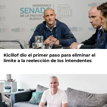
Kicillof dio el primer paso para eliminar el
límite a la reelección de los intendentes