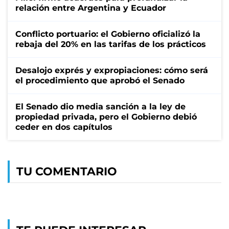
relación entre Argentina y Ecuador
Conflicto portuario: el Gobierno oficializó la
rebaja del 20% en las tarifas de los prácticos
Desalojo exprés y expropiaciones: cómo será
el procedimiento que aprobó el Senado
El Senado dio media sanción a la ley de
propiedad privada, pero el Gobierno debió
ceder en dos capítulos
TU COMENTARIO