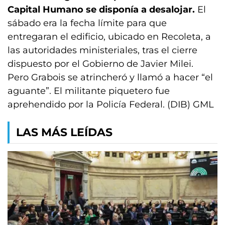
Capital Humano se disponía a desalojar.
El
sábado era la fecha límite para que
entregaran el edificio, ubicado en Recoleta, a
las autoridades ministeriales, tras el cierre
dispuesto por el Gobierno de Javier Milei.
Pero Grabois se atrincheró y llamó a hacer “el
aguante”. El militante piquetero fue
aprehendido por la Policía Federal. (DIB) GML
LAS MÁS LEÍDAS