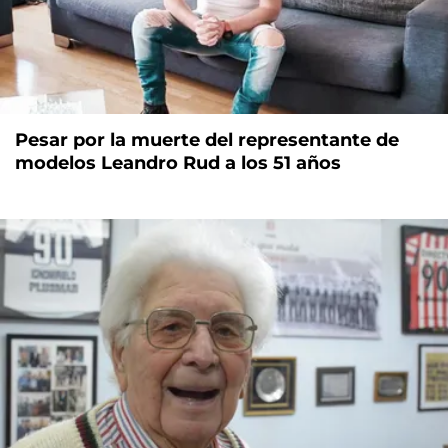
Pesar por la muerte del representante de
modelos Leandro Rud a los 51 años