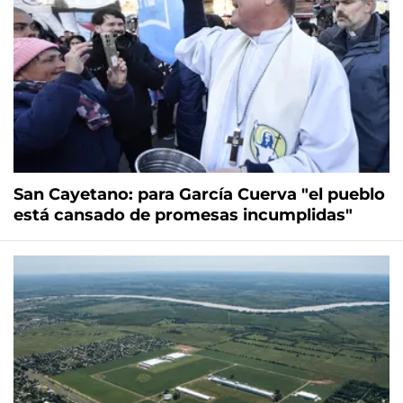
San Cayetano: para García Cuerva "el pueblo
está cansado de promesas incumplidas"