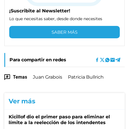
¡Suscribite al Newsletter!
Lo que necesitas saber, desde donde necesites
SABER MÁS
Para compartir en redes
Temas
Juan Grabois
Patricia Bullrich
Ver más
Kicillof dio el primer paso para eliminar el
límite a la reelección de los intendentes