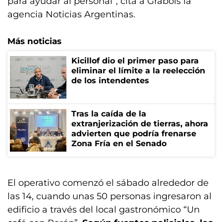
para ayudar al personal”, cita a Grabois la
agencia Noticias Argentinas.
Más noticias
Kicillof dio el primer paso para
eliminar el límite a la reelección
de los intendentes
Tras la caída de la
extranjerización de tierras, ahora
advierten que podría frenarse
Zona Fría en el Senado
El operativo comenzó el sábado alrededor de
las 14, cuando unas 50 personas ingresaron al
edificio a través del local gastronómico “Un