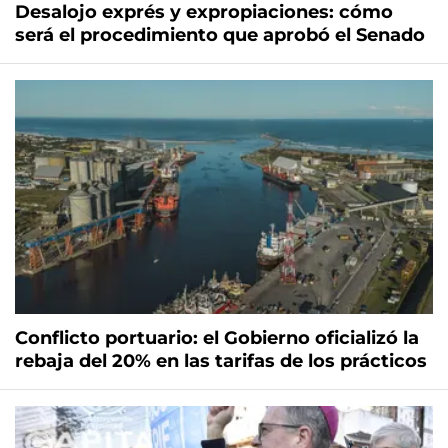
Desalojo exprés y expropiaciones: cómo
será el procedimiento que aprobó el Senado
Conflicto portuario: el Gobierno oficializó la
rebaja del 20% en las tarifas de los prácticos