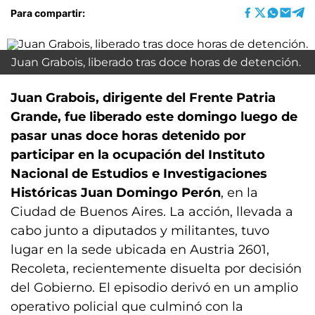
Para compartir:
Juan Grabois, liberado tras doce horas de detención.
Juan Grabois, dirigente del Frente Patria
Grande, fue liberado este domingo luego de
pasar unas doce horas detenido por
participar en la ocupación del Instituto
Nacional de Estudios e Investigaciones
Históricas Juan Domingo Perón
, en la
Ciudad de Buenos Aires. La acción, llevada a
cabo junto a diputados y militantes, tuvo
lugar en la sede ubicada en Austria 2601,
Recoleta, recientemente disuelta por decisión
del Gobierno. El episodio derivó en un amplio
operativo policial que culminó con la