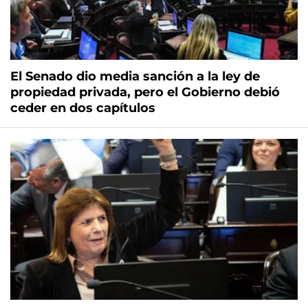
El Senado dio media sanción a la ley de
propiedad privada, pero el Gobierno debió
ceder en dos capítulos