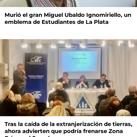
Murió el gran Miguel Ubaldo Ignomiriello, un
emblema de Estudiantes de La Plata
Tras la caída de la extranjerización de tierras,
ahora advierten que podría frenarse Zona