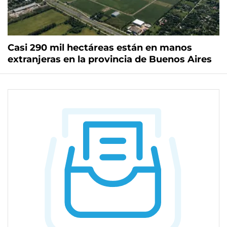
Casi 290 mil hectáreas están en manos
extranjeras en la provincia de Buenos Aires