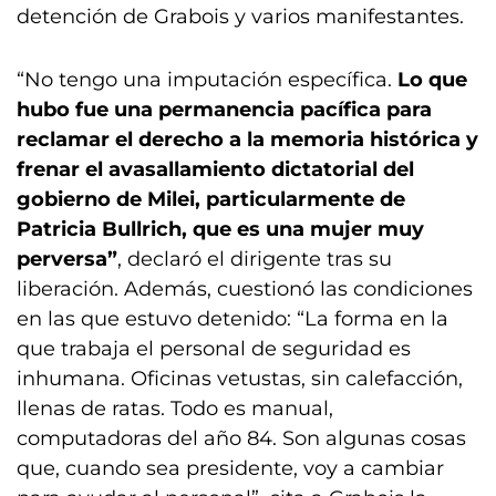
detención de Grabois y varios manifestantes.
“No tengo una imputación específica.
Lo que
hubo fue una permanencia pacífica para
reclamar el derecho a la memoria histórica y
frenar el avasallamiento dictatorial del
gobierno de Milei, particularmente de
Patricia Bullrich, que es una mujer muy
perversa”
, declaró el dirigente tras su
liberación. Además, cuestionó las condiciones
en las que estuvo detenido: “La forma en la
que trabaja el personal de seguridad es
inhumana. Oficinas vetustas, sin calefacción,
llenas de ratas. Todo es manual,
computadoras del año 84. Son algunas cosas
que, cuando sea presidente, voy a cambiar