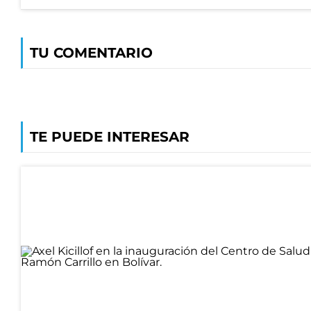
TU COMENTARIO
TE PUEDE INTERESAR