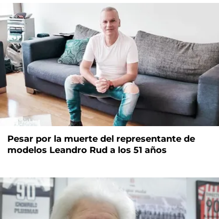
Pesar por la muerte del representante de
modelos Leandro Rud a los 51 años