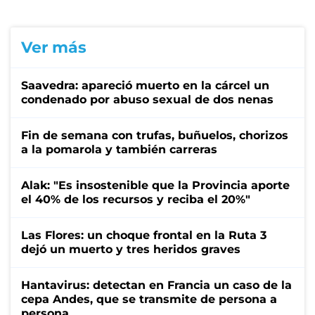
Ver más
Saavedra: apareció muerto en la cárcel un
condenado por abuso sexual de dos nenas
Fin de semana con trufas, buñuelos, chorizos
a la pomarola y también carreras
Alak: "Es insostenible que la Provincia aporte
el 40% de los recursos y reciba el 20%"
Las Flores: un choque frontal en la Ruta 3
dejó un muerto y tres heridos graves
Hantavirus: detectan en Francia un caso de la
cepa Andes, que se transmite de persona a
persona