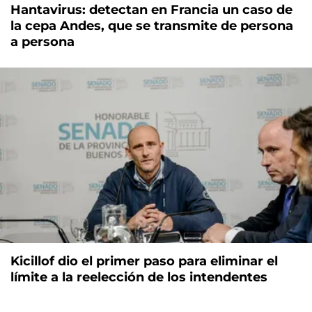
Hantavirus: detectan en Francia un caso de
la cepa Andes, que se transmite de persona
a persona
Kicillof dio el primer paso para eliminar el
límite a la reelección de los intendentes