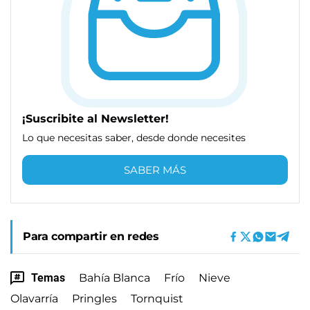
¡Suscribite al Newsletter!
Lo que necesitas saber, desde donde necesites
SABER MÁS
Para compartir en redes
Temas
Bahía Blanca
Frío
Nieve
Olavarría
Pringles
Tornquist