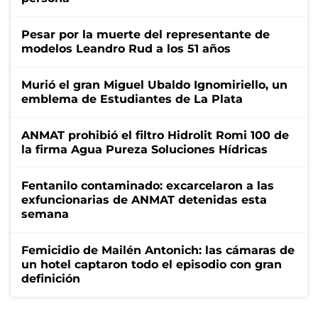
Pesar por la muerte del representante de
modelos Leandro Rud a los 51 años
Murió el gran Miguel Ubaldo Ignomiriello, un
emblema de Estudiantes de La Plata
ANMAT prohibió el filtro Hidrolit Romi 100 de
la firma Agua Pureza Soluciones Hídricas
Fentanilo contaminado: excarcelaron a las
exfuncionarias de ANMAT detenidas esta
semana
Femicidio de Mailén Antonich: las cámaras de
un hotel captaron todo el episodio con gran
definición