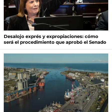
Desalojo exprés y expropiaciones: cómo
será el procedimiento que aprobó el Senado