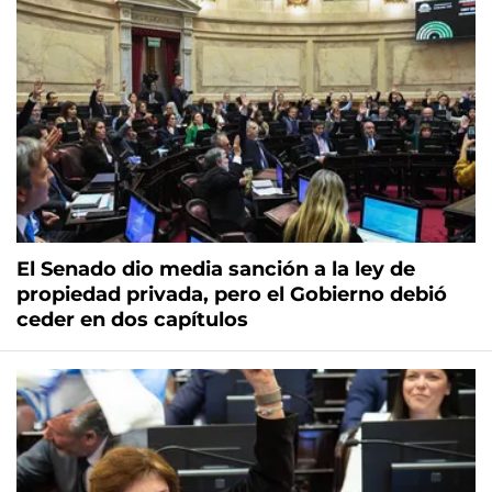
El Senado dio media sanción a la ley de
propiedad privada, pero el Gobierno debió
ceder en dos capítulos