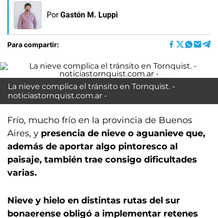
Por
Gastón M. Luppi
Para compartir:
La nieve complica el tránsito en Tornquist. -
noticiastornquist.com.ar -
Frío, mucho frío en la provincia de Buenos
Aires, y
presencia de nieve o aguanieve que,
además de aportar algo pintoresco al
paisaje, también trae consigo dificultades
varias.
Nieve y hielo en distintas rutas del sur
bonaerense obligó a implementar retenes