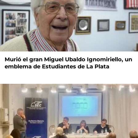
Murió el gran Miguel Ubaldo Ignomiriello, un
emblema de Estudiantes de La Plata