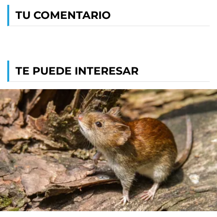
TU COMENTARIO
TE PUEDE INTERESAR