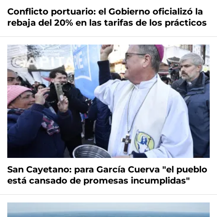
Conflicto portuario: el Gobierno oficializó la
rebaja del 20% en las tarifas de los prácticos
San Cayetano: para García Cuerva "el pueblo
está cansado de promesas incumplidas"