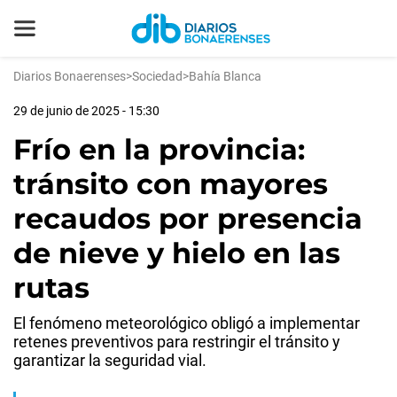
Diarios Bonaerenses
>
Sociedad
>
Bahía Blanca
29 de junio de 2025 - 15:30
Frío en la provincia:
tránsito con mayores
recaudos por presencia
de nieve y hielo en las
rutas
El fenómeno meteorológico obligó a implementar
retenes preventivos para restringir el tránsito y
garantizar la seguridad vial.