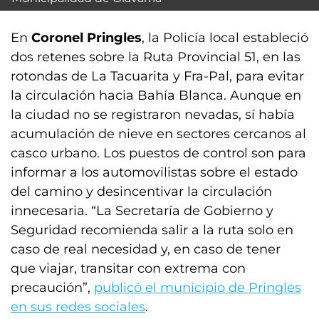
En
Coronel Pringles
, la Policía local estableció
dos retenes sobre la Ruta Provincial 51, en las
rotondas de La Tacuarita y Fra-Pal, para evitar
la circulación hacia Bahía Blanca. Aunque en
la ciudad no se registraron nevadas, sí había
acumulación de nieve en sectores cercanos al
casco urbano. Los puestos de control son para
informar a los automovilistas sobre el estado
del camino y desincentivar la circulación
innecesaria. “La Secretaría de Gobierno y
Seguridad recomienda salir a la ruta solo en
caso de real necesidad y, en caso de tener
que viajar, transitar con extrema con
precaución”,
publicó el municipio de Pringles
en sus redes sociales
.