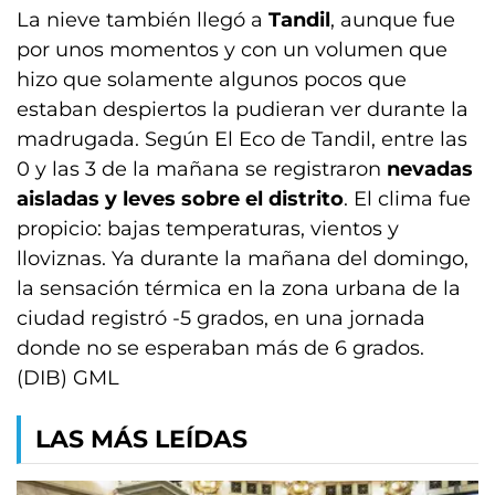
La nieve también llegó a
Tandil
, aunque fue
por unos momentos y con un volumen que
hizo que solamente algunos pocos que
estaban despiertos la pudieran ver durante la
madrugada. Según El Eco de Tandil, entre las
0 y las 3 de la mañana se registraron
nevadas
aisladas y leves sobre el distrito
. El clima fue
propicio: bajas temperaturas, vientos y
lloviznas. Ya durante la mañana del domingo,
la sensación térmica en la zona urbana de la
ciudad registró -5 grados, en una jornada
donde no se esperaban más de 6 grados.
(DIB) GML
LAS MÁS LEÍDAS