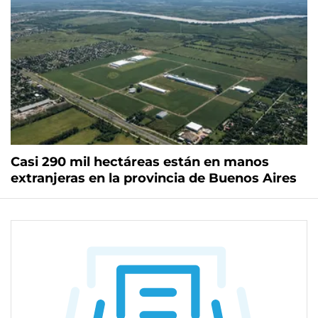
Casi 290 mil hectáreas están en manos
extranjeras en la provincia de Buenos Aires