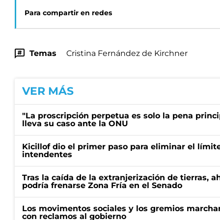
Para compartir en redes
Temas
Cristina Fernández de Kirchner
VER MÁS
"La proscripción perpetua es solo la pena princi
lleva su caso ante la ONU
Kicillof dio el primer paso para eliminar el límit
intendentes
Tras la caída de la extranjerización de tierras, 
podría frenarse Zona Fría en el Senado
Los movimentos sociales y los gremios marcha
con reclamos al gobierno