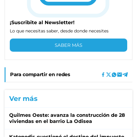
¡Suscribite al Newsletter!
Lo que necesitas saber, desde donde necesites
SABER MÁS
Para compartir en redes
Ver más
Quilmes Oeste: avanza la construcción de 28
viviendas en el barrio La Odisea
Katopodis cuestionó el destino del impuesto