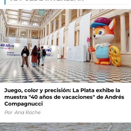
Juego, color y precisión: La Plata exhibe la
muestra "40 años de vacaciones" de Andrés
Compagnucci
Por
Ana Roche