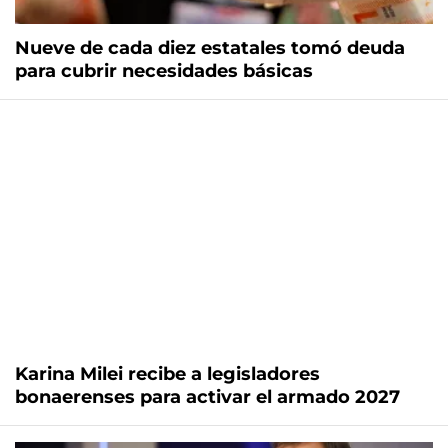
Nueve de cada diez estatales tomó deuda
para cubrir necesidades básicas
Karina Milei recibe a legisladores
bonaerenses para activar el armado 2027