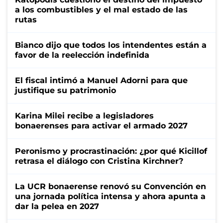
a los combustibles y el mal estado de las
rutas
Bianco dijo que todos los intendentes están a
favor de la reelección indefinida
El fiscal intimó a Manuel Adorni para que
justifique su patrimonio
Karina Milei recibe a legisladores
bonaerenses para activar el armado 2027
Peronismo y procrastinación: ¿por qué Kicillof
retrasa el diálogo con Cristina Kirchner?
La UCR bonaerense renovó su Convención en
una jornada política intensa y ahora apunta a
dar la pelea en 2027