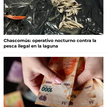
Chascomús: operativo nocturno contra la
pesca ilegal en la laguna