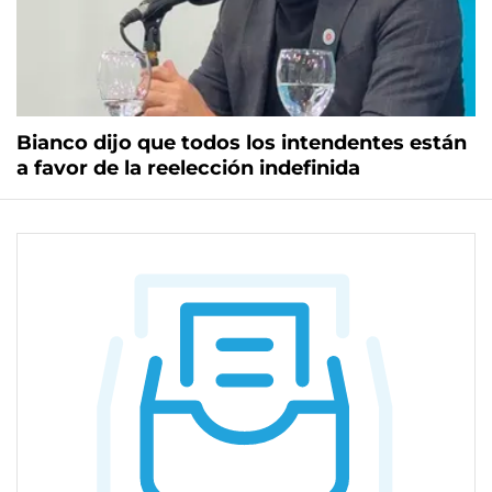
Bianco dijo que todos los intendentes están
a favor de la reelección indefinida