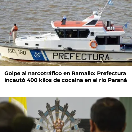
Golpe al narcotráfico en Ramallo: Prefectura
incautó 400 kilos de cocaína en el río Paraná