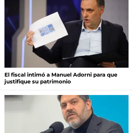
El fiscal intimó a Manuel Adorni para que
justifique su patrimonio