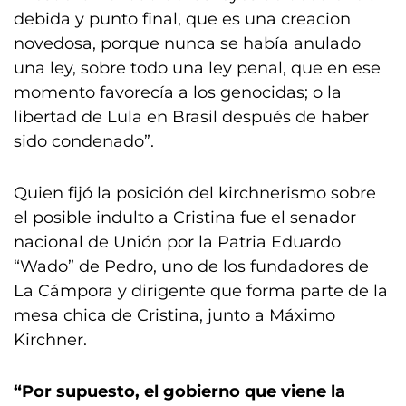
debida y punto final, que es una creacion
novedosa, porque nunca se había anulado
una ley, sobre todo una ley penal, que en ese
momento favorecía a los genocidas; o la
libertad de Lula en Brasil después de haber
sido condenado”.
Quien fijó la posición del kirchnerismo sobre
el posible indulto a Cristina fue el senador
nacional de Unión por la Patria Eduardo
“Wado” de Pedro, uno de los fundadores de
La Cámpora y dirigente que forma parte de la
mesa chica de Cristina, junto a Máximo
Kirchner.
“Por supuesto, el gobierno que viene la