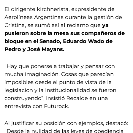
El dirigente kirchnerista, expresidente de
Aerolíneas Argentinas durante la gestión de
Cristina, se sumó así al reclamo que
ya
pusieron sobre la mesa sus compañeros de
bloque en el Senado, Eduardo Wado de
Pedro y José Mayans.
“Hay que ponerse a trabajar y pensar con
mucha imaginación. Cosas que parecían
imposibles desde el punto de vista de la
legislacion y la institucionalidad se fueron
construyendo”, insistió Recalde en una
entrevista con Futurock.
Al justificar su posición con ejemplos, destacó:
“Desde la nulidad de las leyes de obediencia