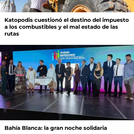
Katopodis cuestionó el destino del impuesto
a los combustibles y el mal estado de las
rutas
Bahía Blanca: la gran noche solidaria