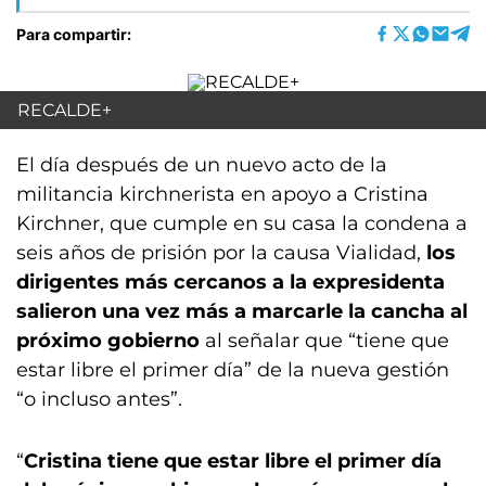
Para compartir:
RECALDE+
El día después de un nuevo acto de la
militancia kirchnerista en apoyo a Cristina
Kirchner, que cumple en su casa la condena a
seis años de prisión por la causa Vialidad,
los
dirigentes más cercanos a la expresidenta
salieron una vez más a marcarle la cancha al
próximo gobierno
al señalar que “tiene que
estar libre el primer día” de la nueva gestión
“o incluso antes”.
“
Cristina tiene que estar libre el primer día