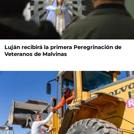
Luján recibirá la primera Peregrinación de
Veteranos de Malvinas