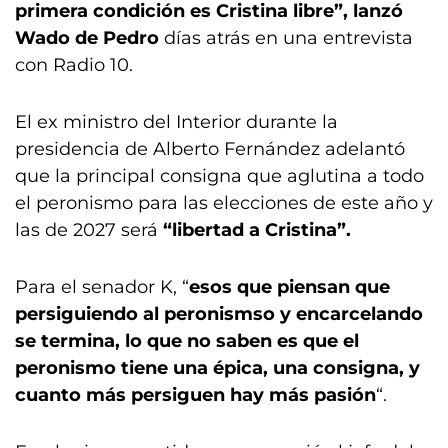
primera condición es Cristina libre”, lanzó
Wado de Pedro
días atrás en una entrevista
con Radio 10.
El ex ministro del Interior durante la
presidencia de Alberto Fernández adelantó
que la principal consigna que aglutina a todo
el peronismo para las elecciones de este año y
las de 2027 será
“libertad a Cristina”.
Para el senador K, “
esos que piensan que
persiguiendo al peronismso y encarcelando
se termina, lo que no saben es que el
peronismo tiene una épica, una consigna, y
cuanto más persiguen hay más pasión
“.