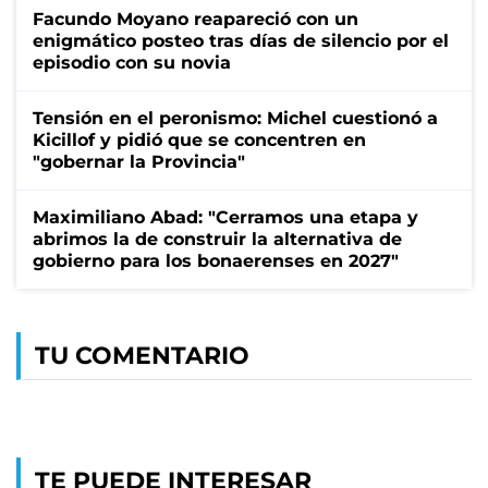
Facundo Moyano reapareció con un
enigmático posteo tras días de silencio por el
episodio con su novia
Tensión en el peronismo: Michel cuestionó a
Kicillof y pidió que se concentren en
"gobernar la Provincia"
Maximiliano Abad: "Cerramos una etapa y
abrimos la de construir la alternativa de
gobierno para los bonaerenses en 2027"
TU COMENTARIO
TE PUEDE INTERESAR