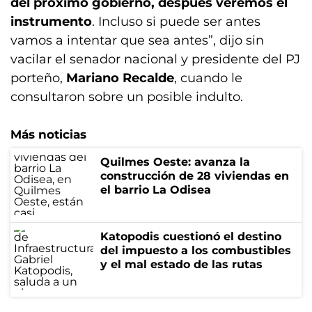
del próximo gobierno, después veremos el
instrumento
. Incluso si puede ser antes
vamos a intentar que sea antes”, dijo sin
vacilar el senador nacional y presidente del PJ
porteño,
Mariano Recalde
, cuando le
consultaron sobre un posible indulto.
Más noticias
Quilmes Oeste: avanza la
construcción de 28 viviendas en
el barrio La Odisea
Katopodis cuestionó el destino
del impuesto a los combustibles
y el mal estado de las rutas