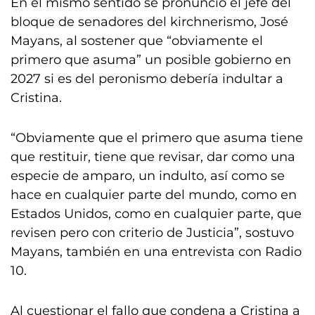
En el mismo sentido se pronunció el jefe del
bloque de senadores del kirchnerismo, José
Mayans, al sostener que “obviamente el
primero que asuma” un posible gobierno en
2027 si es del peronismo debería indultar a
Cristina.
“Obviamente que el primero que asuma tiene
que restituir, tiene que revisar, dar como una
especie de amparo, un indulto, así como se
hace en cualquier parte del mundo, como en
Estados Unidos, como en cualquier parte, que
revisen pero con criterio de Justicia”, sostuvo
Mayans, también en una entrevista con Radio
10.
Al cuestionar el fallo que condena a Cristina a