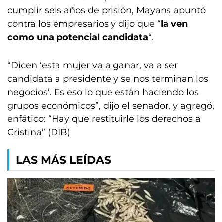
cumplir seis años de prisión, Mayans apuntó
contra los empresarios y dijo que “
la ven
como una potencial candidata
“.
“Dicen ‘esta mujer va a ganar, va a ser
candidata a presidente y se nos terminan los
negocios’. Es eso lo que están haciendo los
grupos económicos”, dijo el senador, y agregó,
enfático: “Hay que restituirle los derechos a
Cristina” (DIB)
LAS MÁS LEÍDAS