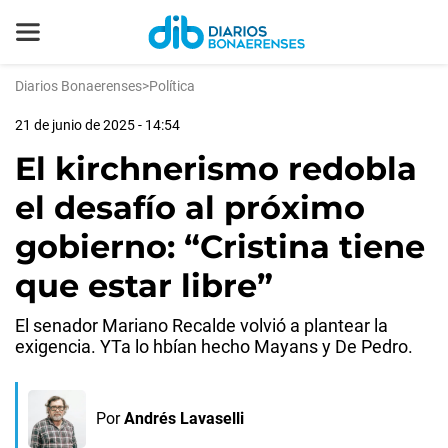
Diarios Bonaerenses
>
Política
21 de junio de 2025 - 14:54
El kirchnerismo redobla
el desafío al próximo
gobierno: “Cristina tiene
que estar libre”
El senador Mariano Recalde volvió a plantear la
exigencia. YTa lo hbían hecho Mayans y De Pedro.
Por
Andrés Lavaselli