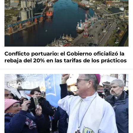
Conflicto portuario: el Gobierno oficializó la
rebaja del 20% en las tarifas de los prácticos