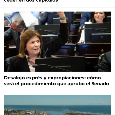
ceder en dos capítulos
Desalojo exprés y expropiaciones: cómo
será el procedimiento que aprobó el Senado