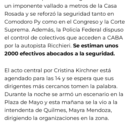
un imponente vallado a metros de la Casa
Rosada y se reforzó la seguridad tanto en
Comodoro Py como en el Congreso y la Corte
Suprema. Además, la Policía Federal dispuso
el control de colectivos que acceden a CABA
por la autopista Ricchieri.
Se estiman unos
2000 efectivos abocados a la seguridad.
El acto central por Cristina Kirchner está
agendado para las 14 y se espera que sus
dirigentes más cercanos tomen la palabra.
Durante la noche se armó un escenario en la
Plaza de Mayo y esta mañana se la vio a la
intendenta de Quilmes, Mayra Mendoza,
dirigiendo la organizaciones en la zona.