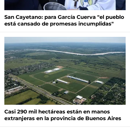
San Cayetano: para García Cuerva "el pueblo
está cansado de promesas incumplidas"
Casi 290 mil hectáreas están en manos
extranjeras en la provincia de Buenos Aires