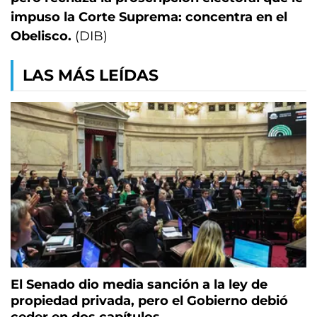
impuso la Corte Suprema: concentra en el
Obelisco.
(DIB)
LAS MÁS LEÍDAS
El Senado dio media sanción a la ley de
propiedad privada, pero el Gobierno debió