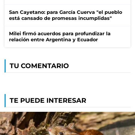
San Cayetano: para García Cuerva "el pueblo
está cansado de promesas incumplidas"
Milei firmó acuerdos para profundizar la
relación entre Argentina y Ecuador
TU COMENTARIO
TE PUEDE INTERESAR