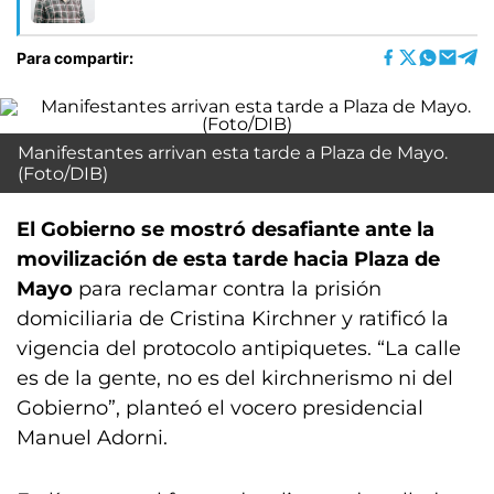
Para compartir:
Manifestantes arrivan esta tarde a Plaza de Mayo.
(Foto/DIB)
El Gobierno se mostró desafiante ante la
movilización de esta tarde hacia Plaza de
Mayo
para reclamar contra la prisión
domiciliaria de Cristina Kirchner y ratificó la
vigencia del protocolo antipiquetes. “La calle
es de la gente, no es del kirchnerismo ni del
Gobierno”, planteó el vocero presidencial
Manuel Adorni.