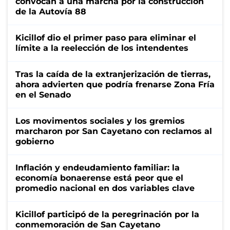
convocan a una marcha por la construcción
de la Autovía 88
Kicillof dio el primer paso para eliminar el
límite a la reelección de los intendentes
Tras la caída de la extranjerización de tierras,
ahora advierten que podría frenarse Zona Fría
en el Senado
Los movimentos sociales y los gremios
marcharon por San Cayetano con reclamos al
gobierno
Inflación y endeudamiento familiar: la
economía bonaerense está peor que el
promedio nacional en dos variables clave
Kicillof participó de la peregrinación por la
conmemoración de San Cayetano