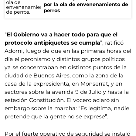
por la ola de envenenamiento de
perros
“
El Gobierno va a hacer todo para que el
protocolo antipiquetes se cumpla
”, ratificó
Adorni, luego de que en las primeras horas del
día el peronismo y distintos grupos políticos
ya se concentraban en distintos puntos de la
ciudad de Buenos Aires, como la zona de la
casa de la expresidenta, en Monserrat, y en
sectores sobre la avenida 9 de Julio y hasta la
estación Constitución. El vocero aclaró sin
embargo sobre la marcha: “Es legítima, nadie
pretende que la gente no se exprese”.
Por el fuerte operativo de seguridad se instaló