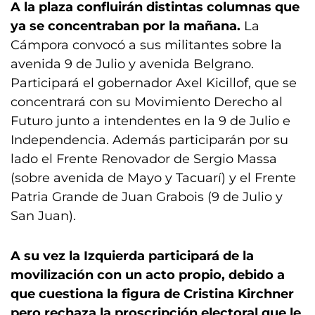
A la plaza confluirán distintas columnas que
ya se concentraban por la mañana.
La
Cámpora convocó a sus militantes sobre la
avenida 9 de Julio y avenida Belgrano.
Participará el gobernador Axel Kicillof, que se
concentrará con su Movimiento Derecho al
Futuro junto a intendentes en la 9 de Julio e
Independencia. Además participarán por su
lado el Frente Renovador de Sergio Massa
(sobre avenida de Mayo y Tacuarí) y el Frente
Patria Grande de Juan Grabois (9 de Julio y
San Juan).
A su vez la Izquierda participará de la
movilización con un acto propio, debido a
que cuestiona la figura de Cristina Kirchner
pero rechaza la proscripción electoral que le