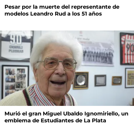
Pesar por la muerte del representante de
modelos Leandro Rud a los 51 años
Murió el gran Miguel Ubaldo Ignomiriello, un
emblema de Estudiantes de La Plata