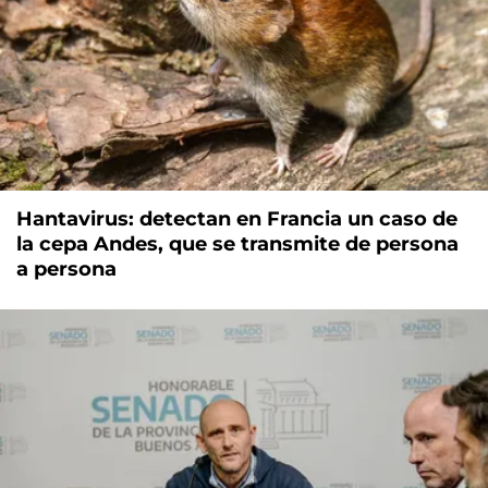
Hantavirus: detectan en Francia un caso de
la cepa Andes, que se transmite de persona
a persona