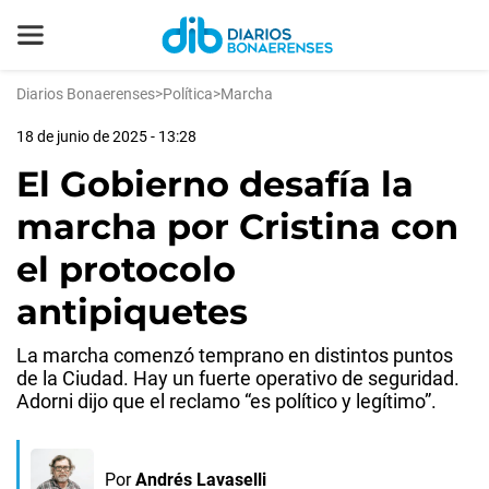
Diarios Bonaerenses
>
Política
>
Marcha
18 de junio de 2025 - 13:28
El Gobierno desafía la
marcha por Cristina con
el protocolo
antipiquetes
La marcha comenzó temprano en distintos puntos
de la Ciudad. Hay un fuerte operativo de seguridad.
Adorni dijo que el reclamo “es político y legítimo”.
Por
Andrés Lavaselli