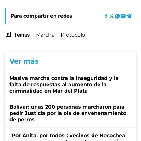
Para compartir en redes
Temas
Marcha
Protocolo
Ver más
Masiva marcha contra la inseguridad y la
falta de respuestas al aumento de la
criminalidad en Mar del Plata
Bolívar: unas 200 personas marcharon para
pedir Justicia por la ola de envenenamiento
de perros
"Por Anita, por todos": vecinos de Necochea