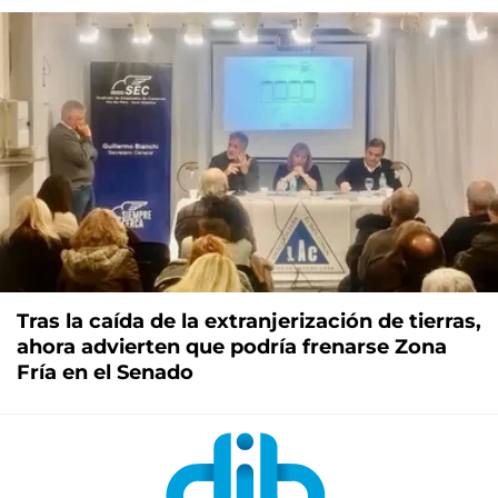
Tras la caída de la extranjerización de tierras,
ahora advierten que podría frenarse Zona
Fría en el Senado