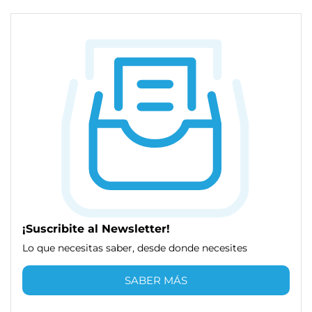
¡Suscribite al Newsletter!
Lo que necesitas saber, desde donde necesites
SABER MÁS