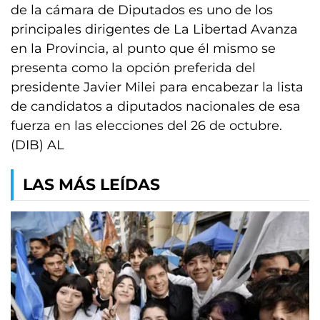
de la cámara de Diputados es uno de los
principales dirigentes de La Libertad Avanza
en la Provincia, al punto que él mismo se
presenta como la opción preferida del
presidente Javier Milei para encabezar la lista
de candidatos a diputados nacionales de esa
fuerza en las elecciones del 26 de octubre.
(DIB) AL
LAS MÁS LEÍDAS