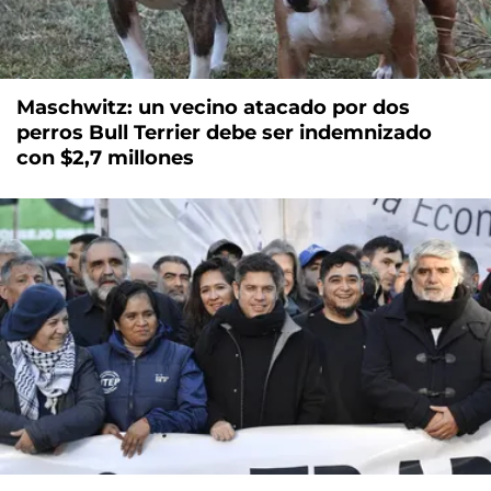
Maschwitz: un vecino atacado por dos
perros Bull Terrier debe ser indemnizado
con $2,7 millones