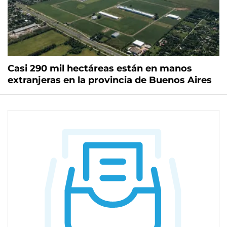
Casi 290 mil hectáreas están en manos
extranjeras en la provincia de Buenos Aires