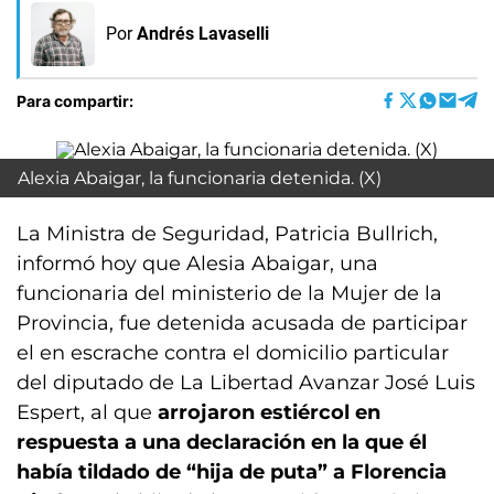
Por
Andrés Lavaselli
Para compartir:
Alexia Abaigar, la funcionaria detenida. (X)
La Ministra de Seguridad, Patricia Bullrich,
informó hoy que Alesia Abaigar, una
funcionaria del ministerio de la Mujer de la
Provincia, fue detenida acusada de participar
el en escrache contra el domicilio particular
del diputado de La Libertad Avanzar José Luis
Espert, al que
arrojaron estiércol en
respuesta a una declaración en la que él
había tildado de “hija de puta” a Florencia