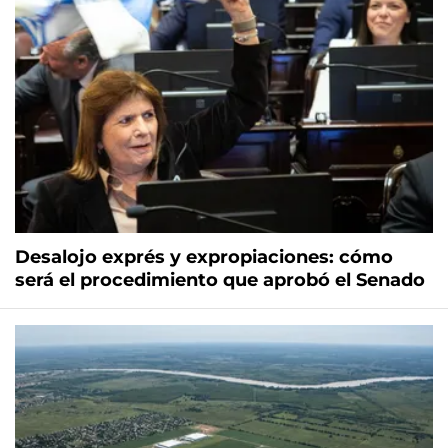
Desalojo exprés y expropiaciones: cómo
será el procedimiento que aprobó el Senado