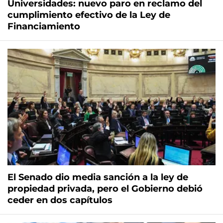
Universidades: nuevo paro en reclamo del
cumplimiento efectivo de la Ley de
Financiamiento
El Senado dio media sanción a la ley de
propiedad privada, pero el Gobierno debió
ceder en dos capítulos