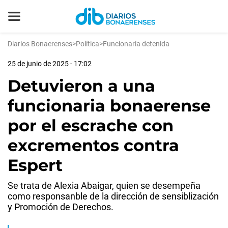
Diarios Bonaerenses
>
Política
>
Funcionaria detenida
25 de junio de 2025 - 17:02
Detuvieron a una
funcionaria bonaerense
por el escrache con
excrementos contra
Espert
Se trata de Alexia Abaigar, quien se desempeña
como responsanble de la dirección de sensiblización
y Promoción de Derechos.