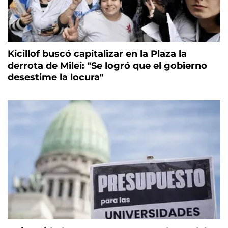
Kicillof buscó capitalizar en la Plaza la
derrota de Milei: "Se logró que el gobierno
desestime la locura"