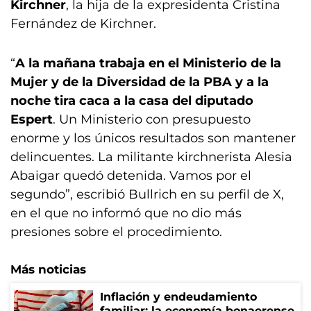
Kirchner
, la hija de la expresidenta Cristina
Fernández de Kirchner.
“
A la mañana trabaja en el Ministerio de la
Mujer y de la Diversidad de la PBA y a la
noche tira caca a la casa del diputado
Espert
. Un Ministerio con presupuesto
enorme y los únicos resultados son mantener
delincuentes. La militante kirchnerista Alesia
Abaigar quedó detenida. Vamos por el
segundo”, escribió Bullrich en su perfil de X,
en el que no informó que no dio más
presiones sobre el procedimiento.
Más noticias
Inflación y endeudamiento
familiar: la economía bonaerense