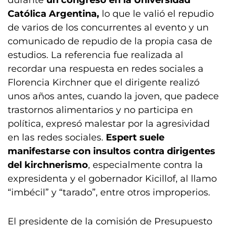
durante
un congreso en la Universidad
Católica Argentina,
lo que le valió el repudio
de varios de los concurrentes al evento y un
comunicado de repudio de la propia casa de
estudios. La referencia fue realizada al
recordar una respuesta en redes sociales a
Florencia Kirchner que el dirigente realizó
unos años antes, cuando la joven, que padece
trastornos alimentarios y no participa en
política, expresó malestar por la agresividad
en las redes sociales.
Espert suele
manifestarse con insultos contra dirigentes
del kirchnerismo
, especialmente contra la
expresidenta y el gobernador Kicillof, al llamo
“imbécil” y “tarado”, entre otros improperios.
El presidente de la comisión de Presupuesto