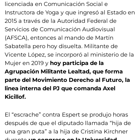
licenciada en Comunicación Social e
Instructora de Yoga y que ingresó al Estado en
2015 a través de la Autoridad Federal de
Servicios de Comunicación Audiovisual
(AFSCA), entonces al mando de Martín
Sabatella pero hoy disuelta. Militante de
Vicente López, se incorporó al ministerio de la
Mujer en 2019 y
hoy participa de la
Agrupación Militante Lealtad, que forma
parte del Movimiento Derecho al Futuro, la
linea interna del PJ que comanda Axel
Kicillof.
El “escrache” contra Espert se produjo horas
después de que el diputado llamada “hija de
una gran puta” a la hija de Cristina Kirchner