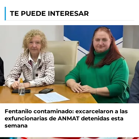
TE PUEDE INTERESAR
Fentanilo contaminado: excarcelaron a las
exfuncionarias de ANMAT detenidas esta
semana