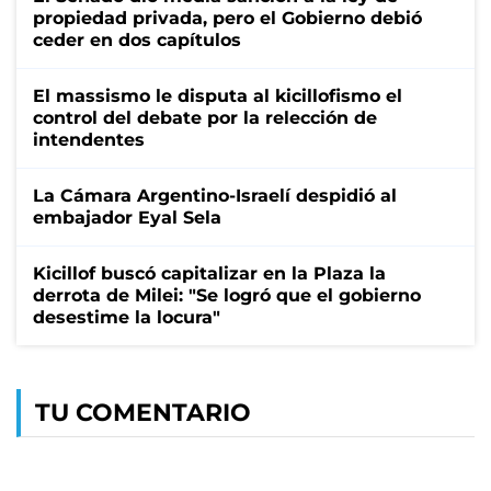
propiedad privada, pero el Gobierno debió
ceder en dos capítulos
El massismo le disputa al kicillofismo el
control del debate por la relección de
intendentes
La Cámara Argentino-Israelí despidió al
embajador Eyal Sela
Kicillof buscó capitalizar en la Plaza la
derrota de Milei: "Se logró que el gobierno
desestime la locura"
TU COMENTARIO