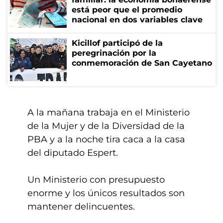
está peor que el promedio
nacional en dos variables clave
Kicillof participó de la
peregrinación por la
conmemoración de San Cayetano
A la mañana trabaja en el Ministerio
de la Mujer y de la Diversidad de la
PBA y a la noche tira caca a la casa
del diputado Espert.
Un Ministerio con presupuesto
enorme y los únicos resultados son
mantener delincuentes.