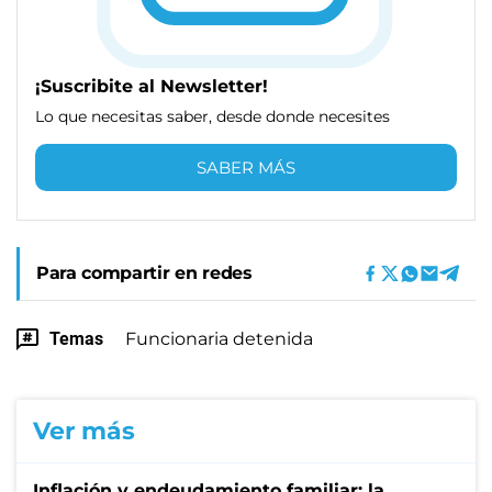
¡Suscribite al Newsletter!
Lo que necesitas saber, desde donde necesites
SABER MÁS
Para compartir en redes
Temas
Funcionaria detenida
Ver más
Inflación y endeudamiento familiar: la