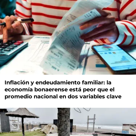
Inflación y endeudamiento familiar: la
economía bonaerense está peor que el
promedio nacional en dos variables clave