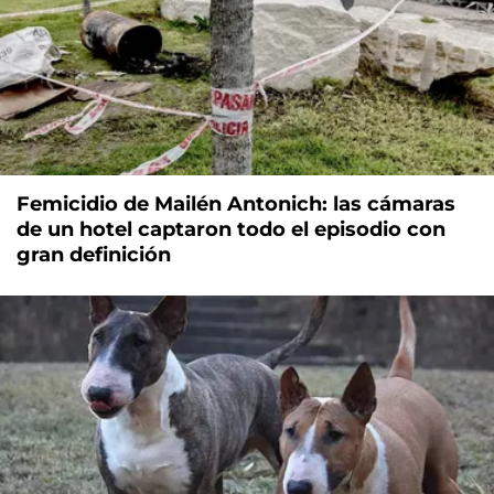
Femicidio de Mailén Antonich: las cámaras
de un hotel captaron todo el episodio con
gran definición