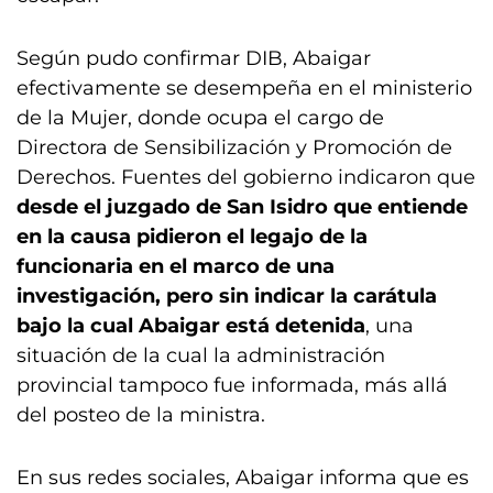
Según pudo confirmar DIB, Abaigar
efectivamente se desempeña en el ministerio
de la Mujer, donde ocupa el cargo de
Directora de Sensibilización y Promoción de
Derechos. Fuentes del gobierno indicaron que
desde el juzgado de San Isidro que entiende
en la causa pidieron el legajo de la
funcionaria en el marco de una
investigación, pero sin indicar la carátula
bajo la cual Abaigar está detenida
, una
situación de la cual la administración
provincial tampoco fue informada, más allá
del posteo de la ministra.
En sus redes sociales, Abaigar informa que es