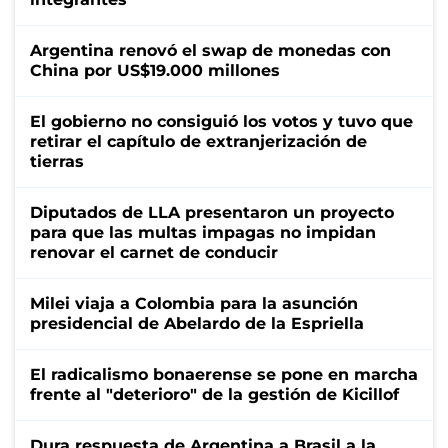
Argentina renovó el swap de monedas con
China por US$19.000 millones
El gobierno no consiguió los votos y tuvo que
retirar el capítulo de extranjerización de
tierras
Diputados de LLA presentaron un proyecto
para que las multas impagas no impidan
renovar el carnet de conducir
Milei viaja a Colombia para la asunción
presidencial de Abelardo de la Espriella
El radicalismo bonaerense se pone en marcha
frente al "deterioro" de la gestión de Kicillof
Dura respuesta de Argentina a Brasil a la