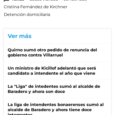
Cristina Fernández de Kirchner
Detención domiciliaria
Ver más
Quirno sumó otro pedido de renuncia del
gobierno contra Villarruel
Un ministro de Kicillof adelantó que será
candidato a intendente el año que viene
La "Liga" de intedentes sumó al alcalde de
Baradero y ahora son doce
La liga de intendentes bonaerenses sumó al
alcalde de Baradero y ahora tiene doce
integrantes