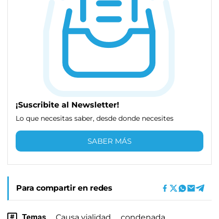
¡Suscribite al Newsletter!
Lo que necesitas saber, desde donde necesites
SABER MÁS
Para compartir en redes
Temas
Causa vialidad
condenada