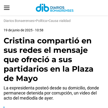
Diarios Bonaerenses
>
Política
>
Causa vialidad
19 de junio de 2025 - 10:58
Cristina compartió en
sus redes el mensaje
que ofreció a sus
partidarios en la Plaza
de Mayo
La expresidenta posteó desde su domicilio, donde
permanece detenida por corrupción, un video del
acto del mediodía de ayer.