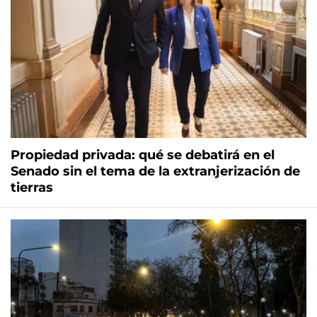
Propiedad privada: qué se debatirá en el
Senado sin el tema de la extranjerización de
tierras