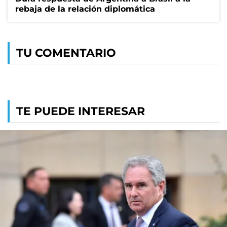
rebaja de la relación diplomática
TU COMENTARIO
TE PUEDE INTERESAR