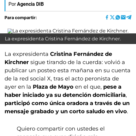
Por
Agencia DIB
Para compartir:
La expresidenta Cristina Fernández de Kirchner.
La expresidenta
Cristina Fernández de
Kirchner
sigue tirando de la cuerda: volvió a
publicar un posteo esta mañana en su cuenta
de la red social X, tras el acto peronista de
ayer en la
Plaza de Mayo
en el que,
pese a
haber iniciado ya su detención domiciliaria
,
participó como única oradora a través de un
mensaje grabado y un corto saludo en vivo
.
Quiero compartir con ustedes el