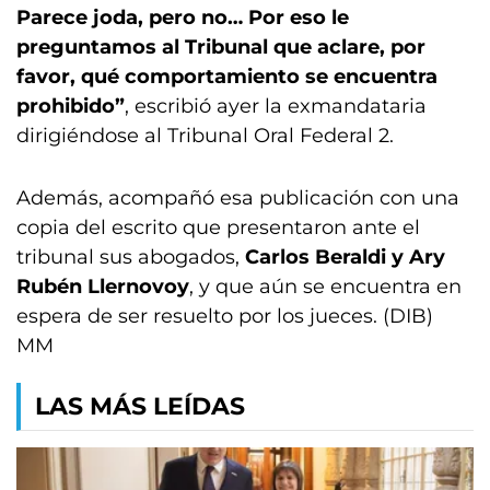
Parece joda, pero no… Por eso le
preguntamos al Tribunal que aclare, por
favor, qué comportamiento se encuentra
prohibido”
, escribió ayer la exmandataria
dirigiéndose al Tribunal Oral Federal 2.
Además, acompañó esa publicación con una
copia del escrito que presentaron ante el
tribunal sus abogados,
Carlos Beraldi y Ary
Rubén Llernovoy
, y que aún se encuentra en
espera de ser resuelto por los jueces. (DIB)
MM
LAS MÁS LEÍDAS