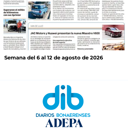
Semana del 6 al 12 de agosto de 2026