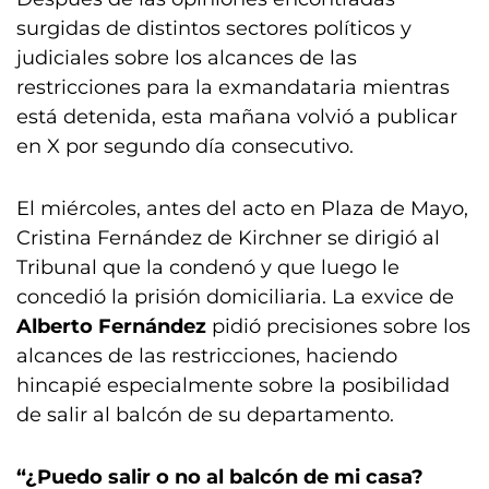
surgidas de distintos sectores políticos y
judiciales sobre los alcances de las
restricciones para la exmandataria mientras
está detenida, esta mañana volvió a publicar
en X por segundo día consecutivo.
El miércoles, antes del acto en Plaza de Mayo,
Cristina Fernández de Kirchner se dirigió al
Tribunal que la condenó y que luego le
concedió la prisión domiciliaria. La exvice de
Alberto Fernández
pidió precisiones sobre los
alcances de las restricciones, haciendo
hincapié especialmente sobre la posibilidad
de salir al balcón de su departamento.
“¿Puedo salir o no al balcón de mi casa?