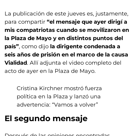
La publicación de este jueves es, justamente,
para compartir
“el mensaje que ayer dirigí a
mis compatriotas cuando se movilizaron en
la Plaza de Mayo y en distintos puntos del
país”
, como dijo
la dirigente condenada a
seis años de prisión en el marco de la causa
Vialidad
. Allí adjunta el video completo del
acto de ayer en la Plaza de Mayo.
Cristina Kirchner mostró fuerza
política en la Plaza y lanzó una
advertencia: “Vamos a volver”
El segundo mensaje
Después de las opiniones encontradas