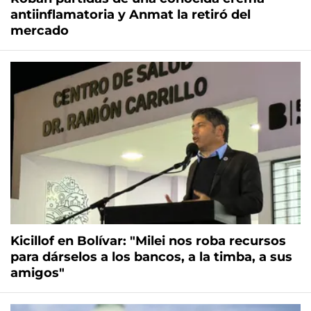
antiinflamatoria y Anmat la retiró del
mercado
Kicillof en Bolívar: "Milei nos roba recursos
para dárselos a los bancos, a la timba, a sus
amigos"