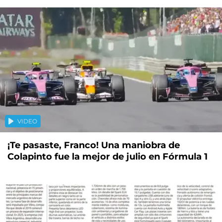
VIDEO
¡Te pasaste, Franco! Una maniobra de
Colapinto fue la mejor de julio en Fórmula 1