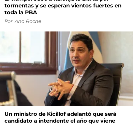
tormentas y se esperan vientos fuertes en
toda la PBA
Por
Ana Roche
Un ministro de Kicillof adelantó que será
candidato a intendente el año que viene