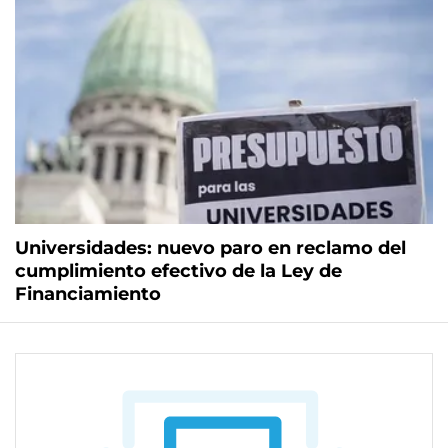
Universidades: nuevo paro en reclamo del
cumplimiento efectivo de la Ley de
Financiamiento