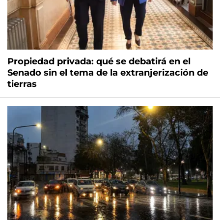
Propiedad privada: qué se debatirá en el
Senado sin el tema de la extranjerización de
tierras