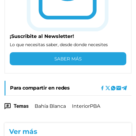
¡Suscribite al Newsletter!
Lo que necesitas saber, desde donde necesites
SABER MÁS
Para compartir en redes
Temas
Bahía Blanca
InteriorPBA
Ver más