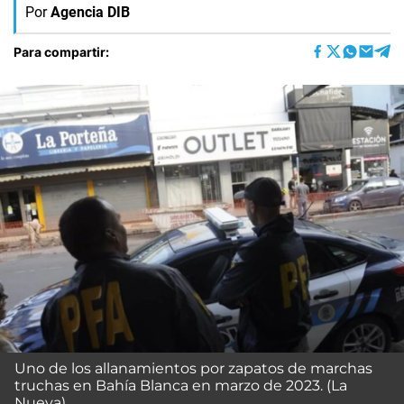
Por
Agencia DIB
Para compartir:
Uno de los allanamientos por zapatos de marchas
truchas en Bahía Blanca en marzo de 2023. (La
Nueva)