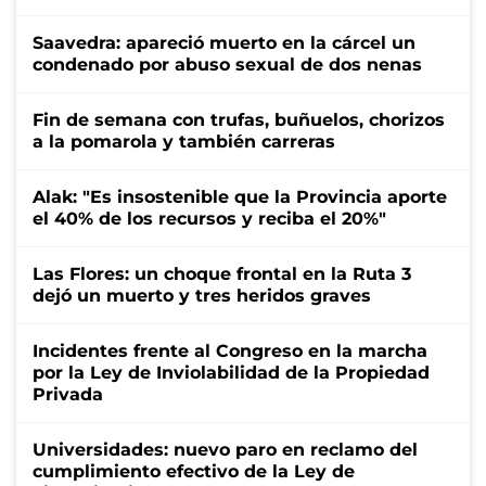
Saavedra: apareció muerto en la cárcel un
condenado por abuso sexual de dos nenas
Fin de semana con trufas, buñuelos, chorizos
a la pomarola y también carreras
Alak: "Es insostenible que la Provincia aporte
el 40% de los recursos y reciba el 20%"
Las Flores: un choque frontal en la Ruta 3
dejó un muerto y tres heridos graves
Incidentes frente al Congreso en la marcha
por la Ley de Inviolabilidad de la Propiedad
Privada
Universidades: nuevo paro en reclamo del
cumplimiento efectivo de la Ley de