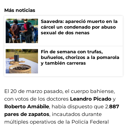
Más noticias
Saavedra: apareció muerto en la
cárcel un condenado por abuso
sexual de dos nenas
Fin de semana con trufas,
buñuelos, chorizos a la pomarola
y también carreras
El 20 de marzo pasado, el cuerpo bahiense,
con votos de los doctores
Leandro Picado
y
Roberto Amábile
, había dispuesto que 2.
887
pares de zapatos
, incautados durante
múltiples operativos de la Policía Federal