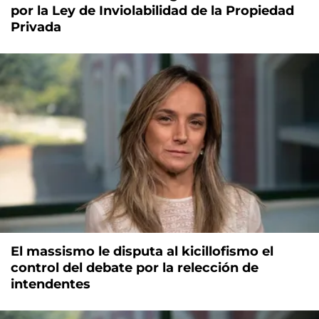
por la Ley de Inviolabilidad de la Propiedad
Privada
El massismo le disputa al kicillofismo el
control del debate por la relección de
intendentes