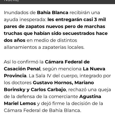
Inundados de
Bahía Blanca
recibirán una
ayuda inesperada:
les entregarán casi 3 mil
pares de zapatos nuevos pero de marchas
truchas que habían sido secuestrados hace
dos años
en medio de distintos
allanamientos a zapaterías locales.
Así lo confirmó la
Cámara Federal de
Casación Penal
, según menciona
La Nueva
Provincia
. La Sala IV del cuerpo, integrado por
los doctores
Gustavo Hornos, Mariano
Borinsky y Carlos Carbajo
, rechazó una queja
de la defensa de la comerciante
Agustina
Mariel Lemos
y dejó firme la decisión de la
Cámara Federal de Bahía Blanca.