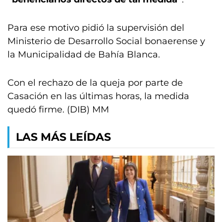
Para ese motivo pidió la supervisión del
Ministerio de Desarrollo Social bonaerense y
la Municipalidad de Bahía Blanca.
Con el rechazo de la queja por parte de
Casación en las últimas horas, la medida
quedó firme. (DIB) MM
LAS MÁS LEÍDAS