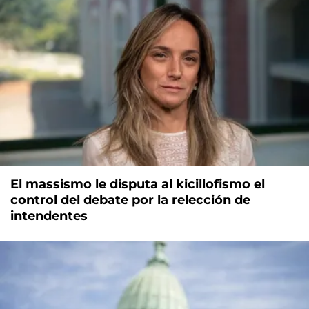
El massismo le disputa al kicillofismo el
control del debate por la relección de
intendentes