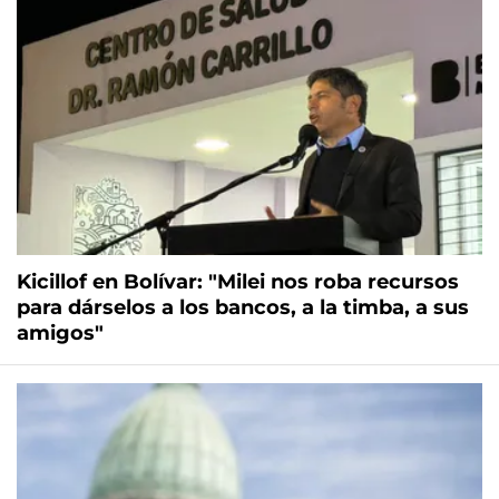
Kicillof en Bolívar: "Milei nos roba recursos
para dárselos a los bancos, a la timba, a sus
amigos"