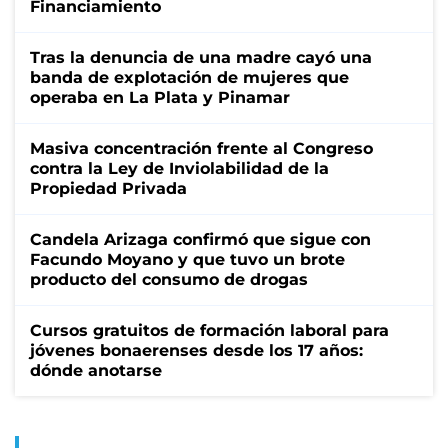
Financiamiento
Tras la denuncia de una madre cayó una
banda de explotación de mujeres que
operaba en La Plata y Pinamar
Masiva concentración frente al Congreso
contra la Ley de Inviolabilidad de la
Propiedad Privada
Candela Arizaga confirmó que sigue con
Facundo Moyano y que tuvo un brote
producto del consumo de drogas
Cursos gratuitos de formación laboral para
jóvenes bonaerenses desde los 17 años:
dónde anotarse