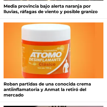
Media provincia bajo alerta naranja por
lluvias, ráfagas de viento y posible granizo
Roban partidas de una conocida crema
antiinflamatoria y Anmat la retiró del
mercado