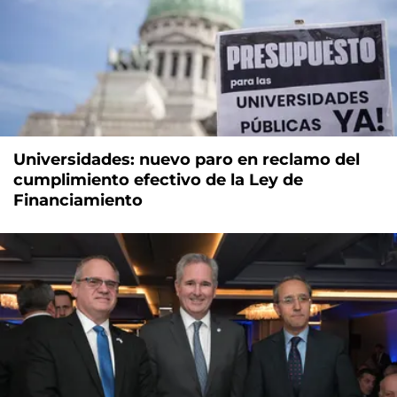
Universidades: nuevo paro en reclamo del
cumplimiento efectivo de la Ley de
Financiamiento