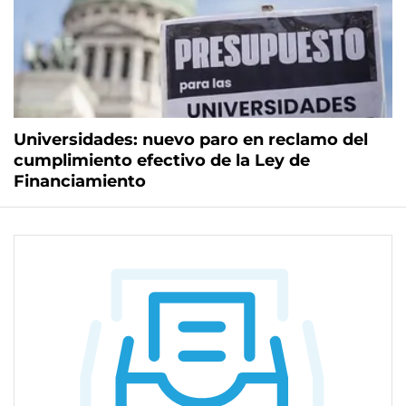
Universidades: nuevo paro en reclamo del
cumplimiento efectivo de la Ley de
Financiamiento