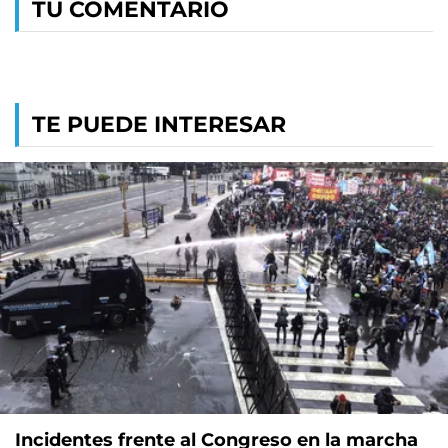
TU COMENTARIO
TE PUEDE INTERESAR
Incidentes frente al Congreso en la marcha