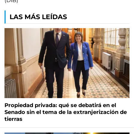
(DIB)
LAS MÁS LEÍDAS
Propiedad privada: qué se debatirá en el
Senado sin el tema de la extranjerización de
tierras