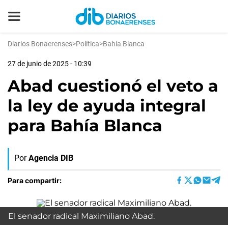
Diarios Bonaerenses
>
Política
>
Bahía Blanca
27 de junio de 2025 - 10:39
Abad cuestionó el veto a
la ley de ayuda integral
para Bahía Blanca
Por
Agencia DIB
Para compartir:
El senador radical Maximiliano Abad.