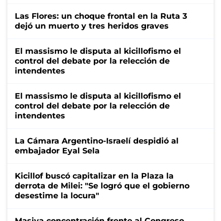
Las Flores: un choque frontal en la Ruta 3
dejó un muerto y tres heridos graves
El massismo le disputa al kicillofismo el
control del debate por la relección de
intendentes
El massismo le disputa al kicillofismo el
control del debate por la relección de
intendentes
La Cámara Argentino-Israelí despidió al
embajador Eyal Sela
Kicillof buscó capitalizar en la Plaza la
derrota de Milei: "Se logró que el gobierno
desestime la locura"
Masiva concentración frente al Congreso