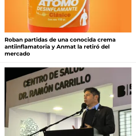
Roban partidas de una conocida crema
antiinflamatoria y Anmat la retiró del
mercado