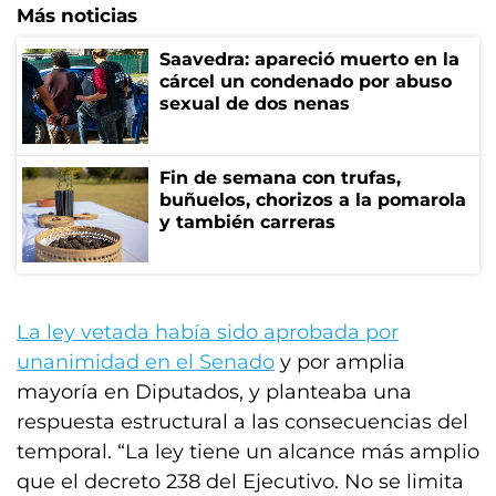
Más noticias
Saavedra: apareció muerto en la
cárcel un condenado por abuso
sexual de dos nenas
Fin de semana con trufas,
buñuelos, chorizos a la pomarola
y también carreras
La ley vetada había sido aprobada por
unanimidad en el Senado
y por amplia
mayoría en Diputados, y planteaba una
respuesta estructural a las consecuencias del
temporal. “La ley tiene un alcance más amplio
que el decreto 238 del Ejecutivo. No se limita