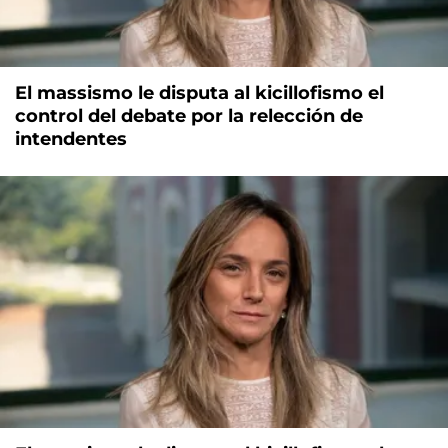
El massismo le disputa al kicillofismo el
control del debate por la relección de
intendentes