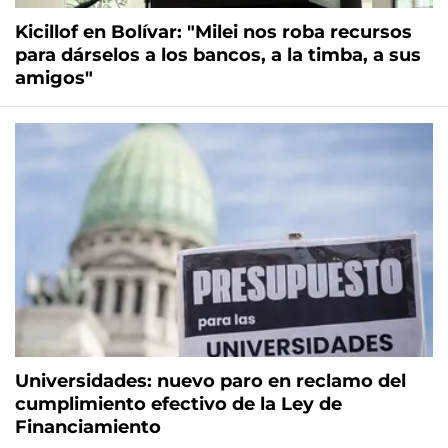
Kicillof en Bolívar: "Milei nos roba recursos
para dárselos a los bancos, a la timba, a sus
amigos"
Universidades: nuevo paro en reclamo del
cumplimiento efectivo de la Ley de
Financiamiento