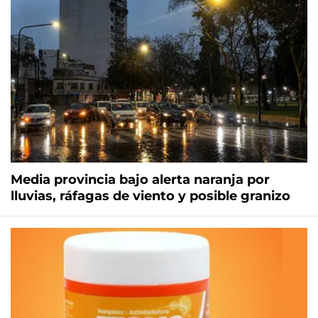
Media provincia bajo alerta naranja por
lluvias, ráfagas de viento y posible granizo