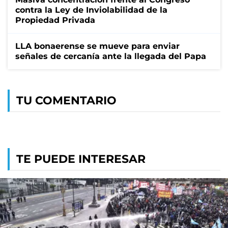
contra la Ley de Inviolabilidad de la
Propiedad Privada
LLA bonaerense se mueve para enviar
señales de cercanía ante la llegada del Papa
TU COMENTARIO
TE PUEDE INTERESAR