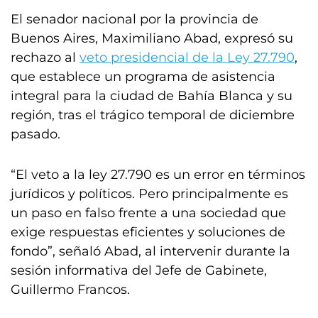
El senador nacional por la provincia de
Buenos Aires, Maximiliano Abad, expresó su
rechazo al
veto presidencial de la Ley 27.790
,
que establece un programa de asistencia
integral para la ciudad de Bahía Blanca y su
región, tras el trágico temporal de diciembre
pasado.
“El veto a la ley 27.790 es un error en términos
jurídicos y políticos. Pero principalmente es
un paso en falso frente a una sociedad que
exige respuestas eficientes y soluciones de
fondo”, señaló Abad, al intervenir durante la
sesión informativa del Jefe de Gabinete,
Guillermo Francos.