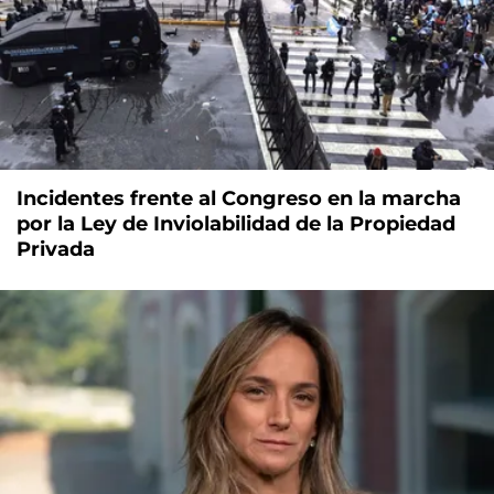
Incidentes frente al Congreso en la marcha
por la Ley de Inviolabilidad de la Propiedad
Privada