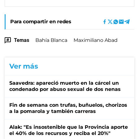
Para compartir en redes
Temas
Bahía Blanca
Maximiliano Abad
Ver más
Saavedra: apareció muerto en la cárcel un
condenado por abuso sexual de dos nenas
Fin de semana con trufas, buñuelos, chorizos
a la pomarola y también carreras
Alak: "Es insostenible que la Provincia aporte
el 40% de los recursos y reciba el 20%"