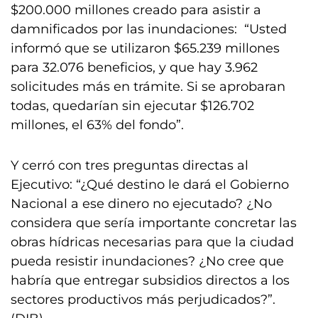
$200.000 millones creado para asistir a
damnificados por las inundaciones: “Usted
informó que se utilizaron $65.239 millones
para 32.076 beneficios, y que hay 3.962
solicitudes más en trámite. Si se aprobaran
todas, quedarían sin ejecutar $126.702
millones, el 63% del fondo”.
Y cerró con tres preguntas directas al
Ejecutivo: “¿Qué destino le dará el Gobierno
Nacional a ese dinero no ejecutado? ¿No
considera que sería importante concretar las
obras hídricas necesarias para que la ciudad
pueda resistir inundaciones? ¿No cree que
habría que entregar subsidios directos a los
sectores productivos más perjudicados?”.