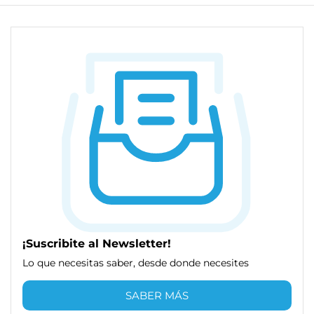
¡Suscribite al Newsletter!
Lo que necesitas saber, desde donde necesites
SABER MÁS