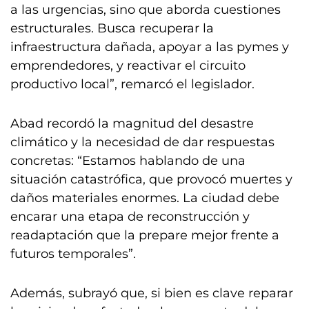
a las urgencias, sino que aborda cuestiones
estructurales. Busca recuperar la
infraestructura dañada, apoyar a las pymes y
emprendedores, y reactivar el circuito
productivo local”, remarcó el legislador.
Abad recordó la magnitud del desastre
climático y la necesidad de dar respuestas
concretas: “Estamos hablando de una
situación catastrófica, que provocó muertes y
daños materiales enormes. La ciudad debe
encarar una etapa de reconstrucción y
readaptación que la prepare mejor frente a
futuros temporales”.
Además, subrayó que, si bien es clave reparar