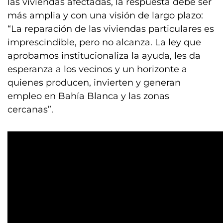
las viviendas afectadas, la respuesta debe ser
más amplia y con una visión de largo plazo:
“La reparación de las viviendas particulares es
imprescindible, pero no alcanza. La ley que
aprobamos institucionaliza la ayuda, les da
esperanza a los vecinos y un horizonte a
quienes producen, invierten y generan
empleo en Bahía Blanca y las zonas
cercanas”.