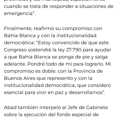
cuando se trata de responder a situaciones de
emergencia”.
Finalmente, reafirmó su compromiso con
Bahía Blanca y con la institucionalidad
democrática: “Estoy convencido de que este
Congreso sostendrá la ley 27.790 para ayudar
a que Bahía Blanca se ponga de pie y salga
adelante. Pondré todo de mí para lograrlo. Mi
compromiso es doble: con la Provincia de
Buenos Aires que represento y con la
institucionalidad democrática, que considero
esencial para vivir en paz y desarrollarnos”.
Abad también interpeló al Jefe de Gabinete
sobre la ejecución del fondo especial de