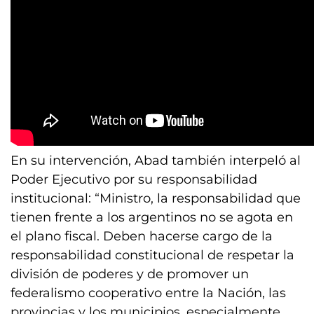
En su intervención, Abad también interpeló al
Poder Ejecutivo por su responsabilidad
institucional: “Ministro, la responsabilidad que
tienen frente a los argentinos no se agota en
el plano fiscal. Deben hacerse cargo de la
responsabilidad constitucional de respetar la
división de poderes y de promover un
federalismo cooperativo entre la Nación, las
provincias y los municipios, especialmente