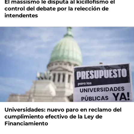
El massismo le disputa al kicillofismo el
control del debate por la relección de
intendentes
Universidades: nuevo paro en reclamo del
cumplimiento efectivo de la Ley de
Financiamiento