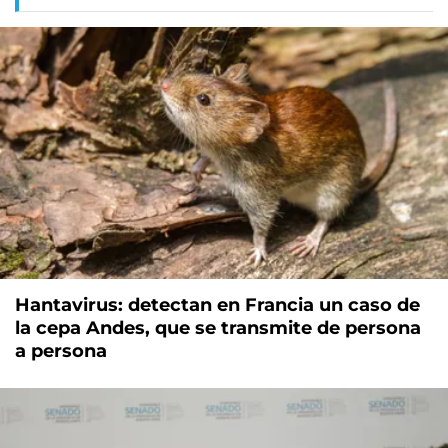
Hantavirus: detectan en Francia un caso de
la cepa Andes, que se transmite de persona
a persona