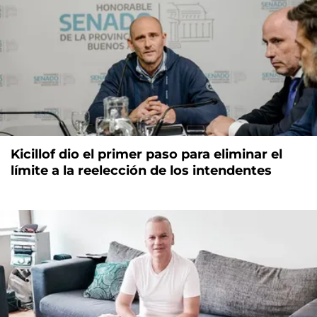
Kicillof dio el primer paso para eliminar el
límite a la reelección de los intendentes