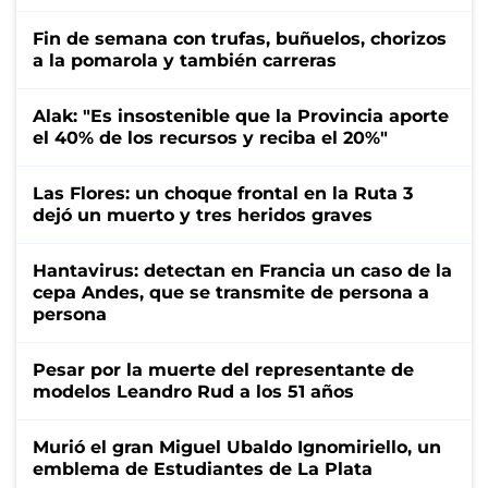
Fin de semana con trufas, buñuelos, chorizos
a la pomarola y también carreras
Alak: "Es insostenible que la Provincia aporte
el 40% de los recursos y reciba el 20%"
Las Flores: un choque frontal en la Ruta 3
dejó un muerto y tres heridos graves
Hantavirus: detectan en Francia un caso de la
cepa Andes, que se transmite de persona a
persona
Pesar por la muerte del representante de
modelos Leandro Rud a los 51 años
Murió el gran Miguel Ubaldo Ignomiriello, un
emblema de Estudiantes de La Plata