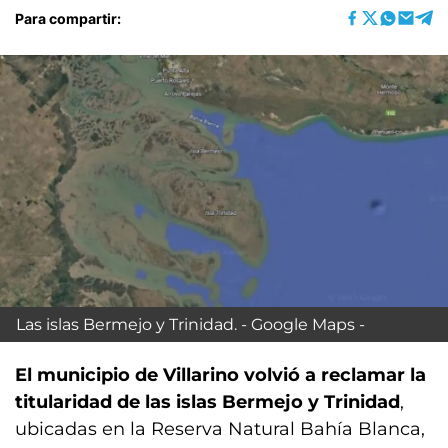
Para compartir:
Las islas Bermejo y Trinidad. - Google Maps -
El municipio de Villarino volvió a reclamar la
titularidad de las islas Bermejo y Trinidad
,
ubicadas en la Reserva Natural Bahía Blanca,