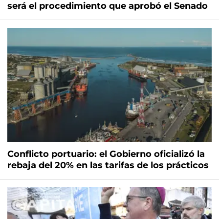
será el procedimiento que aprobó el Senado
Conflicto portuario: el Gobierno oficializó la
rebaja del 20% en las tarifas de los prácticos