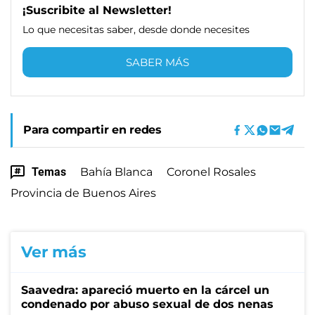
¡Suscribite al Newsletter!
Lo que necesitas saber, desde donde necesites
SABER MÁS
Para compartir en redes
Temas
Bahía Blanca
Coronel Rosales
Provincia de Buenos Aires
Ver más
Saavedra: apareció muerto en la cárcel un
condenado por abuso sexual de dos nenas