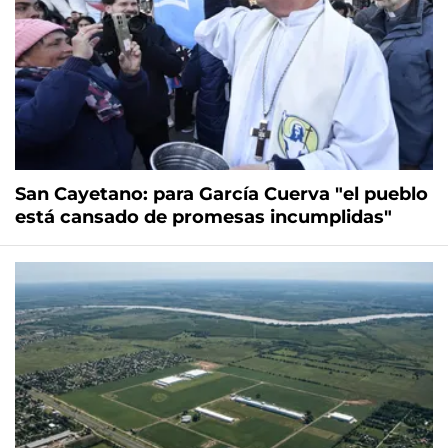
San Cayetano: para García Cuerva "el pueblo
está cansado de promesas incumplidas"