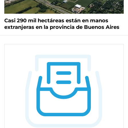
Casi 290 mil hectáreas están en manos
extranjeras en la provincia de Buenos Aires