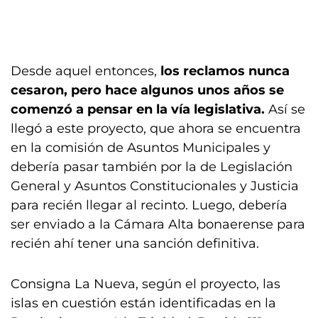
Desde aquel entonces,
los reclamos nunca
cesaron, pero hace algunos unos años se
comenzó a pensar en la vía legislativa.
Así se
llegó a este proyecto, que ahora se encuentra
en la comisión de Asuntos Municipales y
debería pasar también por la de Legislación
General y Asuntos Constitucionales y Justicia
para recién llegar al recinto. Luego, debería
ser enviado a la Cámara Alta bonaerense para
recién ahí tener una sanción definitiva.
Consigna La Nueva, según el proyecto, las
islas en cuestión están identificadas en la