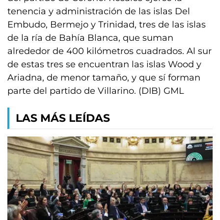
tenencia y administración de las islas Del
Embudo, Bermejo y Trinidad, tres de las islas
de la ría de Bahía Blanca, que suman
alrededor de 400 kilómetros cuadrados. Al sur
de estas tres se encuentran las islas Wood y
Ariadna, de menor tamaño, y que sí forman
parte del partido de Villarino. (DIB) GML
LAS MÁS LEÍDAS