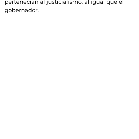
pertenecían al justicialismo, al igual que el
gobernador.