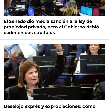
El Senado dio media sanción a la ley de
propiedad privada, pero el Gobierno debió
ceder en dos capítulos
Desalojo exprés y expropiaciones: cómo