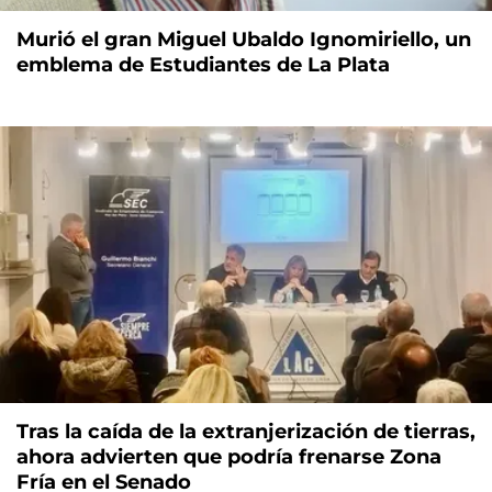
Murió el gran Miguel Ubaldo Ignomiriello, un
emblema de Estudiantes de La Plata
Tras la caída de la extranjerización de tierras,
ahora advierten que podría frenarse Zona
Fría en el Senado