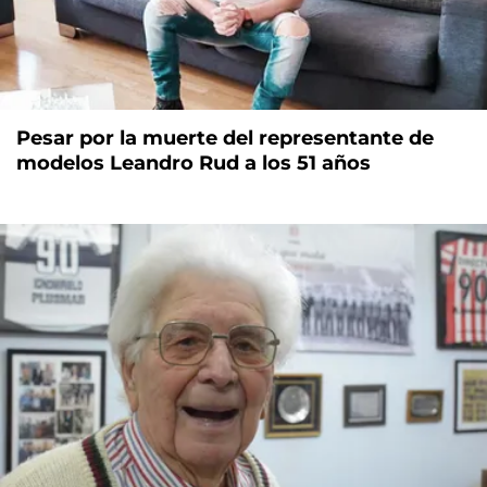
Pesar por la muerte del representante de
modelos Leandro Rud a los 51 años