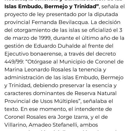
Islas Embudo, Bermejo y Trinidad”
, señala el
proyecto de ley presentado por la diputada
provincial Fernanda Bevilacqua. La decisión
del otorgamiento de las islas se oficializó el 3
de marzo de 1999, durante el último año de la
gestión de Eduardo Duhalde al frente del
Ejecutivo bonaerense, a través del decreto
449/99: “Otórgase al Municipio de Coronel de
Marina Leonardo Rosales la tenencia y
administración de las islas Embudo, Bermejo
y Trinidad, debiendo preservar la esencia y
caracteres dominantes de Reserva Natural
Provincial de Usos Múltiples”, señalaba el
texto. En ese momento, el intendente de
Coronel Rosales era Jorge Izarra, y el de
Villarino, Amadeo Stefanelli, ambos