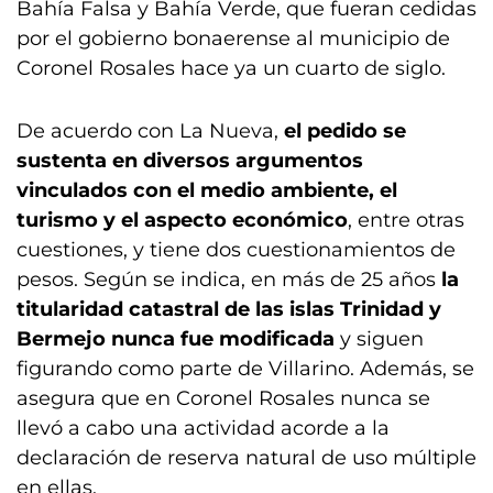
Bahía Falsa y Bahía Verde, que fueran cedidas
por el gobierno bonaerense al municipio de
Coronel Rosales hace ya un cuarto de siglo.
De acuerdo con La Nueva,
el pedido se
sustenta en diversos argumentos
vinculados con el medio ambiente, el
turismo y el aspecto económico
, entre otras
cuestiones, y tiene dos cuestionamientos de
pesos. Según se indica, en más de 25 años
la
titularidad catastral de las islas Trinidad y
Bermejo nunca fue modificada
y siguen
figurando como parte de Villarino. Además, se
asegura que en Coronel Rosales nunca se
llevó a cabo una actividad acorde a la
declaración de reserva natural de uso múltiple
en ellas.