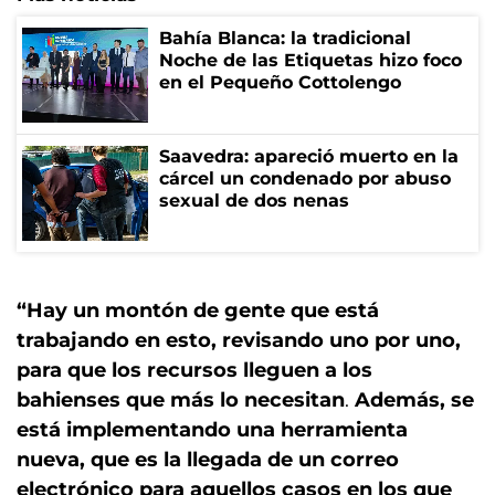
Bahía Blanca: la tradicional
Noche de las Etiquetas hizo foco
en el Pequeño Cottolengo
Saavedra: apareció muerto en la
cárcel un condenado por abuso
sexual de dos nenas
“Hay un montón de gente que está
trabajando en esto, revisando uno por uno,
para que los recursos lleguen a los
bahienses que más lo necesitan
.
Además, se
está implementando una herramienta
nueva, que es la llegada de un correo
electrónico para aquellos casos en los que