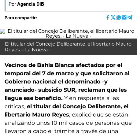
Por
Agencia DIB
Para compartir:
El titular del Concejo Deliberante, el libertario Mauro
Reyes. - La Nueva -
Vecinos de Bahía Blanca afectados por el
temporal del 7 de marzo y que solicitaron al
Gobierno nacional el denominado -y
anunciado- subsidio SUR, reclaman que les
llegue ese beneficio.
Y en respuesta a las
críticas,
el titular del Concejo Deliberante, el
libertario Mauro Reyes
, explicó que se están
analizando unos 10 mil casos de personas que
llevaron a cabo el trámite a través de una