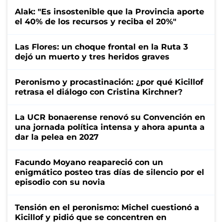
Alak: "Es insostenible que la Provincia aporte
el 40% de los recursos y reciba el 20%"
Las Flores: un choque frontal en la Ruta 3
dejó un muerto y tres heridos graves
Peronismo y procastinación: ¿por qué Kicillof
retrasa el diálogo con Cristina Kirchner?
La UCR bonaerense renovó su Convención en
una jornada política intensa y ahora apunta a
dar la pelea en 2027
Facundo Moyano reapareció con un
enigmático posteo tras días de silencio por el
episodio con su novia
Tensión en el peronismo: Michel cuestionó a
Kicillof y pidió que se concentren en