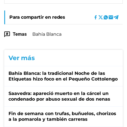
Para compartir en redes
Temas
Bahía Blanca
Ver más
Bahía Blanca: la tradicional Noche de las
Etiquetas hizo foco en el Pequeño Cottolengo
Saavedra: apareció muerto en la cárcel un
condenado por abuso sexual de dos nenas
Fin de semana con trufas, buñuelos, chorizos
a la pomarola y también carreras