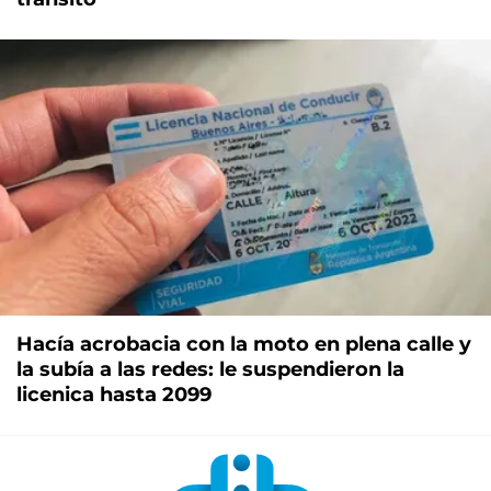
Hacía acrobacia con la moto en plena calle y
la subía a las redes: le suspendieron la
licenica hasta 2099