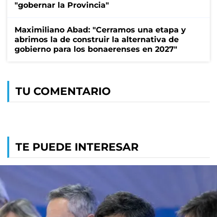
"gobernar la Provincia"
Maximiliano Abad: "Cerramos una etapa y
abrimos la de construir la alternativa de
gobierno para los bonaerenses en 2027"
TU COMENTARIO
TE PUEDE INTERESAR