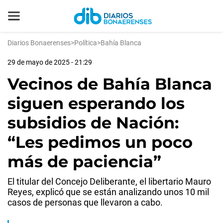
Diarios Bonaerenses
>
Política
>
Bahía Blanca
29 de mayo de 2025 - 21:29
Vecinos de Bahía Blanca
siguen esperando los
subsidios de Nación:
“Les pedimos un poco
más de paciencia”
El titular del Concejo Deliberante, el libertario Mauro
Reyes, explicó que se están analizando unos 10 mil
casos de personas que llevaron a cabo.