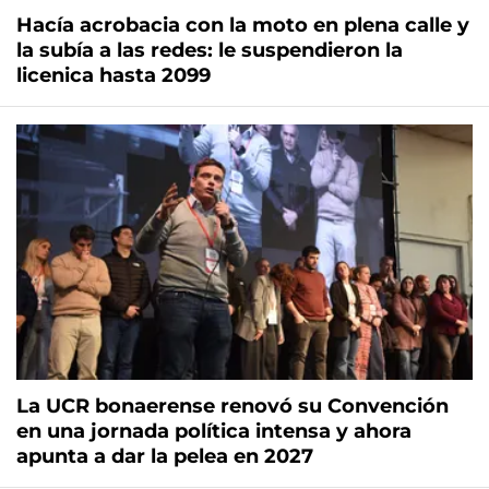
Hacía acrobacia con la moto en plena calle y
la subía a las redes: le suspendieron la
licenica hasta 2099
La UCR bonaerense renovó su Convención
en una jornada política intensa y ahora
apunta a dar la pelea en 2027