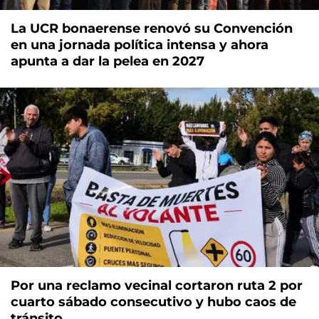
La UCR bonaerense renovó su Convención
en una jornada política intensa y ahora
apunta a dar la pelea en 2027
Por una reclamo vecinal cortaron ruta 2 por
cuarto sábado consecutivo y hubo caos de
tránsito