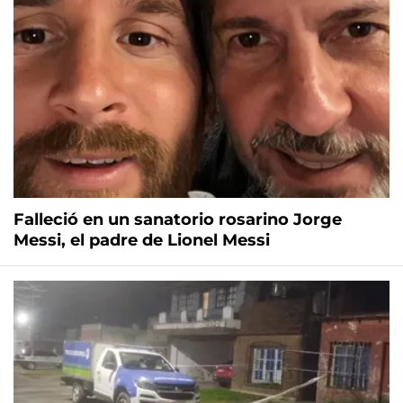
Falleció en un sanatorio rosarino Jorge
Messi, el padre de Lionel Messi