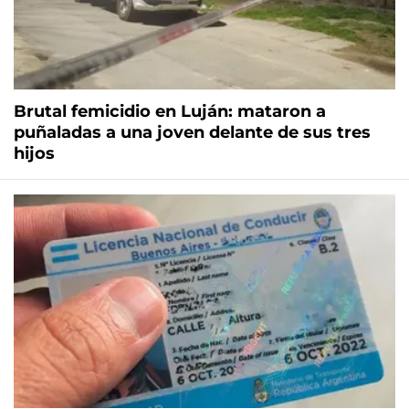
Brutal femicidio en Luján: mataron a
puñaladas a una joven delante de sus tres
hijos