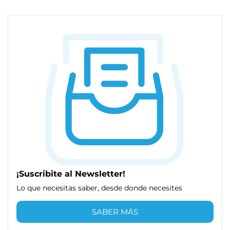
¡Suscribite al Newsletter!
Lo que necesitas saber, desde donde necesites
SABER MÁS