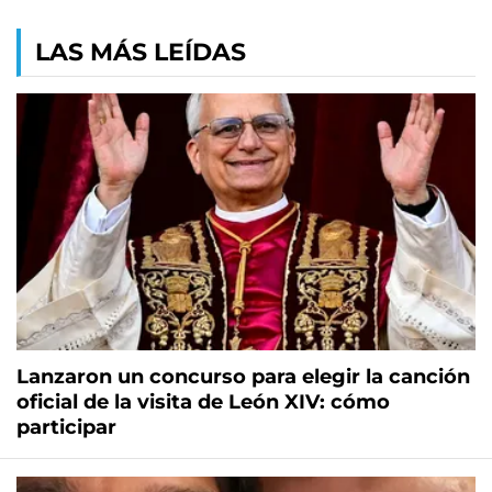
LAS MÁS LEÍDAS
Lanzaron un concurso para elegir la canción
oficial de la visita de León XIV: cómo
participar