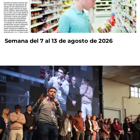
Semana del 7 al 13 de agosto de 2026