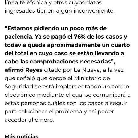
línea telefónica y otros cuyos datos
ingresados tienen algún inconveniente.
“Estamos pidiendo un poco más de
paciencia
.
Ya se pagó el 76% de los casos y
todavía queda aproximadamente un cuarto
del total en cuyo caso se están llevando a
cabo las comprobaciones necesarias”,
afirmó Reyes
citado por La Nueva, a la vez
que señaló que desde el Ministerio de
Seguridad se está implementando un correo
electrónico mediante el cual se comunicará a
estas personas cuáles son los pasos a seguir
para solucionar el problema y así poder
acceder al dinero.
Más noticias