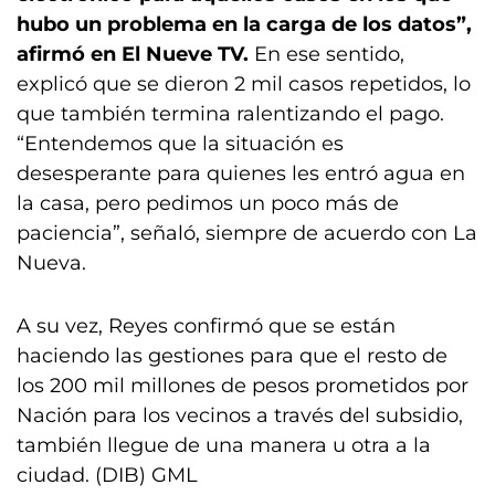
hubo un problema en la carga de los datos”,
afirmó en El Nueve TV.
En ese sentido,
explicó que se dieron 2 mil casos repetidos, lo
que también termina ralentizando el pago.
“Entendemos que la situación es
desesperante para quienes les entró agua en
la casa, pero pedimos un poco más de
paciencia”, señaló, siempre de acuerdo con La
Nueva.
A su vez, Reyes confirmó que se están
haciendo las gestiones para que el resto de
los 200 mil millones de pesos prometidos por
Nación para los vecinos a través del subsidio,
también llegue de una manera u otra a la
ciudad. (DIB) GML