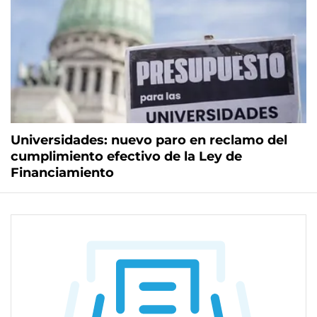
Universidades: nuevo paro en reclamo del
cumplimiento efectivo de la Ley de
Financiamiento