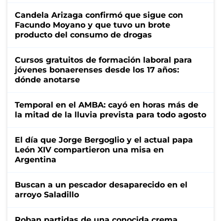
Candela Arizaga confirmó que sigue con
Facundo Moyano y que tuvo un brote
producto del consumo de drogas
Cursos gratuitos de formación laboral para
jóvenes bonaerenses desde los 17 años:
dónde anotarse
Temporal en el AMBA: cayó en horas más de
la mitad de la lluvia prevista para todo agosto
El día que Jorge Bergoglio y el actual papa
León XIV compartieron una misa en
Argentina
Buscan a un pescador desaparecido en el
arroyo Saladillo
Roban partidas de una conocida crema