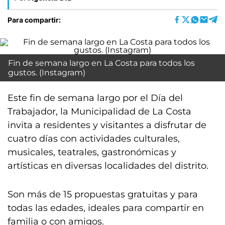
Para compartir:
Fin de semana largo en La Costa para todos los
gustos. (Instagram)
Este fin de semana largo por el Día del
Trabajador, la Municipalidad de La Costa
invita a residentes y visitantes a disfrutar de
cuatro días con actividades culturales,
musicales, teatrales, gastronómicas y
artísticas en diversas localidades del distrito.
Son más de 15 propuestas gratuitas y para
todas las edades, ideales para compartir en
familia o con amigos.