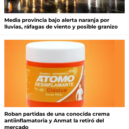
Media provincia bajo alerta naranja por
lluvias, ráfagas de viento y posible granizo
Roban partidas de una conocida crema
antiinflamatoria y Anmat la retiró del
mercado