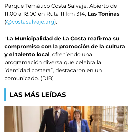
Parque Temático Costa Salvaje: Abierto de
11:00 a 18:00 en Ruta 11 km 314,
Las Toninas
(
@costasalvaje.arg
).
“
La Municipalidad de La Costa reafirma su
compromiso con la promoción de la cultura
y el talento local
, ofreciendo una
programación diversa que celebra la
identidad costera”, destacaron en un
comunicado. (DIB)
LAS MÁS LEÍDAS