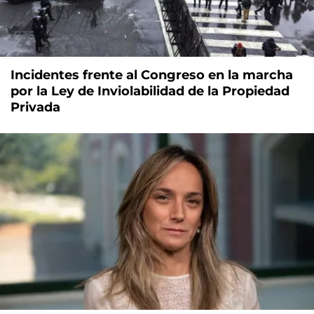
Incidentes frente al Congreso en la marcha
por la Ley de Inviolabilidad de la Propiedad
Privada