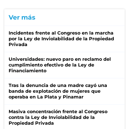
Ver más
Incidentes frente al Congreso en la marcha
por la Ley de Inviolabilidad de la Propiedad
Privada
Universidades: nuevo paro en reclamo del
cumplimiento efectivo de la Ley de
Financiamiento
Tras la denuncia de una madre cayó una
banda de explotación de mujeres que
operaba en La Plata y Pinamar
Masiva concentración frente al Congreso
contra la Ley de Inviolabilidad de la
Propiedad Privada