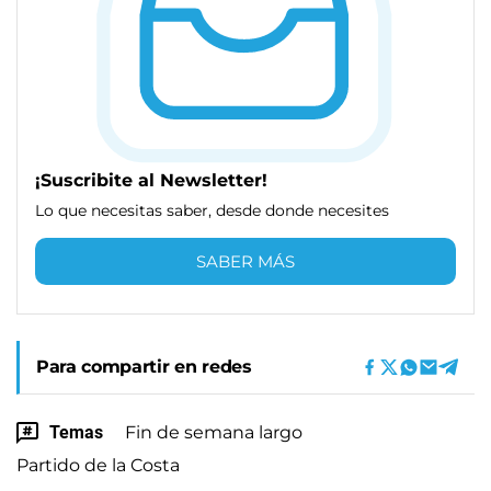
¡Suscribite al Newsletter!
Lo que necesitas saber, desde donde necesites
SABER MÁS
Para compartir en redes
Temas
Fin de semana largo
Partido de la Costa