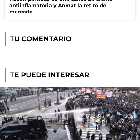
antiinflamatoria y Anmat la retiró del
mercado
TU COMENTARIO
TE PUEDE INTERESAR