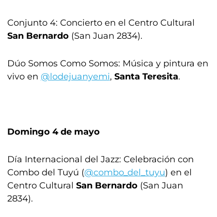
Conjunto 4: Concierto en el Centro Cultural
San Bernardo
(San Juan 2834).
Dúo Somos Como Somos: Música y pintura en
vivo en
@lodejuanyemi
,
Santa Teresita
.
Domingo 4 de mayo
Día Internacional del Jazz: Celebración con
Combo del Tuyú (
@combo_del_tuyu
) en el
Centro Cultural
San Bernardo
(San Juan
2834).