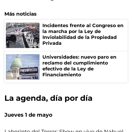
Más noticias
Incidentes frente al Congreso en
la marcha por la Ley de
Inviolabilidad de la Propiedad
Privada
Universidades: nuevo paro en
reclamo del cumplimiento
efectivo de la Ley de
Financiamiento
La agenda, día por día
Jueves 1 de mayo
Laberinto del Terror: Show en vivo de Nahuel