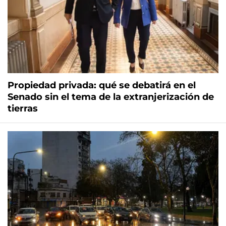
Propiedad privada: qué se debatirá en el
Senado sin el tema de la extranjerización de
tierras