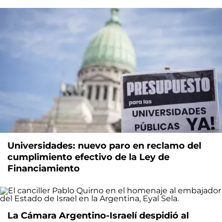
Universidades: nuevo paro en reclamo del
cumplimiento efectivo de la Ley de
Financiamiento
La Cámara Argentino-Israelí despidió al