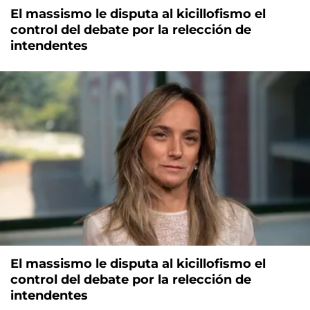
El massismo le disputa al kicillofismo el
control del debate por la relección de
intendentes
El massismo le disputa al kicillofismo el
control del debate por la relección de
intendentes