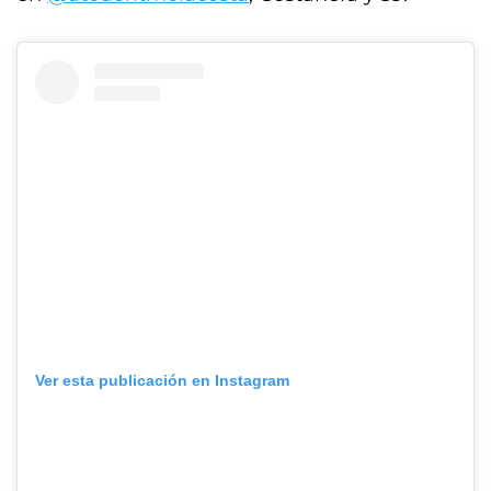
Ver esta publicación en Instagram