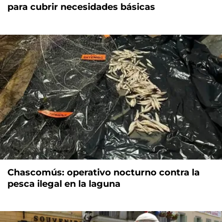
para cubrir necesidades básicas
Chascomús: operativo nocturno contra la
pesca ilegal en la laguna