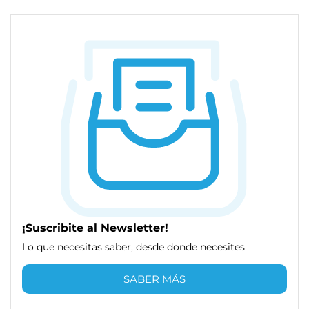
¡Suscribite al Newsletter!
Lo que necesitas saber, desde donde necesites
SABER MÁS