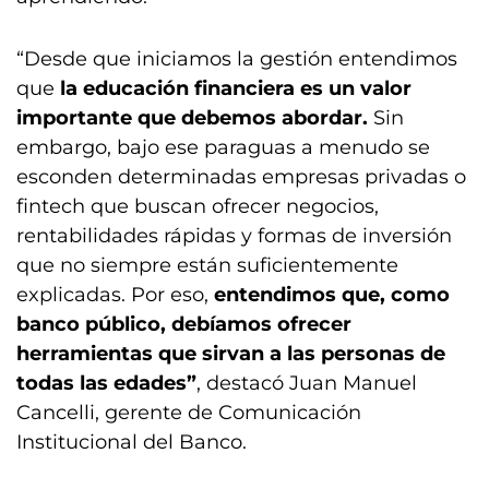
“Desde que iniciamos la gestión entendimos
que
la educación financiera es un valor
importante que debemos abordar.
Sin
embargo, bajo ese paraguas a menudo se
esconden determinadas empresas privadas o
fintech que buscan ofrecer negocios,
rentabilidades rápidas y formas de inversión
que no siempre están suficientemente
explicadas. Por eso,
entendimos que, como
banco público, debíamos ofrecer
herramientas que sirvan a las personas de
todas las edades”
, destacó Juan Manuel
Cancelli, gerente de Comunicación
Institucional del Banco.