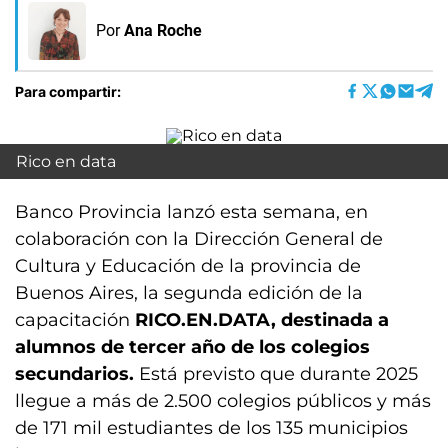
Por
Ana Roche
Para compartir:
Rico en data
Banco Provincia lanzó esta semana, en
colaboración con la Dirección General de
Cultura y Educación de la provincia de
Buenos Aires, la segunda edición de la
capacitación
RICO.EN.DATA, destinada a
alumnos de tercer año de los colegios
secundarios.
Está previsto que durante 2025
llegue a más de 2.500 colegios públicos y más
de 171 mil estudiantes de los 135 municipios