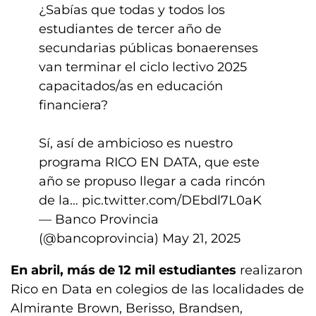
¿Sabías que todas y todos los
estudiantes de tercer año de
secundarias públicas bonaerenses
van terminar el ciclo lectivo 2025
capacitados/as en educación
financiera?
Sí, así de ambicioso es nuestro
programa RICO EN DATA, que este
año se propuso llegar a cada rincón
de la…
pic.twitter.com/DEbdl7L0aK
— Banco Provincia
(@bancoprovincia)
May 21, 2025
En abril, más de 12 mil estudiantes
realizaron
Rico en Data en colegios de las localidades de
Almirante Brown, Berisso, Brandsen,