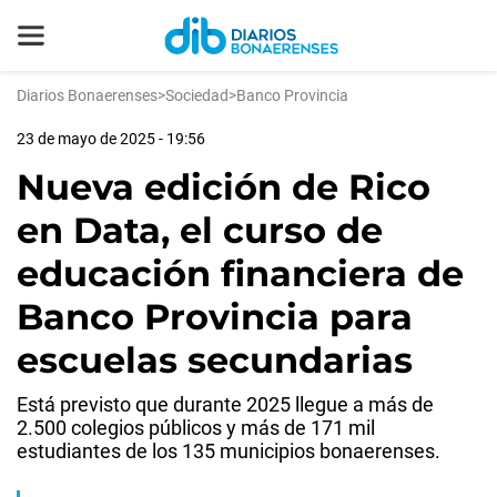
Diarios Bonaerenses
>
Sociedad
>
Banco Provincia
23 de mayo de 2025 - 19:56
Nueva edición de Rico
en Data, el curso de
educación financiera de
Banco Provincia para
escuelas secundarias
Está previsto que durante 2025 llegue a más de
2.500 colegios públicos y más de 171 mil
estudiantes de los 135 municipios bonaerenses.