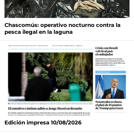
Chascomús: operativo nocturno contra la
pesca ilegal en la laguna
Edición impresa 10/08/2026