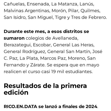
Cañuelas, Ensenada, La Matanza, Lanús,
Malvinas Argentinas, Morón, Pilar, Quilmes,
San Isidro, San Miguel, Tigre y Tres de Febrero.
Durante este mes, a esos distritos se
sumaron
colegios de Avellaneda,
Berazategui, Escobar, General Las Heras,
General Rodríguez, General San Martín, José
C. Paz, La Plata, Marcos Paz, Moreno, San
Fernando y Zárate. Se espera que en mayo
realicen el curso casi 19 mil estudiantes.
Resultados de la primera
edición
RICO.EN.DATA se lanzó a finales de 2024
.