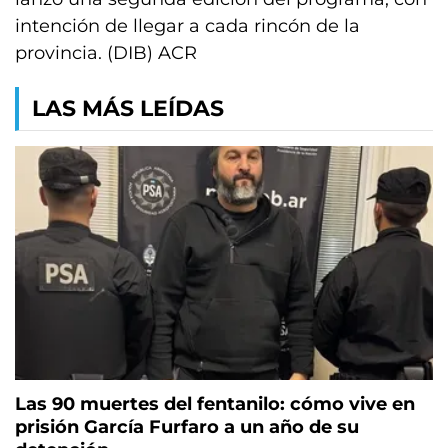
intención de llegar a cada rincón de la
provincia. (DIB) ACR
LAS MÁS LEÍDAS
Las 90 muertes del fentanilo: cómo vive en
prisión García Furfaro a un año de su