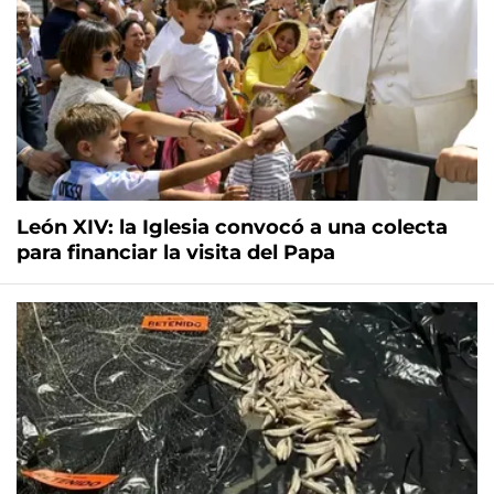
León XIV: la Iglesia convocó a una colecta
para financiar la visita del Papa