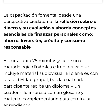
La capacitación fomenta, desde una
perspectiva ciudadana,
la reflexión sobre el
dinero y su evolución y aborda conceptos
esenciales de finanzas personales como:
ahorro, inversión, crédito y consumo
responsable.
El curso dura 75 minutos y tiene una
metodología dinámica e interactiva que
incluye material audiovisual. El cierre es con
una actividad grupal, tras la cual cada
participante recibe un diploma y un
cuadernillo impreso con un glosario y
material complementario para continuar
aprendiendo.