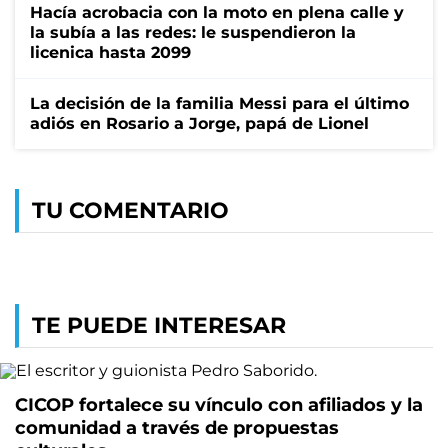
Hacía acrobacia con la moto en plena calle y
la subía a las redes: le suspendieron la
licenica hasta 2099
La decisión de la familia Messi para el último
adiós en Rosario a Jorge, papá de Lionel
TU COMENTARIO
TE PUEDE INTERESAR
CICOP fortalece su vínculo con afiliados y la
comunidad a través de propuestas