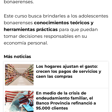
bonaerenses.
Este curso busca brindarles a los adolescentes
bonaerenses
conocimientos teóricos y
herramientas prácticas
para que puedan
tomar decisiones responsables en su
economía personal.
Más noticias
Los hogares ajustan el gasto:
crecen los pagos de servicios y
caen las compras
En medio de la crisis de
endeudamiento familiar, el
Banco Provincia refinanció a
95.000 clientes