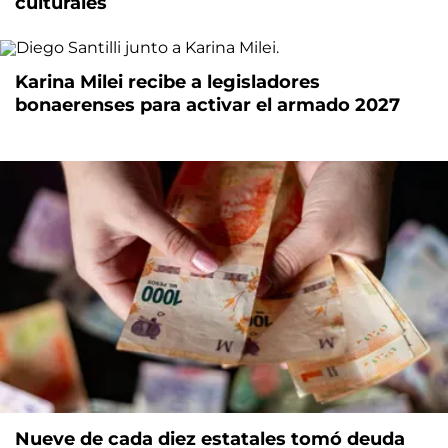
culturales
Karina Milei recibe a legisladores
bonaerenses para activar el armado 2027
Nueve de cada diez estatales tomó deuda