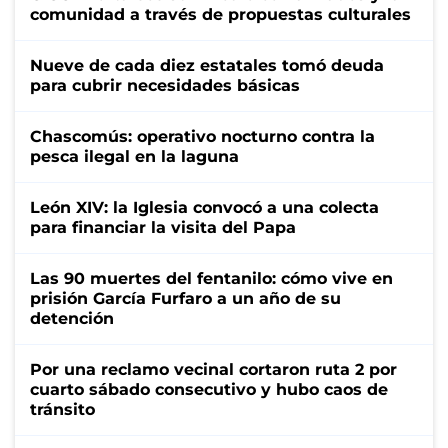
comunidad a través de propuestas culturales
Nueve de cada diez estatales tomó deuda
para cubrir necesidades básicas
Chascomús: operativo nocturno contra la
pesca ilegal en la laguna
León XIV: la Iglesia convocó a una colecta
para financiar la visita del Papa
Las 90 muertes del fentanilo: cómo vive en
prisión García Furfaro a un año de su
detención
Por una reclamo vecinal cortaron ruta 2 por
cuarto sábado consecutivo y hubo caos de
tránsito