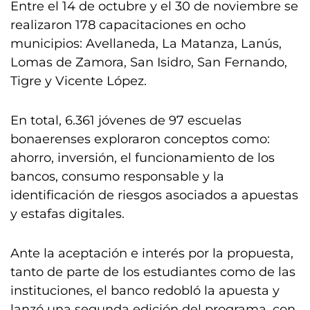
Entre el 14 de octubre y el 30 de noviembre se
realizaron 178 capacitaciones en ocho
municipios: Avellaneda, La Matanza, Lanús,
Lomas de Zamora, San Isidro, San Fernando,
Tigre y Vicente López.
En total, 6.361 jóvenes de 97 escuelas
bonaerenses exploraron conceptos como:
ahorro, inversión, el funcionamiento de los
bancos, consumo responsable y la
identificación de riesgos asociados a apuestas
y estafas digitales.
Ante la aceptación e interés por la propuesta,
tanto de parte de los estudiantes como de las
instituciones, el banco redobló la apuesta y
lanzó una segunda edición del programa, con