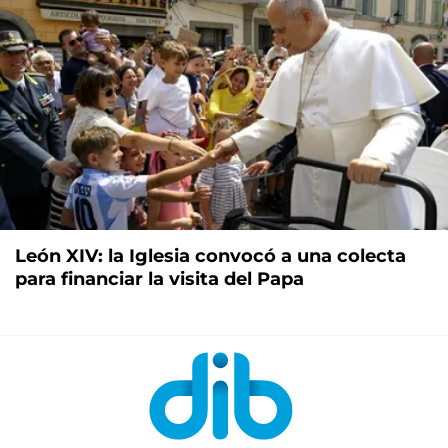
León XIV: la Iglesia convocó a una colecta
para financiar la visita del Papa