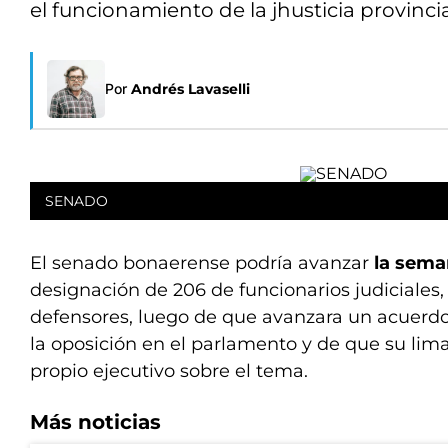
el funcionamiento de la jhusticia provincia
Por
Andrés Lavaselli
SENADO
El senado bonaerense podría avanzar
la sema
designación de 206 de funcionarios judiciales,
defensores, luego de que avanzara un acuerdo 
la oposición en el parlamento y de que su lim
propio ejecutivo sobre el tema.
Más noticias