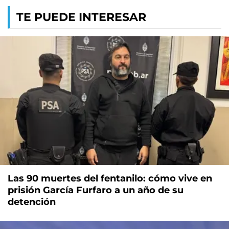
TE PUEDE INTERESAR
Las 90 muertes del fentanilo: cómo vive en
prisión García Furfaro a un año de su
detención