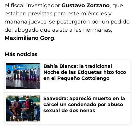
el fiscal investigador
Gustavo Zorzano
, que
estaban previstas para este miércoles y
mañana jueves, se postergaron por un pedido
del abogado que asiste a las hermanas,
Maximiliano Gorg
.
Más noticias
Bahía Blanca: la tradicional
Noche de las Etiquetas hizo foco
en el Pequeño Cottolengo
Saavedra: apareció muerto en la
cárcel un condenado por abuso
sexual de dos nenas