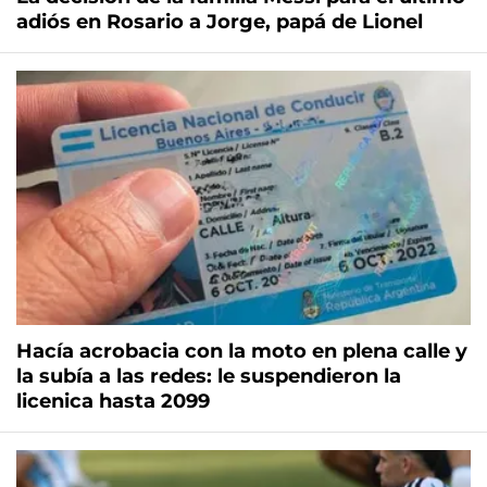
adiós en Rosario a Jorge, papá de Lionel
Hacía acrobacia con la moto en plena calle y
la subía a las redes: le suspendieron la
licenica hasta 2099