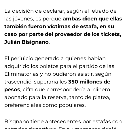
La decisión de declarar, según el letrado de
las jóvenes, es porque
ambas dicen que ellas
también fueron víctimas de estafa, en su
caso por parte del proveedor de los tickets,
Julián Bisignano
.
El perjuicio generado a quienes habían
adquirido los boletos para el partido de las
Eliminatorias y no pudieron asistir, según
trascendió, superaría los
350 millones de
pesos
, cifra que correspondería al dinero
abonado para la reserva, tanto de platea,
preferenciales como populares.
Bisgnano tiene antecedentes por estafas con