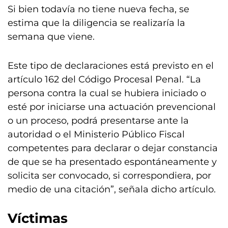
Si bien todavía no tiene nueva fecha, se
estima que la diligencia se realizaría la
semana que viene.
Este tipo de declaraciones está previsto en el
artículo 162 del Código Procesal Penal. “La
persona contra la cual se hubiera iniciado o
esté por iniciarse una actuación prevencional
o un proceso, podrá presentarse ante la
autoridad o el Ministerio Público Fiscal
competentes para declarar o dejar constancia
de que se ha presentado espontáneamente y
solicita ser convocado, si correspondiera, por
medio de una citación”, señala dicho artículo.
Víctimas