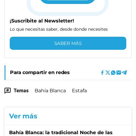
¡Suscribite al Newsletter!
Lo que necesitas saber, desde donde necesites
SABER MÁS
Para compartir en redes
Temas
Bahía Blanca
Estafa
Ver más
Bahía Blanca: la tradicional Noche de las