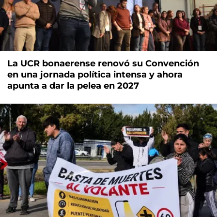
La UCR bonaerense renovó su Convención
en una jornada política intensa y ahora
apunta a dar la pelea en 2027