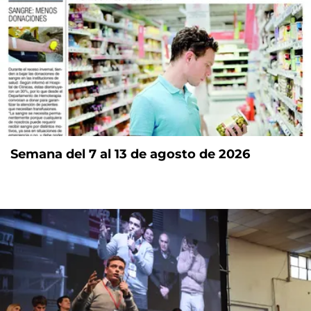
Semana del 7 al 13 de agosto de 2026