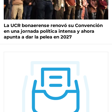
La UCR bonaerense renovó su Convención
en una jornada política intensa y ahora
apunta a dar la pelea en 2027