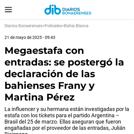
Diarios Bonaerenses
>
Policiales
>
Bahía Blanca
21 de mayo de 2025 - 09:43
Megaestafa con
entradas: se postergó la
declaración de las
bahienses Frany y
Martina Pérez
La influencer y su hermana están investigadas por la
estafa con los tickets para el partido Argentina –
Brasil del 25 de marzo. Ellas aseguran que fueron
engañadas por el proveedor de las entradas, Julián