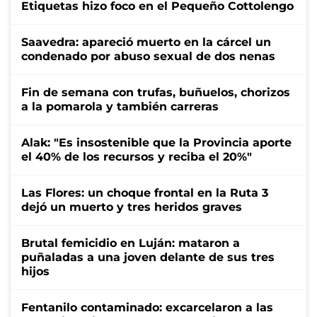
Etiquetas hizo foco en el Pequeño Cottolengo
Saavedra: apareció muerto en la cárcel un
condenado por abuso sexual de dos nenas
Fin de semana con trufas, buñuelos, chorizos
a la pomarola y también carreras
Alak: "Es insostenible que la Provincia aporte
el 40% de los recursos y reciba el 20%"
Las Flores: un choque frontal en la Ruta 3
dejó un muerto y tres heridos graves
Brutal femicidio en Luján: mataron a
puñaladas a una joven delante de sus tres
hijos
Fentanilo contaminado: excarcelaron a las