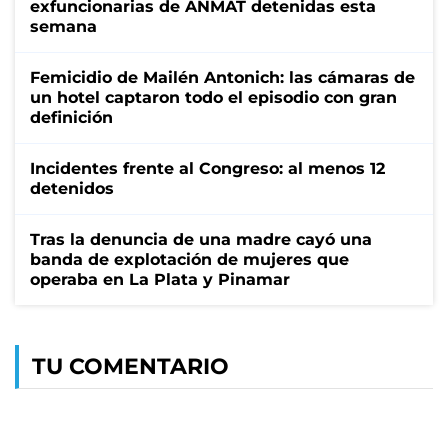
exfuncionarias de ANMAT detenidas esta
semana
Femicidio de Mailén Antonich: las cámaras de
un hotel captaron todo el episodio con gran
definición
Incidentes frente al Congreso: al menos 12
detenidos
Tras la denuncia de una madre cayó una
banda de explotación de mujeres que
operaba en La Plata y Pinamar
TU COMENTARIO