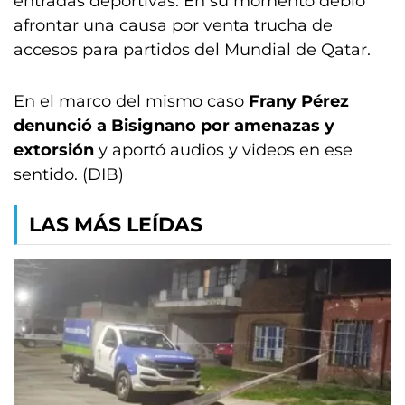
entradas deportivas. En su momento debió
afrontar una causa por venta trucha de
accesos para partidos del Mundial de Qatar.
En el marco del mismo caso
Frany Pérez
denunció a Bisignano por amenazas y
extorsión
y aportó audios y videos en ese
sentido. (DIB)
LAS MÁS LEÍDAS