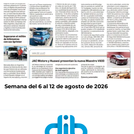
Semana del 6 al 12 de agosto de 2026