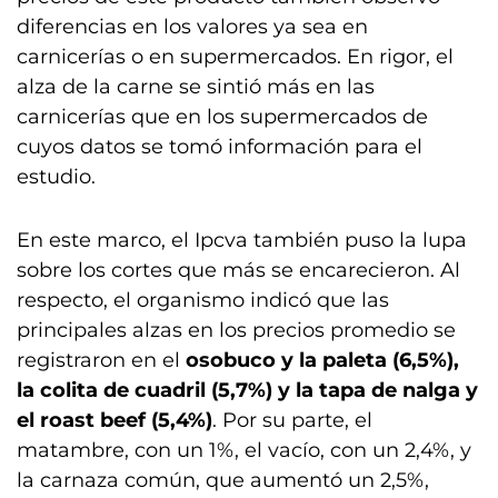
diferencias en los valores ya sea en
carnicerías o en supermercados. En rigor, el
alza de la carne se sintió más en las
carnicerías que en los supermercados de
cuyos datos se tomó información para el
estudio.
En este marco, el Ipcva también puso la lupa
sobre los cortes que más se encarecieron. Al
respecto, el organismo indicó que las
principales alzas en los precios promedio se
registraron en el
osobuco y la paleta (6,5%),
la colita de cuadril (5,7%) y la tapa de nalga y
el roast beef (5,4%)
. Por su parte, el
matambre, con un 1%, el vacío, con un 2,4%, y
la carnaza común, que aumentó un 2,5%,