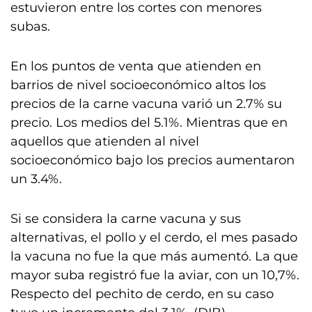
estuvieron entre los cortes con menores
subas.
En los puntos de venta que atienden en
barrios de nivel socioeconómico altos los
precios de la carne vacuna varió un 2.7% su
precio. Los medios del 5.1%. Mientras que en
aquellos que atienden al nivel
socioeconómico bajo los precios aumentaron
un 3.4%.
Si se considera la carne vacuna y sus
alternativas, el pollo y el cerdo, el mes pasado
la vacuna no fue la que más aumentó. La que
mayor suba registró fue la aviar, con un 10,7%.
Respecto del pechito de cerdo, en su caso