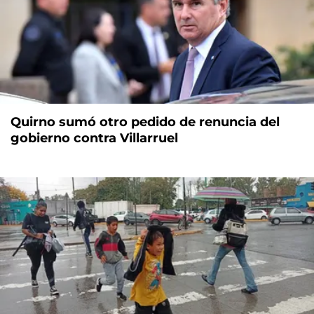
Quirno sumó otro pedido de renuncia del
gobierno contra Villarruel