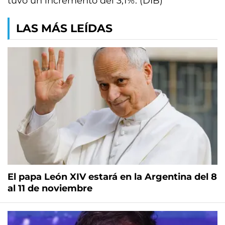
tuvo un incremento del 3,1%. (DIB)
LAS MÁS LEÍDAS
El papa León XIV estará en la Argentina del 8
al 11 de noviembre