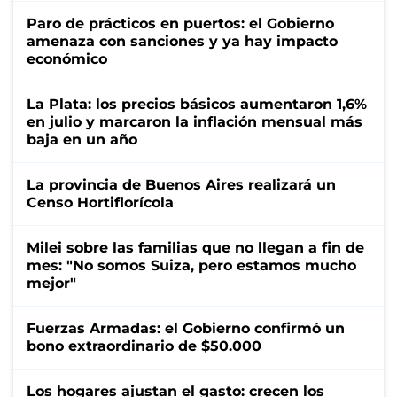
Paro de prácticos en puertos: el Gobierno
amenaza con sanciones y ya hay impacto
económico
La Plata: los precios básicos aumentaron 1,6%
en julio y marcaron la inflación mensual más
baja en un año
La provincia de Buenos Aires realizará un
Censo Hortiflorícola
Milei sobre las familias que no llegan a fin de
mes: "No somos Suiza, pero estamos mucho
mejor"
Fuerzas Armadas: el Gobierno confirmó un
bono extraordinario de $50.000
Los hogares ajustan el gasto: crecen los