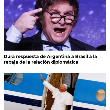
Dura respuesta de Argentina a Brasil a la
rebaja de la relación diplomática