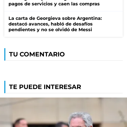
pagos de servicios y caen las compras
La carta de Georgieva sobre Argentina:
destacó avances, habló de desafíos
pendientes y no se olvidó de Messi
TU COMENTARIO
TE PUEDE INTERESAR