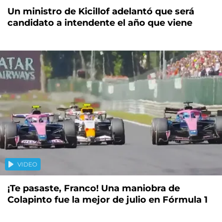
Un ministro de Kicillof adelantó que será
candidato a intendente el año que viene
VIDEO
¡Te pasaste, Franco! Una maniobra de
Colapinto fue la mejor de julio en Fórmula 1