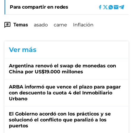
Para compartir en redes
Temas
asado
carne
Inflación
Ver más
Argentina renovó el swap de monedas con
China por US$19.000 millones
ARBA informó que vence el plazo para pagar
con descuento la cuota 4 del Inmobiliario
Urbano
El Gobierno acordó con los prácticos y se
solucionó el conflicto que paralizó a los
puertos