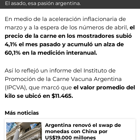
El asado, esa pasión argentina.
En medio de la aceleración inflacionaria de
marzo y a la espera de los números de abril,
el
precio de la carne en los mostradores subió
4,1% el mes pasado y acumuló un alza de
60,1% en la medición interanual.
Así lo reflejó un informe del Instituto de
Promoción de la Carne Vacuna Argentina
(IPCVA), que marcó que
el valor promedio del
kilo se ubicó en $11.465.
Más noticias
Argentina renovó el swap de
monedas con China por
US$19.000 millones