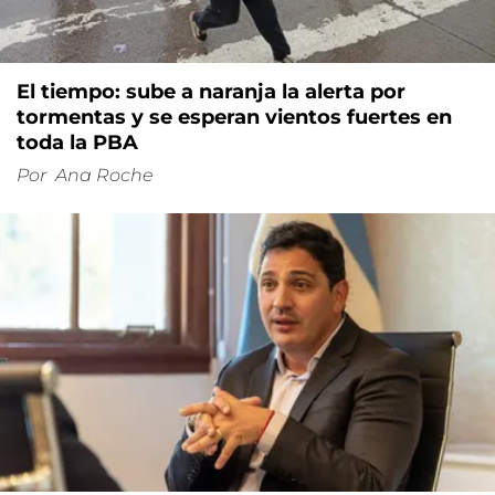
El tiempo: sube a naranja la alerta por
tormentas y se esperan vientos fuertes en
toda la PBA
Por
Ana Roche