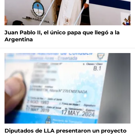
Juan Pablo II, el único papa que llegó a la
Argentina
Diputados de LLA presentaron un proyecto