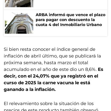
ARBA informó que vence el plazo
para pagar con descuento la
cuota 4 del Inmobiliario Urbano
Si bien resta conocer el índice general de
inflación de abril último, que se publicará la
próxima semana, hasta marzo el total
acumulado en el año de este dio un 8,6%.
Es
decir, con el 24,07% que ya registró en el
curso de 2025 la carne vacuna le está
ganando a la inflación.
El relevamiento sobre la situación de los
precios de este producto también observó