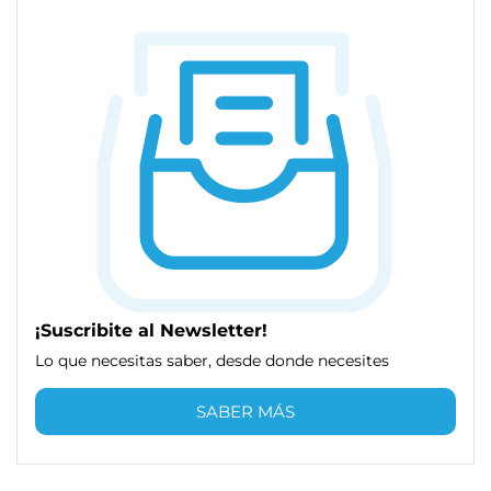
¡Suscribite al Newsletter!
Lo que necesitas saber, desde donde necesites
SABER MÁS