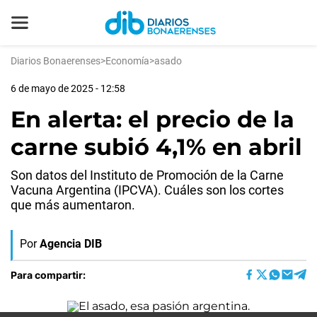
Diarios Bonaerenses
>
Economía
>
asado
6 de mayo de 2025 - 12:58
En alerta: el precio de la
carne subió 4,1% en abril
Son datos del Instituto de Promoción de la Carne
Vacuna Argentina (IPCVA). Cuáles son los cortes
que más aumentaron.
Por
Agencia DIB
Para compartir: