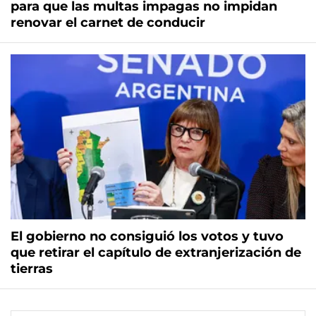
para que las multas impagas no impidan
renovar el carnet de conducir
El gobierno no consiguió los votos y tuvo
que retirar el capítulo de extranjerización de
tierras