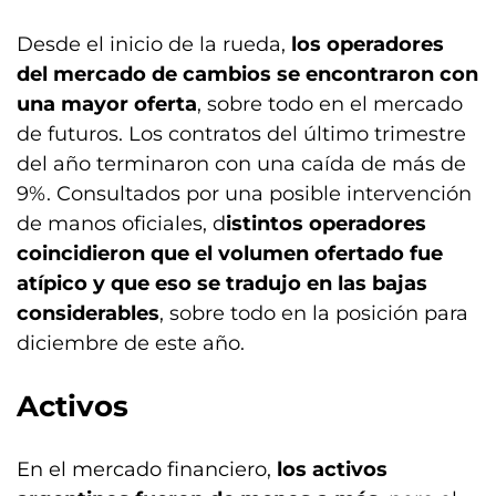
Desde el inicio de la rueda,
los operadores
del mercado de cambios se encontraron con
una mayor oferta
, sobre todo en el mercado
de futuros. Los contratos del último trimestre
del año terminaron con una caída de más de
9%. Consultados por una posible intervención
de manos oficiales, d
istintos operadores
coincidieron que el volumen ofertado fue
atípico y que eso se tradujo en las bajas
considerables
, sobre todo en la posición para
diciembre de este año.
Activos
En el mercado financiero,
los activos