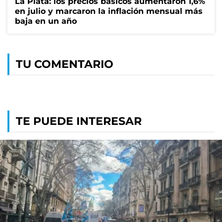
La Plata: los precios básicos aumentaron 1,6%
en julio y marcaron la inflación mensual más
baja en un año
TU COMENTARIO
TE PUEDE INTERESAR