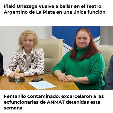
Iñaki Urlezaga vuelve a bailar en el Teatro
Argentino de La Plata en una única función
Fentanilo contaminado: excarcelaron a las
exfuncionarias de ANMAT detenidas esta
semana