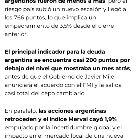
argentinos fueron de menos a más
, pero el
riesgo país subió un nuevo escalón y llegó a
los 766 puntos, lo que implica un
empeoramiento de 3,5% desde el cierre
anterior.
El principal indicador para la deuda
argentina se encuentra casi 200 puntos por
debajo del nivel que mostraba un mes atrás
,
antes de que el Gobierno de Javier Milei
anunciara el acuerdo con el FMI y la salida
casi total del cepo cambiario.
En paralelo,
las acciones argentinas
retroceden y el índice Merval cayó 1,9%
empujado por la incertidumbre global y el
impacto en el mercado local de una nueva