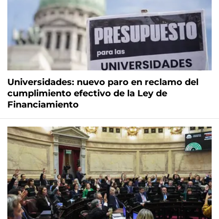
Universidades: nuevo paro en reclamo del
cumplimiento efectivo de la Ley de
Financiamiento