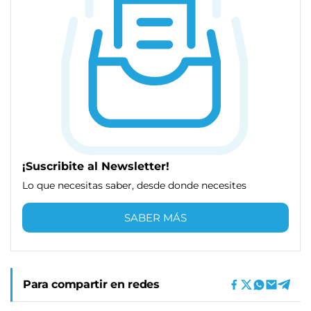
¡Suscribite al Newsletter!
Lo que necesitas saber, desde donde necesites
SABER MÁS
Para compartir en redes