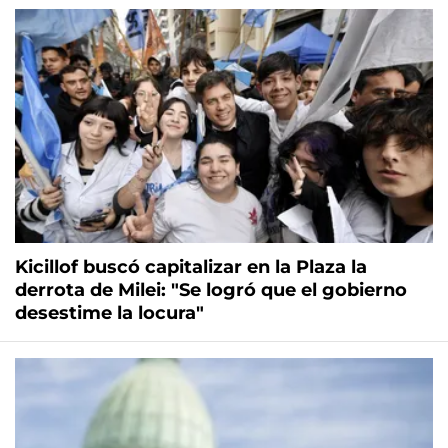
Kicillof buscó capitalizar en la Plaza la
derrota de Milei: "Se logró que el gobierno
desestime la locura"