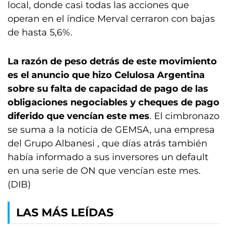
local, donde casi todas las acciones que
operan en el índice Merval cerraron con bajas
de hasta 5,6%.
La razón de peso detrás de este movimiento
es el anuncio que hizo Celulosa Argentina
sobre su falta de capacidad de pago de las
obligaciones negociables y cheques de pago
diferido que vencían este mes
. El cimbronazo
se suma a la noticia de GEMSA, una empresa
del Grupo Albanesi , que días atrás también
había informado a sus inversores un default
en una serie de ON que vencían este mes.
(DIB)
LAS MÁS LEÍDAS