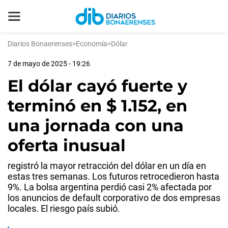
Diarios Bonaerenses
>
Economía
>
Dólar
7 de mayo de 2025 - 19:26
El dólar cayó fuerte y
terminó en $ 1.152, en
una jornada con una
oferta inusual
registró la mayor retracción del dólar en un día en
estas tres semanas. Los futuros retrocedieron hasta
9%. La bolsa argentina perdió casi 2% afectada por
los anuncios de default corporativo de dos empresas
locales. El riesgo país subió.