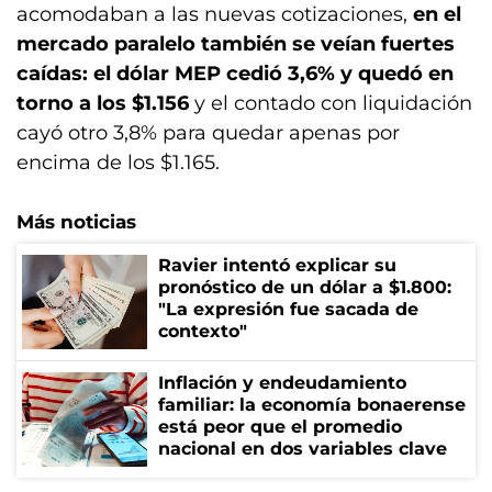
acomodaban a las nuevas cotizaciones,
en el
mercado paralelo también se veían fuertes
caídas: el dólar MEP cedió 3,6% y quedó en
torno a los $1.156
y el contado con liquidación
cayó otro 3,8% para quedar apenas por
encima de los $1.165.
Más noticias
Ravier intentó explicar su
pronóstico de un dólar a $1.800:
"La expresión fue sacada de
contexto"
Inflación y endeudamiento
familiar: la economía bonaerense
está peor que el promedio
nacional en dos variables clave