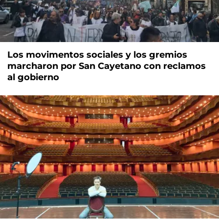
Los movimentos sociales y los gremios
marcharon por San Cayetano con reclamos
al gobierno