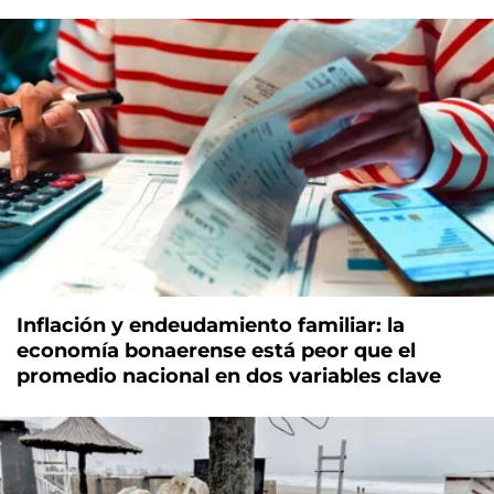
Inflación y endeudamiento familiar: la
economía bonaerense está peor que el
promedio nacional en dos variables clave