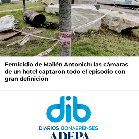
Femicidio de Mailén Antonich: las cámaras
de un hotel captaron todo el episodio con
gran definición