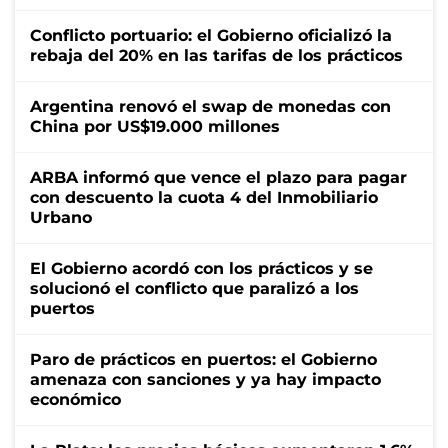
Conflicto portuario: el Gobierno oficializó la
rebaja del 20% en las tarifas de los prácticos
Argentina renovó el swap de monedas con
China por US$19.000 millones
ARBA informó que vence el plazo para pagar
con descuento la cuota 4 del Inmobiliario
Urbano
El Gobierno acordó con los prácticos y se
solucionó el conflicto que paralizó a los
puertos
Paro de prácticos en puertos: el Gobierno
amenaza con sanciones y ya hay impacto
económico