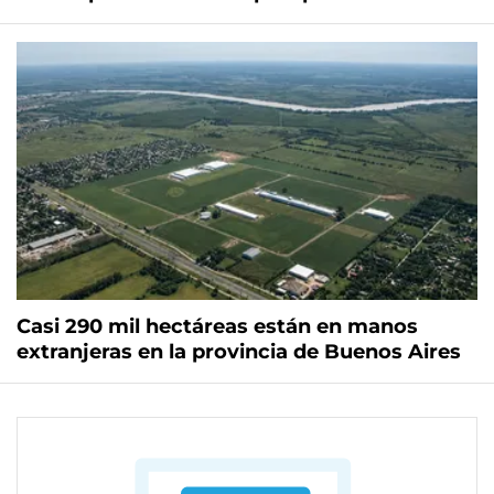
Casi 290 mil hectáreas están en manos
extranjeras en la provincia de Buenos Aires