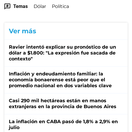
Temas
Dólar
Política
Ver más
Ravier intentó explicar su pronóstico de un
dólar a $1.800: "La expresión fue sacada de
contexto"
Inflación y endeudamiento familiar: la
economía bonaerense está peor que el
promedio nacional en dos variables clave
Casi 290 mil hectáreas están en manos
extranjeras en la provincia de Buenos Aires
La inflación en CABA pasó de 1,8% a 2,9% en
julio