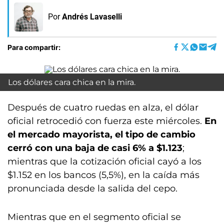
Por
Andrés Lavaselli
Para compartir:
Los dólares cara chica en la mira.
Después de cuatro ruedas en alza, el dólar
oficial retrocedió con fuerza este miércoles.
En
el mercado mayorista, el tipo de cambio
cerró con una baja de casi 6% a $1.123
;
mientras que la cotización oficial cayó a los
$1.152 en los bancos (5,5%), en la caída más
pronunciada desde la salida del cepo.
Mientras que en el segmento oficial se