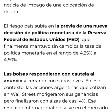
noticia de impago de una colocación de
deuda.
El riesgo país subía en
la previa de una nueva
decisión de política monetaria de la Reserva
Federal de Estados Unidos (FED)
, que
finalmente mantuvo sin cambios la tasa de
política monetaria en el rango de 4,25% a
4,50%.
Las bolsas respondieron con cautela al
anuncio
y cerraron con subas leves. En ese
contexto, las acciones argentinas que cotizan
en Wall Street morigeraron sus ganancias
pero finalizaron con alzas de casi 4%. Ese
respaldo internacional no se ve en el mercado