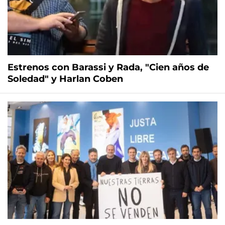
Estrenos con Barassi y Rada, "Cien años de
Soledad" y Harlan Coben