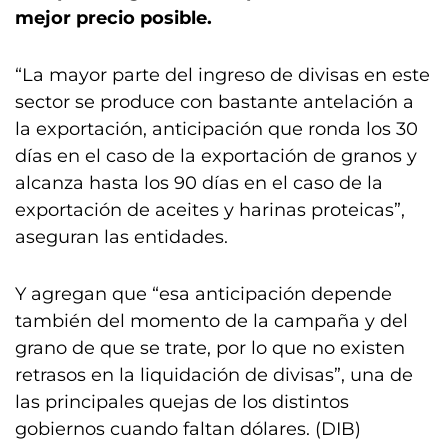
mejor precio posible.
“La mayor parte del ingreso de divisas en este
sector se produce con bastante antelación a
la exportación, anticipación que ronda los 30
días en el caso de la exportación de granos y
alcanza hasta los 90 días en el caso de la
exportación de aceites y harinas proteicas”,
aseguran las entidades.
Y agregan que “esa anticipación depende
también del momento de la campaña y del
grano de que se trate, por lo que no existen
retrasos en la liquidación de divisas”, una de
las principales quejas de los distintos
gobiernos cuando faltan dólares. (DIB)