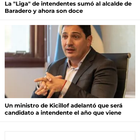
La "Liga" de intendentes sumó al alcalde de
Baradero y ahora son doce
Un ministro de Kicillof adelantó que será
candidato a intendente el año que viene