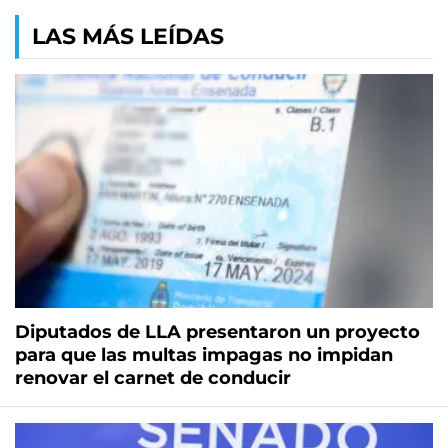
LAS MÁS LEÍDAS
Diputados de LLA presentaron un proyecto
para que las multas impagas no impidan
renovar el carnet de conducir