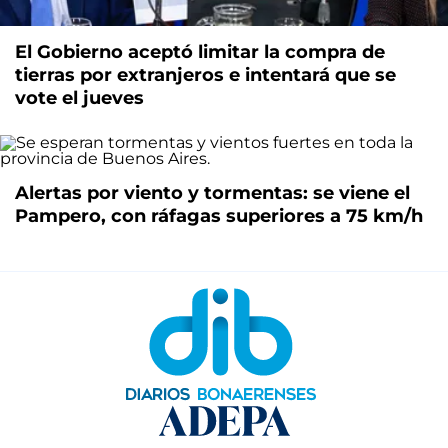
El Gobierno aceptó limitar la compra de
tierras por extranjeros e intentará que se
vote el jueves
Alertas por viento y tormentas: se viene el
Pampero, con ráfagas superiores a 75 km/h