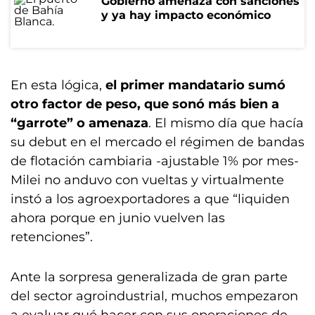
Gobierno amenaza con sanciones
y ya hay impacto económico
En esta lógica,
el primer mandatario sumó
otro factor de peso, que sonó más bien a
“garrote” o amenaza
. El mismo día que hacía
su debut en el mercado el régimen de bandas
de flotación cambiaria -ajustable 1% por mes-
Milei no anduvo con vueltas y virtualmente
instó a los agroexportadores a que “liquiden
ahora porque en junio vuelven las
retenciones”.
Ante la sorpresa generalizada de gran parte
del sector agroindustrial, muchos empezaron