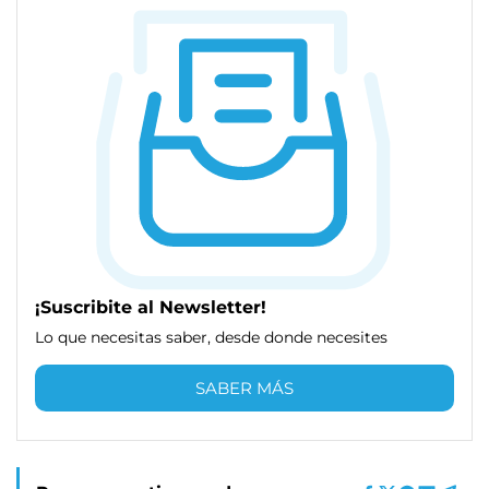
¡Suscribite al Newsletter!
Lo que necesitas saber, desde donde necesites
SABER MÁS