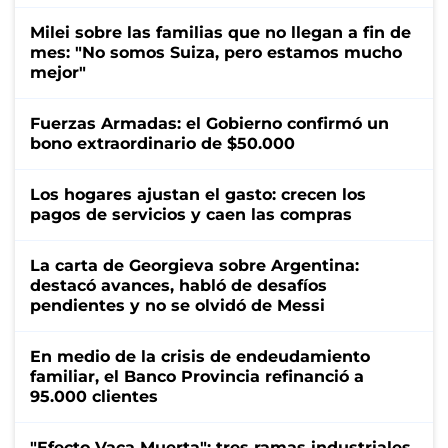
Milei sobre las familias que no llegan a fin de
mes: "No somos Suiza, pero estamos mucho
mejor"
Fuerzas Armadas: el Gobierno confirmó un
bono extraordinario de $50.000
Los hogares ajustan el gasto: crecen los
pagos de servicios y caen las compras
La carta de Georgieva sobre Argentina:
destacó avances, habló de desafíos
pendientes y no se olvidó de Messi
En medio de la crisis de endeudamiento
familiar, el Banco Provincia refinanció a
95.000 clientes
"Efecto Vaca Muerta": tres ramas industriales