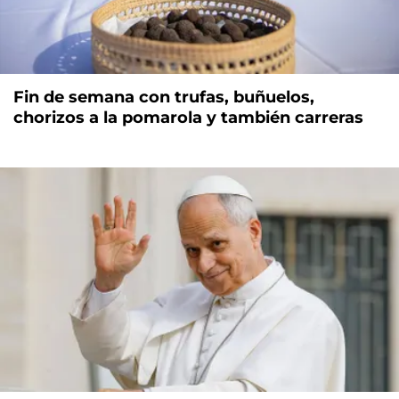
Fin de semana con trufas, buñuelos,
chorizos a la pomarola y también carreras