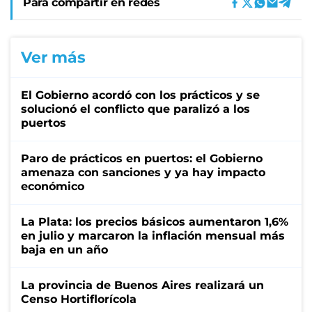
Para compartir en redes
Ver más
El Gobierno acordó con los prácticos y se
solucionó el conflicto que paralizó a los
puertos
Paro de prácticos en puertos: el Gobierno
amenaza con sanciones y ya hay impacto
económico
La Plata: los precios básicos aumentaron 1,6%
en julio y marcaron la inflación mensual más
baja en un año
La provincia de Buenos Aires realizará un
Censo Hortiflorícola