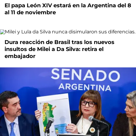
El papa León XIV estará en la Argentina del 8
al 11 de noviembre
Dura reacción de Brasil tras los nuevos
insultos de Milei a Da Silva: retira el
embajador