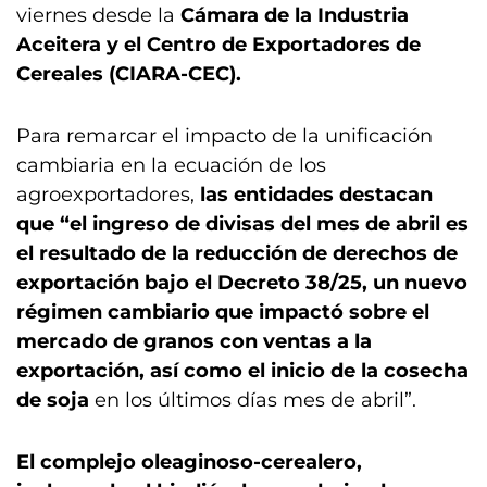
viernes desde la
Cámara de la Industria
Aceitera y el Centro de Exportadores de
Cereales (CIARA-CEC).
Para remarcar el impacto de la unificación
cambiaria en la ecuación de los
agroexportadores,
las entidades destacan
que “el ingreso de divisas del mes de abril es
el resultado de la reducción de derechos de
exportación bajo el Decreto 38/25, un nuevo
régimen cambiario que impactó sobre el
mercado de granos con ventas a la
exportación, así como el inicio de la cosecha
de soja
en los últimos días mes de abril”.
El complejo oleaginoso-cerealero,