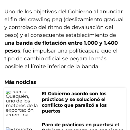
Uno de los objetivos del Gobierno al anunciar
el fin del crawling peg (deslizamiento gradual
y controlado del ritmo de devaluación del
peso) y el consecuente establecimiento de
una banda de flotación entre 1.000 y 1.400
pesos
, fue impulsar una políticapara que el
tipo de cambio oficial se pegara lo más
posible al límite inferior de la banda.
Más noticias
El Gobierno acordó con los
prácticos y se solucionó el
conflicto que paralizó a los
puertos
Paro de prácticos en puertos: el