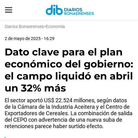
Diarios Bonaerenses
>
Economía
2 de mayo de 2025 - 16:29
Dato clave para el plan
económico del gobierno:
el campo liquidó en abril
un 32% más
El sector aportó US$ 22.524 millones, según datos
de la Cámara de la Industria Aceitera y el Centro de
Exportadores de Cereales. La combinación de salida
del CEPO con advertencia de una nueva suba de
retenciones parece haber surtido efecto.