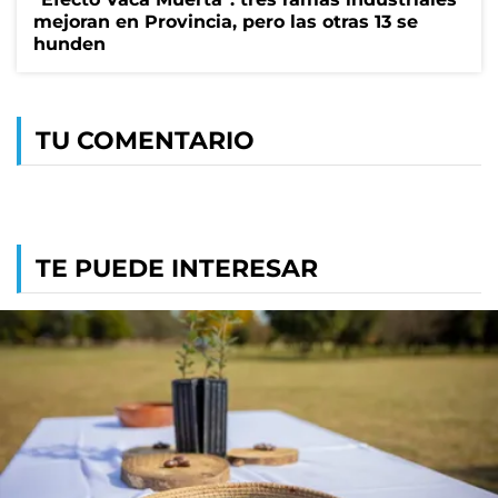
mejoran en Provincia, pero las otras 13 se
hunden
TU COMENTARIO
TE PUEDE INTERESAR