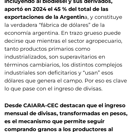
incluyendo al biodiésel y sus derivados,
aportó en 2024 el 45 % del total de las
exportaciones de la Argentin
a, y constituye
la verdadera “fábrica de dólares” de la
economía argentina. En trazo grueso puede
decirse que mientras el sector agropecuario,
tanto productos primarios como
industrializados, son superavitarios en
términos cambiarios, los distintos complejos
industriales son deficitarios y “usan” esos
dólares que genera el campo. Por eso es clave
lo que pase con el ingreso de divisas.
Desde CAIARA-CEC destacan que el ingreso
mensual de divisas, transformadas en pesos,
es el mecanismo que permite seguir
comprando granos a los productores al