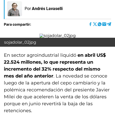
Por
Andrés Lavaselli
Para compartir:
sojadolar_02jpg
En sector agroindustrial liquidó
en abril US$
22.524 millones, lo que representa un
incremento del 32% respecto del mismo
mes del año anterior
. La novedad se conoce
luego de la apertura del cepo cambiario y la
polémica recomendación del presiente Javier
Milei de que aceleren la venta de los dólares
porque en junio revertirá la baja de las
retenciones.