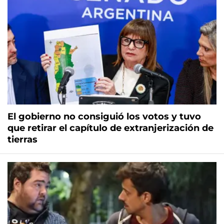
El gobierno no consiguió los votos y tuvo
que retirar el capítulo de extranjerización de
tierras