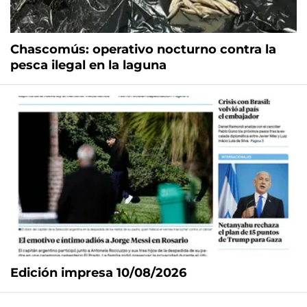
Chascomús: operativo nocturno contra la
pesca ilegal en la laguna
Edición impresa 10/08/2026