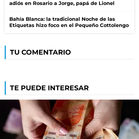
adiós en Rosario a Jorge, papá de Lionel
Bahía Blanca: la tradicional Noche de las
Etiquetas hizo foco en el Pequeño Cottolengo
TU COMENTARIO
TE PUEDE INTERESAR