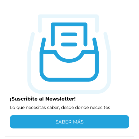
¡Suscribite al Newsletter!
Lo que necesitas saber, desde donde necesites
SABER MÁS