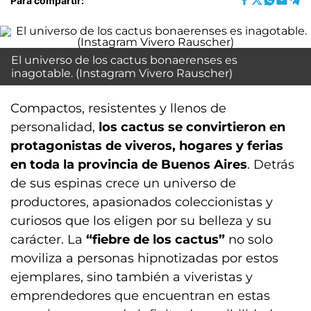
Para compartir:
El universo de los cactus bonaerenses es
inagotable. (Instagram Vivero Rauscher)
Compactos, resistentes y llenos de
personalidad,
los cactus se convirtieron en
protagonistas de viveros, hogares y ferias
en toda la provincia de Buenos Aires
. Detrás
de sus espinas crece un universo de
productores, apasionados coleccionistas y
curiosos que los eligen por su belleza y su
carácter. La
“fiebre de los cactus”
no solo
moviliza a personas hipnotizadas por estos
ejemplares, sino también a viveristas y
emprendedores que encuentran en estas