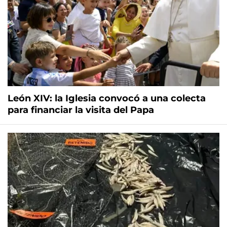
León XIV: la Iglesia convocó a una colecta
para financiar la visita del Papa