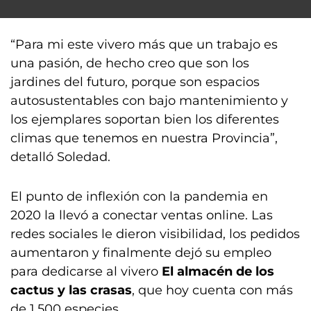
“Para mi este vivero más que un trabajo es
una pasión, de hecho creo que son los
jardines del futuro, porque son espacios
autosustentables con bajo mantenimiento y
los ejemplares soportan bien los diferentes
climas que tenemos en nuestra Provincia”,
detalló Soledad.
El punto de inflexión con la pandemia en
2020 la llevó a conectar ventas online. Las
redes sociales le dieron visibilidad, los pedidos
aumentaron y finalmente dejó su empleo
para dedicarse al vivero
El almacén de los
cactus y las crasas
, que hoy cuenta con más
de 1.500 especies.