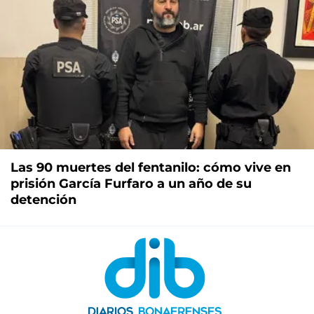
Las 90 muertes del fentanilo: cómo vive en
prisión García Furfaro a un año de su
detención