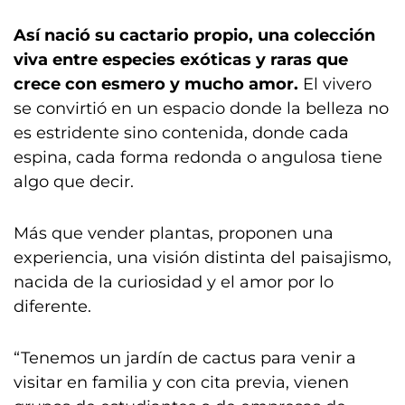
Así nació su cactario propio, una colección
viva entre especies exóticas y raras que
crece con esmero y mucho amor.
El vivero
se convirtió en un espacio donde la belleza no
es estridente sino contenida, donde cada
espina, cada forma redonda o angulosa tiene
algo que decir.
Más que vender plantas, proponen una
experiencia, una visión distinta del paisajismo,
nacida de la curiosidad y el amor por lo
diferente.
“Tenemos un jardín de cactus para venir a
visitar en familia y con cita previa, vienen