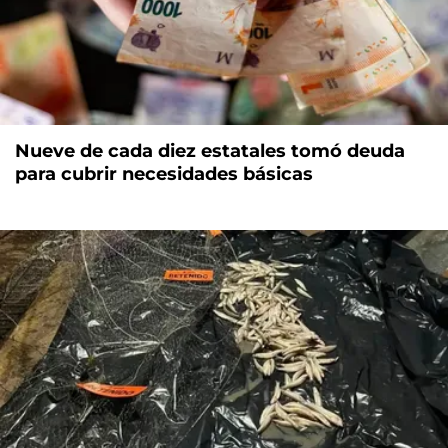
Nueve de cada diez estatales tomó deuda
para cubrir necesidades básicas