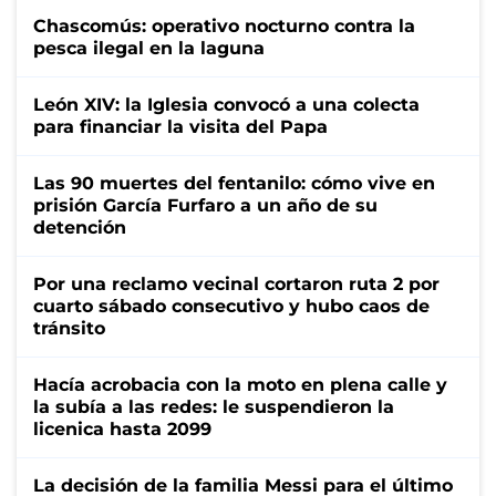
Chascomús: operativo nocturno contra la
pesca ilegal en la laguna
León XIV: la Iglesia convocó a una colecta
para financiar la visita del Papa
Las 90 muertes del fentanilo: cómo vive en
prisión García Furfaro a un año de su
detención
Por una reclamo vecinal cortaron ruta 2 por
cuarto sábado consecutivo y hubo caos de
tránsito
Hacía acrobacia con la moto en plena calle y
la subía a las redes: le suspendieron la
licenica hasta 2099
La decisión de la familia Messi para el último