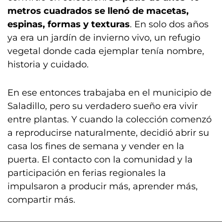
metros cuadrados se llenó de macetas,
espinas, formas y texturas
. En solo dos años
ya era un jardín de invierno vivo, un refugio
vegetal donde cada ejemplar tenía nombre,
historia y cuidado.
En ese entonces trabajaba en el municipio de
Saladillo, pero su verdadero sueño era vivir
entre plantas. Y cuando la colección comenzó
a reproducirse naturalmente, decidió abrir su
casa los fines de semana y vender en la
puerta. El contacto con la comunidad y la
participación en ferias regionales la
impulsaron a producir más, aprender más,
compartir más.