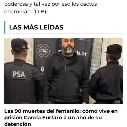
poderosa y tal vez por eso los cactus
enamoran. (DIB)
LAS MÁS LEÍDAS
Las 90 muertes del fentanilo: cómo vive en
prisión García Furfaro a un año de su
detención