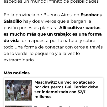
especies un mundo infinito de posibilidades.
En la provincia de Buenos Aires, en
Escobar
y
Saladillo
hay dos viveros que albergan la
pasión por estas plantas.
Allí cultivar cactus
es mucho más que un trabajo: es una forma
de vida
, una apuesta por lo natural y sobre
todo una forma de conectar con otros a través
de lo verde, lo pequeño y a la vez lo
extraordinario.
Más noticias
Maschwitz: un vecino atacado
por dos perros Bull Terrier debe
ser indemnizado con $2,7
millones