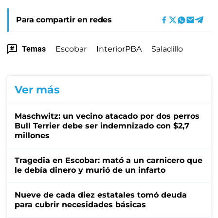
Para compartir en redes
Temas
Escobar
InteriorPBA
Saladillo
Ver más
Maschwitz: un vecino atacado por dos perros
Bull Terrier debe ser indemnizado con $2,7
millones
Tragedia en Escobar: mató a un carnicero que
le debía dinero y murió de un infarto
Nueve de cada diez estatales tomó deuda
para cubrir necesidades básicas