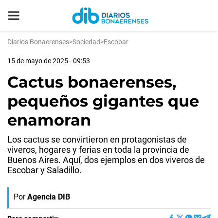
Diarios Bonaerenses
>
Sociedad
>
Escobar
15 de mayo de 2025 - 09:53
Cactus bonaerenses,
pequeños gigantes que
enamoran
Los cactus se convirtieron en protagonistas de
viveros, hogares y ferias en toda la provincia de
Buenos Aires. Aquí, dos ejemplos en dos viveros de
Escobar y Saladillo.
Por
Agencia DIB