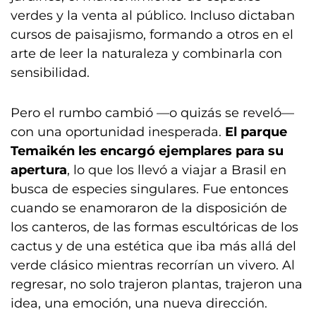
verdes y la venta al público. Incluso dictaban
cursos de paisajismo, formando a otros en el
arte de leer la naturaleza y combinarla con
sensibilidad.
Pero el rumbo cambió —o quizás se reveló—
con una oportunidad inesperada.
El parque
Temaikén les encargó ejemplares para su
apertura
, lo que los llevó a viajar a Brasil en
busca de especies singulares. Fue entonces
cuando se enamoraron de la disposición de
los canteros, de las formas escultóricas de los
cactus y de una estética que iba más allá del
verde clásico mientras recorrían un vivero. Al
regresar, no solo trajeron plantas, trajeron una
idea, una emoción, una nueva dirección.