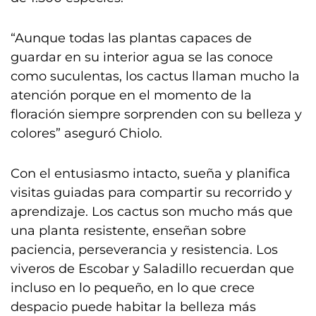
“Aunque todas las plantas capaces de
guardar en su interior agua se las conoce
como suculentas, los cactus llaman mucho la
atención porque en el momento de la
floración siempre sorprenden con su belleza y
colores” aseguró Chiolo.
Con el entusiasmo intacto, sueña y planifica
visitas guiadas para compartir su recorrido y
aprendizaje. Los cactus son mucho más que
una planta resistente, enseñan sobre
paciencia, perseverancia y resistencia. Los
viveros de Escobar y Saladillo recuerdan que
incluso en lo pequeño, en lo que crece
despacio puede habitar la belleza más