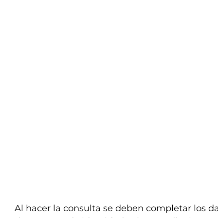
Al hacer la consulta se deben completar los d