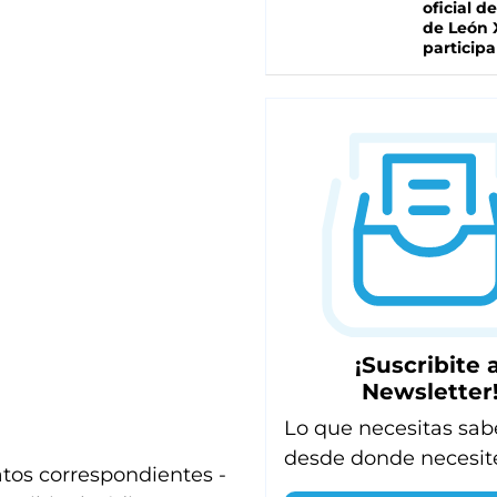
oficial de
de León 
participa
¡Suscribite a
Newsletter
Lo que necesitas sab
desde donde necesit
atos correspondientes -