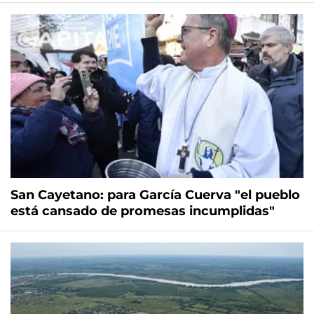
San Cayetano: para García Cuerva "el pueblo
está cansado de promesas incumplidas"