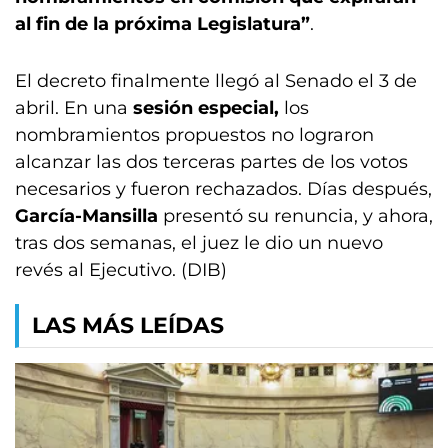
al fin de la próxima Legislatura”
.
El decreto finalmente llegó al Senado el 3 de
abril. En una
sesión especial,
los
nombramientos propuestos no lograron
alcanzar las dos terceras partes de los votos
necesarios y fueron rechazados. Días después,
García-Mansilla
presentó su renuncia, y ahora,
tras dos semanas, el juez le dio un nuevo
revés al Ejecutivo. (DIB)
LAS MÁS LEÍDAS