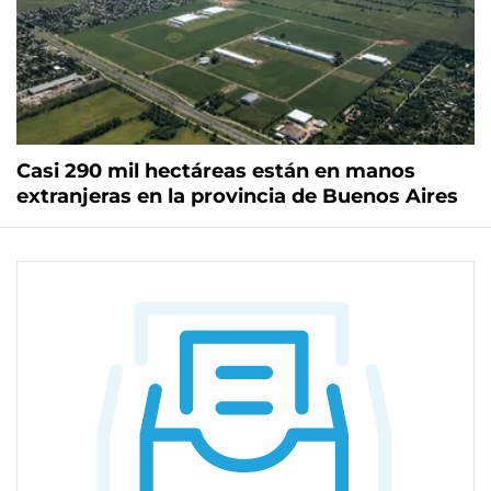
Casi 290 mil hectáreas están en manos
extranjeras en la provincia de Buenos Aires