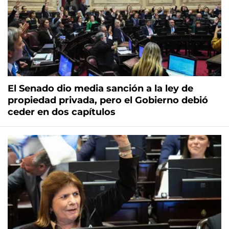
El Senado dio media sanción a la ley de
propiedad privada, pero el Gobierno debió
ceder en dos capítulos