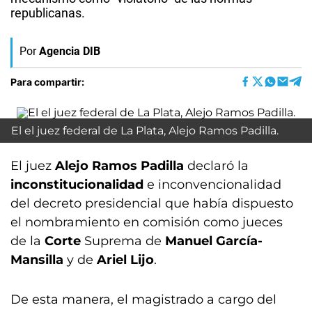
republicanas.
Por
Agencia DIB
Para compartir:
El el juez federal de La Plata, Alejo Ramos Padilla.
El juez
Alejo Ramos Padilla
declaró la
inconstitucionalidad
e inconvencionalidad
del decreto presidencial que había dispuesto
el nombramiento en comisión como jueces
de la
Corte
Suprema de
Manuel García-
Mansilla
y de
Ariel Lijo
.
De esta manera, el magistrado a cargo del