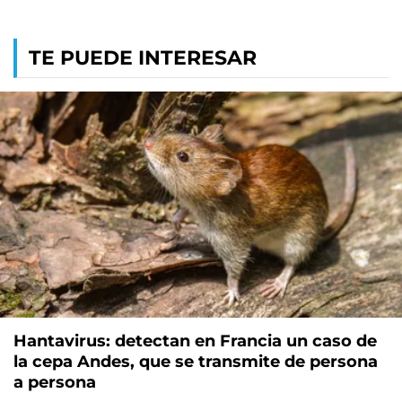
TE PUEDE INTERESAR
Hantavirus: detectan en Francia un caso de
la cepa Andes, que se transmite de persona
a persona