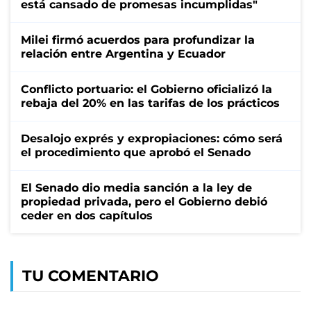
está cansado de promesas incumplidas"
Milei firmó acuerdos para profundizar la
relación entre Argentina y Ecuador
Conflicto portuario: el Gobierno oficializó la
rebaja del 20% en las tarifas de los prácticos
Desalojo exprés y expropiaciones: cómo será
el procedimiento que aprobó el Senado
El Senado dio media sanción a la ley de
propiedad privada, pero el Gobierno debió
ceder en dos capítulos
TU COMENTARIO