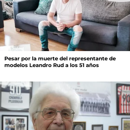
Pesar por la muerte del representante de
modelos Leandro Rud a los 51 años