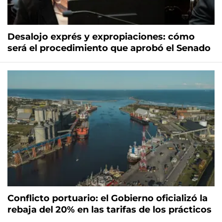
Desalojo exprés y expropiaciones: cómo
será el procedimiento que aprobó el Senado
Conflicto portuario: el Gobierno oficializó la
rebaja del 20% en las tarifas de los prácticos