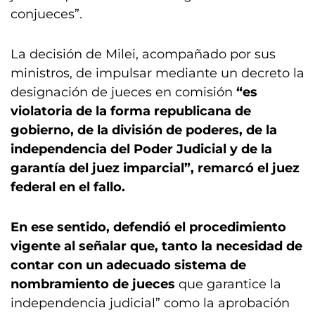
conjueces”.
La decisión de Milei, acompañado por sus
ministros, de impulsar mediante un decreto la
designación de jueces en comisión
“es
violatoria de la forma republicana de
gobierno, de la división de poderes, de la
independencia del Poder Judicial y de la
garantía del juez imparcial”, remarcó el juez
federal en el fallo.
En ese sentido, defendió el procedimiento
vigente al señalar que, tanto la necesidad de
contar con un adecuado sistema de
nombramiento de jueces
que garantice la
independencia judicial” como la aprobación