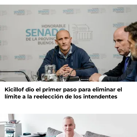
Kicillof dio el primer paso para eliminar el
límite a la reelección de los intendentes