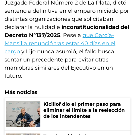
Juzgado Federal Número 2 de La Plata, dictó
sentencia definitiva en el amparo iniciado por
distintas organizaciones que solicitaban
declarar la nulidad e
inconstitucionalidad del
Decreto N°137/2025
. Pese a
que García-
Mansilla renunció tras estar 40 días en el
cargo
y Lijo nunca asumió, el fallo busca
sentar un precedente para evitar otras
maniobras similares del Ejecutivo en un
futuro.
Más noticias
Kicillof dio el primer paso para
eliminar el límite a la reelección
de los intendentes