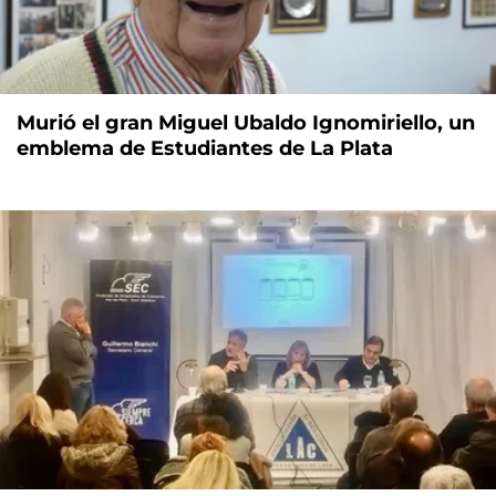
Murió el gran Miguel Ubaldo Ignomiriello, un
emblema de Estudiantes de La Plata