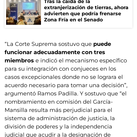
Tras la caída de la
extranjerización de tierras, ahora
advierten que podría frenarse
Zona Fría en el Senado
“La Corte Suprema sostuvo que
puede
funcionar adecuadamente con tres
miembros
e indicó el mecanismo específico
para su integración con conjueces en los
casos excepcionales donde no se lograra el
acuerdo necesario para tomar una decisión”,
argumentó Ramos Padilla. Y sostuvo que “el
nombramiento en comisión del García-
Mansilla resulta más perjudicial para el
sistema de administración de justicia, la
división de poderes y la independencia
judicial que acudir a la designación de