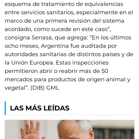
esquema de tratamiento de equivalencias
entre servicios sanitarios, especialmente en el
marco de una primera revisión del sistema
acordado, como sucede en este caso”,
consigna Senasa, que agrega: “En los últimos
ocho meses, Argentina fue auditada por
autoridades sanitarias de distintos países y de
la Unión Europea. Estas inspecciones
permitieron abrir o reabrir más de 50
mercados para productos de origen animal y
vegetal”. (DIB) GML
LAS MÁS LEÍDAS