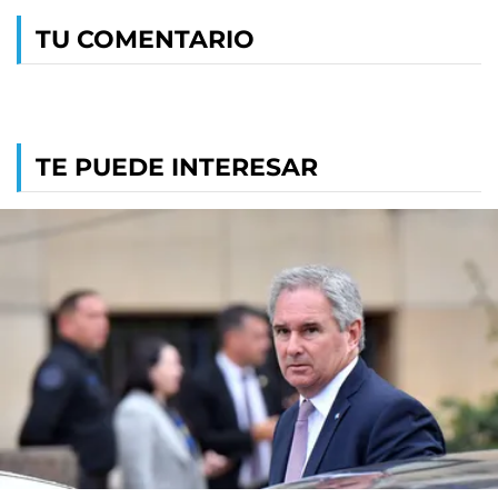
TU COMENTARIO
TE PUEDE INTERESAR