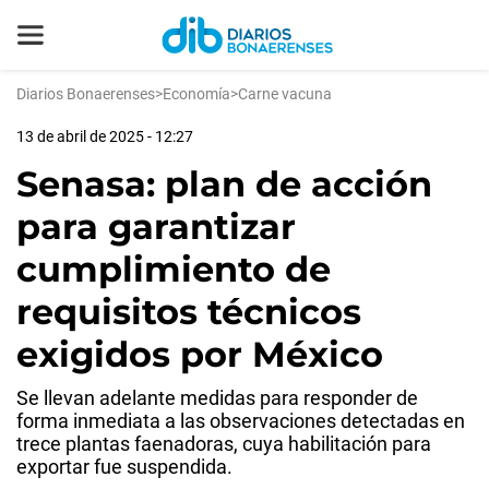
Diarios Bonaerenses
>
Economía
>
Carne vacuna
13 de abril de 2025 - 12:27
Senasa: plan de acción
para garantizar
cumplimiento de
requisitos técnicos
exigidos por México
Se llevan adelante medidas para responder de
forma inmediata a las observaciones detectadas en
trece plantas faenadoras, cuya habilitación para
exportar fue suspendida.