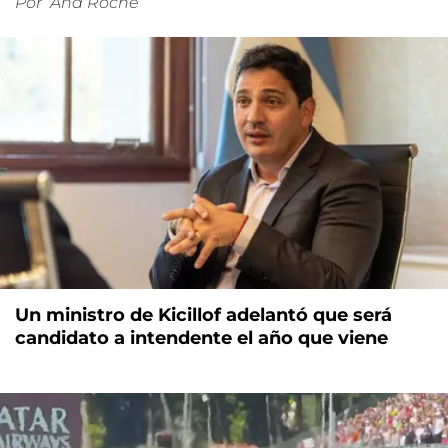
Por
Ana Roche
Un ministro de Kicillof adelantó que será
candidato a intendente el año que viene