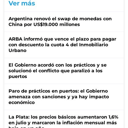
Ver más
Argentina renovó el swap de monedas con
China por US$19.000 millones
ARBA informó que vence el plazo para pagar
con descuento la cuota 4 del Inmobiliario
Urbano
El Gobierno acordó con los prácticos y se
solucionó el conflicto que paralizó a los
puertos
Paro de prácticos en puertos: el Gobierno
amenaza con sanciones y ya hay impacto
económico
La Plata: los precios básicos aumentaron 1,6%
en julio y marcaron la inflación mensual más