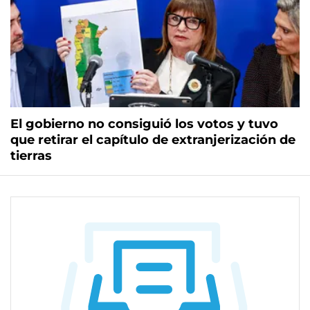
El gobierno no consiguió los votos y tuvo
que retirar el capítulo de extranjerización de
tierras