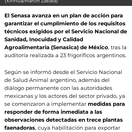
(Xinhua/Martín Zabala)
El Senasa avanza en un plan de acción para
garantizar el cumplimiento de los requisitos
técnicos exigidos por el Servicio Nacional de
Sanidad, Inocuidad y Calidad
Agroalimentaria (Senasica) de México
, tras la
auditoría realizada a 23 frigoríficos argentinos.
Según se informó desde el Servicio Nacional
de Salud Animal argentino, además del
diálogo permanente con las autoridades
mexicanas y los actores del sector privado, ya
se comenzaron a implementar
medidas para
responder de forma inmediata a las
observaciones detectadas en trece plantas
faenadoras
, cuya habilitación para exportar