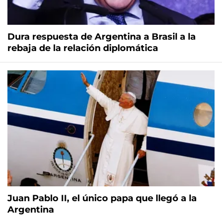
Dura respuesta de Argentina a Brasil a la
rebaja de la relación diplomática
Juan Pablo II, el único papa que llegó a la
Argentina