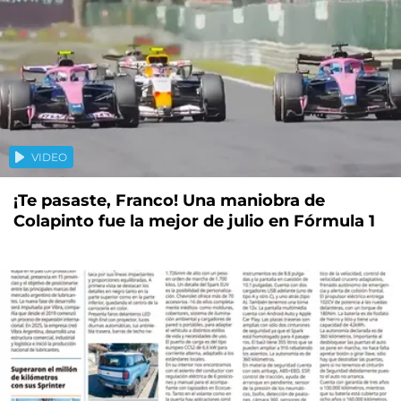
VIDEO
¡Te pasaste, Franco! Una maniobra de
Colapinto fue la mejor de julio en Fórmula 1