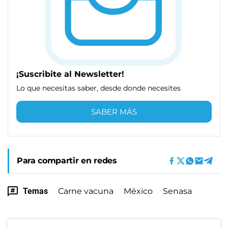
¡Suscribite al Newsletter!
Lo que necesitas saber, desde donde necesites
SABER MÁS
Para compartir en redes
Temas
Carne vacuna
México
Senasa