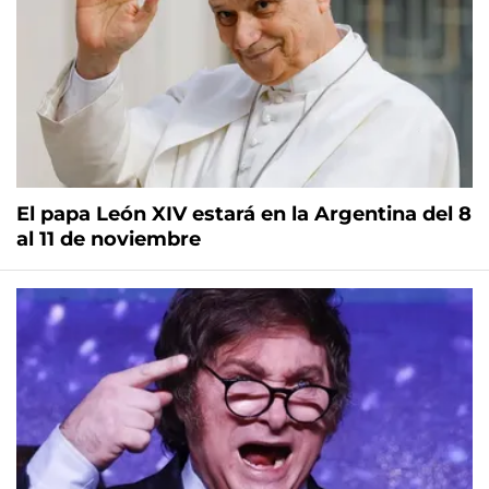
El papa León XIV estará en la Argentina del 8
al 11 de noviembre