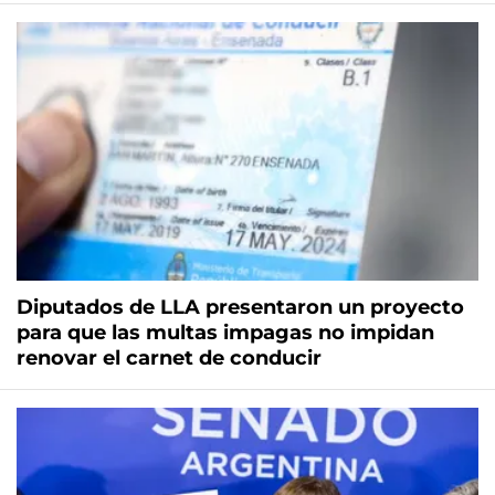
Diputados de LLA presentaron un proyecto
para que las multas impagas no impidan
renovar el carnet de conducir