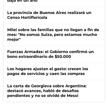
baja en un año
La provincia de Buenos Aires realizará un
Censo Hortiflorícola
Milei sobre las familias que no llegan a fin de
mes: "No somos Suiza, pero estamos mucho
mejor"
Fuerzas Armadas: el Gobierno confirmó un
bono extraordinario de $50.000
Los hogares ajustan el gasto: crecen los
pagos de servicios y caen las compras
La carta de Georgieva sobre Argentina:
destacó avances, habló de desafíos
pendientes y no se olvidó de Messi