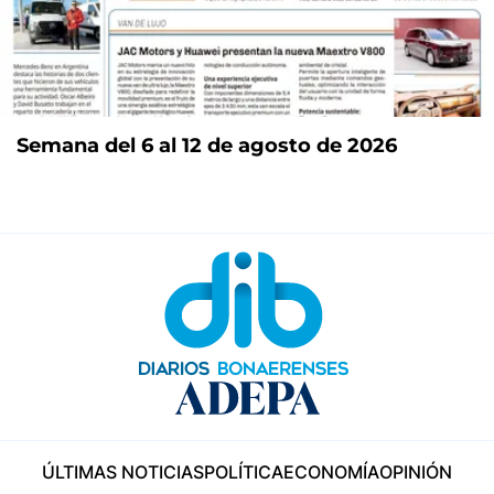
Semana del 6 al 12 de agosto de 2026
ÚLTIMAS NOTICIAS
POLÍTICA
ECONOMÍA
OPINIÓN