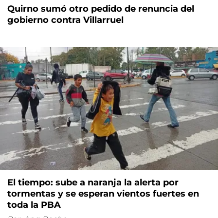
Quirno sumó otro pedido de renuncia del
gobierno contra Villarruel
El tiempo: sube a naranja la alerta por
tormentas y se esperan vientos fuertes en
toda la PBA