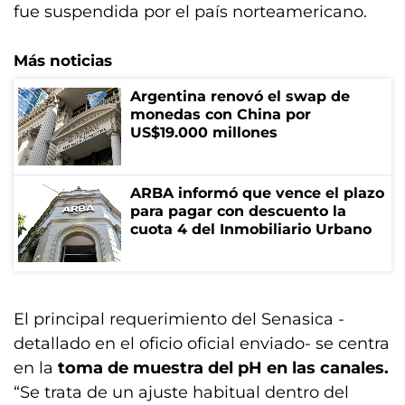
fue suspendida por el país norteamericano.
Más noticias
Argentina renovó el swap de
monedas con China por
US$19.000 millones
ARBA informó que vence el plazo
para pagar con descuento la
cuota 4 del Inmobiliario Urbano
El principal requerimiento del Senasica -
detallado en el oficio oficial enviado- se centra
en la
toma de muestra del pH en las canales.
“Se trata de un ajuste habitual dentro del