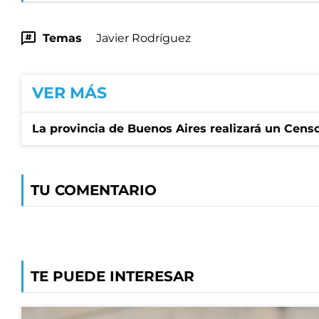
Temas
Javier Rodríguez
VER MÁS
La provincia de Buenos Aires realizará un Censo 
TU COMENTARIO
TE PUEDE INTERESAR