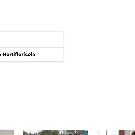
Hortiflorícola