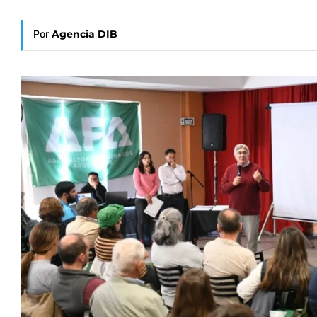
Por
Agencia DIB