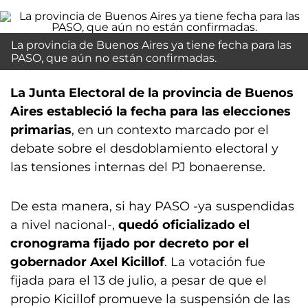
La provincia de Buenos Aires ya tiene fecha para las
PASO, que aún no están confirmadas.
La Junta Electoral de la provincia de Buenos
Aires estableció la fecha para las elecciones
primarias
, en un contexto marcado por el
debate sobre el desdoblamiento electoral y
las tensiones internas del PJ bonaerense.
De esta manera, si hay PASO -ya suspendidas
a nivel nacional-,
quedó oficializado el
cronograma fijado por decreto por el
gobernador Axel Kicillof
. La votación fue
fijada para el 13 de julio, a pesar de que el
propio Kicillof promueve la suspensión de las