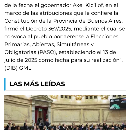
de la fecha el gobernador Axel Kicillof, en el
marco de las atribuciones que le confiere la
Constitución de la Provincia de Buenos Aires,
firmó el Decreto 367/2025, mediante el cual se
convoca al pueblo bonaerense a Elecciones
Primarias, Abiertas, Simultáneas y
Obligatorias (PASO), estableciendo el 13 de
julio de 2025 como fecha para su realización”.
(DIB) GML
LAS MÁS LEÍDAS