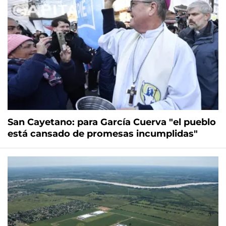
San Cayetano: para García Cuerva "el pueblo
está cansado de promesas incumplidas"