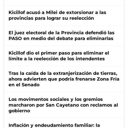
Kicillof acusó a Milei de extorsionar a las
provincias para lograr su reelección
El juez electoral de la Provincia defendió las
PASO en medio del debate para eliminarlas
Kicillof dio el primer paso para eliminar el
límite a la reelección de los intendentes
Tras la caída de la extranjerización de tierras,
ahora advierten que podría frenarse Zona Fría
en el Senado
Los movimentos sociales y los gremios
marcharon por San Cayetano con reclamos al
gobierno
Inflación y endeudamiento familiar: la