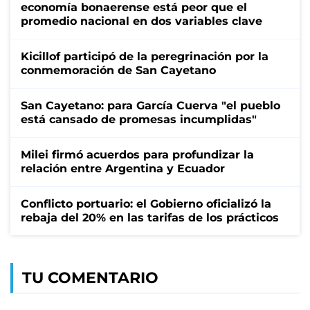
economía bonaerense está peor que el
promedio nacional en dos variables clave
Kicillof participó de la peregrinación por la
conmemoración de San Cayetano
San Cayetano: para García Cuerva "el pueblo
está cansado de promesas incumplidas"
Milei firmó acuerdos para profundizar la
relación entre Argentina y Ecuador
Conflicto portuario: el Gobierno oficializó la
rebaja del 20% en las tarifas de los prácticos
TU COMENTARIO