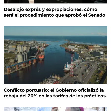
Desalojo exprés y expropiaciones: cómo
será el procedimiento que aprobó el Senado
Conflicto portuario: el Gobierno oficializó la
rebaja del 20% en las tarifas de los prácticos