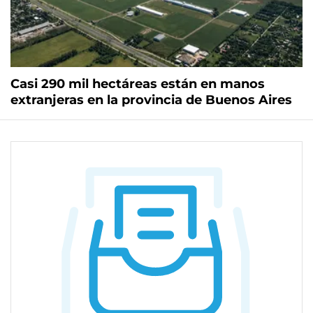
Casi 290 mil hectáreas están en manos
extranjeras en la provincia de Buenos Aires