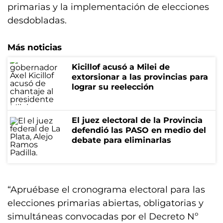
primarias y la implementación de elecciones
desdobladas.
Más noticias
Kicillof acusó a Milei de
extorsionar a las provincias para
lograr su reelección
El juez electoral de la Provincia
defendió las PASO en medio del
debate para eliminarlas
“Apruébase el cronograma electoral para las
elecciones primarias abiertas, obligatorias y
simultáneas convocadas por el Decreto Nº