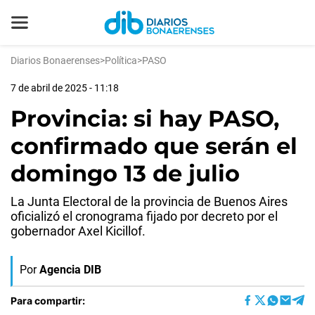
Diarios Bonaerenses
>
Política
>
PASO
7 de abril de 2025 - 11:18
Provincia: si hay PASO,
confirmado que serán el
domingo 13 de julio
La Junta Electoral de la provincia de Buenos Aires
oficializó el cronograma fijado por decreto por el
gobernador Axel Kicillof.
Por
Agencia DIB
Para compartir: