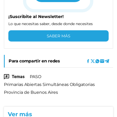
¡Suscribite al Newsletter!
Lo que necesitas saber, desde donde necesites
SABER MÁS
Para compartir en redes
Temas
PASO
Primarias Abiertas Simultáneas Obligatorias
Provincia de Buenos Aires
Ver más