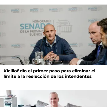
Kicillof dio el primer paso para eliminar el
límite a la reelección de los intendentes