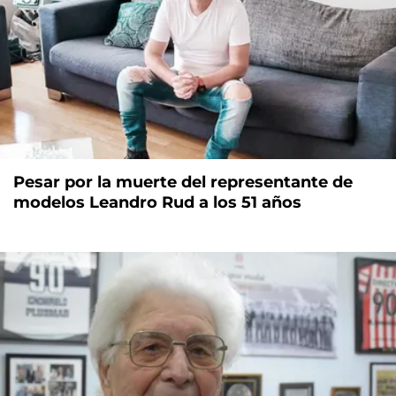
Pesar por la muerte del representante de
modelos Leandro Rud a los 51 años