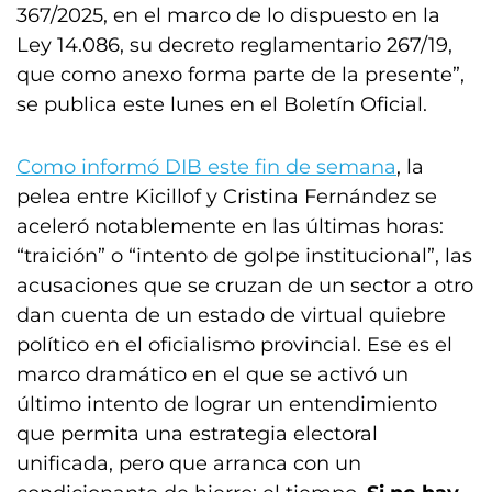
367/2025, en el marco de lo dispuesto en la
Ley 14.086, su decreto reglamentario 267/19,
que como anexo forma parte de la presente”,
se publica este lunes en el Boletín Oficial.
Como informó DIB este fin de semana
, la
pelea entre Kicillof y Cristina Fernández se
aceleró notablemente en las últimas horas:
“traición” o “intento de golpe institucional”, las
acusaciones que se cruzan de un sector a otro
dan cuenta de un estado de virtual quiebre
político en el oficialismo provincial. Ese es el
marco dramático en el que se activó un
último intento de lograr un entendimiento
que permita una estrategia electoral
unificada, pero que arranca con un