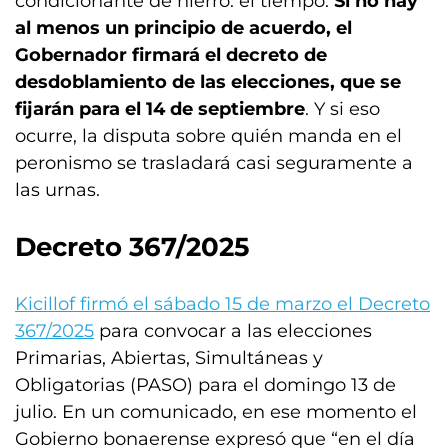
condicionante de hierro: el tiempo.
Si no hay
al menos un principio de acuerdo, el
Gobernador firmará el decreto de
desdoblamiento de las elecciones, que se
fijarán para el 14 de septiembre
. Y si eso
ocurre, la disputa sobre quién manda en el
peronismo se trasladará casi seguramente a
las urnas.
Decreto 367/2025
Kicillof firmó el sábado 15 de marzo el Decreto
367/2025
para convocar a las elecciones
Primarias, Abiertas, Simultáneas y
Obligatorias (PASO) para el domingo 13 de
julio. En un comunicado, en ese momento el
Gobierno bonaerense expresó que “en el día