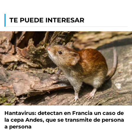
TE PUEDE INTERESAR
Hantavirus: detectan en Francia un caso de
la cepa Andes, que se transmite de persona
a persona