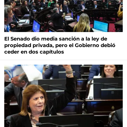
El Senado dio media sanción a la ley de
propiedad privada, pero el Gobierno debió
ceder en dos capítulos