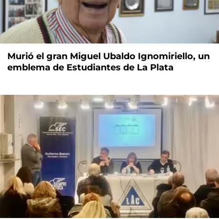
Murió el gran Miguel Ubaldo Ignomiriello, un
emblema de Estudiantes de La Plata