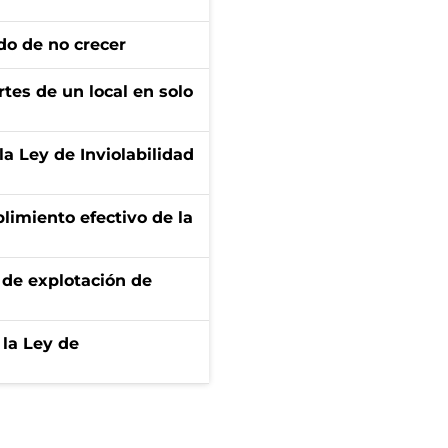
do de no crecer
tes de un local en solo
la Ley de Inviolabilidad
limiento efectivo de la
de explotación de
 la Ley de