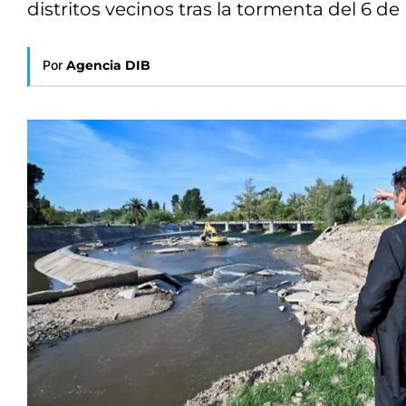
distritos vecinos tras la tormenta del 6 de
Por
Agencia DIB