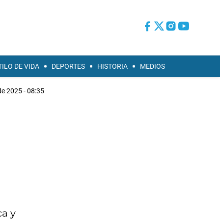
TILO DE VIDA
DEPORTES
HISTORIA
MEDIOS
de 2025 - 08:35
ca y