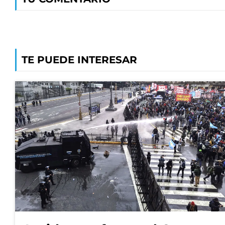
TE PUEDE INTERESAR