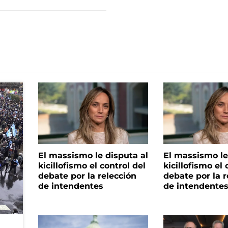
El massismo le disputa al
El massismo le
kicillofismo el control del
kicillofismo el 
debate por la relección
debate por la r
de intendentes
de intendente