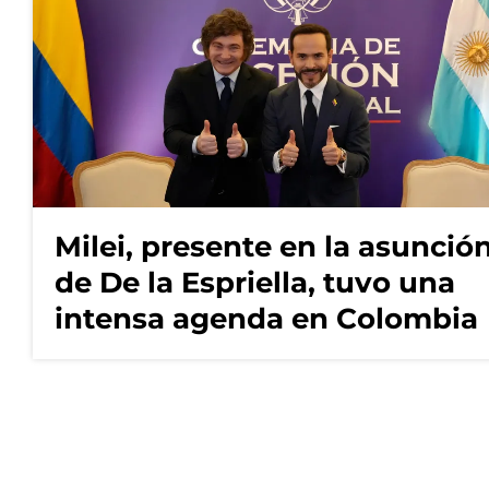
Milei, presente en la asunció
de De la Espriella, tuvo una
intensa agenda en Colombia