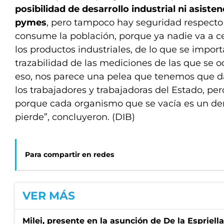
posibilidad de desarrollo industrial ni asisten
pymes
, pero tampoco hay seguridad respecto
consume la población, porque ya nadie va a cer
los productos industriales, de lo que se importa
trazabilidad de las mediciones de las que se 
eso, nos parece una pelea que tenemos que d
los trabajadores y trabajadoras del Estado, pe
porque cada organismo que se vacía es un de
pierde”, concluyeron. (DIB)
Para compartir en redes
VER MÁS
Milei, presente en la asunción de De la Espriell