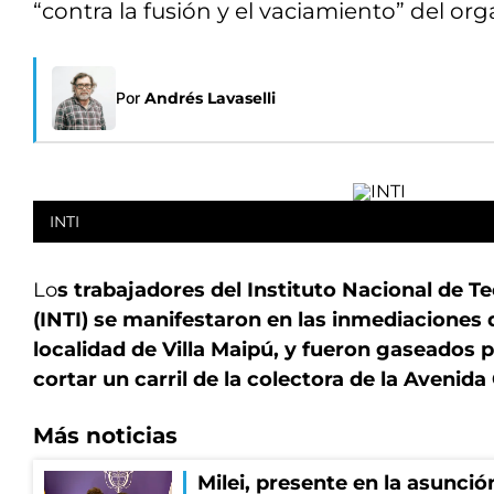
“contra la fusión y el vaciamiento” del or
Por
Andrés Lavaselli
INTI
Lo
s trabajadores del Instituto Nacional de Te
(INTI) se manifestaron en las inmediaciones 
localidad de Villa Maipú, y fueron gaseados po
cortar un carril de la colectora de la Avenida
Más noticias
Milei, presente en la asunción