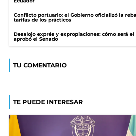
Ecuador
Conflicto portuario: el Gobierno oficializó la reb
tarifas de los prácticos
Desalojo exprés y expropiaciones: cómo será e
aprobó el Senado
TU COMENTARIO
TE PUEDE INTERESAR