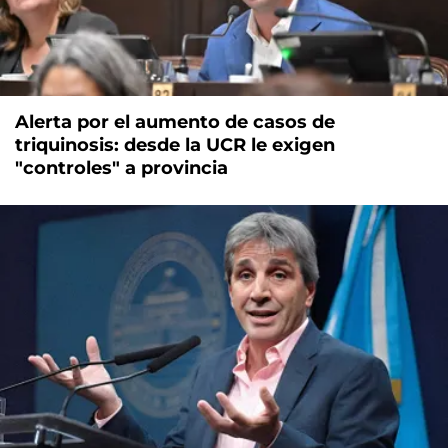
Alerta por el aumento de casos de
triquinosis: desde la UCR le exigen
"controles" a provincia