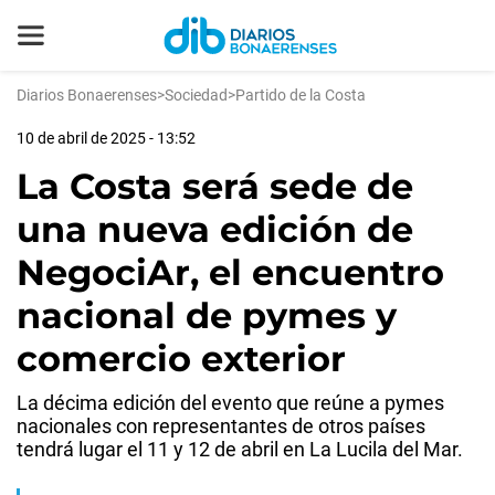
Diarios Bonaerenses
>
Sociedad
>
Partido de la Costa
10 de abril de 2025 - 13:52
La Costa será sede de
una nueva edición de
NegociAr, el encuentro
nacional de pymes y
comercio exterior
La décima edición del evento que reúne a pymes
nacionales con representantes de otros países
tendrá lugar el 11 y 12 de abril en La Lucila del Mar.