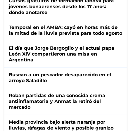
Cursos gratuitos de formación laboral para
jóvenes bonaerenses desde los 17 años:
dónde anotarse
Temporal en el AMBA: cayó en horas más de
la mitad de la lluvia prevista para todo agosto
El día que Jorge Bergoglio y el actual papa
León XIV compartieron una misa en
Argentina
Buscan a un pescador desaparecido en el
arroyo Saladillo
Roban partidas de una conocida crema
antiinflamatoria y Anmat la retiró del
mercado
Media provincia bajo alerta naranja por
lluvias, ráfagas de viento y posible granizo