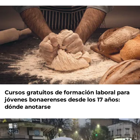
Cursos gratuitos de formación laboral para
jóvenes bonaerenses desde los 17 años:
dónde anotarse