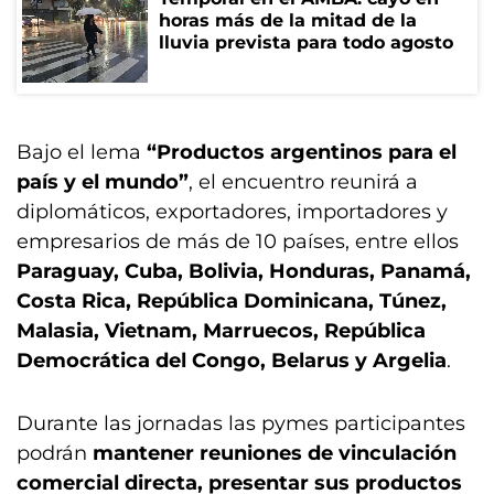
horas más de la mitad de la
lluvia prevista para todo agosto
Bajo el lema
“Productos argentinos para el
país y el mundo”
, el encuentro reunirá a
diplomáticos, exportadores, importadores y
empresarios de más de 10 países, entre ellos
Paraguay, Cuba, Bolivia, Honduras, Panamá,
Costa Rica, República Dominicana, Túnez,
Malasia, Vietnam, Marruecos, República
Democrática del Congo, Belarus y Argelia
.
Durante las jornadas las pymes participantes
podrán
mantener reuniones de vinculación
comercial directa, presentar sus productos