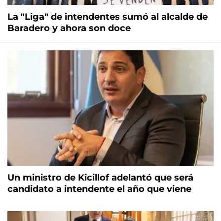
La "Liga" de intendentes sumó al alcalde de
Baradero y ahora son doce
Un ministro de Kicillof adelantó que será
candidato a intendente el año que viene