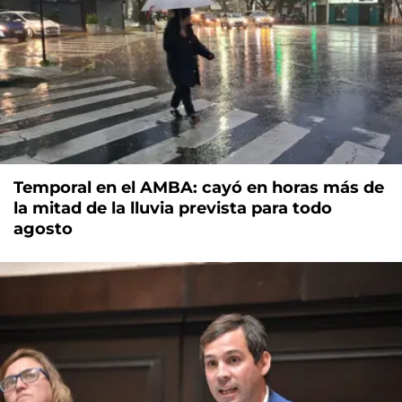
Temporal en el AMBA: cayó en horas más de
la mitad de la lluvia prevista para todo
agosto