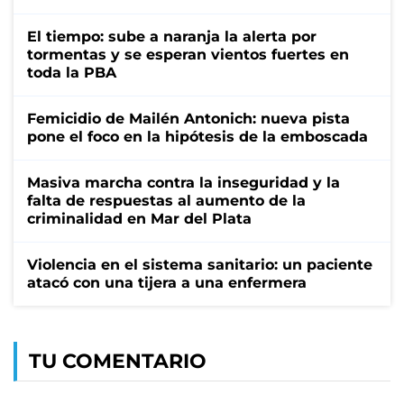
El tiempo: sube a naranja la alerta por
tormentas y se esperan vientos fuertes en
toda la PBA
Femicidio de Mailén Antonich: nueva pista
pone el foco en la hipótesis de la emboscada
Masiva marcha contra la inseguridad y la
falta de respuestas al aumento de la
criminalidad en Mar del Plata
Violencia en el sistema sanitario: un paciente
atacó con una tijera a una enfermera
TU COMENTARIO