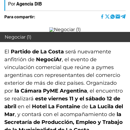
Por
Agencia DIB
Para compartir:
Negociar (1)
El
Partido de La Costa
será nuevamente
anfitrión de
NegociAr
, el evento de
vinculación comercial que reúne a pymes
argentinas con representantes del comercio
exterior de más de diez países. Organizado
por
la Cámara PyME Argentina
, el encuentro
se realizará
este viernes 11 y el sábado 12 de
abril
en el
Hotel La Fontaine
de
La Lucila del
Mar
, y contará con el acompañamiento de
la
Secretaría de Producción, Empleo y Trabajo