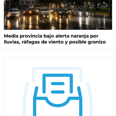
Media provincia bajo alerta naranja por
lluvias, ráfagas de viento y posible granizo