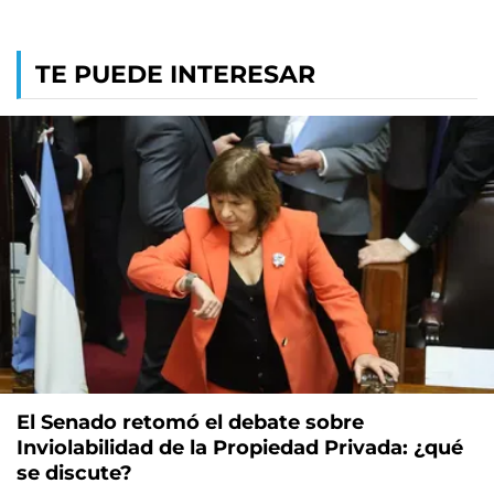
TE PUEDE INTERESAR
El Senado retomó el debate sobre
Inviolabilidad de la Propiedad Privada: ¿qué
se discute?