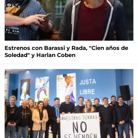
Estrenos con Barassi y Rada, "Cien años de
Soledad" y Harlan Coben