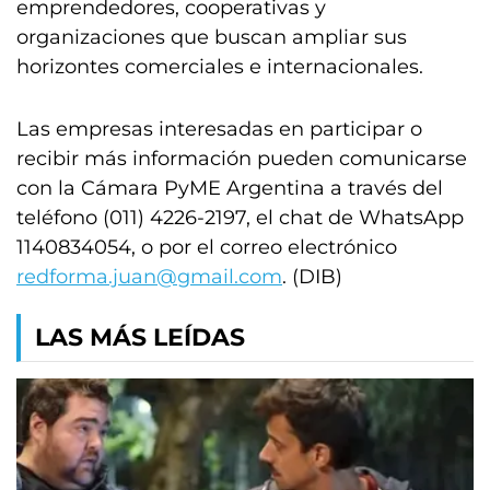
emprendedores, cooperativas y
organizaciones que buscan ampliar sus
horizontes comerciales e internacionales.
Las empresas interesadas en participar o
recibir más información pueden comunicarse
con la Cámara PyME Argentina a través del
teléfono (011) 4226-2197, el chat de WhatsApp
1140834054, o por el correo electrónico
redforma.juan@gmail.com
. (DIB)
LAS MÁS LEÍDAS