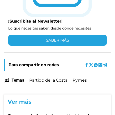
¡Suscribite al Newsletter!
Lo que necesitas saber, desde donde necesites
SABER MÁS
Para compartir en redes
Temas
Partido de la Costa
Pymes
Ver más