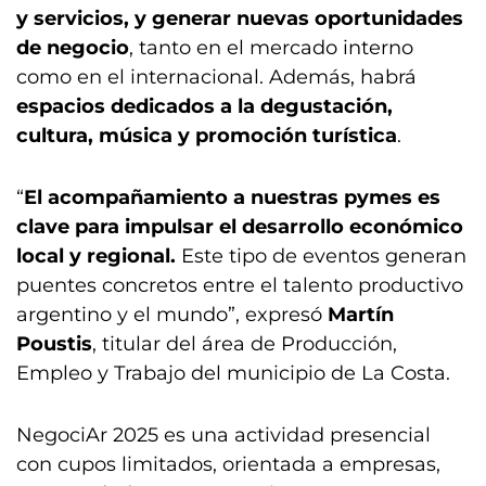
y servicios, y generar nuevas oportunidades
de negocio
, tanto en el mercado interno
como en el internacional. Además, habrá
espacios dedicados a la degustación,
cultura, música y promoción turística
.
“
El acompañamiento a nuestras pymes es
clave para impulsar el desarrollo económico
local y regional.
Este tipo de eventos generan
puentes concretos entre el talento productivo
argentino y el mundo”, expresó
Martín
Poustis
, titular del área de Producción,
Empleo y Trabajo del municipio de La Costa.
NegociAr 2025 es una actividad presencial
con cupos limitados, orientada a empresas,