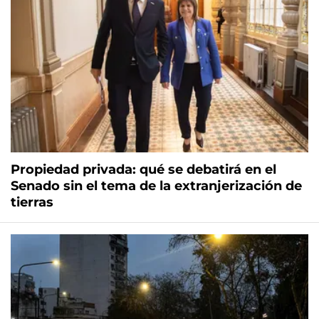
Propiedad privada: qué se debatirá en el
Senado sin el tema de la extranjerización de
tierras