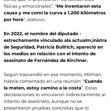
físicas y emocionales”. “
Me inventaron esta
causa y me comí la curva a 1.200 kilómetros
por hora
“, sostuvo.
En 2022, el nombre del diputado -
estrechamente vinculado ala actualm,inistra
de Seguridad, Patricia Bullrich, apareció en
los medios en relación con el intento de
asesinato de Fernández de Kirchner.
Según trascendió en ese momento, Milman
habría comentado en una reunión: “
Cuando
la maten, estoy camino a la costa
“. Estas
declaraciones lo vincularon indirectamente al
intento de asesinato, aunque no se
presentaron pruebas concretas que lo