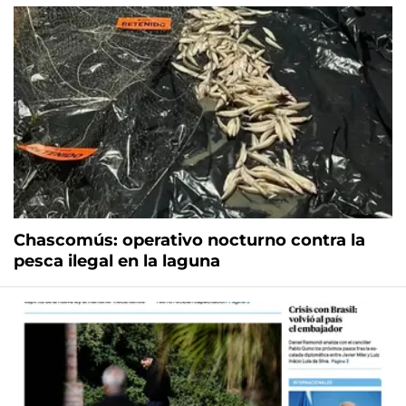
Chascomús: operativo nocturno contra la
pesca ilegal en la laguna