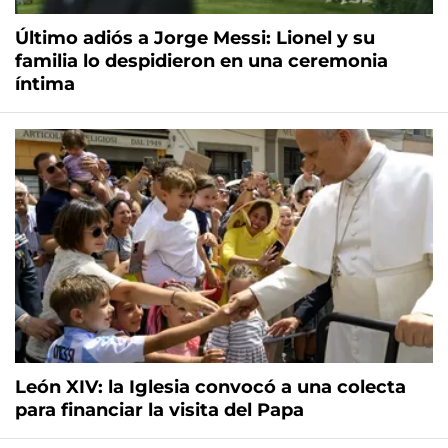
Último adiós a Jorge Messi: Lionel y su
familia lo despidieron en una ceremonia
íntima
León XIV: la Iglesia convocó a una colecta
para financiar la visita del Papa