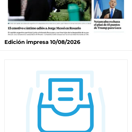
Edición impresa 10/08/2026