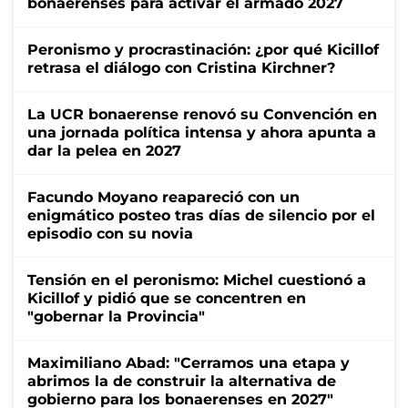
bonaerenses para activar el armado 2027
Peronismo y procrastinación: ¿por qué Kicillof
retrasa el diálogo con Cristina Kirchner?
La UCR bonaerense renovó su Convención en
una jornada política intensa y ahora apunta a
dar la pelea en 2027
Facundo Moyano reapareció con un
enigmático posteo tras días de silencio por el
episodio con su novia
Tensión en el peronismo: Michel cuestionó a
Kicillof y pidió que se concentren en
"gobernar la Provincia"
Maximiliano Abad: "Cerramos una etapa y
abrimos la de construir la alternativa de
gobierno para los bonaerenses en 2027"