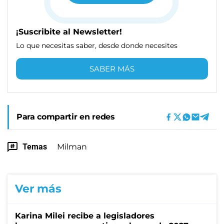
¡Suscribite al Newsletter!
Lo que necesitas saber, desde donde necesites
SABER MÁS
Para compartir en redes
Temas
Milman
Ver más
Karina Milei recibe a legisladores