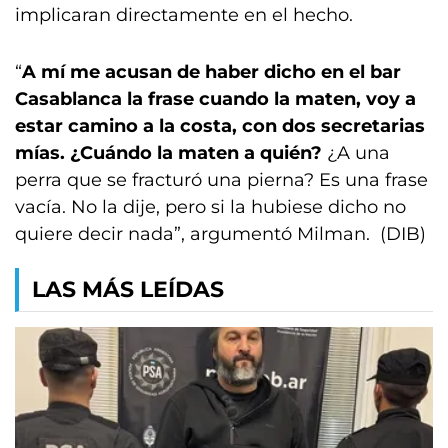
implicaran directamente en el hecho.
“
A mí me acusan de haber dicho en el bar
Casablanca la frase cuando la maten, voy a
estar camino a la costa, con dos secretarias
mías. ¿Cuándo la maten a quién?
¿A una
perra que se fracturó una pierna? Es una frase
vacía. No la dije, pero si la hubiese dicho no
quiere decir nada”, argumentó Milman. (DIB)
LAS MÁS LEÍDAS