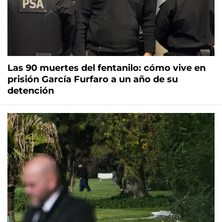
Las 90 muertes del fentanilo: cómo vive en
prisión García Furfaro a un año de su
detención