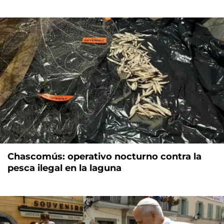
Chascomús: operativo nocturno contra la
pesca ilegal en la laguna