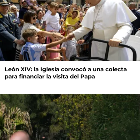
León XIV: la Iglesia convocó a una colecta
para financiar la visita del Papa