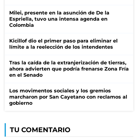
Milei, presente en la asunción de De la
Espriella, tuvo una intensa agenda en
Colombia
Kicillof dio el primer paso para eliminar el
límite a la reelección de los intendentes
Tras la caída de la extranjerización de tierras,
ahora advierten que podría frenarse Zona Fría
en el Senado
Los movimentos sociales y los gremios
marcharon por San Cayetano con reclamos al
gobierno
TU COMENTARIO