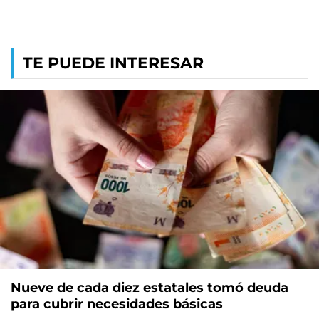
TE PUEDE INTERESAR
Nueve de cada diez estatales tomó deuda
para cubrir necesidades básicas