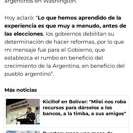
argentinos en Washington.
Hoy aclaró: “
Lo que hemos aprendido de la
experiencia es que muy a menudo, antes de
las elecciones
, los gobiernos debilitan su
determinación de hacer reformas, por lo que
mi mensaje fue para el Gobierno, que
establezca el rumbo en beneficio del
crecimiento de la Argentina, en beneficio del
pueblo argentino”.
Más noticias
Kicillof en Bolívar: "Milei nos roba
recursos para dárselos a los
bancos, a la timba, a sus amigos"