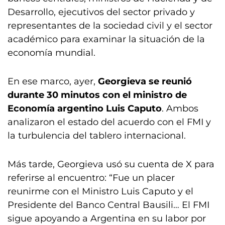
Desarrollo, ejecutivos del sector privado y
representantes de la sociedad civil y el sector
académico para examinar la situación de la
economía mundial.
En ese marco, ayer,
Georgieva se reunió
durante 30 minutos con el ministro de
Economía argentino Luis Caputo
. Ambos
analizaron el estado del acuerdo con el FMI y
la turbulencia del tablero internacional.
Más tarde, Georgieva usó su cuenta de X para
referirse al encuentro: “Fue un placer
reunirme con el Ministro Luis Caputo y el
Presidente del Banco Central Bausili… El FMI
sigue apoyando a Argentina en su labor por