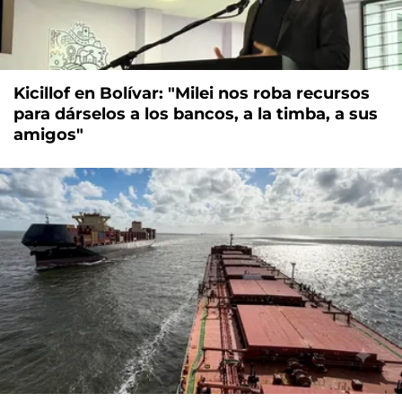
Kicillof en Bolívar: "Milei nos roba recursos
para dárselos a los bancos, a la timba, a sus
amigos"