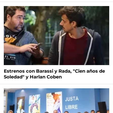
Estrenos con Barassi y Rada, "Cien años de
Soledad" y Harlan Coben