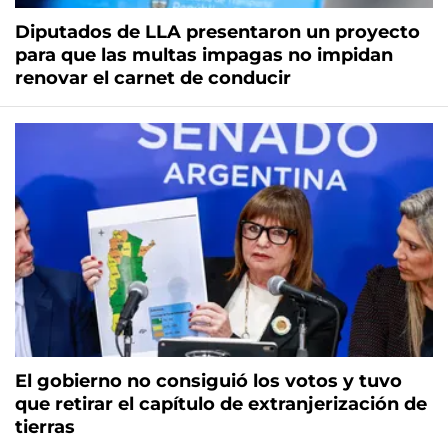
Diputados de LLA presentaron un proyecto
para que las multas impagas no impidan
renovar el carnet de conducir
El gobierno no consiguió los votos y tuvo
que retirar el capítulo de extranjerización de
tierras