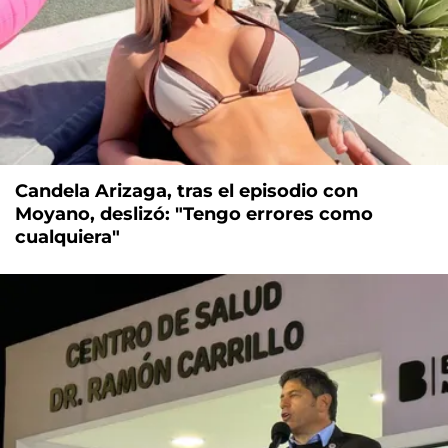
Candela Arizaga, tras el episodio con
Moyano, deslizó: "Tengo errores como
cualquiera"