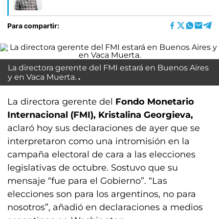
Para compartir:
La directora gerente del FMI estará en Buenos Aires
y en Vaca Muerta.
La directora gerente del
Fondo Monetario
Internacional (FMI), Kristalina Georgieva,
aclaró hoy sus declaraciones de ayer que se
interpretaron como una intromisión en la
campaña electoral de cara a las elecciones
legislativas de octubre. Sostuvo que su
mensaje “fue para el Gobierno”. “Las
elecciones son para los argentinos, no para
nosotros”, añadió en declaraciones a medios