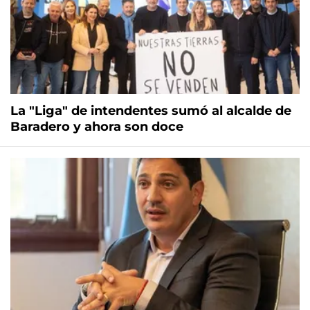
La "Liga" de intendentes sumó al alcalde de
Baradero y ahora son doce