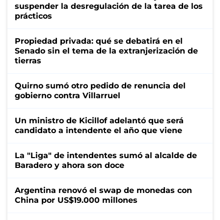
suspender la desregulación de la tarea de los
prácticos
Propiedad privada: qué se debatirá en el
Senado sin el tema de la extranjerización de
tierras
Quirno sumó otro pedido de renuncia del
gobierno contra Villarruel
Un ministro de Kicillof adelantó que será
candidato a intendente el año que viene
La "Liga" de intendentes sumó al alcalde de
Baradero y ahora son doce
Argentina renovó el swap de monedas con
China por US$19.000 millones