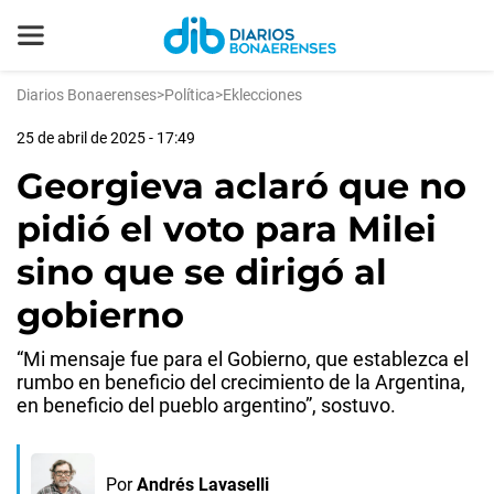
Diarios Bonaerenses
>
Política
>
Eklecciones
25 de abril de 2025 - 17:49
Georgieva aclaró que no
pidió el voto para Milei
sino que se dirigó al
gobierno
“Mi mensaje fue para el Gobierno, que establezca el
rumbo en beneficio del crecimiento de la Argentina,
en beneficio del pueblo argentino”, sostuvo.
Por
Andrés Lavaselli