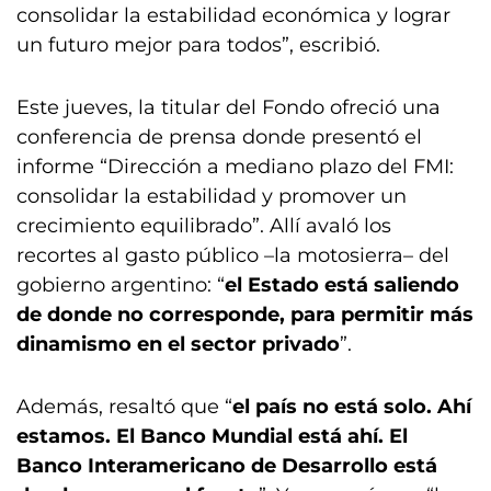
consolidar la estabilidad económica y lograr
un futuro mejor para todos”, escribió.
Este jueves, la titular del Fondo ofreció una
conferencia de prensa donde presentó el
informe “Dirección a mediano plazo del FMI:
consolidar la estabilidad y promover un
crecimiento equilibrado”. Allí avaló los
recortes al gasto público –la motosierra– del
gobierno argentino: “
el Estado está saliendo
de donde no corresponde, para permitir más
dinamismo en el sector privado
”.
Además, resaltó que “
el país no está solo. Ahí
estamos. El Banco Mundial está ahí. El
Banco Interamericano de Desarrollo está