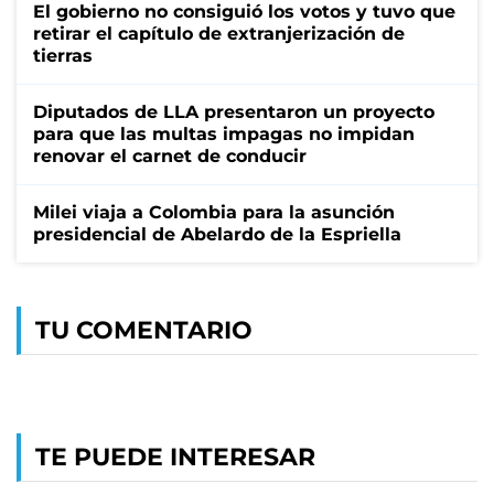
El gobierno no consiguió los votos y tuvo que
retirar el capítulo de extranjerización de
tierras
Diputados de LLA presentaron un proyecto
para que las multas impagas no impidan
renovar el carnet de conducir
Milei viaja a Colombia para la asunción
presidencial de Abelardo de la Espriella
TU COMENTARIO
TE PUEDE INTERESAR