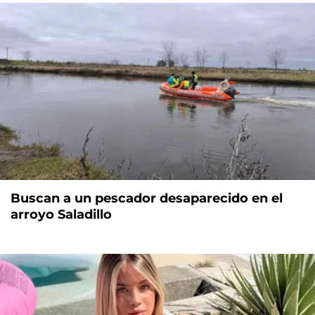
Buscan a un pescador desaparecido en el
arroyo Saladillo