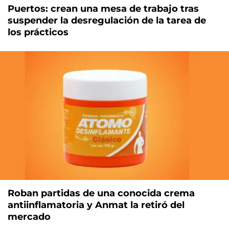
Puertos: crean una mesa de trabajo tras
suspender la desregulación de la tarea de
los prácticos
Roban partidas de una conocida crema
antiinflamatoria y Anmat la retiró del
mercado