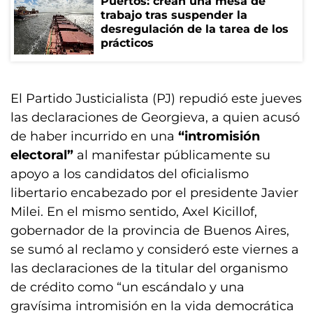
Puertos: crean una mesa de
trabajo tras suspender la
desregulación de la tarea de los
prácticos
El Partido Justicialista (PJ) repudió este jueves
las declaraciones de Georgieva, a quien acusó
de haber incurrido en una
“intromisión
electoral”
al manifestar públicamente su
apoyo a los candidatos del oficialismo
libertario encabezado por el presidente Javier
Milei. En el mismo sentido, Axel Kicillof,
gobernador de la provincia de Buenos Aires,
se sumó al reclamo y consideró este viernes a
las declaraciones de la titular del organismo
de crédito como “un escándalo y una
gravísima intromisión en la vida democrática