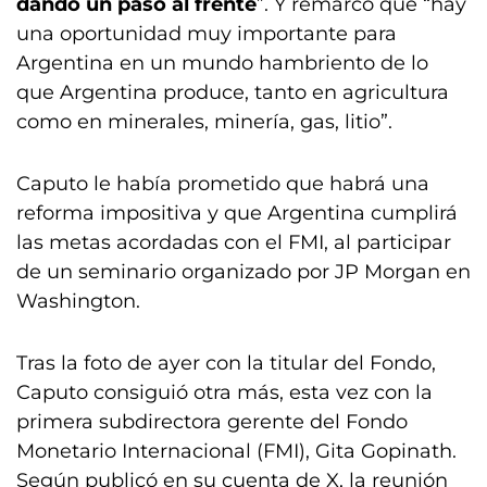
dando un paso al frente
”. Y remarcó que “hay
una oportunidad muy importante para
Argentina en un mundo hambriento de lo
que Argentina produce, tanto en agricultura
como en minerales, minería, gas, litio”.
Caputo le había prometido que habrá una
reforma impositiva y que Argentina cumplirá
las metas acordadas con el FMI, al participar
de un seminario organizado por JP Morgan en
Washington.
Tras la foto de ayer con la titular del Fondo,
Caputo consiguió otra más, esta vez con la
primera subdirectora gerente del Fondo
Monetario Internacional (FMI), Gita Gopinath.
Según publicó en su cuenta de X, la reunión