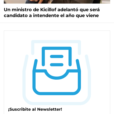
Un ministro de Kicillof adelantó que será
candidato a intendente el año que viene
¡Suscribite al Newsletter!