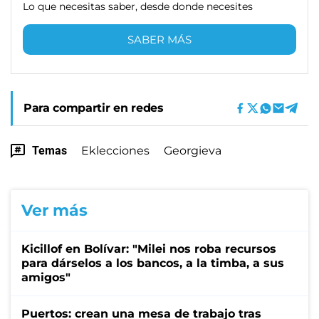
Lo que necesitas saber, desde donde necesites
SABER MÁS
Para compartir en redes
Temas
Eklecciones
Georgieva
Ver más
Kicillof en Bolívar: "Milei nos roba recursos
para dárselos a los bancos, a la timba, a sus
amigos"
Puertos: crean una mesa de trabajo tras