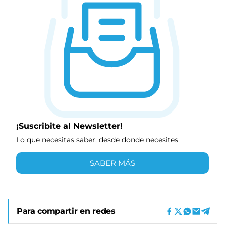
¡Suscribite al Newsletter!
Lo que necesitas saber, desde donde necesites
SABER MÁS
Para compartir en redes