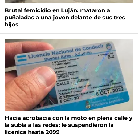
Brutal femicidio en Luján: mataron a
puñaladas a una joven delante de sus tres
hijos
Hacía acrobacia con la moto en plena calle y
la subía a las redes: le suspendieron la
licenica hasta 2099