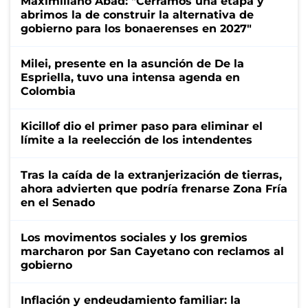
Maximiliano Abad: "Cerramos una etapa y
abrimos la de construir la alternativa de
gobierno para los bonaerenses en 2027"
Milei, presente en la asunción de De la
Espriella, tuvo una intensa agenda en
Colombia
Kicillof dio el primer paso para eliminar el
límite a la reelección de los intendentes
Tras la caída de la extranjerización de tierras,
ahora advierten que podría frenarse Zona Fría
en el Senado
Los movimentos sociales y los gremios
marcharon por San Cayetano con reclamos al
gobierno
Inflación y endeudamiento familiar: la