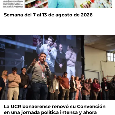
Semana del 7 al 13 de agosto de 2026
La UCR bonaerense renovó su Convención
en una jornada política intensa y ahora