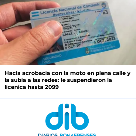
Hacía acrobacia con la moto en plena calle y
la subía a las redes: le suspendieron la
licenica hasta 2099