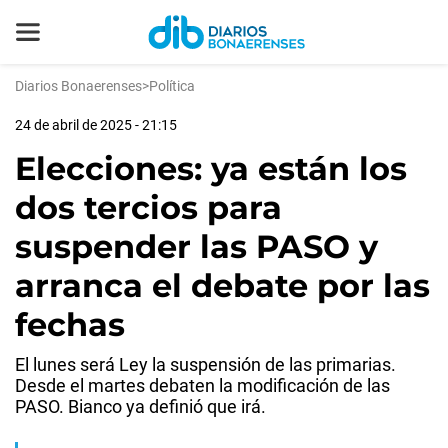
Diarios Bonaerenses
>
Política
24 de abril de 2025 - 21:15
Elecciones: ya están los
dos tercios para
suspender las PASO y
arranca el debate por las
fechas
El lunes será Ley la suspensión de las primarias.
Desde el martes debaten la modificación de las
PASO. Bianco ya definió que irá.