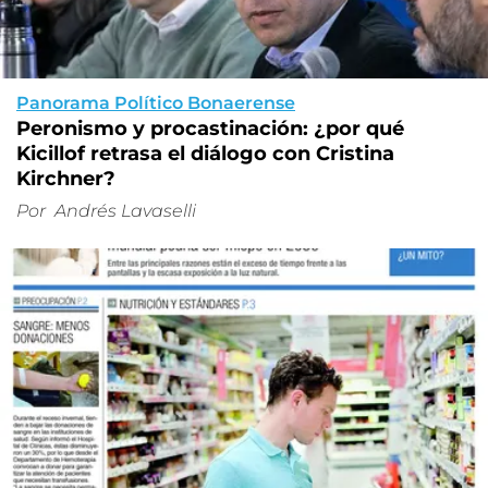
Panorama Político Bonaerense
Peronismo y procastinación: ¿por qué
Kicillof retrasa el diálogo con Cristina
Kirchner?
Por
Andrés Lavaselli