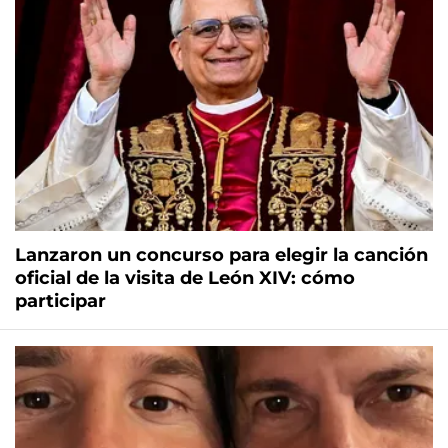
Lanzaron un concurso para elegir la canción
oficial de la visita de León XIV: cómo
participar