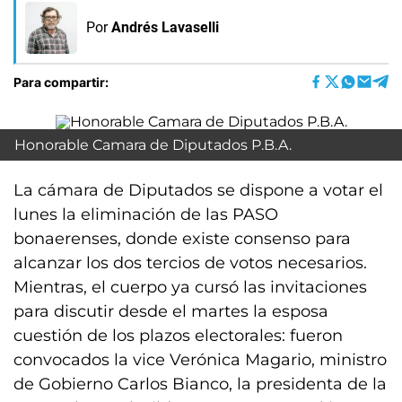
Por
Andrés Lavaselli
Para compartir:
Honorable Camara de Diputados P.B.A.
La cámara de Diputados se dispone a votar el
lunes la eliminación de las PASO
bonaerenses, donde existe consenso para
alcanzar los dos tercios de votos necesarios.
Mientras, el cuerpo ya cursó las invitaciones
para discutir desde el martes la esposa
cuestión de los plazos electorales: fueron
convocados la vice Verónica Magario, ministro
de Gobierno Carlos Bianco, la presidenta de la