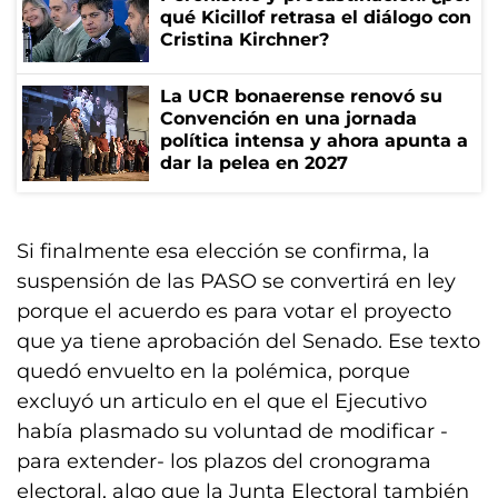
qué Kicillof retrasa el diálogo con
Cristina Kirchner?
La UCR bonaerense renovó su
Convención en una jornada
política intensa y ahora apunta a
dar la pelea en 2027
Si finalmente esa elección se confirma, la
suspensión de las PASO se convertirá en ley
porque el acuerdo es para votar el proyecto
que ya tiene aprobación del Senado. Ese texto
quedó envuelto en la polémica, porque
excluyó un articulo en el que el Ejecutivo
había plasmado su voluntad de modificar -
para extender- los plazos del cronograma
electoral, algo que la Junta Electoral también