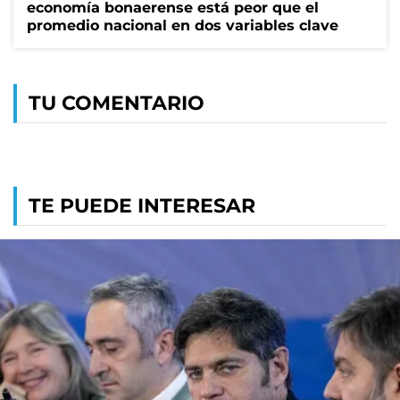
economía bonaerense está peor que el
promedio nacional en dos variables clave
TU COMENTARIO
TE PUEDE INTERESAR