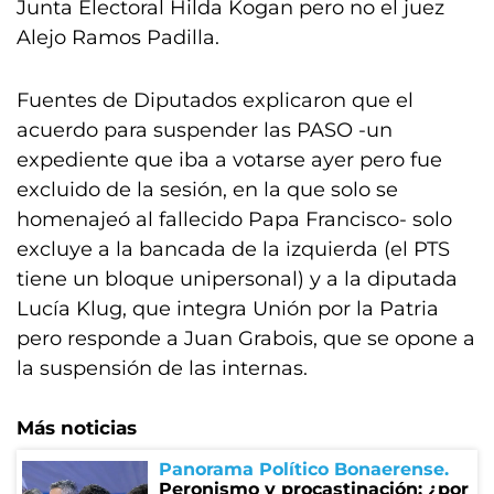
Junta Electoral Hilda Kogan pero no el juez
Alejo Ramos Padilla.
Fuentes de Diputados explicaron que el
acuerdo para suspender las PASO -un
expediente que iba a votarse ayer pero fue
excluido de la sesión, en la que solo se
homenajeó al fallecido Papa Francisco- solo
excluye a la bancada de la izquierda (el PTS
tiene un bloque unipersonal) y a la diputada
Lucía Klug, que integra Unión por la Patria
pero responde a Juan Grabois, que se opone a
la suspensión de las internas.
Más noticias
Panorama Político Bonaerense
Peronismo y procastinación: ¿por