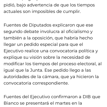
pidió, bajo advertencia de que los tiempos
actuales son imposibles de cumplir.
Fuentes de Diputados explicaron que ese
segundo debate involucra al oficialismo y
también a la oposición, que habría hecho
llegar un pedido especial para que el
Ejecutivo realice una convocatoria política y
explique su visión sobre la necesidad de
modificar los tiempos del proceso electoral, al
igual que la Junta. Ese pedido llego a las
autoridades de la cámara, que ya hicieron la
convocatoria correspondiente.
Fuentes del Ejecutivo confirmaron a DIB que
Bianco se presentará el martes en la