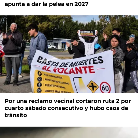
apunta a dar la pelea en 2027
Por una reclamo vecinal cortaron ruta 2 por
cuarto sábado consecutivo y hubo caos de
tránsito