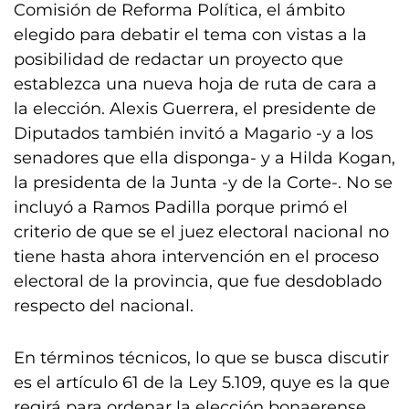
Comisión de Reforma Política, el ámbito
elegido para debatir el tema con vistas a la
posibilidad de redactar un proyecto que
establezca una nueva hoja de ruta de cara a
la elección. Alexis Guerrera, el presidente de
Diputados también invitó a Magario -y a los
senadores que ella disponga- y a Hilda Kogan,
la presidenta de la Junta -y de la Corte-. No se
incluyó a Ramos Padilla porque primó el
criterio de que se el juez electoral nacional no
tiene hasta ahora intervención en el proceso
electoral de la provincia, que fue desdoblado
respecto del nacional.
En términos técnicos, lo que se busca discutir
es el artículo 61 de la Ley 5.109, quye es la que
regirá para ordenar la elección bonaerense