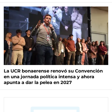
La UCR bonaerense renovó su Convención
en una jornada política intensa y ahora
apunta a dar la pelea en 2027