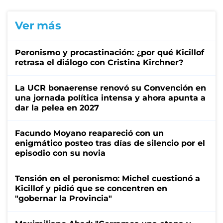
Ver más
Peronismo y procastinación: ¿por qué Kicillof
retrasa el diálogo con Cristina Kirchner?
La UCR bonaerense renovó su Convención en
una jornada política intensa y ahora apunta a
dar la pelea en 2027
Facundo Moyano reapareció con un
enigmático posteo tras días de silencio por el
episodio con su novia
Tensión en el peronismo: Michel cuestionó a
Kicillof y pidió que se concentren en
"gobernar la Provincia"