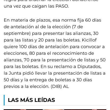
una vez que caigan las PASO.
En materia de plazos, esa norma fija 60 días
de antelación al de la elección (7 de
septiembre) para presentar las alianzas, 30
para las listas y 20 para las boletas. Kicillof
quiere 100 días de antelación para convocar a
elecciones, 80 para el reconocimiento de
alianzas, 70 para la presentación de listas y 50
para las boletas. En su reclamo a Diputados,
la Junta pidió llevar la presentación de listas a
50 días y la entrega de boletas a 30 días
previos a la elección. (DIB) AL
LAS MÁS LEÍDAS