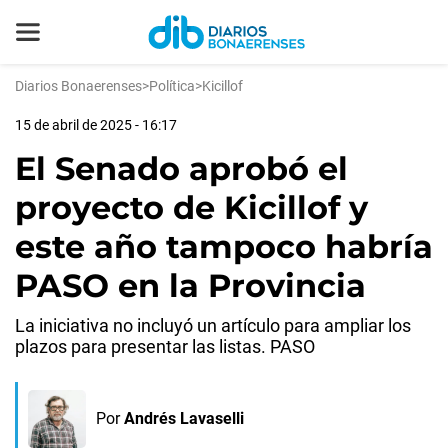
Diarios Bonaerenses
>
Política
>
Kicillof
15 de abril de 2025 - 16:17
El Senado aprobó el
proyecto de Kicillof y
este año tampoco habría
PASO en la Provincia
La iniciativa no incluyó un artículo para ampliar los
plazos para presentar las listas. PASO
Por
Andrés Lavaselli