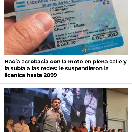
Hacía acrobacia con la moto en plena calle y
la subía a las redes: le suspendieron la
licenica hasta 2099