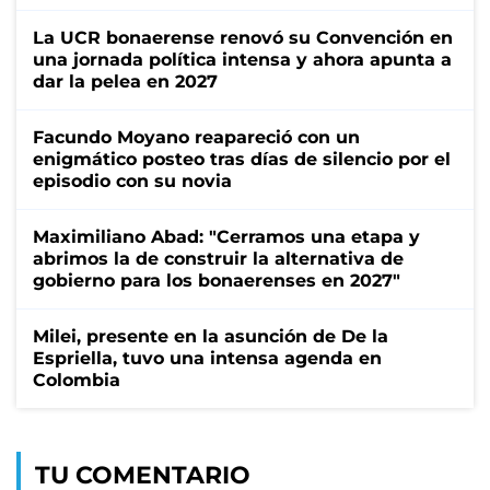
La UCR bonaerense renovó su Convención en
una jornada política intensa y ahora apunta a
dar la pelea en 2027
Facundo Moyano reapareció con un
enigmático posteo tras días de silencio por el
episodio con su novia
Maximiliano Abad: "Cerramos una etapa y
abrimos la de construir la alternativa de
gobierno para los bonaerenses en 2027"
Milei, presente en la asunción de De la
Espriella, tuvo una intensa agenda en
Colombia
TU COMENTARIO