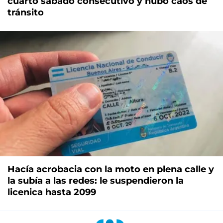
cuarto sábado consecutivo y hubo caos de
tránsito
Hacía acrobacia con la moto en plena calle y
la subía a las redes: le suspendieron la
licenica hasta 2099