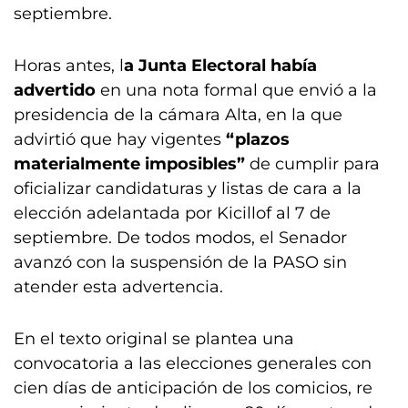
septiembre.
Horas antes, l
a Junta Electoral había
advertido
en una nota formal que envió a la
presidencia de la cámara Alta, en la que
advirtió que hay vigentes
“plazos
materialmente imposibles”
de cumplir para
oficializar candidaturas y listas de cara a la
elección adelantada por Kicillof al 7 de
septiembre. De todos modos, el Senador
avanzó con la suspensión de la PASO sin
atender esta advertencia.
En el texto original se plantea una
convocatoria a las elecciones generales con
cien días de anticipación de los comicios, re