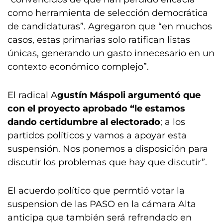
como herramienta de selección democrática
de candidaturas”. Agregaron que “en muchos
casos, estas primarias solo ratifican listas
únicas, generando un gasto innecesario en un
contexto económico complejo”.
El radical A
gustín Máspoli argumentó que
con el proyecto aprobado “le estamos
dando certidumbre al electorado
; a los
partidos políticos y vamos a apoyar esta
suspensión. Nos ponemos a disposición para
discutir los problemas que hay que discutir”.
El acuerdo político que permtió votar la
suspension de las PASO en la cámara Alta
anticipa que también será refrendado en