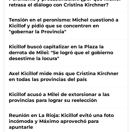
retrasa el diálogo con Cristina Kirchner?
Tensión en el peronismo: Michel cuestionó a
Kicillof y pidió que se concentren en
"gobernar la Provincia"
Kicillof buscó capitalizar en la Plaza la
derrota de Milei: "Se logró que el gobierno
desestime la locura"
Axel Kicillof mide más que Cristina Kirchner
en todas las provincias del país
Kicillof acusó a Milei de extorsionar a las
provincias para lograr su reelección
Reunión en La Rioja: Kicillof evitó una foto
incómoda y Máximo aprovechó para
apuntarle