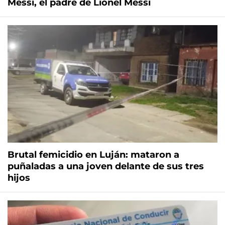
Messi, el padre de Lionel Messi
Brutal femicidio en Luján: mataron a
puñaladas a una joven delante de sus tres
hijos