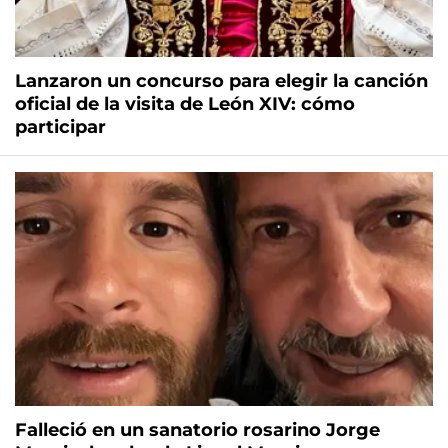
Lanzaron un concurso para elegir la canción
oficial de la visita de León XIV: cómo
participar
Falleció en un sanatorio rosarino Jorge