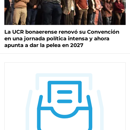
La UCR bonaerense renovó su Convención
en una jornada política intensa y ahora
apunta a dar la pelea en 2027