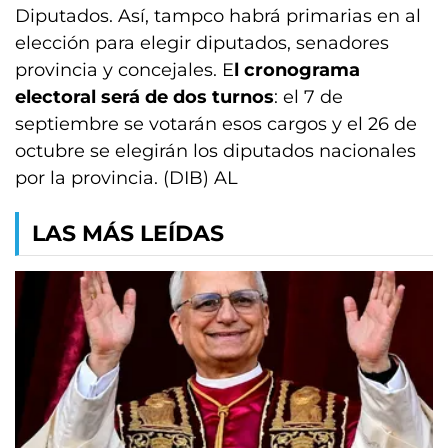
Diputados. Así, tampco habrá primarias en al
elección para elegir diputados, senadores
provincia y concejales. E
l cronograma
electoral será de dos turnos
: el 7 de
septiembre se votarán esos cargos y el 26 de
octubre se elegirán los diputados nacionales
por la provincia. (DIB) AL
LAS MÁS LEÍDAS