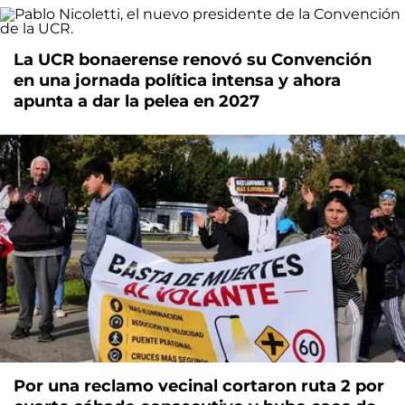
La UCR bonaerense renovó su Convención
en una jornada política intensa y ahora
apunta a dar la pelea en 2027
Por una reclamo vecinal cortaron ruta 2 por