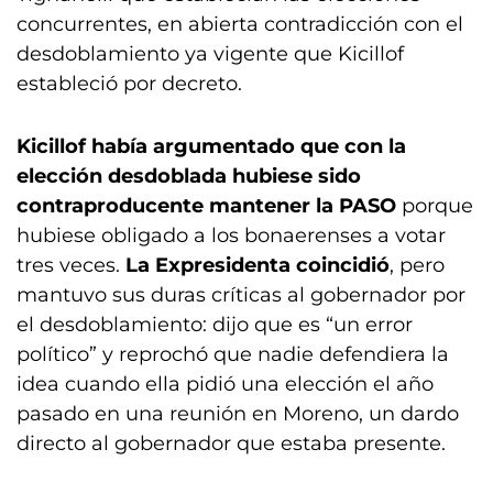
concurrentes, en abierta contradicción con el
desdoblamiento ya vigente que Kicillof
estableció por decreto.
Kicillof había argumentado que con la
elección desdoblada hubiese sido
contraproducente mantener la PASO
porque
hubiese obligado a los bonaerenses a votar
tres veces.
La Expresidenta coincidió
, pero
mantuvo sus duras críticas al gobernador por
el desdoblamiento: dijo que es “un error
político” y reprochó que nadie defendiera la
idea cuando ella pidió una elección el año
pasado en una reunión en Moreno, un dardo
directo al gobernador que estaba presente.