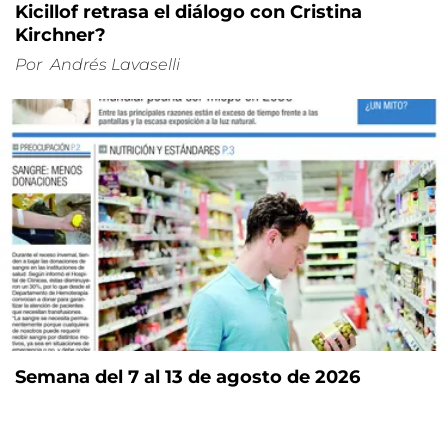
Kicillof retrasa el diálogo con Cristina
Kirchner?
Por
Andrés Lavaselli
Semana del 7 al 13 de agosto de 2026