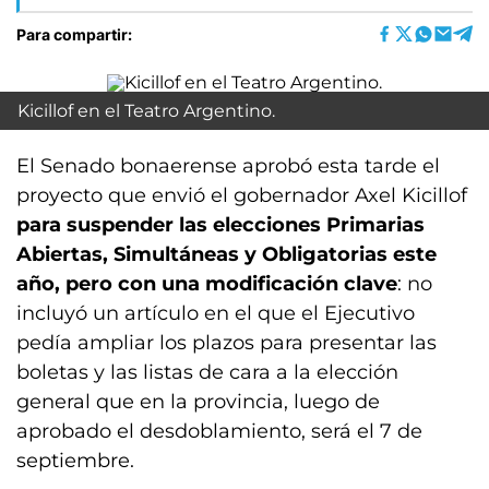
Para compartir:
Kicillof en el Teatro Argentino.
El Senado bonaerense aprobó esta tarde el
proyecto que envió el gobernador Axel Kicillof
para suspender las elecciones Primarias
Abiertas, Simultáneas y Obligatorias este
año, pero con una modificación clave
: no
incluyó un artículo en el que el Ejecutivo
pedía ampliar los plazos para presentar las
boletas y las listas de cara a la elección
general que en la provincia, luego de
aprobado el desdoblamiento, será el 7 de
septiembre.