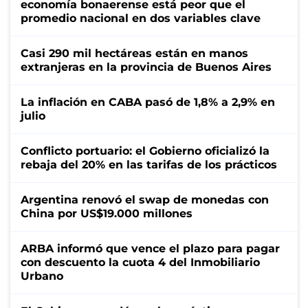
economía bonaerense está peor que el
promedio nacional en dos variables clave
Casi 290 mil hectáreas están en manos
extranjeras en la provincia de Buenos Aires
La inflación en CABA pasó de 1,8% a 2,9% en
julio
Conflicto portuario: el Gobierno oficializó la
rebaja del 20% en las tarifas de los prácticos
Argentina renovó el swap de monedas con
China por US$19.000 millones
ARBA informó que vence el plazo para pagar
con descuento la cuota 4 del Inmobiliario
Urbano