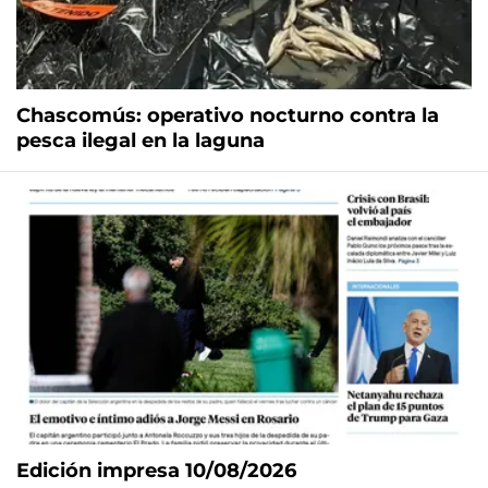
Chascomús: operativo nocturno contra la
pesca ilegal en la laguna
Edición impresa 10/08/2026