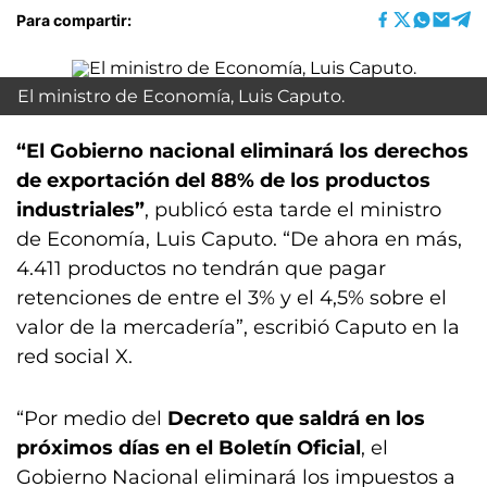
Para compartir:
El ministro de Economía, Luis Caputo.
“El Gobierno nacional eliminará los derechos
de exportación del 88% de los productos
industriales”
, publicó esta tarde el ministro
de Economía, Luis Caputo. “De ahora en más,
4.411 productos no tendrán que pagar
retenciones de entre el 3% y el 4,5% sobre el
valor de la mercadería”, escribió Caputo en la
red social X.
“Por medio del
Decreto que saldrá en los
próximos días en el Boletín Oficial
, el
Gobierno Nacional eliminará los impuestos a