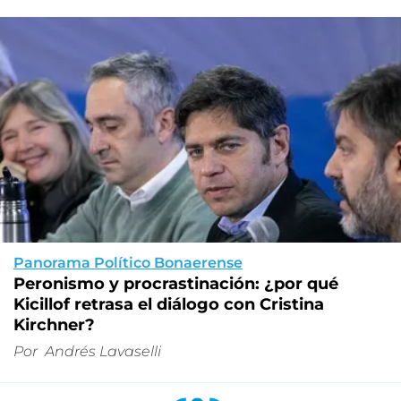
Panorama Político Bonaerense
Peronismo y procrastinación: ¿por qué
Kicillof retrasa el diálogo con Cristina
Kirchner?
Por
Andrés Lavaselli