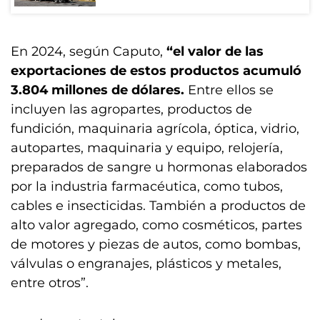
En 2024, según Caputo,
“el valor de las
exportaciones de estos productos acumuló
3.804 millones de dólares.
Entre ellos se
incluyen las agropartes, productos de
fundición, maquinaria agrícola, óptica, vidrio,
autopartes, maquinaria y equipo, relojería,
preparados de sangre u hormonas elaborados
por la industria farmacéutica, como tubos,
cables e insecticidas. También a productos de
alto valor agregado, como cosméticos, partes
de motores y piezas de autos, como bombas,
válvulas o engranajes, plásticos y metales,
entre otros”.