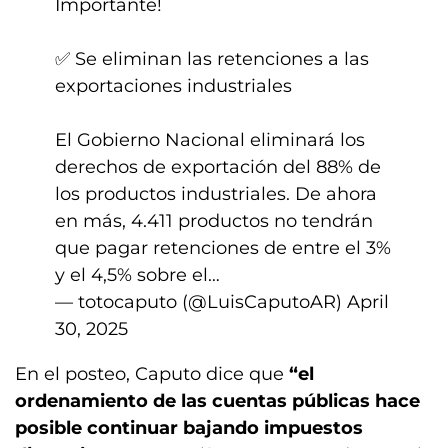
Importante!
✅ Se eliminan las retenciones a las
exportaciones industriales
El Gobierno Nacional eliminará los
derechos de exportación del 88% de
los productos industriales. De ahora
en más, 4.411 productos no tendrán
que pagar retenciones de entre el 3%
y el 4,5% sobre el…
— totocaputo (@LuisCaputoAR)
April
30, 2025
En el posteo, Caputo dice que
“el
ordenamiento de las cuentas públicas hace
posible continuar bajando impuestos