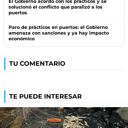
El Gobierno acordó con los prácticos y se
solucionó el conflicto que paralizó a los
puertos
Paro de prácticos en puertos: el Gobierno
amenaza con sanciones y ya hay impacto
económico
TU COMENTARIO
TE PUEDE INTERESAR