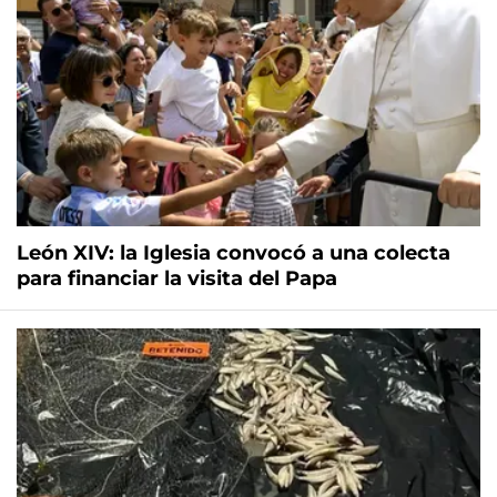
León XIV: la Iglesia convocó a una colecta
para financiar la visita del Papa