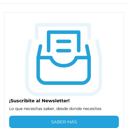
¡Suscribite al Newsletter!
Lo que necesitas saber, desde donde necesites
SABER MÁS