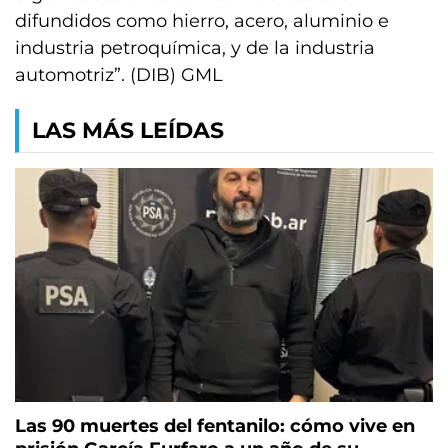
difundidos como hierro, acero, aluminio e
industria petroquímica, y de la industria
automotriz”. (DIB) GML
LAS MÁS LEÍDAS
Las 90 muertes del fentanilo: cómo vive en