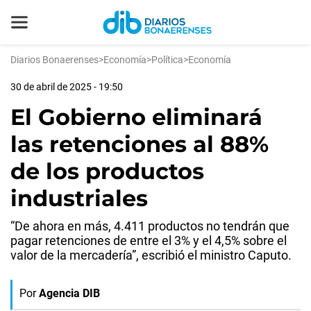
Diarios Bonaerenses
>
Economía
>
Política
>
Economía
30 de abril de 2025 - 19:50
El Gobierno eliminará
las retenciones al 88%
de los productos
industriales
“De ahora en más, 4.411 productos no tendrán que
pagar retenciones de entre el 3% y el 4,5% sobre el
valor de la mercadería”, escribió el ministro Caputo.
Por
Agencia DIB