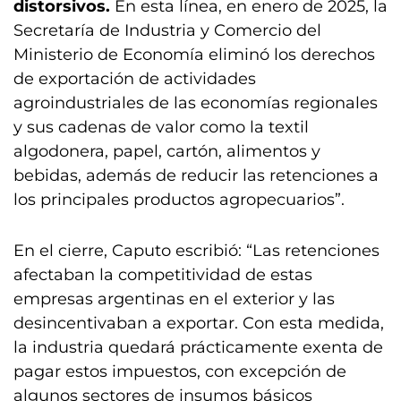
distorsivos.
En esta línea, en enero de 2025, la
Secretaría de Industria y Comercio del
Ministerio de Economía eliminó los derechos
de exportación de actividades
agroindustriales de las economías regionales
y sus cadenas de valor como la textil
algodonera, papel, cartón, alimentos y
bebidas, además de reducir las retenciones a
los principales productos agropecuarios”.
En el cierre, Caputo escribió: “Las retenciones
afectaban la competitividad de estas
empresas argentinas en el exterior y las
desincentivaban a exportar. Con esta medida,
la industria quedará prácticamente exenta de
pagar estos impuestos, con excepción de
algunos sectores de insumos básicos