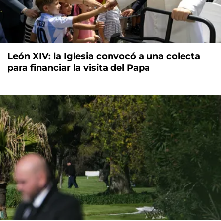
León XIV: la Iglesia convocó a una colecta
para financiar la visita del Papa