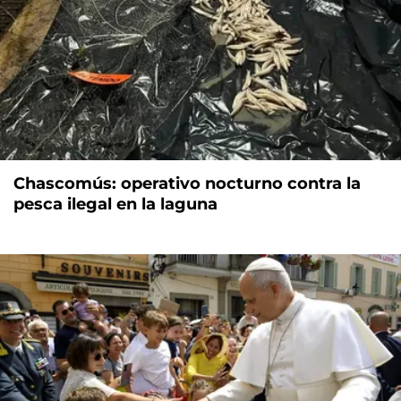
Chascomús: operativo nocturno contra la
pesca ilegal en la laguna