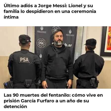
Último adiós a Jorge Messi: Lionel y su
familia lo despidieron en una ceremonia
íntima
Las 90 muertes del fentanilo: cómo vive en
prisión García Furfaro a un año de su
detención