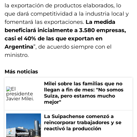
la exportación de productos elaborados, lo
que dará competitividad a la industria local y
fomentará las exportaciones.
La medida
beneficiará inicialmente a 3.580 empresas,
casi el 40% de las que exportan en
Argentina
”, de acuerdo siempre con el
ministro.
Más noticias
Milei sobre las familias que no
llegan a fin de mes: "No somos
Suiza, pero estamos mucho
mejor"
La Suipachense comenzó a
reincorporar trabajadores y se
reactivó la producción