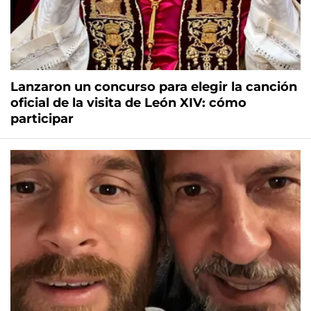
Lanzaron un concurso para elegir la canción
oficial de la visita de León XIV: cómo
participar