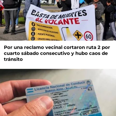
Por una reclamo vecinal cortaron ruta 2 por
cuarto sábado consecutivo y hubo caos de
tránsito