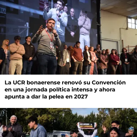
La UCR bonaerense renovó su Convención
en una jornada política intensa y ahora
apunta a dar la pelea en 2027