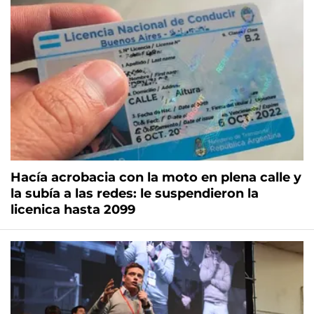
Hacía acrobacia con la moto en plena calle y
la subía a las redes: le suspendieron la
licenica hasta 2099