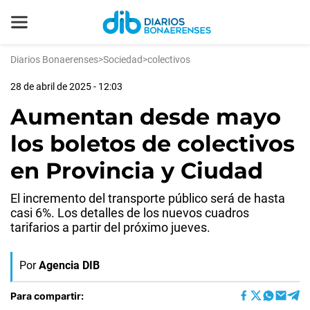
Diarios Bonaerenses
>
Sociedad
>
colectivos
28 de abril de 2025 - 12:03
Aumentan desde mayo
los boletos de colectivos
en Provincia y Ciudad
El incremento del transporte público será de hasta
casi 6%. Los detalles de los nuevos cuadros
tarifarios a partir del próximo jueves.
Por
Agencia DIB
Para compartir: