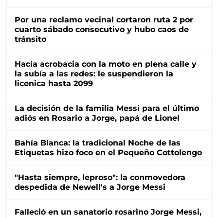
Por una reclamo vecinal cortaron ruta 2 por
cuarto sábado consecutivo y hubo caos de
tránsito
Hacía acrobacia con la moto en plena calle y
la subía a las redes: le suspendieron la
licenica hasta 2099
La decisión de la familia Messi para el último
adiós en Rosario a Jorge, papá de Lionel
Bahía Blanca: la tradicional Noche de las
Etiquetas hizo foco en el Pequeño Cottolengo
"Hasta siempre, leproso": la conmovedora
despedida de Newell's a Jorge Messi
Falleció en un sanatorio rosarino Jorge Messi,