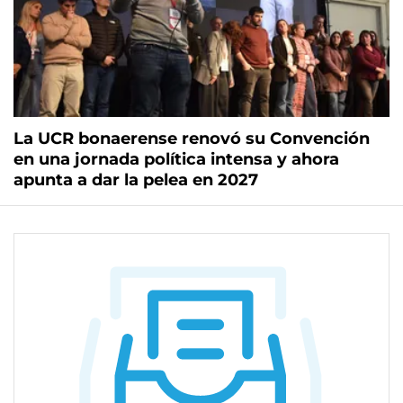
La UCR bonaerense renovó su Convención
en una jornada política intensa y ahora
apunta a dar la pelea en 2027