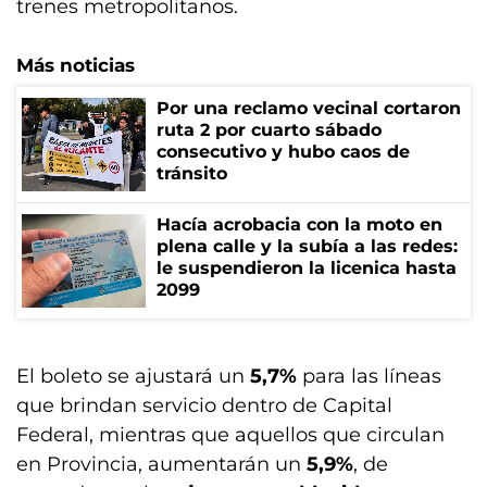
trenes metropolitanos.
Más noticias
Por una reclamo vecinal cortaron
ruta 2 por cuarto sábado
consecutivo y hubo caos de
tránsito
Hacía acrobacia con la moto en
plena calle y la subía a las redes:
le suspendieron la licenica hasta
2099
El boleto se ajustará un
5,7%
para las líneas
que brindan servicio dentro de Capital
Federal, mientras que aquellos que circulan
en Provincia, aumentarán un
5,9%
, de