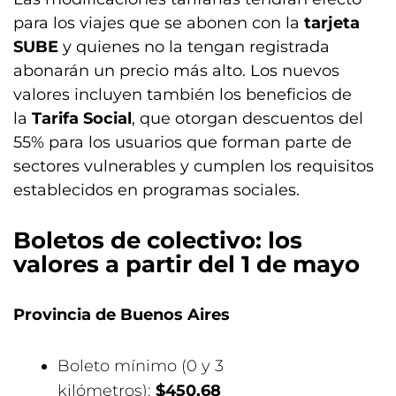
para los viajes que se abonen con la
tarjeta
SUBE
y quienes no la tengan registrada
abonarán un precio más alto. Los nuevos
valores incluyen también los beneficios de
la
Tarifa Social
, que otorgan descuentos del
55% para los usuarios que forman parte de
sectores vulnerables y cumplen los requisitos
establecidos en programas sociales.
Boletos de colectivo: los
valores a partir del 1 de mayo
Provincia de Buenos Aires
Boleto mínimo (0 y 3
kilómetros):
$450,68