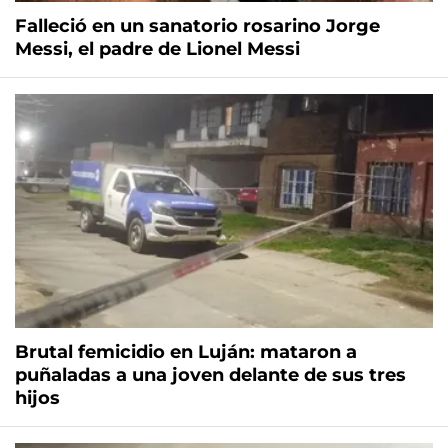
Falleció en un sanatorio rosarino Jorge
Messi, el padre de Lionel Messi
Brutal femicidio en Luján: mataron a
puñaladas a una joven delante de sus tres
hijos