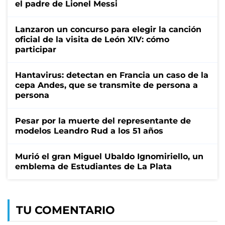
el padre de Lionel Messi
Lanzaron un concurso para elegir la canción
oficial de la visita de León XIV: cómo
participar
Hantavirus: detectan en Francia un caso de la
cepa Andes, que se transmite de persona a
persona
Pesar por la muerte del representante de
modelos Leandro Rud a los 51 años
Murió el gran Miguel Ubaldo Ignomiriello, un
emblema de Estudiantes de La Plata
TU COMENTARIO