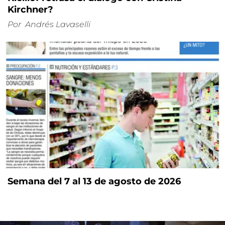
Kirchner?
Por
Andrés Lavaselli
Semana del 7 al 13 de agosto de 2026