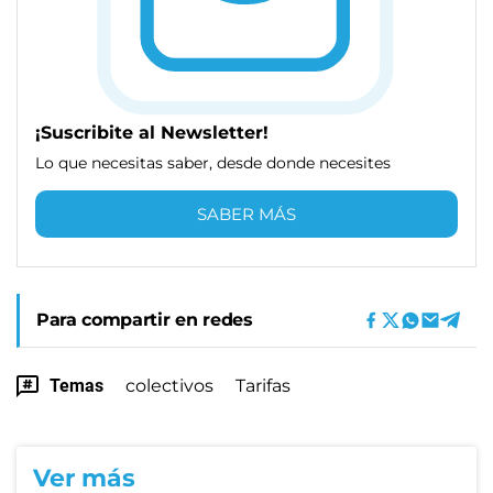
¡Suscribite al Newsletter!
Lo que necesitas saber, desde donde necesites
SABER MÁS
Para compartir en redes
Temas
colectivos
Tarifas
Ver más