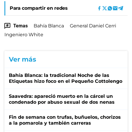
Para compartir en redes
Temas
Bahía Blanca
General Daniel Cerri
Ingeniero White
Ver más
Bahía Blanca: la tradicional Noche de las
Etiquetas hizo foco en el Pequeño Cottolengo
Saavedra: apareció muerto en la cárcel un
condenado por abuso sexual de dos nenas
Fin de semana con trufas, buñuelos, chorizos
a la pomarola y también carreras