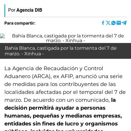
Por
Agencia DIB
Para compartir:
Bahía Blanca, castigada por la tormenta del 7 de
marzo. - Xinhua -
La Agencia de Recaudación y Control
Aduanero (ARCA), ex AFIP, anunció una serie
de medidas para los contribuyentes de las
localidades afectadas por el temporal del 7 de
marzo. De acuerdo con un comunicado,
la
decisión permitirá ayudar a personas
humanas, pequeñas y medianas empresas,
entidades sin fines de lucro y organismos