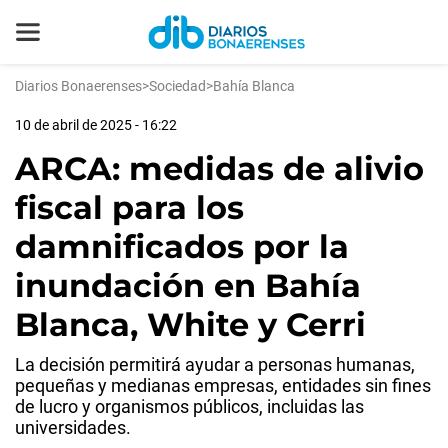
Diarios Bonaerenses
>
Sociedad
>
Bahía Blanca
10 de abril de 2025 - 16:22
ARCA: medidas de alivio
fiscal para los
damnificados por la
inundación en Bahía
Blanca, White y Cerri
La decisión permitirá ayudar a personas humanas,
pequeñas y medianas empresas, entidades sin fines
de lucro y organismos públicos, incluidas las
universidades.