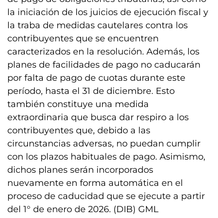
la iniciación de los juicios de ejecución fiscal y
la traba de medidas cautelares contra los
contribuyentes que se encuentren
caracterizados en la resolución. Además, los
planes de facilidades de pago no caducarán
por falta de pago de cuotas durante este
período, hasta el 31 de diciembre. Esto
también constituye una medida
extraordinaria que busca dar respiro a los
contribuyentes que, debido a las
circunstancias adversas, no puedan cumplir
con los plazos habituales de pago. Asimismo,
dichos planes serán incorporados
nuevamente en forma automática en el
proceso de caducidad que se ejecute a partir
del 1° de enero de 2026. (DIB) GML