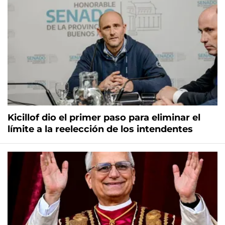
Kicillof dio el primer paso para eliminar el
límite a la reelección de los intendentes