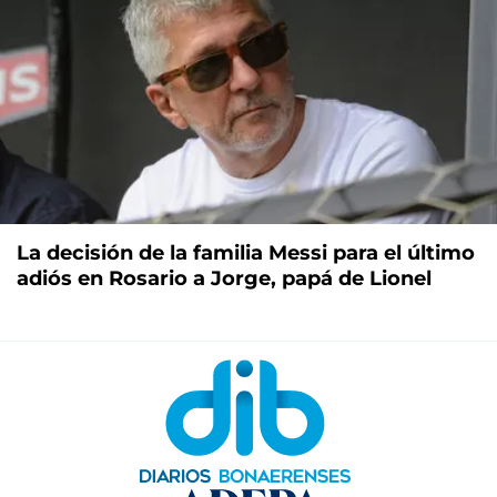
La decisión de la familia Messi para el último
adiós en Rosario a Jorge, papá de Lionel