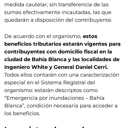
medida cautelar, sin transferencia de las
sumas efectivamente incautadas, las que
quedarán a disposición del contribuyente.
De acuerdo con el organismo,
estos
beneficios tributarios estarán vigentes para
contribuyentes con domicilio fiscal en la
ciudad de Bahía Blanca y las localidades de
Ingeniero White y General Daniel Cerri.
Todos ellos contarán con una caracterización
especial en el Sistema Registral del
organismo: estarán descriptos como
“Emergencia por inundaciones – Bahía
Blanca”, condición necesaria para acceder a
los beneficios.