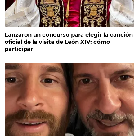
Lanzaron un concurso para elegir la canción
oficial de la visita de León XIV: cómo
participar