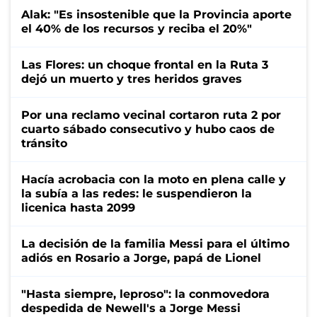
Alak: "Es insostenible que la Provincia aporte
el 40% de los recursos y reciba el 20%"
Las Flores: un choque frontal en la Ruta 3
dejó un muerto y tres heridos graves
Por una reclamo vecinal cortaron ruta 2 por
cuarto sábado consecutivo y hubo caos de
tránsito
Hacía acrobacia con la moto en plena calle y
la subía a las redes: le suspendieron la
licenica hasta 2099
La decisión de la familia Messi para el último
adiós en Rosario a Jorge, papá de Lionel
"Hasta siempre, leproso": la conmovedora
despedida de Newell's a Jorge Messi