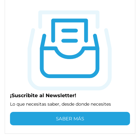
¡Suscribite al Newsletter!
Lo que necesitas saber, desde donde necesites
SABER MÁS