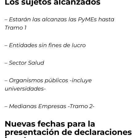
Los sujetos alcanzados
– Estarán las alcanzas las PyMEs hasta
Tramo 1
– Entidades sin fines de lucro
– Sector Salud
– Organismos públicos -incluye
universidades-
– Medianas Empresas -Tramo 2-
Nuevas fechas para la
presentación de declaraciones