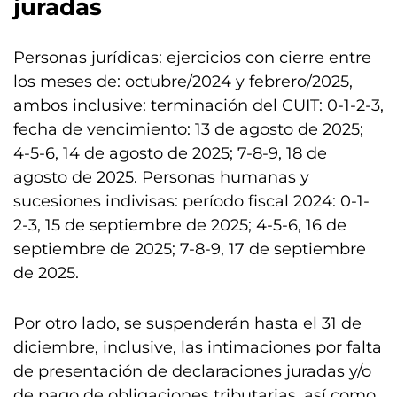
juradas
Personas jurídicas: ejercicios con cierre entre
los meses de: octubre/2024 y febrero/2025,
ambos inclusive: terminación del CUIT: 0-1-2-3,
fecha de vencimiento: 13 de agosto de 2025;
4-5-6, 14 de agosto de 2025; 7-8-9, 18 de
agosto de 2025. Personas humanas y
sucesiones indivisas: período fiscal 2024: 0-1-
2-3, 15 de septiembre de 2025; 4-5-6, 16 de
septiembre de 2025; 7-8-9, 17 de septiembre
de 2025.
Por otro lado, se suspenderán hasta el 31 de
diciembre, inclusive, las intimaciones por falta
de presentación de declaraciones juradas y/o
de pago de obligaciones tributarias, así como