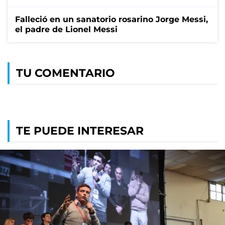
Falleció en un sanatorio rosarino Jorge Messi,
el padre de Lionel Messi
TU COMENTARIO
TE PUEDE INTERESAR