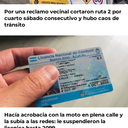
Por una reclamo vecinal cortaron ruta 2 por
cuarto sábado consecutivo y hubo caos de
tránsito
Hacía acrobacia con la moto en plena calle y
la subía a las redes: le suspendieron la