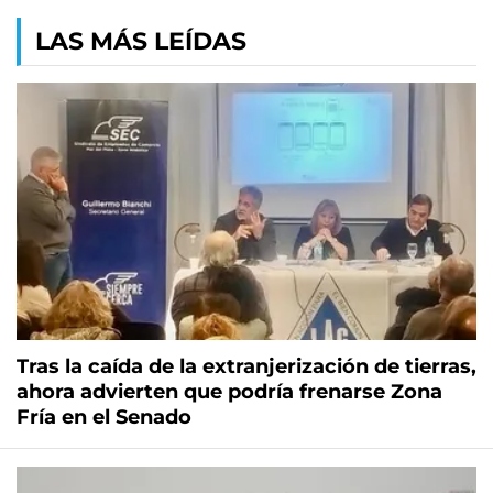
LAS MÁS LEÍDAS
Tras la caída de la extranjerización de tierras,
ahora advierten que podría frenarse Zona
Fría en el Senado