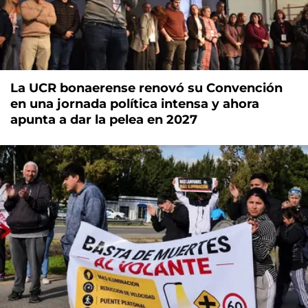
La UCR bonaerense renovó su Convención
en una jornada política intensa y ahora
apunta a dar la pelea en 2027