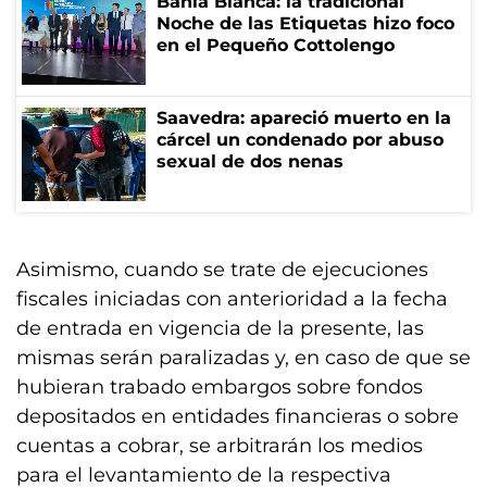
Bahía Blanca: la tradicional
Noche de las Etiquetas hizo foco
en el Pequeño Cottolengo
Saavedra: apareció muerto en la
cárcel un condenado por abuso
sexual de dos nenas
Asimismo, cuando se trate de ejecuciones
fiscales iniciadas con anterioridad a la fecha
de entrada en vigencia de la presente, las
mismas serán paralizadas y, en caso de que se
hubieran trabado embargos sobre fondos
depositados en entidades financieras o sobre
cuentas a cobrar, se arbitrarán los medios
para el levantamiento de la respectiva