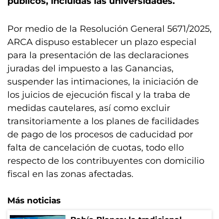
públicos, incluidas las universidades.
Por medio de la Resolución General 5671/2025,
ARCA dispuso establecer un plazo especial
para la presentación de las declaraciones
juradas del impuesto a las Ganancias,
suspender las intimaciones, la iniciación de
los juicios de ejecución fiscal y la traba de
medidas cautelares, así como excluir
transitoriamente a los planes de facilidades
de pago de los procesos de caducidad por
falta de cancelación de cuotas, todo ello
respecto de los contribuyentes con domicilio
fiscal en las zonas afectadas.
Más noticias