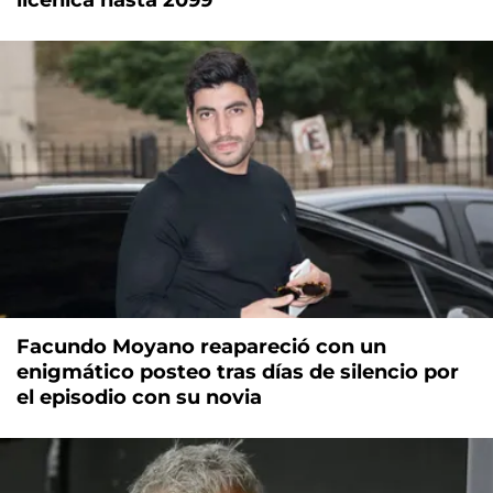
licenica hasta 2099
Facundo Moyano reapareció con un
enigmático posteo tras días de silencio por
el episodio con su novia