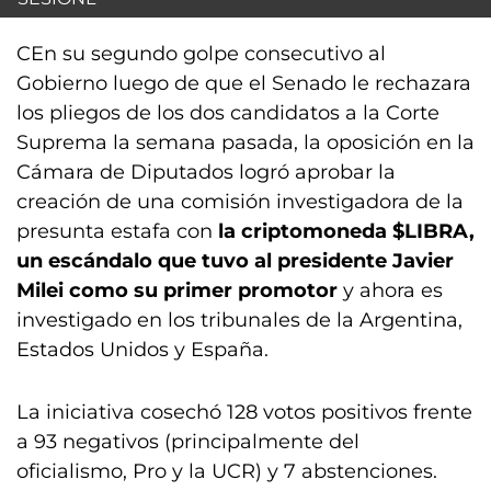
CEn su segundo golpe consecutivo al
Gobierno luego de que el Senado le rechazara
los pliegos de los dos candidatos a la Corte
Suprema la semana pasada, la oposición en la
Cámara de Diputados logró aprobar la
creación de una comisión investigadora de la
presunta estafa con
la criptomoneda $LIBRA,
un escándalo que tuvo al presidente Javier
Milei como su primer promotor
y ahora es
investigado en los tribunales de la Argentina,
Estados Unidos y España.
La iniciativa cosechó 128 votos positivos frente
a 93 negativos (principalmente del
oficialismo, Pro y la UCR) y 7 abstenciones.