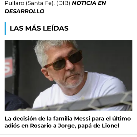
Pullaro (Santa Fe). (DIB)
NOTICIA EN
DESARROLLO
LAS MÁS LEÍDAS
La decisión de la familia Messi para el último
adiós en Rosario a Jorge, papá de Lionel