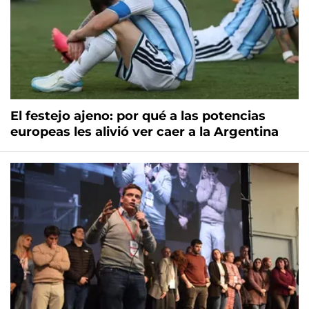
El festejo ajeno: por qué a las potencias
europeas les alivió ver caer a la Argentina