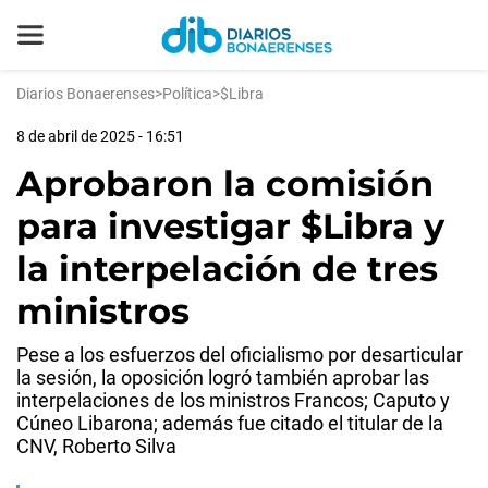
Diarios Bonaerenses
>
Política
>
$Libra
8 de abril de 2025 - 16:51
Aprobaron la comisión
para investigar $Libra y
la interpelación de tres
ministros
Pese a los esfuerzos del oficialismo por desarticular
la sesión, la oposición logró también aprobar las
interpelaciones de los ministros Francos; Caputo y
Cúneo Libarona; además fue citado el titular de la
CNV, Roberto Silva