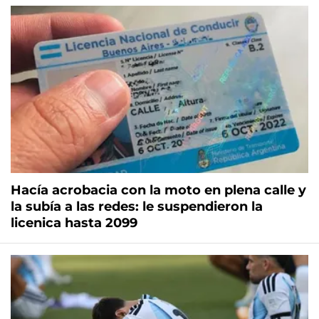
Hacía acrobacia con la moto en plena calle y
la subía a las redes: le suspendieron la
licenica hasta 2099