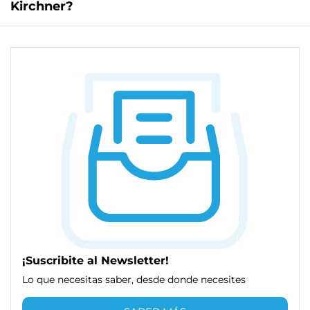
Kirchner?
¡Suscribite al Newsletter!
Lo que necesitas saber, desde donde necesites