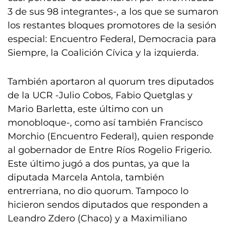
3 de sus 98 integrantes-, a los que se sumaron
los restantes bloques promotores de la sesión
especial: Encuentro Federal, Democracia para
Siempre, la Coalición Cívica y la izquierda.
También aportaron al quorum tres diputados
de la UCR -Julio Cobos, Fabio Quetglas y
Mario Barletta, este último con un
monobloque-, como así también Francisco
Morchio (Encuentro Federal), quien responde
al gobernador de Entre Ríos Rogelio Frigerio.
Este último jugó a dos puntas, ya que la
diputada Marcela Antola, también
entrerriana, no dio quorum. Tampoco lo
hicieron sendos diputados que responden a
Leandro Zdero (Chaco) y a Maximiliano