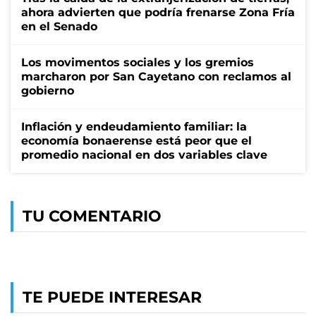
ahora advierten que podría frenarse Zona Fría
en el Senado
Los movimentos sociales y los gremios
marcharon por San Cayetano con reclamos al
gobierno
Inflación y endeudamiento familiar: la
economía bonaerense está peor que el
promedio nacional en dos variables clave
TU COMENTARIO
TE PUEDE INTERESAR