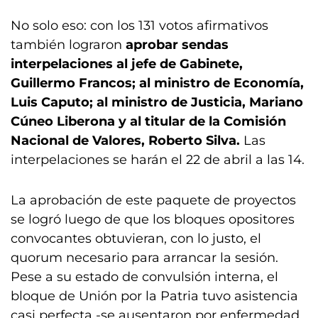
No solo eso: con los 131 votos afirmativos
también lograron
aprobar sendas
interpelaciones al jefe de Gabinete,
Guillermo Francos; al ministro de Economía,
Luis Caputo; al ministro de Justicia, Mariano
Cúneo Liberona y al titular de la Comisión
Nacional de Valores, Roberto Silva.
Las
interpelaciones se harán el 22 de abril a las 14.
La aprobación de este paquete de proyectos
se logró luego de que los bloques opositores
convocantes obtuvieran, con lo justo, el
quorum necesario para arrancar la sesión.
Pese a su estado de convulsión interna, el
bloque de Unión por la Patria tuvo asistencia
casi perfecta -se ausentaron por enfermedad