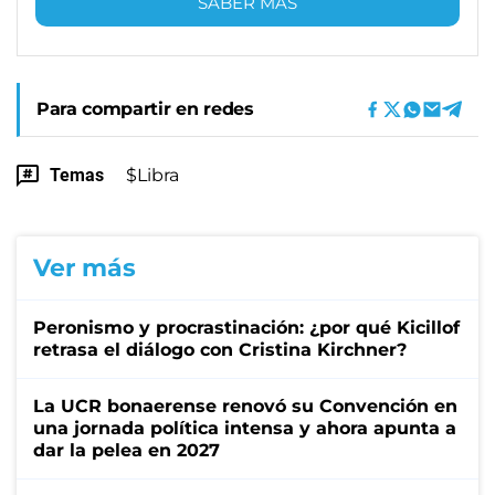
SABER MÁS
Para compartir en redes
Temas
$Libra
Ver más
Peronismo y procrastinación: ¿por qué Kicillof
retrasa el diálogo con Cristina Kirchner?
La UCR bonaerense renovó su Convención en
una jornada política intensa y ahora apunta a
dar la pelea en 2027