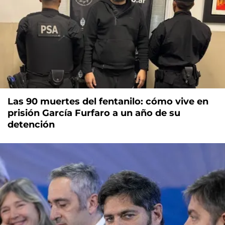
Las 90 muertes del fentanilo: cómo vive en
prisión García Furfaro a un año de su
detención