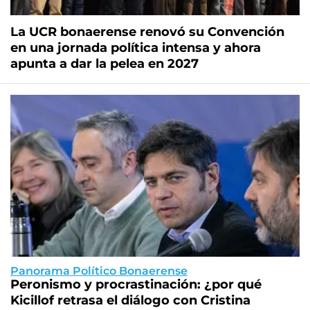
La UCR bonaerense renovó su Convención
en una jornada política intensa y ahora
apunta a dar la pelea en 2027
Panorama Político Bonaerense
Peronismo y procrastinación: ¿por qué
Kicillof retrasa el diálogo con Cristina