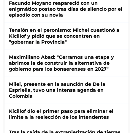
Facundo Moyano reapareció con un
enigmático posteo tras días de silencio por el
episodio con su novia
Tensión en el peronismo: Michel cuestionó a
Kicillof y pidió que se concentren en
"gobernar la Provincia"
Maximiliano Abad: "Cerramos una etapa y
abrimos la de construir la alternativa de
gobierno para los bonaerenses en 2027"
Milei, presente en la asunción de De la
Espriella, tuvo una intensa agenda en
Colombia
Kicillof dio el primer paso para eliminar el
límite a la reelección de los intendentes
Tras la caída de la extranjerización de tierras,