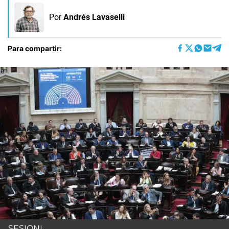
Por
Andrés Lavaselli
Para compartir:
SESIONL