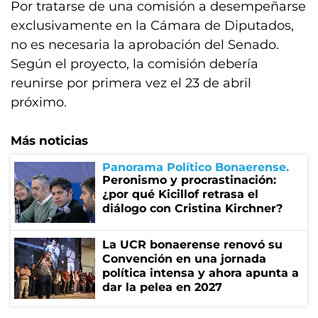
Por tratarse de una comisión a desempeñarse
exclusivamente en la Cámara de Diputados,
no es necesaria la aprobación del Senado.
Según el proyecto, la comisión debería
reunirse por primera vez el 23 de abril
próximo.
Más noticias
Panorama Político Bonaerense
Peronismo y procrastinación:
¿por qué Kicillof retrasa el
diálogo con Cristina Kirchner?
La UCR bonaerense renovó su
Convención en una jornada
política intensa y ahora apunta a
dar la pelea en 2027