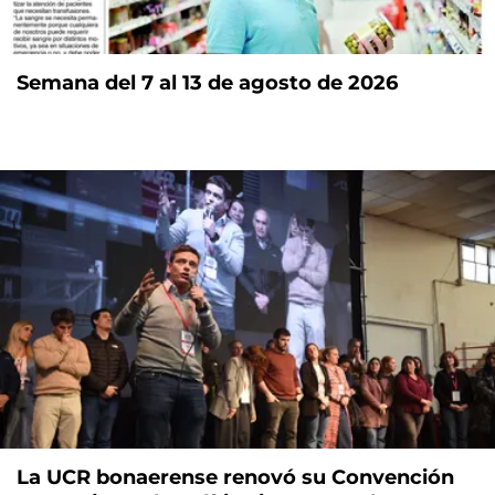
Semana del 7 al 13 de agosto de 2026
La UCR bonaerense renovó su Convención