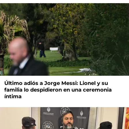
Último adiós a Jorge Messi: Lionel y su
familia lo despidieron en una ceremonia
íntima