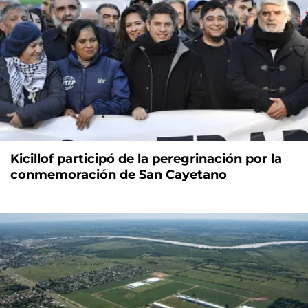
Kicillof participó de la peregrinación por la
conmemoración de San Cayetano