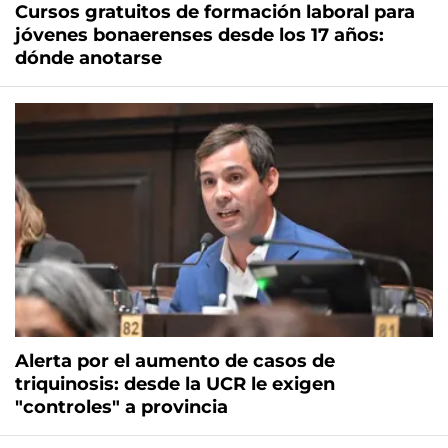
Cursos gratuitos de formación laboral para
jóvenes bonaerenses desde los 17 años:
dónde anotarse
Alerta por el aumento de casos de
triquinosis: desde la UCR le exigen
"controles" a provincia