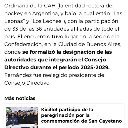
Ordinaria de la CAH (la entidad rectora del
hockey en Argentina, y bajo la cual están “Las
Leonas” y “Los Leones”), con la participación
de 33 de las 36 entidades afiliadas de todo el
país. El encuentro tuvo lugar en la sede de la
Confederación, en la Ciudad de Buenos Aires,
donde
se formalizó la designación de las
autoridades que integrarán el Consejo
Directivo durante el período 2025-2029.
Fernández fue reelegido presidente del
Consejo Directivo.
Más noticias
Kicillof participó de la
peregrinación por la
conmemoración de San Cayetano