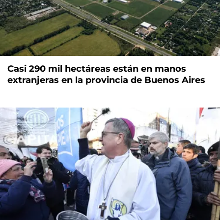
Casi 290 mil hectáreas están en manos
extranjeras en la provincia de Buenos Aires