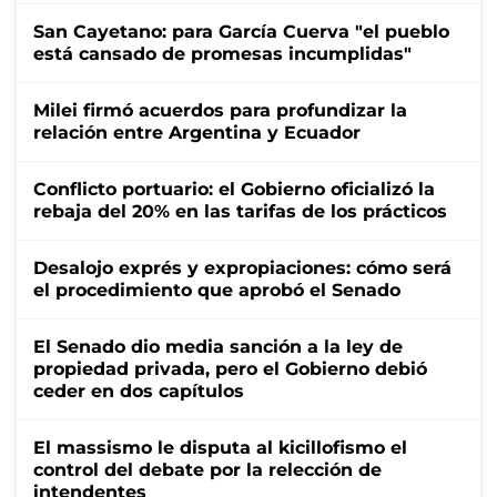
San Cayetano: para García Cuerva "el pueblo
está cansado de promesas incumplidas"
Milei firmó acuerdos para profundizar la
relación entre Argentina y Ecuador
Conflicto portuario: el Gobierno oficializó la
rebaja del 20% en las tarifas de los prácticos
Desalojo exprés y expropiaciones: cómo será
el procedimiento que aprobó el Senado
El Senado dio media sanción a la ley de
propiedad privada, pero el Gobierno debió
ceder en dos capítulos
El massismo le disputa al kicillofismo el
control del debate por la relección de
intendentes