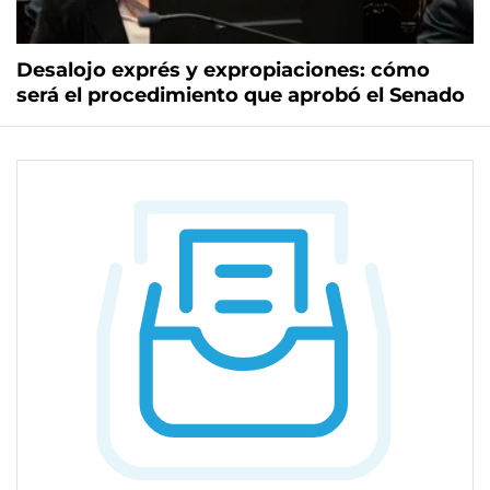
Desalojo exprés y expropiaciones: cómo
será el procedimiento que aprobó el Senado