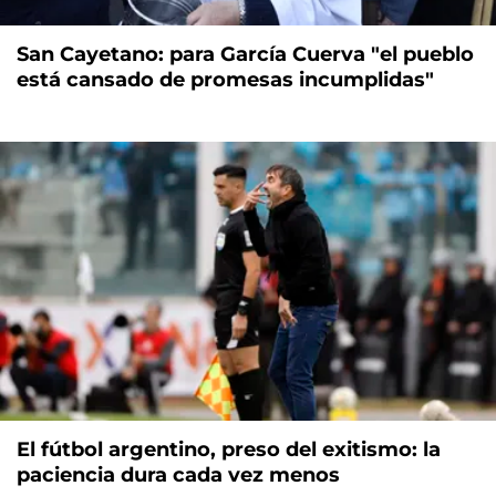
San Cayetano: para García Cuerva "el pueblo
está cansado de promesas incumplidas"
El fútbol argentino, preso del exitismo: la
paciencia dura cada vez menos