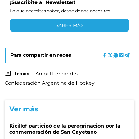
¡Suscribite al Newsletter!
Lo que necesitas saber, desde donde necesites
SABER MÁS
Para compartir en redes
Temas
Aníbal Fernández
Confederación Argentina de Hockey
Ver más
Kicillof participó de la peregrinación por la
conmemoración de San Cayetano