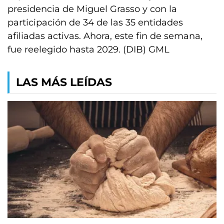
presidencia de Miguel Grasso y con la
participación de 34 de las 35 entidades
afiliadas activas. Ahora, este fin de semana,
fue reelegido hasta 2029. (DIB) GML
LAS MÁS LEÍDAS