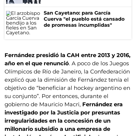
San Cayetano: para García
Cuerva "el pueblo está cansado
de promesas incumplidas"
Fernández presidió la CAH entre 2013 y 2016,
año en el que renunció
. A poco de los Juegos
Olímpicos de Río de Janeiro, la Confederación
explicó que la dimisión de Fernández tenía el
objetivo de “beneficiar al hockey argentino en
su conjunto”. Por entonces, durante el
gobierno de Mauricio Macri,
Fernández era
investigado por la Justicia por presuntas
irregularidades en la concesión de un
millonario subsidio a una empresa de