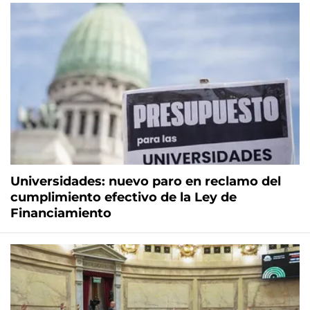
Universidades: nuevo paro en reclamo del
cumplimiento efectivo de la Ley de
Financiamiento