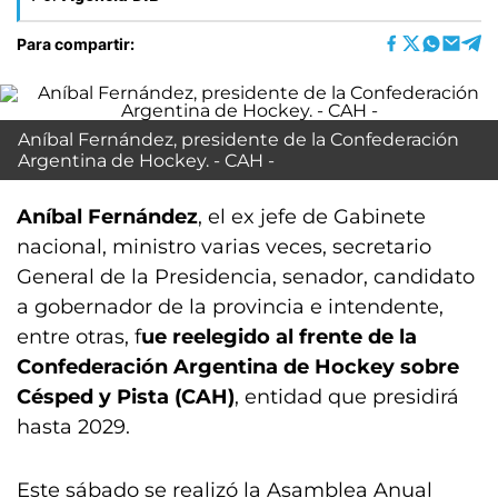
Para compartir:
Aníbal Fernández, presidente de la Confederación
Argentina de Hockey. - CAH -
Aníbal Fernández
, el ex jefe de Gabinete
nacional, ministro varias veces, secretario
General de la Presidencia, senador, candidato
a gobernador de la provincia e intendente,
entre otras, f
ue reelegido al frente de la
Confederación Argentina de Hockey sobre
Césped y Pista (CAH)
, entidad que presidirá
hasta 2029.
Este sábado se realizó la Asamblea Anual