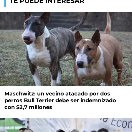
TE PUEDE INTERESAR
Maschwitz: un vecino atacado por dos
perros Bull Terrier debe ser indemnizado
con $2,7 millones