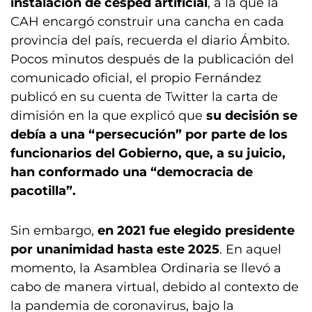
instalación de césped artificial
, a la que la
CAH encargó construir una cancha en cada
provincia del país, recuerda el diario Ámbito.
Pocos minutos después de la publicación del
comunicado oficial, el propio Fernández
publicó en su cuenta de Twitter la carta de
dimisión en la que explicó que
su decisión se
debía a una “persecución” por parte de los
funcionarios del Gobierno, que, a su juicio,
han conformado una “democracia de
pacotilla”.
Sin embargo,
en 2021 fue elegido presidente
por unanimidad hasta este 2025
. En aquel
momento, la Asamblea Ordinaria se llevó a
cabo de manera virtual, debido al contexto de
la pandemia de coronavirus, bajo la