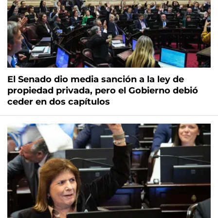
El Senado dio media sanción a la ley de
propiedad privada, pero el Gobierno debió
ceder en dos capítulos