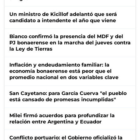
Un ministro de Kicillof adelantó que será
candidato a intendente el año que viene
Bianco confirmó la presencia del MDF y del
PJ bonaerense en la marcha del jueves contra
la Ley de Tierras
Inflación y endeudamiento familiar: la
economía bonaerense está peor que el
promedio nacional en dos variables clave
San Cayetano: para García Cuerva "el pueblo
está cansado de promesas incumplidas"
Milei firmó acuerdos para profundizar la
relación entre Argentina y Ecuador
Conflicto portuario: el Gobierno oficializó la