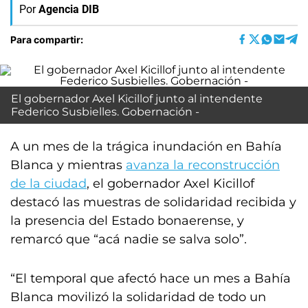
Por
Agencia DIB
Para compartir:
El gobernador Axel Kicillof junto al intendente
Federico Susbielles. Gobernación -
A un mes de la trágica inundación en Bahía
Blanca y mientras
avanza la reconstrucción
de la ciudad
, el gobernador Axel Kicillof
destacó las muestras de solidaridad recibida y
la presencia del Estado bonaerense, y
remarcó que “acá nadie se salva solo”.
“El temporal que afectó hace un mes a Bahía
Blanca movilizó la solidaridad de todo un