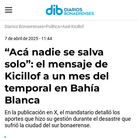
Diarios Bonaerenses
>
Política
>
Axel Kicillof
7 de abril de 2025 - 11:44
“Acá nadie se salva
solo”: el mensaje de
Kicillof a un mes del
temporal en Bahía
Blanca
En la publicación en X, el mandatario detalló los
aportes que hizo su gestión durante el desastre que
sufrió la ciudad del sur bonaerense.