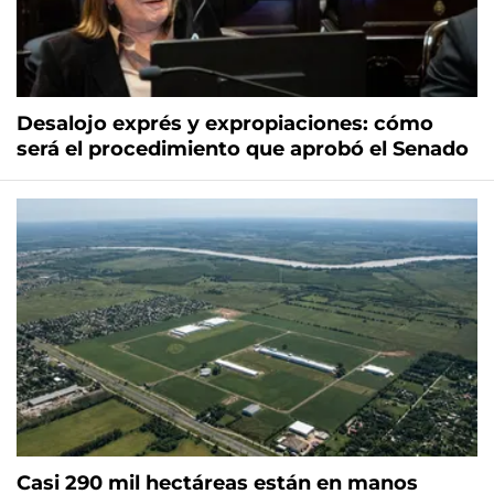
Desalojo exprés y expropiaciones: cómo
será el procedimiento que aprobó el Senado
Casi 290 mil hectáreas están en manos