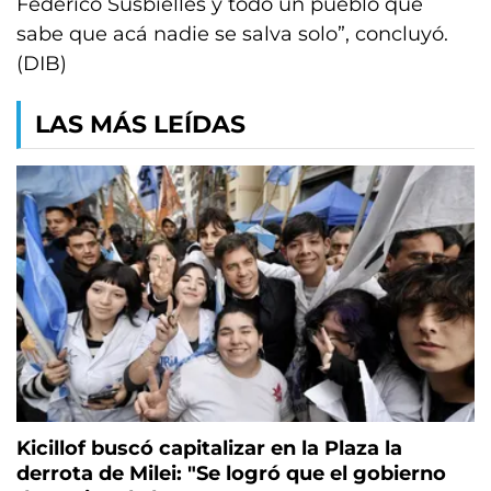
Federico Susbielles y todo un pueblo que
sabe que acá nadie se salva solo”, concluyó.
(DIB)
LAS MÁS LEÍDAS
Kicillof buscó capitalizar en la Plaza la
derrota de Milei: "Se logró que el gobierno