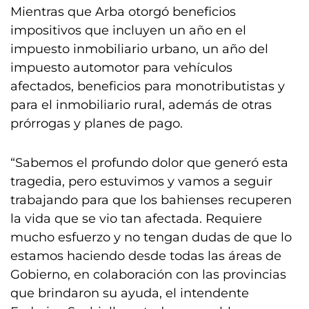
Mientras que Arba otorgó beneficios
impositivos que incluyen un año en el
impuesto inmobiliario urbano, un año del
impuesto automotor para vehículos
afectados, beneficios para monotributistas y
para el inmobiliario rural, además de otras
prórrogas y planes de pago.
“Sabemos el profundo dolor que generó esta
tragedia, pero estuvimos y vamos a seguir
trabajando para que los bahienses recuperen
la vida que se vio tan afectada. Requiere
mucho esfuerzo y no tengan dudas de que lo
estamos haciendo desde todas las áreas de
Gobierno, en colaboración con las provincias
que brindaron su ayuda, el intendente