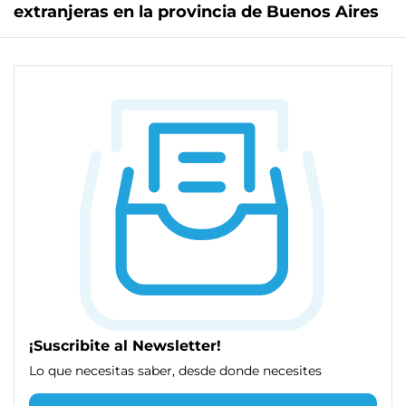
extranjeras en la provincia de Buenos Aires
¡Suscribite al Newsletter!
Lo que necesitas saber, desde donde necesites