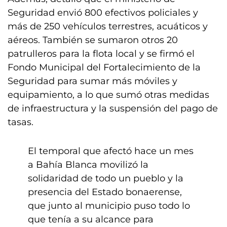
Seguridad envió 800 efectivos policiales y
más de 250 vehículos terrestres, acuáticos y
aéreos. También se sumaron otros 20
patrulleros para la flota local y se firmó el
Fondo Municipal del Fortalecimiento de la
Seguridad para sumar más móviles y
equipamiento, a lo que sumó otras medidas
de infraestructura y la suspensión del pago de
tasas.
El temporal que afectó hace un mes
a Bahía Blanca movilizó la
solidaridad de todo un pueblo y la
presencia del Estado bonaerense,
que junto al municipio puso todo lo
que tenía a su alcance para