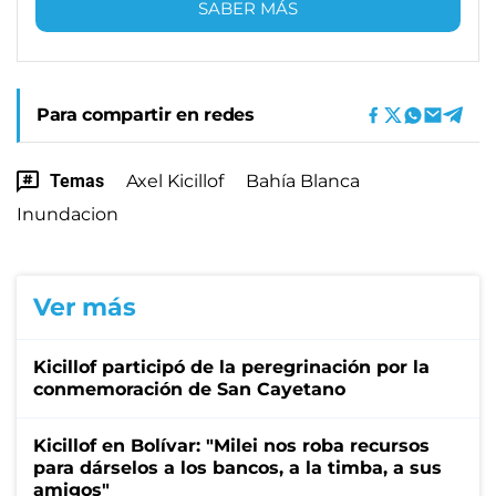
SABER MÁS
Para compartir en redes
Temas
Axel Kicillof
Bahía Blanca
Inundacion
Ver más
Kicillof participó de la peregrinación por la
conmemoración de San Cayetano
Kicillof en Bolívar: "Milei nos roba recursos
para dárselos a los bancos, a la timba, a sus
amigos"