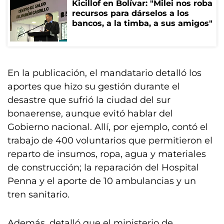
Kicillof en Bolívar: "Milei nos roba
recursos para dárselos a los
bancos, a la timba, a sus amigos"
En la publicación, el mandatario detalló los
aportes que hizo su gestión durante el
desastre que sufrió la ciudad del sur
bonaerense, aunque evitó hablar del
Gobierno nacional. Allí, por ejemplo, contó el
trabajo de 400 voluntarios que permitieron el
reparto de insumos, ropa, agua y materiales
de construcción; la reparación del Hospital
Penna y el aporte de 10 ambulancias y un
tren sanitario.
Además, detalló que el ministerio de