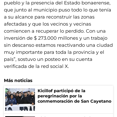
pueblo y la presencia del Estado bonaerense,
que junto al municipio puso todo lo que tenía
a su alcance para reconstruir las zonas
afectadas y que los vecinos y vecinas
comiencen a recuperar lo perdido. Con una
inversión de $ 273.000 millones y un trabajo
sin descanso estamos reactivando una ciudad
muy importante para toda la provincia y el
país”, sostuvo un posteo en su cuenta
verificada de la red social X.
Más noticias
Kicillof participó de la
peregrinación por la
conmemoración de San Cayetano