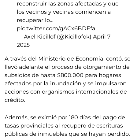
reconstruir las zonas afectadas y que
los vecinos y vecinas comiencen a
recuperar lo…
pic.twitter.com/gACx6BDEfa
— Axel Kicillof (@Kicillofok)
April 7,
2025
A través del Ministerio de Economía, contó, se
llevó adelante el proceso de otorgamiento de
subsidios de hasta $800.000 para hogares
afectados por la inundación y se impulsaron
acciones con organismos internacionales de
crédito.
Además, se eximió por 180 días del pago de
tasas provinciales al recupero de escrituras
públicas de inmuebles que se hayan perdido.