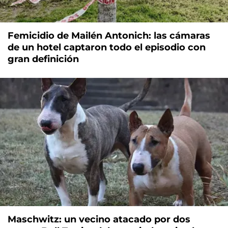
Femicidio de Mailén Antonich: las cámaras
de un hotel captaron todo el episodio con
gran definición
Maschwitz: un vecino atacado por dos