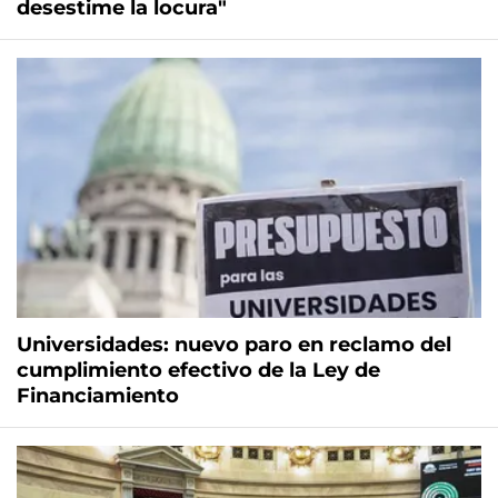
desestime la locura"
Universidades: nuevo paro en reclamo del
cumplimiento efectivo de la Ley de
Financiamiento