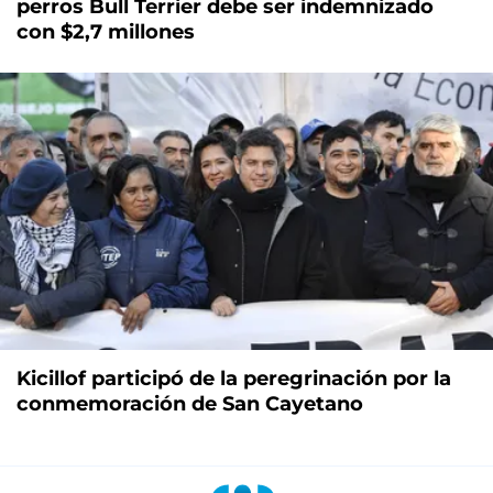
perros Bull Terrier debe ser indemnizado
con $2,7 millones
Kicillof participó de la peregrinación por la
conmemoración de San Cayetano