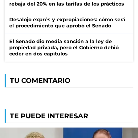
rebaja del 20% en las tarifas de los prácticos
Desalojo exprés y expropiaciones: cómo será
el procedimiento que aprobó el Senado
El Senado dio media sanción a la ley de
propiedad privada, pero el Gobierno debió
ceder en dos capítulos
TU COMENTARIO
TE PUEDE INTERESAR