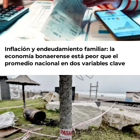
Inflación y endeudamiento familiar: la
economía bonaerense está peor que el
promedio nacional en dos variables clave