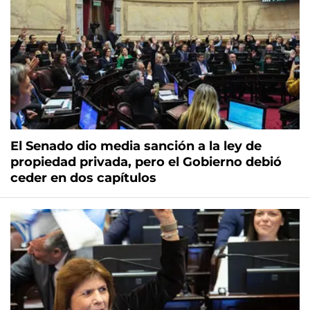
El Senado dio media sanción a la ley de
propiedad privada, pero el Gobierno debió
ceder en dos capítulos