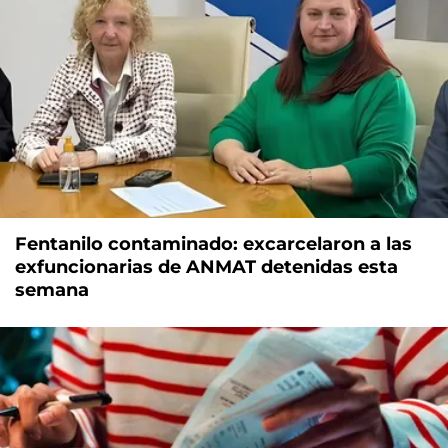
Fentanilo contaminado: excarcelaron a las
exfuncionarias de ANMAT detenidas esta
semana